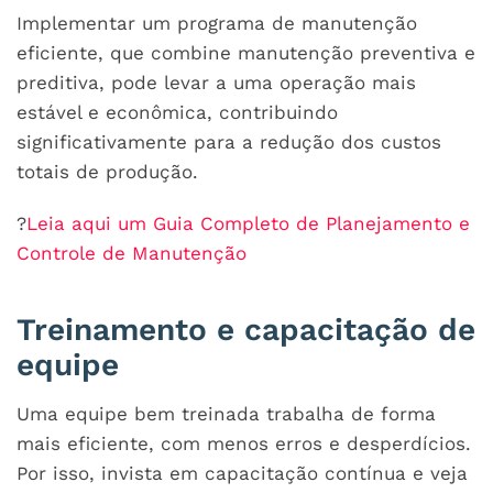
Implementar um programa de manutenção
eficiente, que combine manutenção preventiva e
preditiva, pode levar a uma operação mais
estável e econômica, contribuindo
significativamente para a redução dos custos
totais de produção.
?
Leia aqui um Guia Completo de Planejamento e
Controle de Manutenção
Treinamento e capacitação de
equipe
Uma equipe bem treinada trabalha de forma
mais eficiente, com menos erros e desperdícios.
Por isso, invista em capacitação contínua e veja