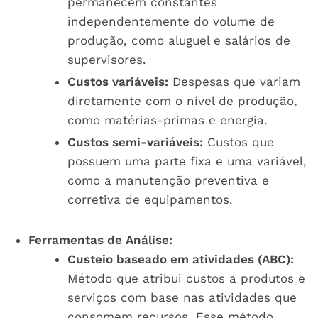
permanecem constantes
independentemente do volume de
produção, como aluguel e salários de
supervisores.
Custos variáveis:
Despesas que variam
diretamente com o nível de produção,
como matérias-primas e energia.
Custos semi-variáveis:
Custos que
possuem uma parte fixa e uma variável,
como a manutenção preventiva e
corretiva de equipamentos.
Ferramentas de Análise:
Custeio baseado em atividades (ABC):
Método que atribui custos a produtos e
serviços com base nas atividades que
consomem recursos. Esse método