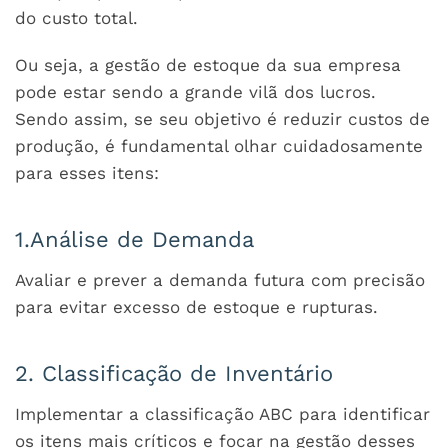
do custo total.
Ou seja, a gestão de estoque da sua empresa
pode estar sendo a grande vilã dos lucros.
Sendo assim, se seu objetivo é reduzir custos de
produção, é fundamental olhar cuidadosamente
para esses itens:
1.Análise de Demanda
Avaliar e prever a demanda futura com precisão
para evitar excesso de estoque e rupturas.
2. Classificação de Inventário
Implementar a classificação ABC para identificar
os itens mais críticos e focar na gestão desses