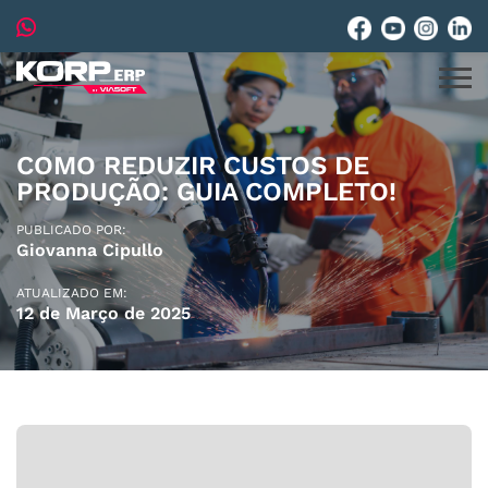
COMO REDUZIR CUSTOS DE
PRODUÇÃO: GUIA COMPLETO!
PUBLICADO POR:
Giovanna Cipullo
ATUALIZADO EM:
12 de Março de 2025