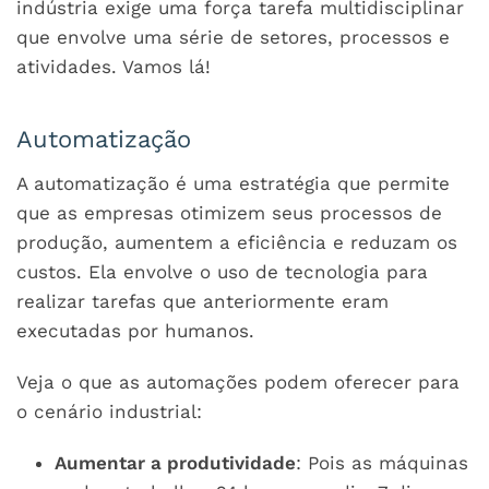
indústria exige uma força tarefa multidisciplinar
que envolve uma série de setores, processos e
atividades. Vamos lá!
Automatização
A automatização é uma estratégia que permite
que as empresas otimizem seus processos de
produção, aumentem a eficiência e reduzam os
custos. Ela envolve o uso de tecnologia para
realizar tarefas que anteriormente eram
executadas por humanos.
Veja o que as automações podem oferecer para
o cenário industrial:
Aumentar a produtividade
: Pois as máquinas