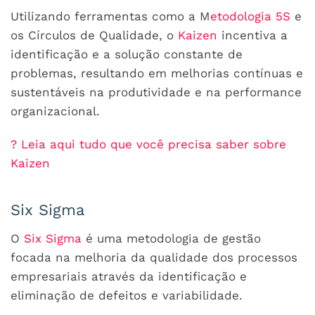
Utilizando ferramentas como a M
etodologia 5S
e
os Círculos de Qualidade, o
Kaizen
incentiva a
identificação e a solução constante de
problemas, resultando em melhorias contínuas e
sustentáveis na produtividade e na performance
organizacional.
?
Leia aqui tudo que você precisa saber sobre
Kaizen
Six Sigma
O
Six Sigma
é uma metodologia de gestão
focada na melhoria da qualidade dos processos
empresariais através da identificação e
eliminação de defeitos e variabilidade.