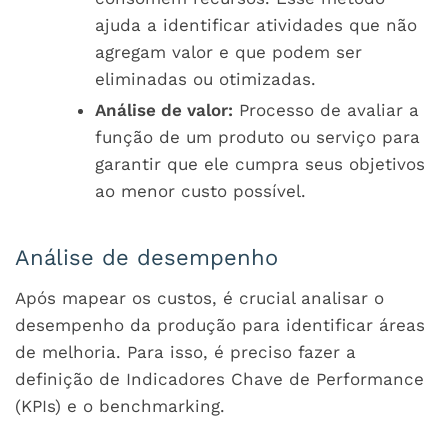
ajuda a identificar atividades que não
agregam valor e que podem ser
eliminadas ou otimizadas.
Análise de valor:
Processo de avaliar a
função de um produto ou serviço para
garantir que ele cumpra seus objetivos
ao menor custo possível.
Análise de desempenho
Após mapear os custos, é crucial analisar o
desempenho da produção para identificar áreas
de melhoria. Para isso, é preciso fazer a
definição de Indicadores Chave de Performance
(KPIs) e o benchmarking.