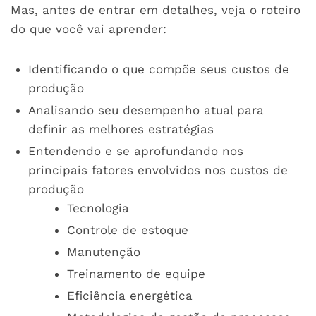
Mas, antes de entrar em detalhes, veja o roteiro
do que você vai aprender:
Identificando o que compõe seus custos de
produção
Analisando seu desempenho atual para
definir as melhores estratégias
Entendendo e se aprofundando nos
principais fatores envolvidos nos custos de
produção
Tecnologia
Controle de estoque
Manutenção
Treinamento de equipe
Eficiência energética