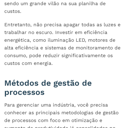
sendo um grande vilão na sua planilha de
custos.
Entretanto, não precisa apagar todas as luzes e
trabalhar no escuro. Investir em eficiência
energética, como iluminação LED, motores de
alta eficiência e sistemas de monitoramento de
consumo, pode reduzir significativamente os
custos com energia.
Métodos de gestão de
processos
Para gerenciar uma indústria, você precisa
conhecer as principais metodologias de gestão
de processos com foco em otimização e
aumento de produtividade já consolidadas no