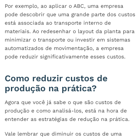
Por exemplo, ao aplicar o ABC, uma empresa
pode descobrir que uma grande parte dos custos
está associada ao transporte interno de
materiais. Ao redesenhar o layout da planta para
minimizar o transporte ou investir em sistemas
automatizados de movimentação, a empresa
pode reduzir significativamente esses custos.
Como reduzir custos de
produção na prática?
Agora que você já sabe o que são custos de
produção e como analisá-los, está na hora de
entender as estratégias de redução na prática.
Vale lembrar que diminuir os custos de uma