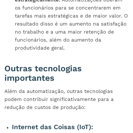
os funcionários para se concentrarem em
tarefas mais estratégicas e de maior valor. O
resultado disso é um aumento na satisfação
no trabalho e a uma maior retenção de
funcionários, além do aumento da
produtividade geral.
Outras tecnologias
importantes
Além da automatização, outras tecnologias
podem contribuir significativamente para a
redução de custos de produção:
Internet das Coisas (IoT):