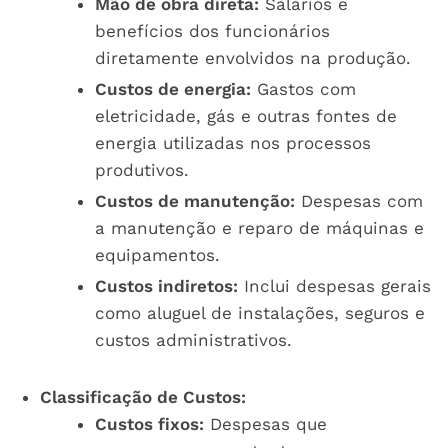
Mão de obra direta:
Salários e
benefícios dos funcionários
diretamente envolvidos na produção.
Custos de energia:
Gastos com
eletricidade, gás e outras fontes de
energia utilizadas nos processos
produtivos.
Custos de manutenção:
Despesas com
a manutenção e reparo de máquinas e
equipamentos.
Custos indiretos:
Inclui despesas gerais
como aluguel de instalações, seguros e
custos administrativos.
Classificação de Custos:
Custos fixos:
Despesas que