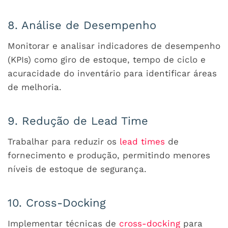
8. Análise de Desempenho
Monitorar e analisar indicadores de desempenho
(KPIs) como giro de estoque, tempo de ciclo e
acuracidade do inventário para identificar áreas
de melhoria.
9. Redução de Lead Time
Trabalhar para reduzir os
lead times
de
fornecimento e produção, permitindo menores
níveis de estoque de segurança.
10. Cross-Docking
Implementar técnicas de
cross-docking
para