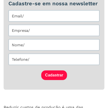
Cadastre-se em nossa newsletter
Cadastrar
Reduzir custos de produção é uma das