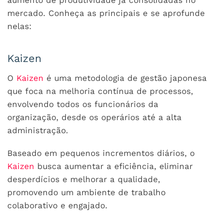
mercado. Conheça as principais e se aprofunde
nelas:
Kaizen
O
Kaizen
é uma metodologia de gestão japonesa
que foca na melhoria contínua de processos,
envolvendo todos os funcionários da
organização, desde os operários até a alta
administração.
Baseado em pequenos incrementos diários, o
Kaizen
busca aumentar a eficiência, eliminar
desperdícios e melhorar a qualidade,
promovendo um ambiente de trabalho
colaborativo e engajado.