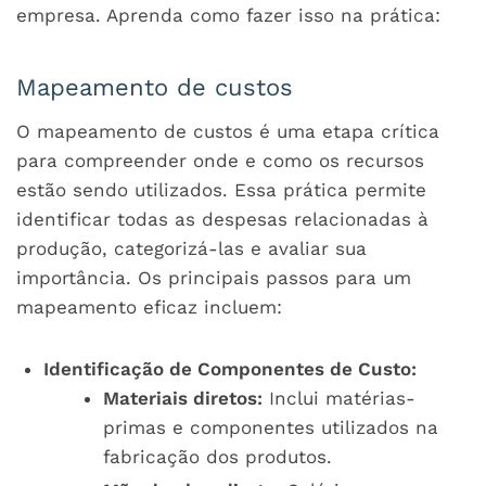
empresa. Aprenda como fazer isso na prática:
Mapeamento de custos
O mapeamento de custos é uma etapa crítica
para compreender onde e como os recursos
estão sendo utilizados. Essa prática permite
identificar todas as despesas relacionadas à
produção, categorizá-las e avaliar sua
importância. Os principais passos para um
mapeamento eficaz incluem:
Identificação de Componentes de Custo:
Materiais diretos:
Inclui matérias-
primas e componentes utilizados na
fabricação dos produtos.