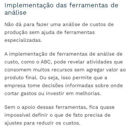
Implementação das ferramentas de
análise
Não dá para fazer uma análise de custos de
produção sem ajuda de ferramentas
especializadas.
A implementação de ferramentas de análise de
custo, como o ABC, pode revelar atividades que
consomem muitos recursos sem agregar valor ao
produto final. Ou seja, isso permite que a
empresa tome decisões informadas sobre onde
cortar gastos ou investir em melhorias.
Sem o apoio dessas ferramentas, fica quase
impossível definir o que de fato precisa de
ajustes para reduzir os custos.