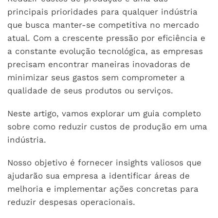
principais prioridades para qualquer indústria
que busca manter-se competitiva no mercado
atual. Com a crescente pressão por eficiência e
a constante evolução tecnológica, as empresas
precisam encontrar maneiras inovadoras de
minimizar seus gastos sem comprometer a
qualidade de seus produtos ou serviços.
Neste artigo, vamos explorar um guia completo
sobre como reduzir custos de produção em uma
indústria.
Nosso objetivo é fornecer insights valiosos que
ajudarão sua empresa a identificar áreas de
melhoria e implementar ações concretas para
reduzir despesas operacionais.