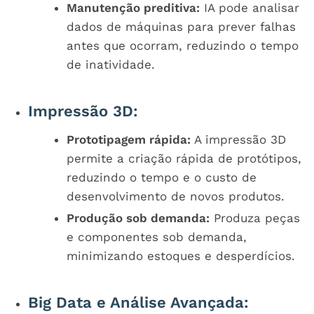
Manutenção preditiva:
IA pode analisar
dados de máquinas para prever falhas
antes que ocorram, reduzindo o tempo
de inatividade.
Impressão 3D:
Prototipagem rápida:
A impressão 3D
permite a criação rápida de protótipos,
reduzindo o tempo e o custo de
desenvolvimento de novos produtos.
Produção sob demanda:
Produza peças
e componentes sob demanda,
minimizando estoques e desperdícios.
Big Data e Análise Avançada: