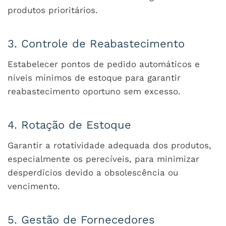
produtos prioritários.
3. Controle de Reabastecimento
Estabelecer pontos de pedido automáticos e
níveis mínimos de estoque para garantir
reabastecimento oportuno sem excesso.
4. Rotação de Estoque
Garantir a rotatividade adequada dos produtos,
especialmente os perecíveis, para minimizar
desperdícios devido a obsolescência ou
vencimento.
5. Gestão de Fornecedores