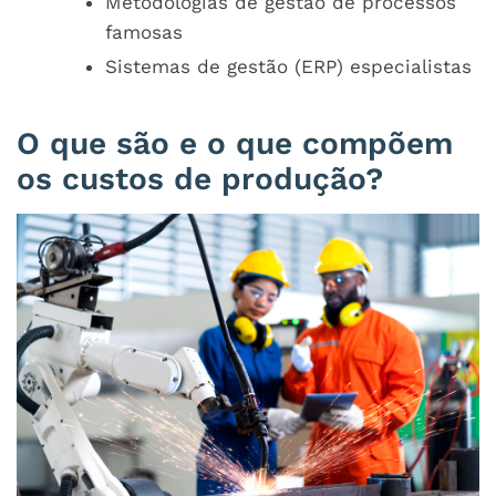
Metodologias de gestão de processos
famosas
Sistemas de gestão (ERP) especialistas
O que são e o que compõem
os custos de produção?