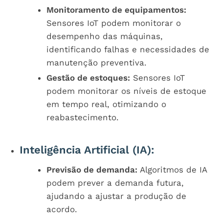
Monitoramento de equipamentos:
Sensores IoT podem monitorar o
desempenho das máquinas,
identificando falhas e necessidades de
manutenção preventiva.
Gestão de estoques:
Sensores IoT
podem monitorar os níveis de estoque
em tempo real, otimizando o
reabastecimento.
Inteligência Artificial (IA):
Previsão de demanda:
Algoritmos de IA
podem prever a demanda futura,
ajudando a ajustar a produção de
acordo.