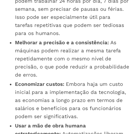
podem trabalhar 24 horas por dia, 7 dias por
semana, sem precisar de pausas ou férias.
Isso pode ser especialmente útil para
tarefas repetitivas que podem ser tediosas
para os humanos.
Melhorar a precisão e a consistência:
As
máquinas podem realizar a mesma tarefa
repetidamente com o mesmo nível de
precisão, o que pode reduzir a probabilidade
de erros.
Economizar custos:
Embora haja um custo
inicial para a implementação da tecnologia,
as economias a longo prazo em termos de
salários e benefícios para os funcionários
podem ser significativas.
Usar a mão de obra humana
estrategicamente:
Automatizações liberam