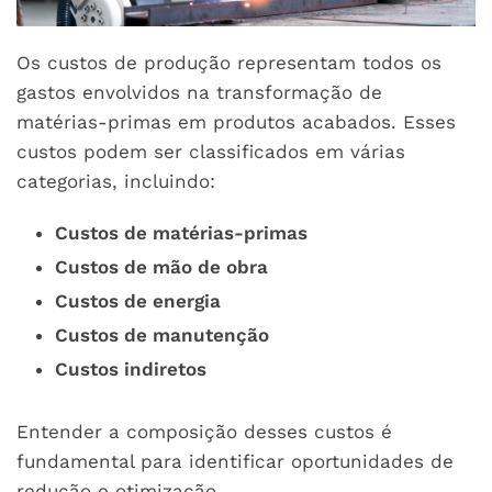
Os custos de produção representam todos os
gastos envolvidos na transformação de
matérias-primas em produtos acabados. Esses
custos podem ser classificados em várias
categorias, incluindo:
Custos de matérias-primas
Custos de mão de obra
Custos de energia
Custos de manutenção
Custos indiretos
Entender a composição desses custos é
fundamental para identificar oportunidades de
redução e otimização.