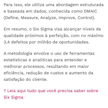
Para isso, ele utiliza uma abordagem estruturada
e baseada em dados, conhecida como DMAIC
(Define, Measure, Analyze, Improve, Control).
Em resumo, o Six Sigma visa alcançar níveis de
qualidade próximos à perfeição, com no máximo
3,4 defeitos por milhão de oportunidades.
A metodologia envolve o uso de ferramentas
estatísticas e analíticas para entender e
melhorar processos, resultando em maior
eficiência, redução de custos e aumento da
satisfação do cliente.
?
Leia aqui tudo que você precisa saber sobre
Six Sigma