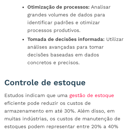
Otimização de processos:
Analisar
grandes volumes de dados para
identificar padrões e otimizar
processos produtivos.
Tomada de decisões informada:
Utilizar
análises avançadas para tomar
decisões baseadas em dados
concretos e precisos.
Controle de estoque
Estudos indicam que uma
gestão de estoque
eficiente pode reduzir os custos de
armazenamento em até 30%. Além disso, em
muitas indústrias, os custos de manutenção de
estoques podem representar entre 20% a 40%