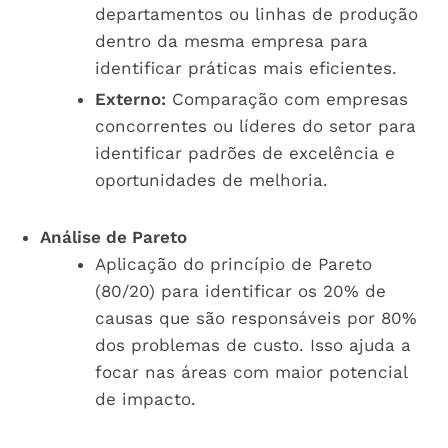
departamentos ou linhas de produção
dentro da mesma empresa para
identificar práticas mais eficientes.
Externo:
Comparação com empresas
concorrentes ou líderes do setor para
identificar padrões de excelência e
oportunidades de melhoria.
Análise de Pareto
Aplicação do princípio de Pareto
(80/20) para identificar os 20% de
causas que são responsáveis por 80%
dos problemas de custo. Isso ajuda a
focar nas áreas com maior potencial
de impacto.