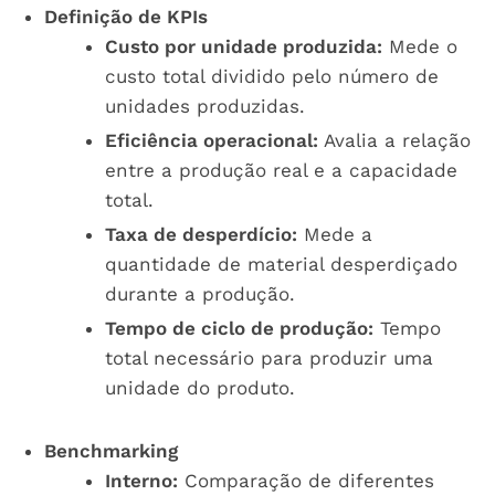
Definição de KPIs
Custo por unidade produzida:
Mede o
custo total dividido pelo número de
unidades produzidas.
Eficiência operacional:
Avalia a relação
entre a produção real e a capacidade
total.
Taxa de desperdício:
Mede a
quantidade de material desperdiçado
durante a produção.
Tempo de ciclo de produção:
Tempo
total necessário para produzir uma
unidade do produto.
Benchmarking
Interno:
Comparação de diferentes