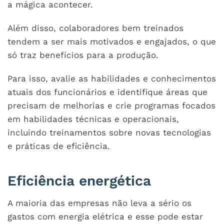
a mágica acontecer.
Além disso, colaboradores bem treinados
tendem a ser mais motivados e engajados, o que
só traz benefícios para a produção.
Para isso, avalie as habilidades e conhecimentos
atuais dos funcionários e identifique áreas que
precisam de melhorias e crie programas focados
em habilidades técnicas e operacionais,
incluindo treinamentos sobre novas tecnologias
e práticas de eficiência.
Eficiência energética
A maioria das empresas não leva a sério os
gastos com energia elétrica e esse pode estar