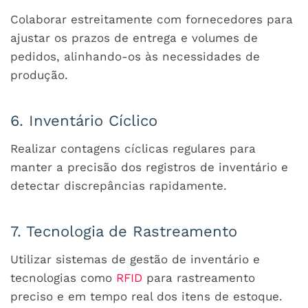
Colaborar estreitamente com fornecedores para
ajustar os prazos de entrega e volumes de
pedidos, alinhando-os às necessidades de
produção.
6. Inventário Cíclico
Realizar contagens cíclicas regulares para
manter a precisão dos registros de inventário e
detectar discrepâncias rapidamente.
7. Tecnologia de Rastreamento
Utilizar sistemas de gestão de inventário e
tecnologias como
RFID
para rastreamento
preciso e em tempo real dos itens de estoque.