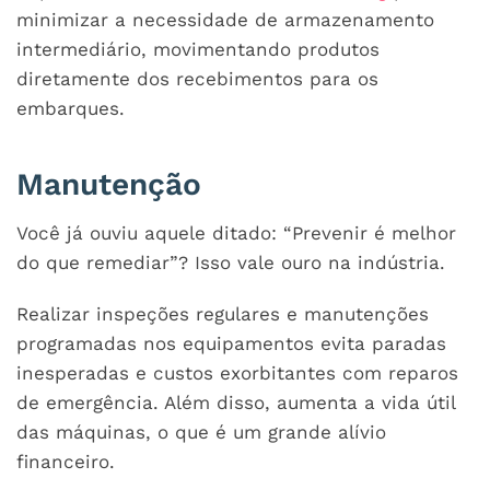
minimizar a necessidade de armazenamento
intermediário, movimentando produtos
diretamente dos recebimentos para os
embarques.
Manutenção
Você já ouviu aquele ditado: “Prevenir é melhor
do que remediar”? Isso vale ouro na indústria.
Realizar inspeções regulares e manutenções
programadas nos equipamentos evita paradas
inesperadas e custos exorbitantes com reparos
de emergência. Além disso, aumenta a vida útil
das máquinas, o que é um grande alívio
financeiro.