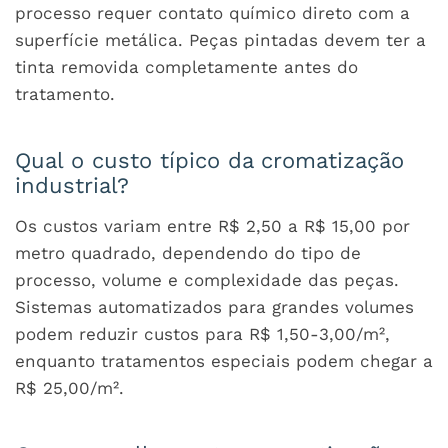
processo requer contato químico direto com a
superfície metálica. Peças pintadas devem ter a
tinta removida completamente antes do
tratamento.
Qual o custo típico da cromatização
industrial?
Os custos variam entre R$ 2,50 a R$ 15,00 por
metro quadrado, dependendo do tipo de
processo, volume e complexidade das peças.
Sistemas automatizados para grandes volumes
podem reduzir custos para R$ 1,50-3,00/m²,
enquanto tratamentos especiais podem chegar a
R$ 25,00/m².