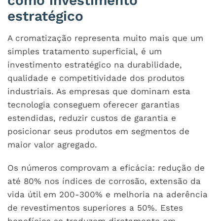
como investimento
estratégico
A cromatização representa muito mais que um
simples tratamento superficial, é um
investimento estratégico na durabilidade,
qualidade e competitividade dos produtos
industriais. As empresas que dominam esta
tecnologia conseguem oferecer garantias
estendidas, reduzir custos de garantia e
posicionar seus produtos em segmentos de
maior valor agregado.
Os números comprovam a eficácia: redução de
até 80% nos índices de corrosão, extensão da
vida útil em 200-300% e melhoria na aderência
de revestimentos superiores a 50%. Estes