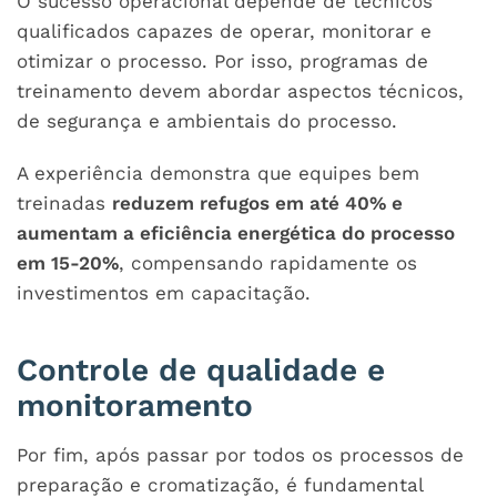
O sucesso operacional depende de técnicos
qualificados capazes de operar, monitorar e
otimizar o processo. Por isso, programas de
treinamento devem abordar aspectos técnicos,
de segurança e ambientais do processo.
A experiência demonstra que equipes bem
treinadas
reduzem refugos em até 40% e
aumentam a eficiência energética do processo
em 15-20%
, compensando rapidamente os
investimentos em capacitação.
Controle de qualidade e
monitoramento
Por fim, após passar por todos os processos de
preparação e cromatização, é fundamental