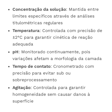
Concentração da solução
: Mantida entre
limites específicos através de análises
titulométricas regulares
Temperatura
: Controlada com precisão de
±2°C para garantir cinética de reação
adequada
pH
: Monitorado continuamente, pois
variações afetam a morfologia da camada
Tempo de contato
: Cronometrado com
precisão para evitar sub ou
sobreprocessamento
Agitação
: Controlada para garantir
homogeneidade sem causar danos à
superfície