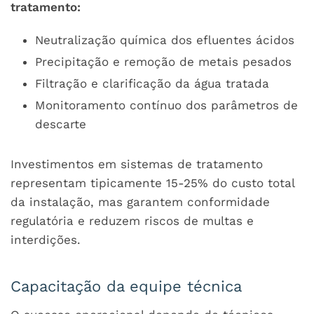
tratamento:
Neutralização química dos efluentes ácidos
Precipitação e remoção de metais pesados
Filtração e clarificação da água tratada
Monitoramento contínuo dos parâmetros de
descarte
Investimentos em sistemas de tratamento
representam tipicamente 15-25% do custo total
da instalação, mas garantem conformidade
regulatória e reduzem riscos de multas e
interdições.
Capacitação da equipe técnica