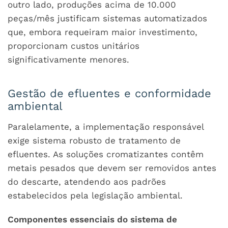
outro lado, produções acima de 10.000
peças/mês justificam sistemas automatizados
que, embora requeiram maior investimento,
proporcionam custos unitários
significativamente menores.
Gestão de efluentes e conformidade
ambiental
Paralelamente, a implementação responsável
exige sistema robusto de tratamento de
efluentes. As soluções cromatizantes contêm
metais pesados que devem ser removidos antes
do descarte, atendendo aos padrões
estabelecidos pela legislação ambiental.
Componentes essenciais do sistema de