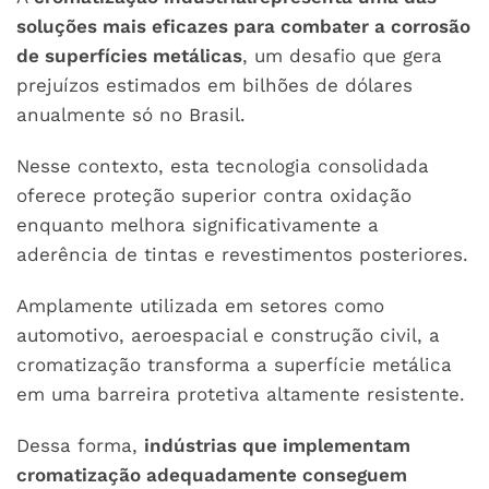
soluções mais eficazes para combater a corrosão
de superfícies metálicas
, um desafio que gera
prejuízos estimados em bilhões de dólares
anualmente só no Brasil.
Nesse contexto, esta tecnologia consolidada
oferece proteção superior contra oxidação
enquanto melhora significativamente a
aderência de tintas e revestimentos posteriores.
Amplamente utilizada em setores como
automotivo, aeroespacial e construção civil, a
cromatização transforma a superfície metálica
em uma barreira protetiva altamente resistente.
Dessa forma,
indústrias que implementam
cromatização adequadamente conseguem