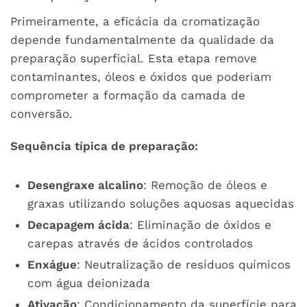
Primeiramente, a eficácia da cromatização
depende fundamentalmente da qualidade da
preparação superficial. Esta etapa remove
contaminantes, óleos e óxidos que poderiam
comprometer a formação da camada de
conversão.
Sequência típica de preparação:
Desengraxe alcalino
: Remoção de óleos e
graxas utilizando soluções aquosas aquecidas
Decapagem ácida
: Eliminação de óxidos e
carepas através de ácidos controlados
Enxágue
: Neutralização de resíduos químicos
com água deionizada
Ativação
: Condicionamento da superfície para