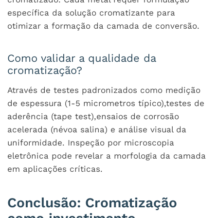
específica da solução cromatizante para
otimizar a formação da camada de conversão.
Como validar a qualidade da
cromatização?
Através de testes padronizados como medição
de espessura (1-5 micrometros típico),testes de
aderência (tape test),ensaios de corrosão
acelerada (névoa salina) e análise visual da
uniformidade. Inspeção por microscopia
eletrônica pode revelar a morfologia da camada
em aplicações críticas.
Conclusão: Cromatização