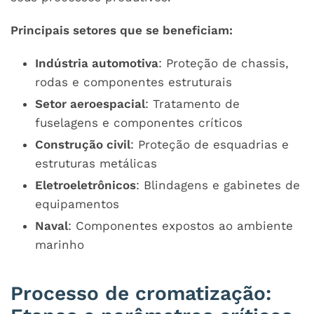
Principais setores que se beneficiam:
Indústria automotiva
: Proteção de chassis,
rodas e componentes estruturais
Setor aeroespacial
: Tratamento de
fuselagens e componentes críticos
Construção civil
: Proteção de esquadrias e
estruturas metálicas
Eletroeletrônicos
: Blindagens e gabinetes de
equipamentos
Naval
: Componentes expostos ao ambiente
marinho
Processo de cromatização: