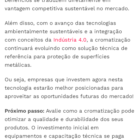
benefícios se traduzem diretamente em
vantagem competitiva sustentável no mercado.
Além disso, com o avanço das tecnologias
ambientalmente sustentáveis e a integração
com conceitos da
Indústria 4.0
, a cromatização
continuará evoluindo como solução técnica de
referência para proteção de superfícies
metálicas.
Ou seja, empresas que investem agora nesta
tecnologia estarão melhor posicionadas para
aproveitar as oportunidades futuras do mercado!
Próximo passo:
Avalie como a cromatização pode
otimizar a qualidade e durabilidade dos seus
produtos. O investimento inicial em
equipamentos e capacitação técnica se paga