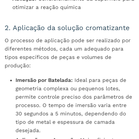
otimizar a reação química
2. Aplicação da solução cromatizante
O processo de aplicação pode ser realizado por
diferentes métodos, cada um adequado para
tipos específicos de peças e volumes de
produção:
Imersão por Batelada:
Ideal para peças de
geometria complexa ou pequenos lotes,
permite controle preciso dos parâmetros de
processo. O tempo de imersão varia entre
30 segundos a 5 minutos, dependendo do
tipo de metal e espessura de camada
desejada.