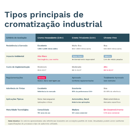
Tipos principais de
cromatização industrial