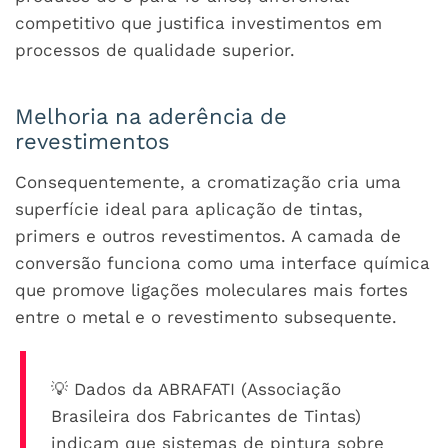
competitivo que justifica investimentos em
processos de qualidade superior.
Melhoria na aderência de
revestimentos
Consequentemente, a cromatização cria uma
superfície ideal para aplicação de tintas,
primers e outros revestimentos. A camada de
conversão funciona como uma interface química
que promove ligações moleculares mais fortes
entre o metal e o revestimento subsequente.
💡 Dados da ABRAFATI (Associação
Brasileira dos Fabricantes de Tintas)
indicam que sistemas de pintura sobre