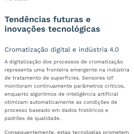
Tendências futuras e
inovações tecnológicas
Cromatização digital e indústria 4.0
A digitalização dos processos de cromatização
representa uma fronteira emergente na indústria
de tratamento de superfícies. Sensores IoT
monitoram continuamente parâmetros críticos,
enquanto algoritmos de inteligência artificial
otimizam automaticamente as condições de
processo baseado em dados históricos e
padrões de qualidade.
Consequentemente, estas tecnologias prometem