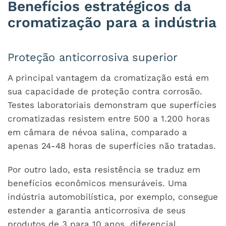
Benefícios estratégicos da
cromatização para a indústria
Proteção anticorrosiva superior
A principal vantagem da cromatização está em
sua capacidade de proteção contra corrosão.
Testes laboratoriais demonstram que superfícies
cromatizadas resistem entre 500 a 1.200 horas
em câmara de névoa salina, comparado a
apenas 24-48 horas de superfícies não tratadas.
Por outro lado, esta resistência se traduz em
benefícios econômicos mensuráveis. Uma
indústria automobilística, por exemplo, consegue
estender a garantia anticorrosiva de seus
produtos de 3 para 10 anos, diferencial