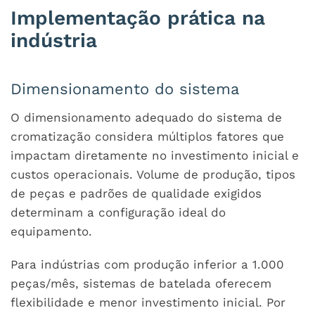
Implementação prática na
indústria
Dimensionamento do sistema
O dimensionamento adequado do sistema de
cromatização considera múltiplos fatores que
impactam diretamente no investimento inicial e
custos operacionais. Volume de produção, tipos
de peças e padrões de qualidade exigidos
determinam a configuração ideal do
equipamento.
Para indústrias com produção inferior a 1.000
peças/mês, sistemas de batelada oferecem
flexibilidade e menor investimento inicial. Por