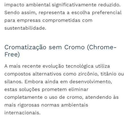
impacto ambiental significativamente reduzido.
Sendo assim, representa a escolha preferencial
para empresas comprometidas com
sustentabilidade.
Cromatização sem Cromo (Chrome-
Free)
A mais recente evolução tecnológica utiliza
compostos alternativos como zircônio, titânio ou
silanos. Embora ainda em desenvolvimento,
estas soluções prometem eliminar
completamente o uso de cromo, atendendo às
mais rigorosas normas ambientais
internacionais.