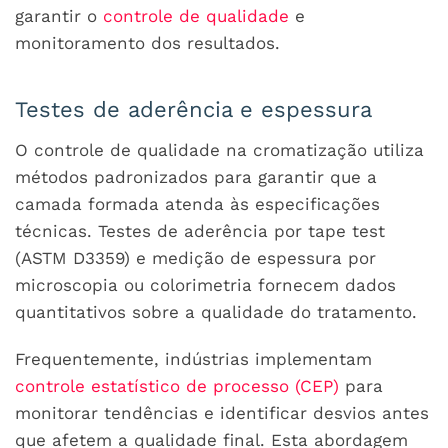
garantir o
controle de qualidade
e
monitoramento dos resultados.
Testes de aderência e espessura
O controle de qualidade na cromatização utiliza
métodos padronizados para garantir que a
camada formada atenda às especificações
técnicas. Testes de aderência por tape test
(ASTM D3359) e medição de espessura por
microscopia ou colorimetria fornecem dados
quantitativos sobre a qualidade do tratamento.
Frequentemente, indústrias implementam
controle estatístico de processo (CEP)
para
monitorar tendências e identificar desvios antes
que afetem a qualidade final. Esta abordagem