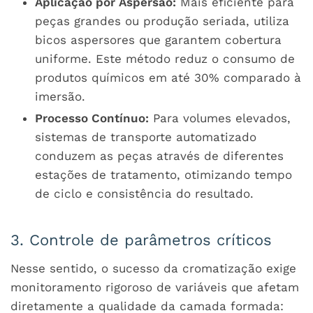
Aplicação por Aspersão:
Mais eficiente para
peças grandes ou produção seriada, utiliza
bicos aspersores que garantem cobertura
uniforme. Este método reduz o consumo de
produtos químicos em até 30% comparado à
imersão.
Processo Contínuo:
Para volumes elevados,
sistemas de transporte automatizado
conduzem as peças através de diferentes
estações de tratamento, otimizando tempo
de ciclo e consistência do resultado.
3. Controle de parâmetros críticos
Nesse sentido, o sucesso da cromatização exige
monitoramento rigoroso de variáveis que afetam
diretamente a qualidade da camada formada: