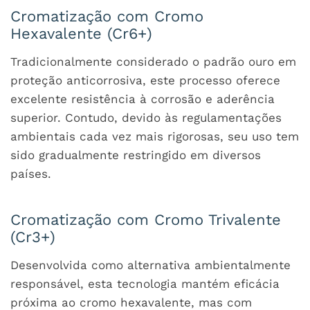
Cromatização com Cromo
Hexavalente (Cr6+)
Tradicionalmente considerado o padrão ouro em
proteção anticorrosiva, este processo oferece
excelente resistência à corrosão e aderência
superior. Contudo, devido às regulamentações
ambientais cada vez mais rigorosas, seu uso tem
sido gradualmente restringido em diversos
países.
Cromatização com Cromo Trivalente
(Cr3+)
Desenvolvida como alternativa ambientalmente
responsável, esta tecnologia mantém eficácia
próxima ao cromo hexavalente, mas com