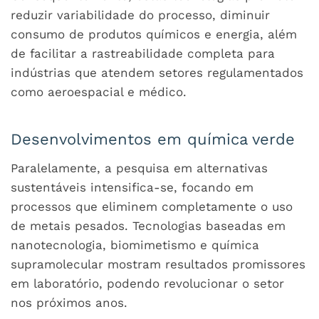
reduzir variabilidade do processo, diminuir
consumo de produtos químicos e energia, além
de facilitar a rastreabilidade completa para
indústrias que atendem setores regulamentados
como aeroespacial e médico.
Desenvolvimentos em química verde
Paralelamente, a pesquisa em alternativas
sustentáveis intensifica-se, focando em
processos que eliminem completamente o uso
de metais pesados. Tecnologias baseadas em
nanotecnologia, biomimetismo e química
supramolecular mostram resultados promissores
em laboratório, podendo revolucionar o setor
nos próximos anos.