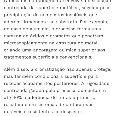
O mecanismo fundamental envolve a dissolução
controlada da superfície metálica, seguida pela
precipitação de compostos insolúveis que
aderem firmemente ao substrato. Por exemplo,
no caso do alumínio, o processo forma uma
camada de óxidos e cromatos que penetram
microscopicamente na estrutura do metal,
criando uma ancoragem química superior aos
tratamentos superficiais convencionais.
Além disso, a cromatização não apenas protege,
mas também condiciona a superfície para
receber acabamentos posteriores. A rugosidade
controlada gerada pelo processo aumenta em
até 40% a aderência de tintas e primers,
resultando em sistemas de pintura mais
duráveis e resistentes ao desgaste.