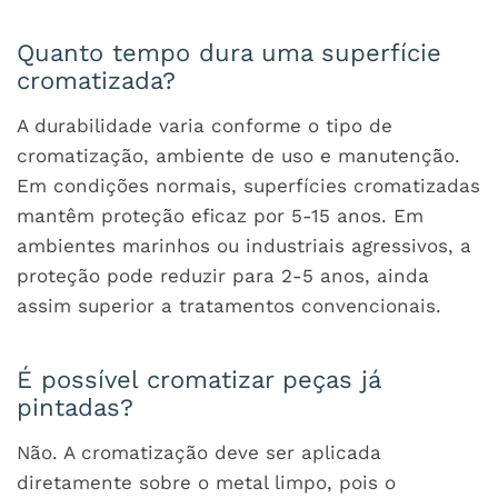
Quanto tempo dura uma superfície
cromatizada?
A durabilidade varia conforme o tipo de
cromatização, ambiente de uso e manutenção.
Em condições normais, superfícies cromatizadas
mantêm proteção eficaz por 5-15 anos. Em
ambientes marinhos ou industriais agressivos, a
proteção pode reduzir para 2-5 anos, ainda
assim superior a tratamentos convencionais.
É possível cromatizar peças já
pintadas?
Não. A cromatização deve ser aplicada
diretamente sobre o metal limpo, pois o