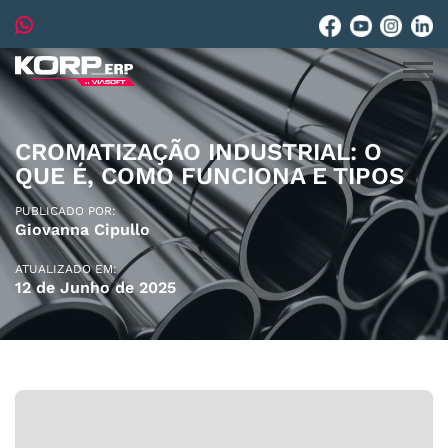
CROMATIZAÇÃO INDUSTRIAL: O
QUE É, COMO FUNCIONA E TIPOS
PUBLICADO POR:
Giovanna Cipullo
ATUALIZADO EM:
12 de Junho de 2025