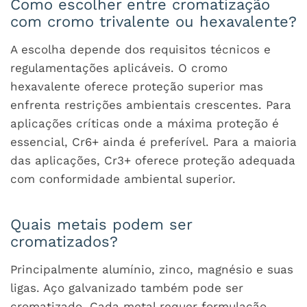
Como escolher entre cromatização
com cromo trivalente ou hexavalente?
A escolha depende dos requisitos técnicos e
regulamentações aplicáveis. O cromo
hexavalente oferece proteção superior mas
enfrenta restrições ambientais crescentes. Para
aplicações críticas onde a máxima proteção é
essencial, Cr6+ ainda é preferível. Para a maioria
das aplicações, Cr3+ oferece proteção adequada
com conformidade ambiental superior.
Quais metais podem ser
cromatizados?
Principalmente alumínio, zinco, magnésio e suas
ligas. Aço galvanizado também pode ser
cromatizado. Cada metal requer formulação