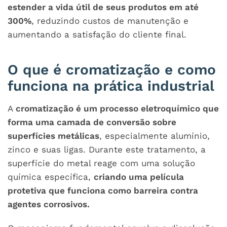
estender a vida útil de seus produtos em até
300%
, reduzindo custos de manutenção e
aumentando a satisfação do cliente final.
O que é cromatização e como
funciona na prática industrial
A
cromatização é um processo eletroquímico que
forma uma camada de conversão sobre
superfícies metálicas
, especialmente alumínio,
zinco e suas ligas. Durante este tratamento, a
superfície do metal reage com uma solução
química específica,
criando uma película
protetiva que funciona como barreira contra
agentes corrosivos.