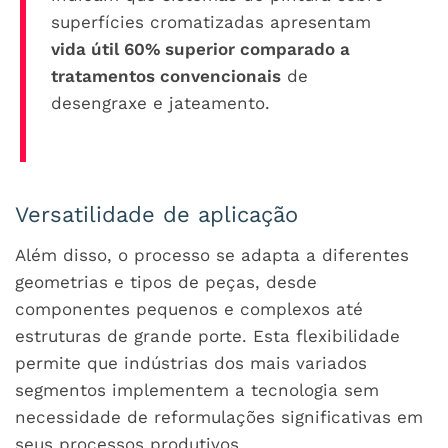
superfícies cromatizadas apresentam
vida útil 60% superior comparado a
tratamentos convencionais
de
desengraxe e jateamento.
Versatilidade de aplicação
Além disso, o processo se adapta a diferentes
geometrias e tipos de peças, desde
componentes pequenos e complexos até
estruturas de grande porte. Esta flexibilidade
permite que indústrias dos mais variados
segmentos implementem a tecnologia sem
necessidade de reformulações significativas em
seus processos produtivos.