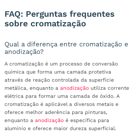
FAQ: Perguntas frequentes
sobre cromatização
Qual a diferença entre cromatização e
anodização?
A cromatização é um processo de conversão
química que forma uma camada protetiva
através de reação controlada da superfície
metálica, enquanto a
anodização
utiliza corrente
elétrica para formar uma camada de óxido. A
cromatização é aplicável a diversos metais e
oferece melhor aderência para pinturas,
enquanto a
anodização
é específica para
alumínio e oferece maior dureza superficial.