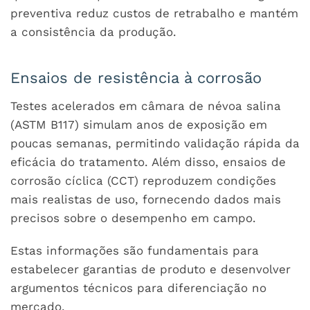
preventiva reduz custos de retrabalho e mantém
a consistência da produção.
Ensaios de resistência à corrosão
Testes acelerados em câmara de névoa salina
(ASTM B117) simulam anos de exposição em
poucas semanas, permitindo validação rápida da
eficácia do tratamento. Além disso, ensaios de
corrosão cíclica (CCT) reproduzem condições
mais realistas de uso, fornecendo dados mais
precisos sobre o desempenho em campo.
Estas informações são fundamentais para
estabelecer garantias de produto e desenvolver
argumentos técnicos para diferenciação no
mercado.