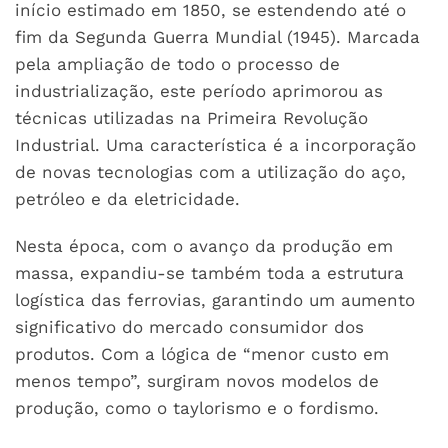
início estimado em 1850, se estendendo até o
fim da Segunda Guerra Mundial (1945). Marcada
pela ampliação de todo o processo de
industrialização, este período aprimorou as
técnicas utilizadas na Primeira Revolução
Industrial. Uma característica é a incorporação
de novas tecnologias com a utilização do aço,
petróleo e da eletricidade.
Nesta época, com o avanço da produção em
massa, expandiu-se também toda a estrutura
logística das ferrovias, garantindo um aumento
significativo do mercado consumidor dos
produtos. Com a lógica de “menor custo em
menos tempo”, surgiram novos modelos de
produção, como o taylorismo e o fordismo.