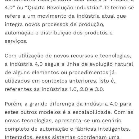
4.0” ou “Quarta Revolução Industrial”. O termo se
refere a um movimento da indústria atual que
integra novos processos de produção,
automação e distribuição dos produtos e
serviços.
Com utilização de novos recursos e tecnologias,
a Indústria 4.0 segue a linha de evolução natural
de alguns elementos ou procedimentos já
utilizados em contextos anteriores. Isto é,
referentes às indústrias 1.0, 2.0 e 3.0.
Porém, a grande diferença da indústria 4.0 para
estes outros modelos é a escalabilidade. Com as
novas tecnologias, apresenta-se um cenário
completo de automação e fábricas inteligentes.
Integrados, esses sistemas coordenam uma