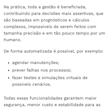
Na prática, toda a gestão é beneficiada,
contribuindo para decisões mais assertivas, que
são baseadas em prognósticos e cálculos
complexos, impossíveis de serem feitos com
tamanha precisão e em tão pouco tempo por um
humano.
De forma automatizada é possível, por exemplo:
agendar manutenções;
prever falhas nos processos;
fazer testes e simulações virtuais de
possíveis cenários.
Todas essas funcionalidades garantem maior
segurança, menor custo e estabilidade para as