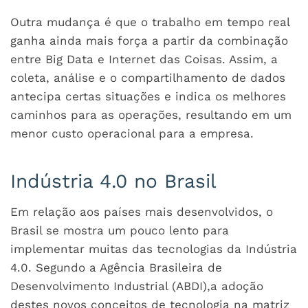
Outra mudança é que o trabalho em tempo real
ganha ainda mais força a partir da combinação
entre Big Data e Internet das Coisas. Assim, a
coleta, análise e o compartilhamento de dados
antecipa certas situações e indica os melhores
caminhos para as operações, resultando em um
menor custo operacional para a empresa.
Indústria 4.0 no Brasil
Em relação aos países mais desenvolvidos, o
Brasil se mostra um pouco lento para
implementar muitas das tecnologias da Indústria
4.0. Segundo a Agência Brasileira de
Desenvolvimento Industrial (ABDI),a adoção
destes novos conceitos de tecnologia na matriz