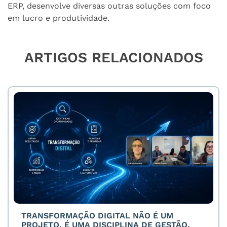
ERP, desenvolve diversas outras soluções com foco
em lucro e produtividade.
ARTIGOS RELACIONADOS
TRANSFORMAÇÃO DIGITAL NÃO É UM
PROJETO. É UMA DISCIPLINA DE GESTÃO.