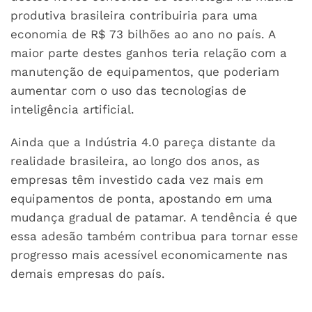
produtiva brasileira contribuiria para uma
economia de R$ 73 bilhões ao ano no país. A
maior parte destes ganhos teria relação com a
manutenção de equipamentos, que poderiam
aumentar com o uso das tecnologias de
inteligência artificial.
Ainda que a Indústria 4.0 pareça distante da
realidade brasileira, ao longo dos anos, as
empresas têm investido cada vez mais em
equipamentos de ponta, apostando em uma
mudança gradual de patamar. A tendência é que
essa adesão também contribua para tornar esse
progresso mais acessível economicamente nas
demais empresas do país.