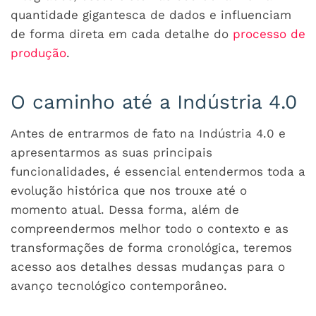
quantidade gigantesca de dados e influenciam
de forma direta em cada detalhe do
processo de
produção
.
O caminho até a Indústria 4.0
Antes de entrarmos de fato na Indústria 4.0 e
apresentarmos as suas principais
funcionalidades, é essencial entendermos toda a
evolução histórica que nos trouxe até o
momento atual. Dessa forma, além de
compreendermos melhor todo o contexto e as
transformações de forma cronológica, teremos
acesso aos detalhes dessas mudanças para o
avanço tecnológico contemporâneo.