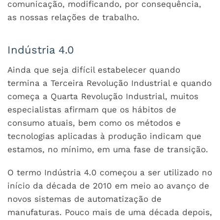
comunicação, modificando, por consequência,
as nossas relações de trabalho.
I
ndústria 4.0
Ainda que seja difícil estabelecer quando
termina a Terceira Revolução Industrial e quando
começa a Quarta Revolução Industrial, muitos
especialistas afirmam que os hábitos de
consumo atuais, bem como os métodos e
tecnologias aplicadas à produção indicam que
estamos, no mínimo, em uma fase de transição.
O termo Indústria 4.0 começou a ser utilizado no
início da década de 2010 em meio ao avanço de
novos sistemas de automatização de
manufaturas. Pouco mais de uma década depois,