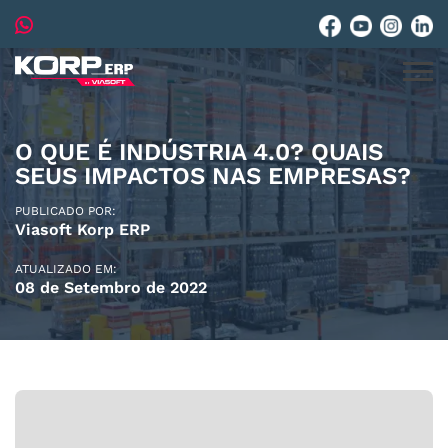
O QUE É INDÚSTRIA 4.0? QUAIS
SEUS IMPACTOS NAS EMPRESAS?
PUBLICADO POR:
Viasoft Korp ERP
ATUALIZADO EM:
08 de Setembro de 2022