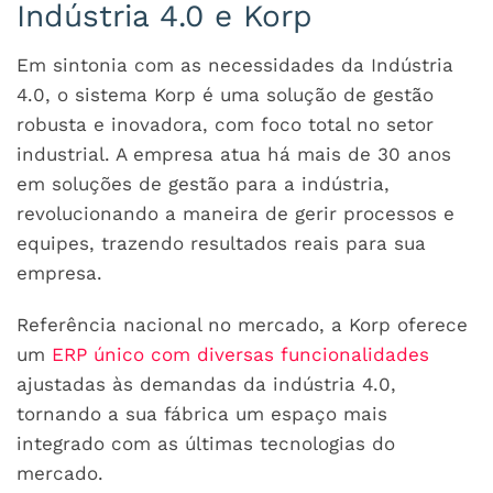
Indústria 4.0 e Korp
Em sintonia com as necessidades da Indústria
4.0, o sistema Korp é uma solução de gestão
robusta e inovadora, com foco total no setor
industrial. A empresa atua há mais de 30 anos
em soluções de gestão para a indústria,
revolucionando a maneira de gerir processos e
equipes, trazendo resultados reais para sua
empresa.
Referência nacional no mercado, a Korp oferece
um
ERP único com diversas funcionalidades
ajustadas às demandas da indústria 4.0,
tornando a sua fábrica um espaço mais
integrado com as últimas tecnologias do
mercado.