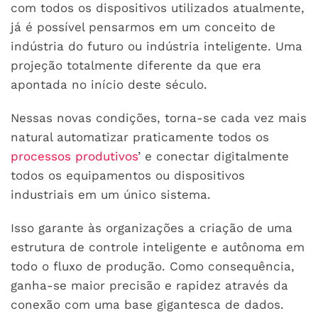
com todos os dispositivos utilizados atualmente,
já é possível pensarmos em um conceito de
indústria do futuro ou indústria inteligente. Uma
projeção totalmente diferente da que era
apontada no início deste século.
Nessas novas condições, torna-se cada vez mais
natural automatizar praticamente todos os
processos produtivos
’ e conectar digitalmente
todos os equipamentos ou dispositivos
industriais em um único sistema.
Isso garante às organizações a criação de uma
estrutura de controle inteligente e autônoma em
todo o fluxo de produção. Como consequência,
ganha-se maior precisão e rapidez através da
conexão com uma base gigantesca de dados.