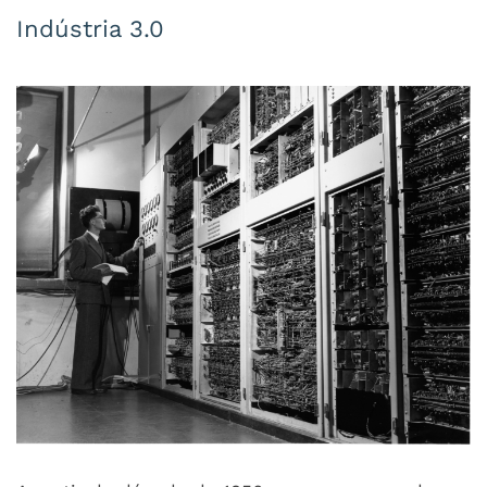
Indústria 3.0