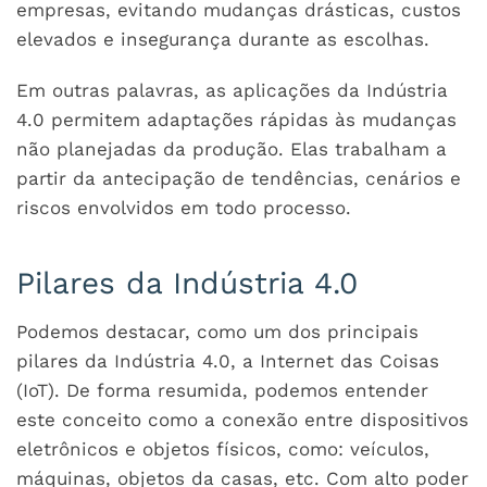
empresas, evitando mudanças drásticas, custos
elevados e insegurança durante as escolhas.
Em outras palavras, as aplicações da Indústria
4.0 permitem adaptações rápidas às mudanças
não planejadas da produção. Elas trabalham a
partir da antecipação de tendências, cenários e
riscos envolvidos em todo processo.
Pilares da Indústria 4.0
Podemos destacar, como um dos principais
pilares da Indústria 4.0, a Internet das Coisas
(IoT). De forma resumida, podemos entender
este conceito como a conexão entre dispositivos
eletrônicos e objetos físicos, como: veículos,
máquinas, objetos da casas, etc. Com alto poder