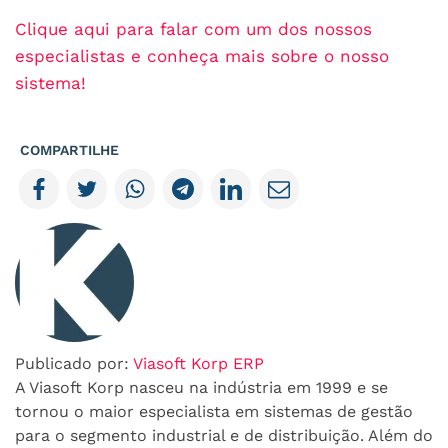
Clique aqui para falar com um dos nossos
especialistas e conheça mais sobre o nosso
sistema!
COMPARTILHE
Publicado por:
Viasoft Korp ERP
A Viasoft Korp nasceu na indústria em 1999 e se
tornou o maior especialista em sistemas de gestão
para o segmento industrial e de distribuição. Além do