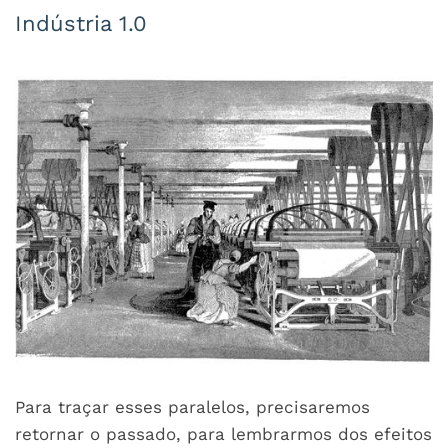
Indústria 1.0
Para traçar esses paralelos, precisaremos
retornar o passado, para lembrarmos dos efeitos