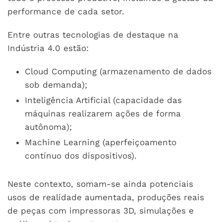
performance de cada setor.
Entre outras tecnologias de destaque na
Indústria 4.0 estão:
Cloud Computing (armazenamento de dados
sob demanda);
Inteligência Artificial (capacidade das
máquinas realizarem ações de forma
autônoma);
Machine Learning (aperfeiçoamento
contínuo dos dispositivos).
Neste contexto, somam-se ainda potenciais
usos de realidade aumentada, produções reais
de peças com impressoras 3D, simulações e