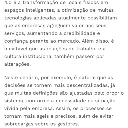
4.0 é a transformação de locais físicos em
espaços inteligentes, a otimização de muitas
tecnologias aplicadas atualmente possibilitam
que as empresas agreguem valor aos seus
serviços, aumentando a credibilidade e
confiança perante ao mercado. Além disso, é
inevitável que as relações de trabalho e a
cultura institucional também passem por
alterações.
Neste cenário, por exemplo, é natural que as
decisões se tornem mais descentralizadas, já
que muitas definições são ajustadas pelo próprio
sistema, conforme a necessidade ou situação
vivida pela empresa. Assim, os processos se
tornam mais ágeis e precisos, além de evitar
sobrecargas sobre os gestores.