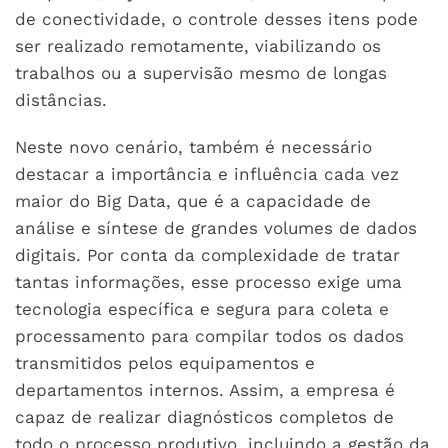
de conectividade, o controle desses itens pode
ser realizado remotamente, viabilizando os
trabalhos ou a supervisão mesmo de longas
distâncias.
Neste novo cenário, também é necessário
destacar a importância e influência cada vez
maior do Big Data, que é a capacidade de
análise e síntese de grandes volumes de dados
digitais. Por conta da complexidade de tratar
tantas informações, esse processo exige uma
tecnologia específica e segura para coleta e
processamento para compilar todos os dados
transmitidos pelos equipamentos e
departamentos internos. Assim, a empresa é
capaz de realizar diagnósticos completos de
todo o processo produtivo, incluindo a gestão da