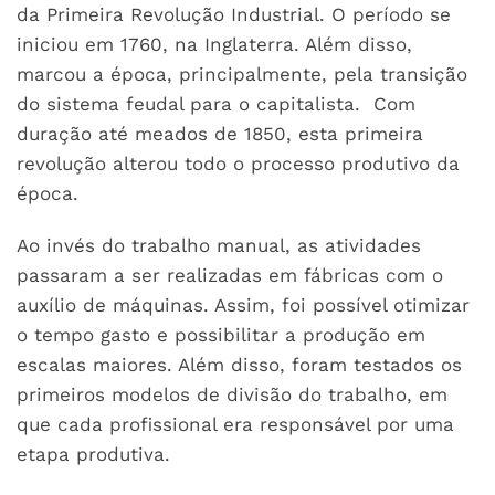
da Primeira Revolução Industrial. O período se
iniciou em 1760, na Inglaterra. Além disso,
marcou a época, principalmente, pela transição
do sistema feudal para o capitalista. Com
duração até meados de 1850, esta primeira
revolução alterou todo o processo produtivo da
época.
Ao invés do trabalho manual, as atividades
passaram a ser realizadas em fábricas com o
auxílio de máquinas. Assim, foi possível otimizar
o tempo gasto e possibilitar a produção em
escalas maiores. Além disso, foram testados os
primeiros modelos de divisão do trabalho, em
que cada profissional era responsável por uma
etapa produtiva.