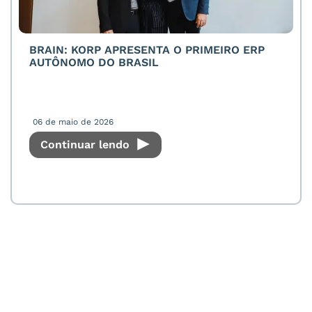
BRAIN: KORP APRESENTA O PRIMEIRO ERP
AUTÔNOMO DO BRASIL
06 de maio de 2026
Continuar lendo