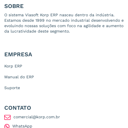
SOBRE
O sistema Viasoft Korp ERP nasceu dentro da indústria.
Estamos desde 1999 no mercado industrial desenvolvendo e
evoluindo nossas soluções com foco na agilidade e aumento
da lucratividade deste segmento.
EMPRESA
Korp ERP
Manual do ERP
Suporte
CONTATO
comercial@korp.com.br
WhatsApp