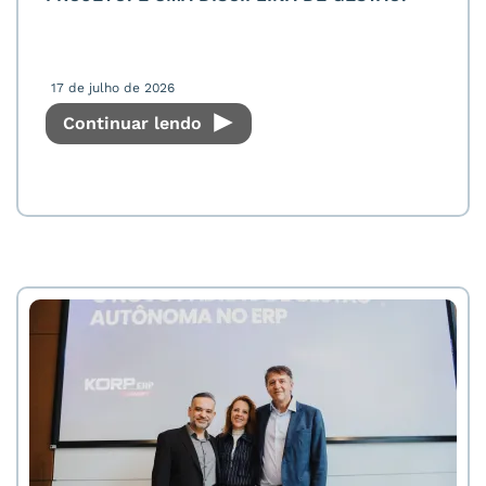
17 de julho de 2026
Continuar lendo