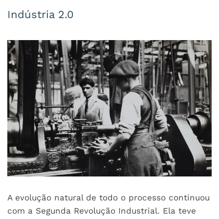
Indústria 2.0
A evolução natural de todo o processo continuou
com a Segunda Revolução Industrial. Ela teve