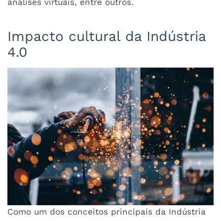
análises virtuais, entre outros.
Impacto cultural da Indústria
4.0
Como um dos conceitos principais da Indústria