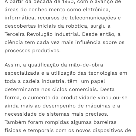
A partir da década de 1950, com o avanço de
áreas do conhecimento como eletrônica,
informática, recursos de telecomunicações e
descobertas iniciais da robótica, surgiu a
Terceira Revolução Industrial. Desde então, a
ciência tem cada vez mais influência sobre os
processos produtivos.
Assim, a qualificação da mão-de-obra
especializada e a utilização das tecnologias em
toda a cadeia industrial têm um papel
determinante nos ciclos comerciais. Desta
forma, o aumento da produtividade vinculou-se
ainda mais ao desempenho de máquinas e a
necessidade de sistemas mais precisos.
Também foram rompidas algumas barreiras
físicas e temporais com os novos dispositivos de