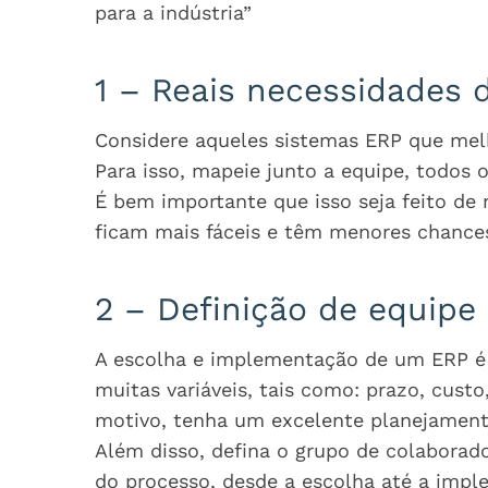
para a indústria”
1 – Reais necessidades
Considere aqueles sistemas ERP que melh
Para isso, mapeie junto a equipe, todos 
É bem importante que isso seja feito de
ficam mais fáceis e têm menores chances
2 – Definição de equipe
A escolha e implementação de um ERP é
muitas variáveis, tais como: prazo, custo
motivo, tenha um excelente planejament
Além disso, defina o grupo de colaborad
do processo, desde a escolha até a imp