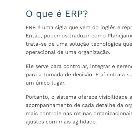
O que é ERP?
ERP é uma sigla que vem do inglês e rep
Então, podemos traduzir como Planejame
trata-se de uma solução tecnológica que
operacional de uma organização.
Ele serve para controlar, integrar e ger
para a tomada de decisão. E aí entra a su
um único lugar.
Portanto, o sistema oferece visibilidade
acompanhamento de cada detalhe da org
mais controle nas rotinas organizacionai
ajustes com mais agilidade.