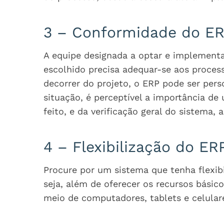
3 – Conformidade do ER
A equipe designada a optar e implementa
escolhido precisa adequar-se aos process
decorrer do projeto, o ERP pode ser pers
situação, é perceptível a importância d
feito, e da verificação geral do sistema, 
4 – Flexibilização do ER
Procure por um sistema que tenha flexib
seja, além de oferecer os recursos básic
meio de computadores, tablets e celular