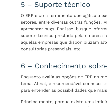
5 – Suporte técnico
O ERP é uma ferramenta que agiliza a exe
setores, entre diversas outras funções.
apresentar bugs. Por isso, busque infor
suporte técnico prestado pela empresa f
aquelas empresas que disponibilizam alte
consultorias presenciais, etc.
6 – Conhecimento sobre
Enquanto avalia as opções de ERP no me
tema. Afinal, é recomendável conhecer t
para entender as possibilidades que mai
Principalmente, porque existe uma infin