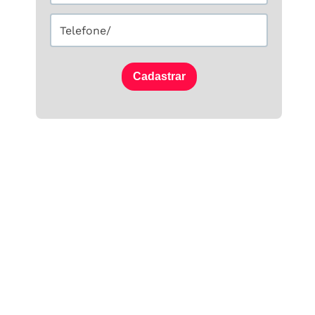
Cadastrar