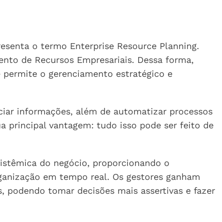
resenta o termo Enterprise Resource Planning.
nto de Recursos Empresariais. Dessa forma,
 permite o gerenciamento estratégico e
enciar informações, além de automatizar processos
a principal vantagem: tudo isso pode ser feito de
 sistêmica do negócio, proporcionando o
anização em tempo real. Os gestores ganham
s, podendo tomar decisões mais assertivas e fazer