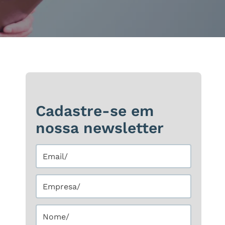
Cadastre-se em
nossa newsletter