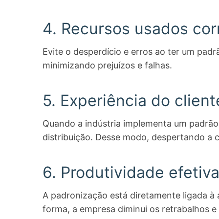
4. Recursos usados co
Evite o desperdício e erros ao ter um pa
minimizando prejuízos e falhas.
5. Experiência do clien
Quando a indústria implementa um padrão 
distribuição. Desse modo, despertando a c
6. Produtividade efetiv
A padronização está diretamente ligada à 
forma, a empresa diminui os retrabalhos 