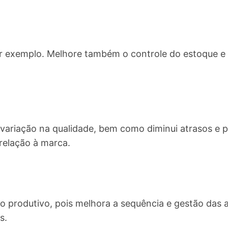
 por exemplo. Melhore também o controle do estoque 
variação na qualidade, bem como diminui atrasos e 
relação à marca.
o produtivo, pois melhora a sequência e gestão das a
s.