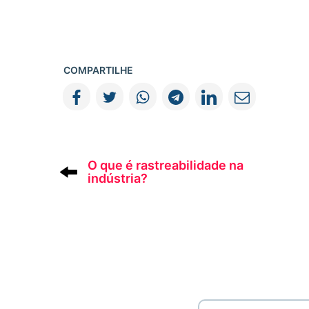
COMPARTILHE
O que é rastreabilidade na
indústria?