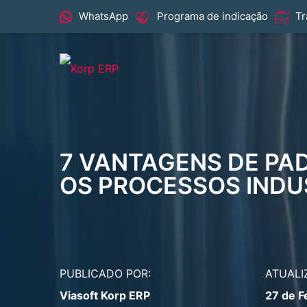
WhatsApp
Programa de indicação
Tr
7 VANTAGENS DE PA
OS PROCESSOS INDU
PUBLICADO POR:
ATUALI
Viasoft Korp ERP
27 de F