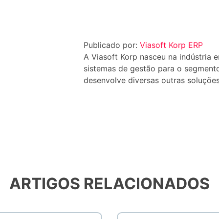
Publicado por:
Viasoft Korp ERP
A Viasoft Korp nasceu na indústria 
sistemas de gestão para o segmento 
desenvolve diversas outras soluçõe
ARTIGOS RELACIONADOS