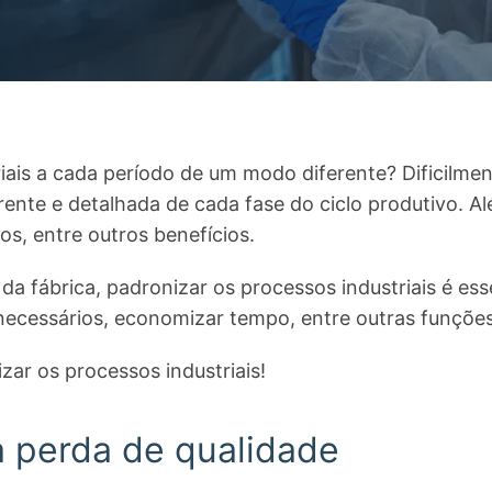
iais a cada período de um modo diferente? Dificilmen
rente e detalhada de cada fase do ciclo produtivo. Al
os, entre outros benefícios.
 fábrica, padronizar os processos industriais é ess
esnecessários, economizar tempo, entre outras funções
zar os processos industriais!
a perda de qualidade