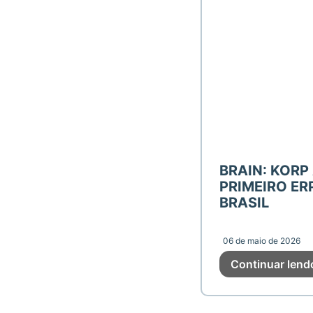
BRAIN: KORP
PRIMEIRO E
BRASIL
06 de maio de 2026
Continuar len