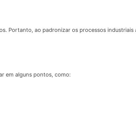
hos. Portanto, ao padronizar os processos industriai
ar em alguns pontos, como: