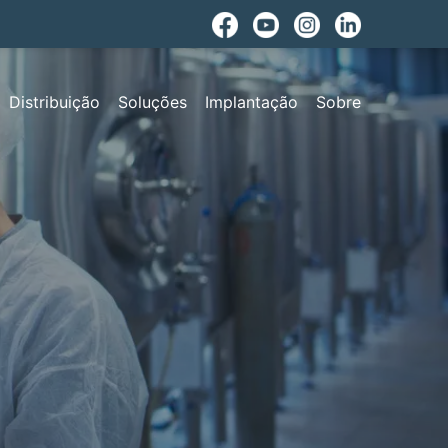
Distribuição
Soluções
Implantação
Sobre