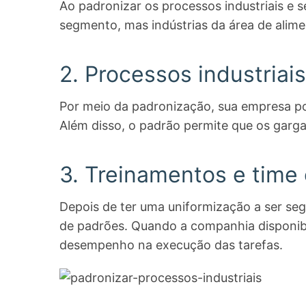
Ao padronizar os processos industriais e 
segmento, mas indústrias da área de alim
2. Processos industriais
Por meio da padronização, sua empresa po
Além disso, o padrão permite que os garga
3. Treinamentos e time 
Depois de ter uma uniformização a ser segu
de padrões. Quando a companhia disponibi
desempenho na execução das tarefas.