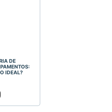
RIA DE
IPAMENTOS:
O IDEAL?