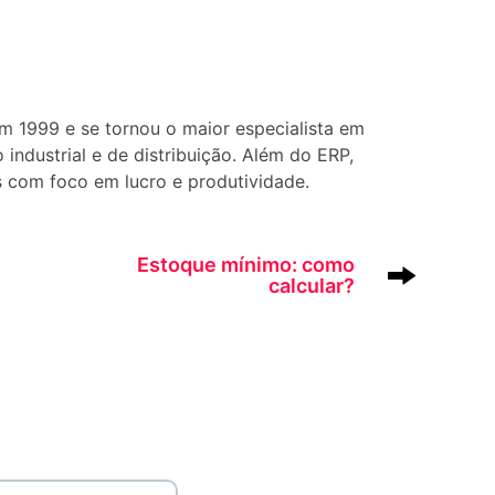
em 1999 e se tornou o maior especialista em
industrial e de distribuição. Além do ERP,
s com foco em lucro e produtividade.
Estoque mínimo: como
calcular?