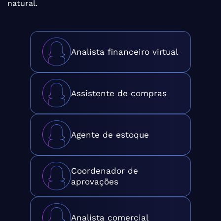
natural.
Analista financeiro virtual
Assistente de compras
Agente de estoque
Coordenador de
aprovações
Analista comercial