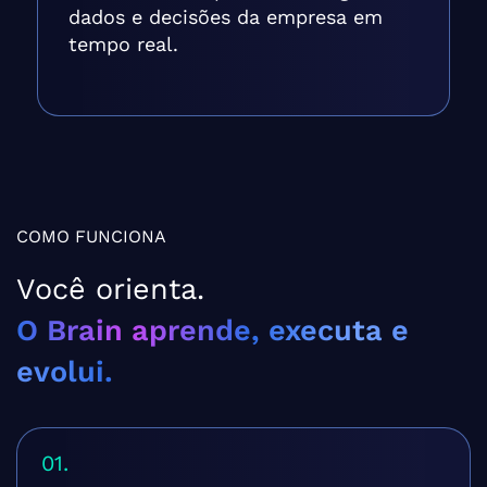
dados e decisões da empresa em
tempo real.
COMO FUNCIONA
Você orienta.
O Brain aprende, executa e
evolui.
01.