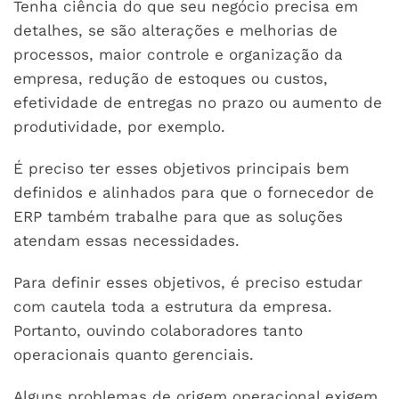
Tenha ciência do que seu negócio precisa em
detalhes, se são alterações e melhorias de
processos, maior controle e organização da
empresa, redução de estoques ou custos,
efetividade de entregas no prazo ou aumento de
produtividade, por exemplo.
É preciso ter esses objetivos principais bem
definidos e alinhados para que o fornecedor de
ERP também trabalhe para que as soluções
atendam essas necessidades.
Para definir esses objetivos, é preciso estudar
com cautela toda a estrutura da empresa.
Portanto, ouvindo colaboradores tanto
operacionais quanto gerenciais.
Alguns problemas de origem operacional exigem