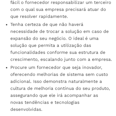
fácil o fornecedor responsabilizar um terceiro
com o qual sua empresa precisará atuar do
que resolver rapidamente.
Tenha certeza de que não haverá
necessidade de trocar a solução em caso de
expansão do seu negócio. O ideal é uma
solução que permita a utilização das
funcionalidades conforme sua estrutura de
crescimento, escalando junto com a empresa.
Procure um fornecedor que seja inovador,
oferecendo melhorias de sistema sem custo
adicional. Isso demonstra naturalmente a
cultura de melhoria contínua do seu produto,
assegurando que ele irá acompanhar as
novas tendências e tecnologias
desenvolvidas.