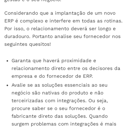
Considerando que a implantação de um novo
ERP é complexo e interfere em todas as rotinas.
Por isso, o relacionamento deverá ser longo e
duradouro. Portanto analise seu fornecedor nos
seguintes quesitos!
Garanta que haverá proximidade e
relacionamento direto entre os decisores da
empresa e do fornecedor de ERP.
Avalie se as soluções essenciais ao seu
negócio são nativas do produto e não
terceirizadas com integrações. Ou seja,
procure saber se o seu fornecedor é o
fabricante direto das soluções. Quando
surgem problemas com integrações é mais