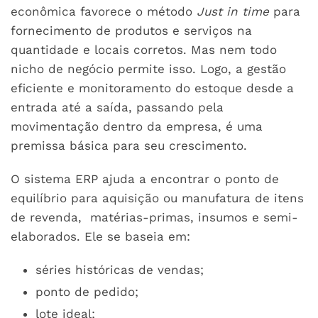
econômica favorece o método
Just in time
para
fornecimento de produtos e serviços na
quantidade e locais corretos. Mas nem todo
nicho de negócio permite isso. Logo, a gestão
eficiente e monitoramento do estoque desde a
entrada até a saída, passando pela
movimentação dentro da empresa, é uma
premissa básica para seu crescimento.
O sistema ERP ajuda a encontrar o ponto de
equilíbrio para aquisição ou manufatura de itens
de revenda, matérias-primas, insumos e semi-
elaborados. Ele se baseia em:
séries históricas de vendas;
ponto de pedido;
lote ideal;