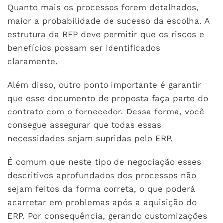
Quanto mais os processos forem detalhados,
maior a probabilidade de sucesso da escolha. A
estrutura da RFP deve permitir que os riscos e
benefícios possam ser identificados
claramente.
Além disso, outro ponto importante é garantir
que esse documento de proposta faça parte do
contrato com o fornecedor. Dessa forma, você
consegue assegurar que todas essas
necessidades sejam supridas pelo ERP.
É comum que neste tipo de negociação esses
descritivos aprofundados dos processos não
sejam feitos da forma correta, o que poderá
acarretar em problemas após a aquisição do
ERP. Por consequência, gerando customizações