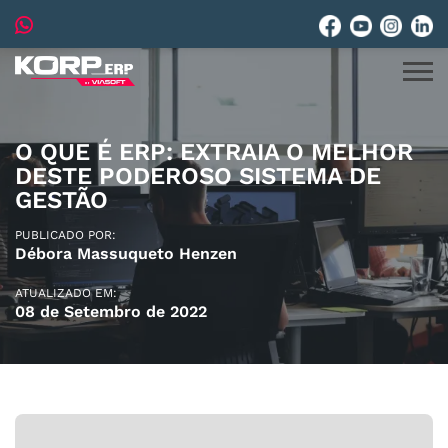
O QUE É ERP: EXTRAIA O MELHOR
DESTE PODEROSO SISTEMA DE
GESTÃO
PUBLICADO POR:
Débora Massuqueto Henzen
ATUALIZADO EM:
08 de Setembro de 2022