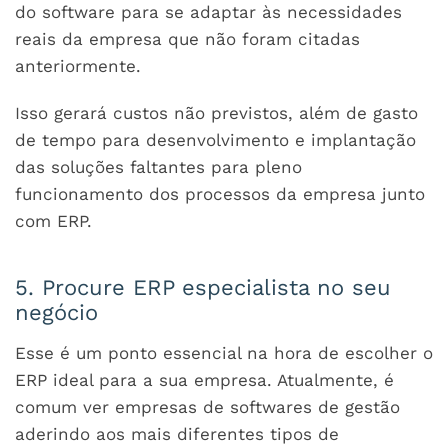
do software para se adaptar às necessidades
reais da empresa que não foram citadas
anteriormente.
Isso gerará custos não previstos, além de gasto
de tempo para desenvolvimento e implantação
das soluções faltantes para pleno
funcionamento dos processos da empresa junto
com ERP.
5. Procure ERP especialista no seu
negócio
Esse é um ponto essencial na hora de escolher o
ERP ideal para a sua empresa. Atualmente, é
comum ver empresas de softwares de gestão
aderindo aos mais diferentes tipos de