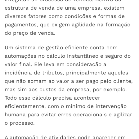
estrutura de venda de uma empresa, existem
diversos fatores como condições e formas de
pagamentos, que exigem agilidade na formação
do preço de venda.
Um sistema de gestão eficiente conta com
automações no cálculo instantâneo e seguro do
valor final. Ele leva em consideração a
incidência de tributos, principalmente aqueles
que não somam ao valor a ser pago pelo cliente,
mas sim aos custos da empresa, por exemplo.
Todo esse cálculo precisa acontecer
eficientemente, com o mínimo de intervenção
humana para evitar erros operacionais e agilizar
o processo.
A automação de atividades pode aparecer em