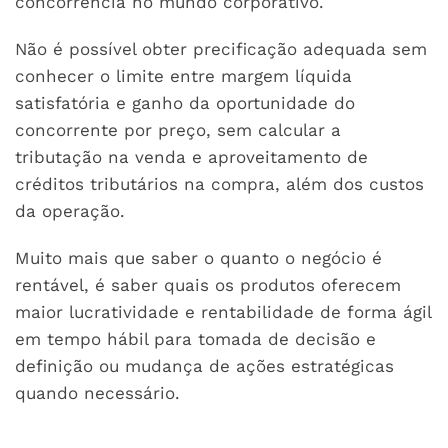
concorrência no mundo corporativo.
Não é possível obter precificação adequada sem
conhecer o limite entre margem líquida
satisfatória e ganho da oportunidade do
concorrente por preço, sem calcular a
tributação na venda e aproveitamento de
créditos tributários na compra, além dos custos
da operação.
Muito mais que saber o quanto o negócio é
rentável, é saber quais os produtos oferecem
maior lucratividade e rentabilidade de forma ágil
em tempo hábil para tomada de decisão e
definição ou mudança de ações estratégicas
quando necessário.