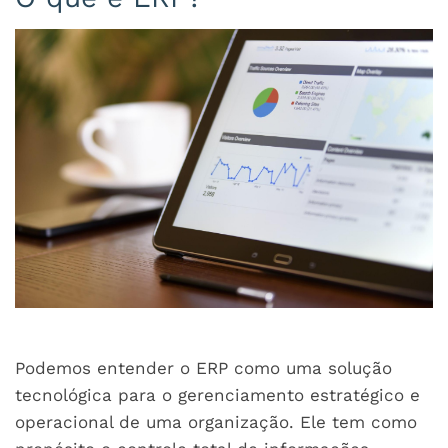
Podemos entender o ERP como uma solução
tecnológica para o gerenciamento estratégico e
operacional de uma organização. Ele tem como