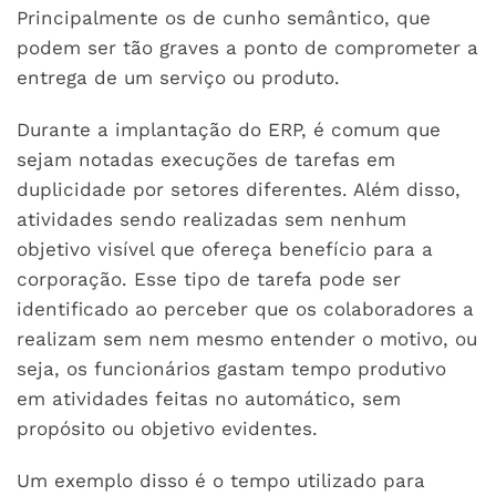
Principalmente os de cunho semântico, que
podem ser tão graves a ponto de comprometer a
entrega de um serviço ou produto.
Durante a implantação do ERP, é comum que
sejam notadas execuções de tarefas em
duplicidade por setores diferentes. Além disso,
atividades sendo realizadas sem nenhum
objetivo visível que ofereça benefício para a
corporação. Esse tipo de tarefa pode ser
identificado ao perceber que os colaboradores a
realizam sem nem mesmo entender o motivo, ou
seja, os funcionários gastam tempo produtivo
em atividades feitas no automático, sem
propósito ou objetivo evidentes.
Um exemplo disso é o tempo utilizado para