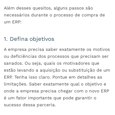
Além desses quesitos, alguns passos são
necessários durante o processo de compra de
um ERP:
1. Defina objetivos
A empresa precisa saber exatamente os motivos
ou deficiências dos processos que precisam ser
sanados. Ou seja, quais os motivadores que
estão levando a aquisição ou substituição de um
ERP. Tenha isso claro. Pontue em detalhes as
limitações. Saber exatamente qual o objetivo e
onde a empresa precisa chegar com o novo ERP
é um fator importante que pode garantir o
sucesso dessa parceria.