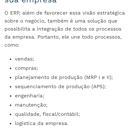
O ERP, além de favorecer essa visão estratégica
sobre o negócio, também é uma solução que
possibilita a integração de todos os processos
da empresa. Portanto, ele une todo processos,
como:
vendas;
compras;
planejamento de produção (MRP I e II);
sequenciamento de produção (APS);
engenharia;
manutenção;
qualidade, fiscal/contábil;
logística da empresa.