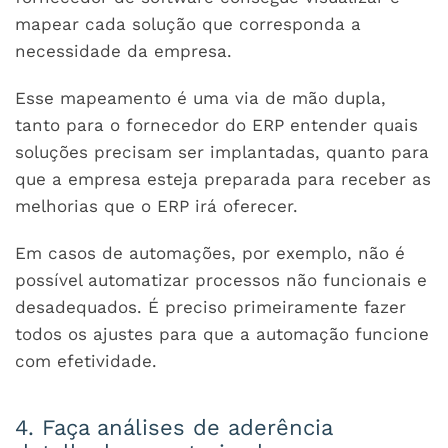
mapear cada solução que corresponda a
necessidade da empresa.
Esse mapeamento é uma via de mão dupla,
tanto para o fornecedor do ERP entender quais
soluções precisam ser implantadas, quanto para
que a empresa esteja preparada para receber as
melhorias que o ERP irá oferecer.
Em casos de automações, por exemplo, não é
possível automatizar processos não funcionais e
desadequados. É preciso primeiramente fazer
todos os ajustes para que a automação funcione
com efetividade.
4. Faça análises de aderência