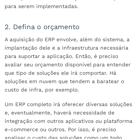
para serem implementadas.
2. Defina o orçamento
A aquisição do ERP envolve, além do sistema, a
implantação dele e a infraestrutura necessária
para suportar a aplicação. Então, é preciso
avaliar seu orçamento disponível para entender
que tipo de soluções ele irá comportar. Há
soluções em nuvem que tendem a baratear o
custo de infra, por exemplo.
Um ERP completo irá oferecer diversas soluções
e, eventualmente, haverá necessidade de
integração com outros aplicativos ou plataforma
e-commerce ou outros. Por isso, é preciso
analisar o custo das soluções como um todo.