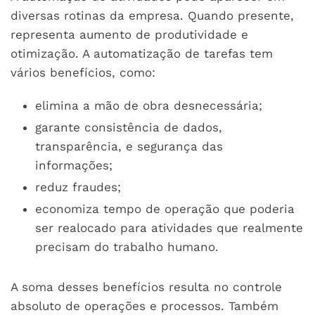
diversas rotinas da empresa. Quando presente,
representa aumento de produtividade e
otimização. A automatização de tarefas tem
vários benefícios, como:
elimina a mão de obra desnecessária;
garante consistência de dados,
transparência, e segurança das
informações;
reduz fraudes;
economiza tempo de operação que poderia
ser realocado para atividades que realmente
precisam do trabalho humano.
A soma desses benefícios resulta no controle
absoluto de operações e processos. Também