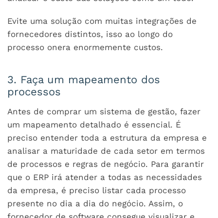
Evite uma solução com muitas integrações de
fornecedores distintos, isso ao longo do
processo onera enormemente custos.
3. Faça um mapeamento dos
processos
Antes de comprar um sistema de gestão, fazer
um mapeamento detalhado é essencial. É
preciso entender toda a estrutura da empresa e
analisar a maturidade de cada setor em termos
de processos e regras de negócio. Para garantir
que o ERP irá atender a todas as necessidades
da empresa, é preciso listar cada processo
presente no dia a dia do negócio. Assim, o
fornecedor de software consegue visualizar e