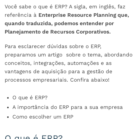
Você sabe o que é ERP? A sigla, em inglês, faz
referência à
Enterprise Resource Planning que,
quando traduzida, podemos entender por
Planejamento de Recursos Corporativos.
Para esclarecer dúvidas sobre o ERP,
preparamos um artigo sobre o tema, abordando
conceitos, integrações, automações e as
vantagens de aquisição para a gestão de
processos empresariais. Confira abaixo!
O que é ERP?
A importância do ERP para a sua empresa
Como escolher um ERP
O que é ERP?