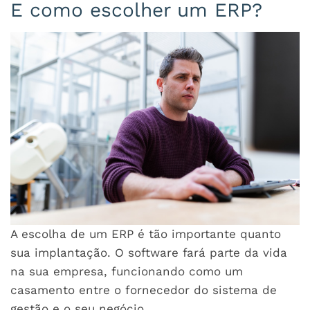
E como escolher um ERP?
A escolha de um ERP é tão importante quanto
sua implantação. O software fará parte da vida
na sua empresa, funcionando como um
casamento entre o fornecedor do sistema de
gestão e o seu negócio.