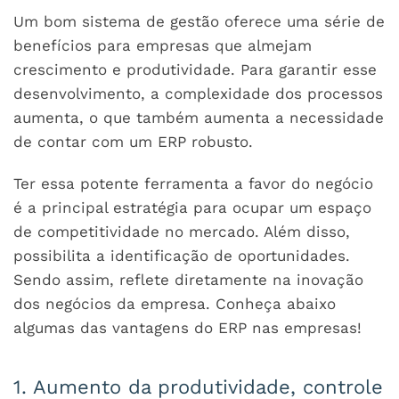
Um bom sistema de gestão oferece uma série de
benefícios para empresas que almejam
crescimento e produtividade. Para garantir esse
desenvolvimento, a complexidade dos processos
aumenta, o que também aumenta a necessidade
de contar com um ERP robusto.
Ter essa potente ferramenta a favor do negócio
é a principal estratégia para ocupar um espaço
de competitividade no mercado. Além disso,
possibilita a identificação de oportunidades.
Sendo assim, reflete diretamente na inovação
dos negócios da empresa. Conheça abaixo
algumas das vantagens do ERP nas empresas!
1. Aumento da produtividade, controle