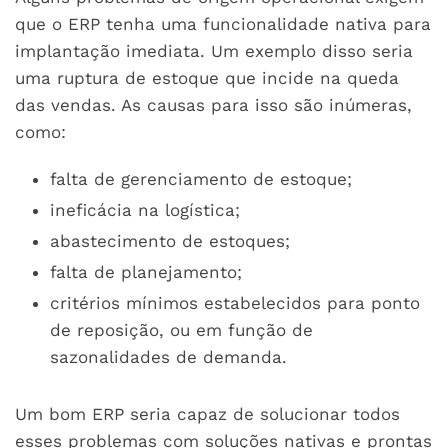
que o ERP tenha uma funcionalidade nativa para
implantação imediata. Um exemplo disso seria
uma ruptura de estoque que incide na queda
das vendas. As causas para isso são inúmeras,
como:
falta de gerenciamento de estoque;
ineficácia na logística;
abastecimento de estoques;
falta de planejamento;
critérios mínimos estabelecidos para ponto
de reposição, ou em função de
sazonalidades de demanda.
Um bom ERP seria capaz de solucionar todos
esses problemas com soluções nativas e prontas