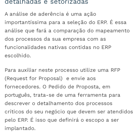
detalhadas e setorizadas
A análise de aderência é uma ação
importantíssima para a seleção do ERP. É essa
análise que fará a comparação do mapeamento
dos processos da sua empresa com as
funcionalidades nativas contidas no ERP
escolhido.
Para auxiliar neste processo utilize uma RFP
(Request for Proposal) e envie aos
fornecedores. O Pedido de Proposta, em
português, trata-se de uma ferramenta para
descrever o detalhamento dos processos
críticos do seu negócio que devem ser atendidos
pelo ERP. É isso que definirá o escopo a ser
implantado.