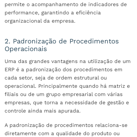
permite o acompanhamento de indicadores de
performance, garantindo a eficiência
organizacional da empresa.
2. Padronização de Procedimentos
Operacionais
Uma das grandes vantagens na utilização de um
ERP é a padronização dos procedimentos em
cada setor, seja de ordem estrutural ou
operacional. Principalmente quando há matriz e
filiais ou de um grupo empresarial com várias
empresas, que torna a necessidade de gestão e
controle ainda mais apurada.
A padronização de procedimentos relaciona-se
diretamente com a qualidade do produto ou