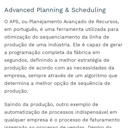
Advanced Planning & Scheduling
O APS, ou Planejamento Avançado de Recursos,
em português, é uma ferramenta utilizada para
otimização do sequenciamento da linha de
produção de uma indústria. Ele é capaz de gerar
a programação completa da fábrica em
segundos, definindo a melhor estratégia de
produção de acordo com as necessidades da
empresa, sempre através de um algoritmo que
determina a melhor opção de sequência de
produção.
Saindo da produção, outro exemplo de
automatização de processos indispensável em
qualquer empresa é o processo de faturamento
integrado ao processo de vendas. Dentro da