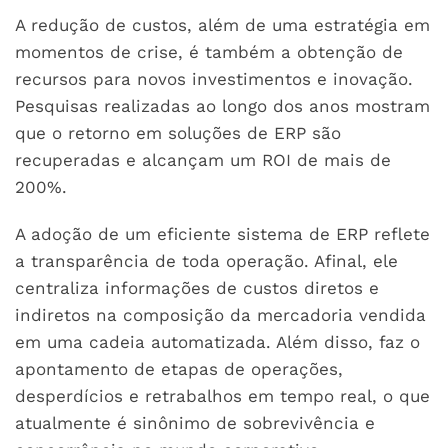
A redução de custos, além de uma estratégia em
momentos de crise, é também a obtenção de
recursos para novos investimentos e inovação.
Pesquisas realizadas ao longo dos anos mostram
que o retorno em soluções de ERP são
recuperadas e alcançam um ROI de mais de
200%.
A adoção de um eficiente sistema de ERP reflete
a transparência de toda operação. Afinal, ele
centraliza informações de custos diretos e
indiretos na composição da mercadoria vendida
em uma cadeia automatizada. Além disso, faz o
apontamento de etapas de operações,
desperdícios e retrabalhos em tempo real, o que
atualmente é sinônimo de sobrevivência e