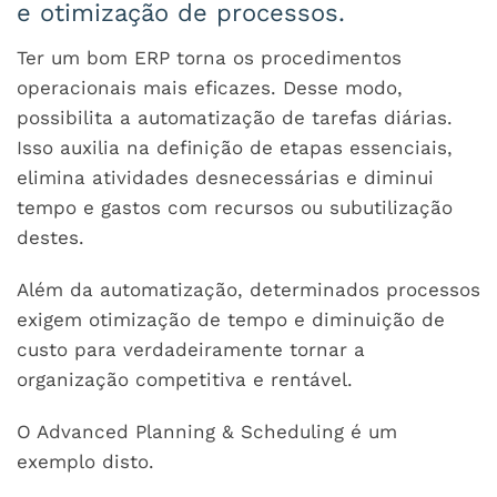
e otimização de processos.
Ter um bom ERP torna os procedimentos
operacionais mais eficazes. Desse modo,
possibilita a automatização de tarefas diárias.
Isso auxilia na definição de etapas essenciais,
elimina atividades desnecessárias e diminui
tempo e gastos com recursos ou subutilização
destes.
Além da automatização, determinados processos
exigem otimização de tempo e diminuição de
custo para verdadeiramente tornar a
organização competitiva e rentável.
O Advanced Planning & Scheduling é um
exemplo disto.