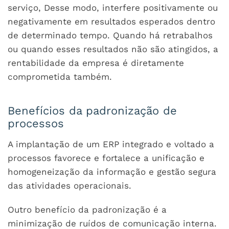
serviço, Desse modo, interfere positivamente ou
negativamente em resultados esperados dentro
de determinado tempo. Quando há retrabalhos
ou quando esses resultados não são atingidos, a
rentabilidade da empresa é diretamente
comprometida também.
Benefícios da padronização de
processos
A implantação de um ERP integrado e voltado a
processos favorece e fortalece a unificação e
homogeneização da informação e gestão segura
das atividades operacionais.
Outro benefício da padronização é a
minimização de ruídos de comunicação interna.