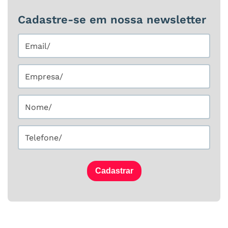
Cadastre-se em nossa newsletter
Cadastrar