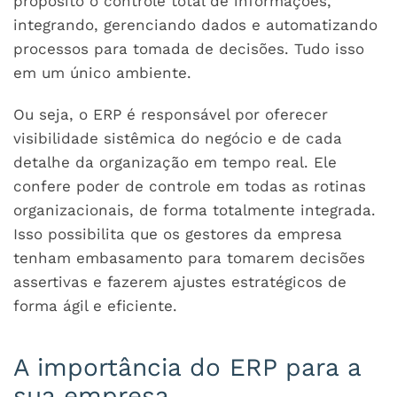
propósito o controle total de informações,
integrando, gerenciando dados e automatizando
processos para tomada de decisões. Tudo isso
em um único ambiente.
Ou seja, o ERP é responsável por oferecer
visibilidade sistêmica do negócio e de cada
detalhe da organização em tempo real. Ele
confere poder de controle em todas as rotinas
organizacionais, de forma totalmente integrada.
Isso possibilita que os gestores da empresa
tenham embasamento para tomarem decisões
assertivas e fazerem ajustes estratégicos de
forma ágil e eficiente.
A importância do ERP para a
sua empresa