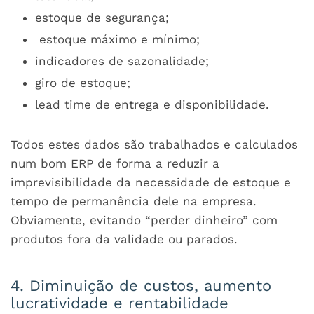
estoque de segurança;
estoque máximo e mínimo;
indicadores de sazonalidade;
giro de estoque;
lead time de entrega e disponibilidade.
Todos estes dados são trabalhados e calculados
num bom ERP de forma a reduzir a
imprevisibilidade da necessidade de estoque e
tempo de permanência dele na empresa.
Obviamente, evitando “perder dinheiro” com
produtos fora da validade ou parados.
4. Diminuição de custos, aumento
lucratividade e rentabilidade