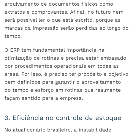
arquivamento de documentos físicos como
extratos e comprovantes. Afinal, no futuro nem
será possível ler o que está escrito, porque as
marcas da impressão serão perdidas ao longo do
tempo.
O ERP tem fundamental importância na
otimização de rotinas e precisa estar embasado
por procedimentos operacionais em todas as
áreas. Por isso, é preciso ter propósito e objetivo
bem definidos para garantir o aproveitamento
do tempo e esforço em rotinas que realmente
façam sentido para a empresa.
3. Eficiência no controle de estoque
No atual cenário brasileiro, a instabilidade