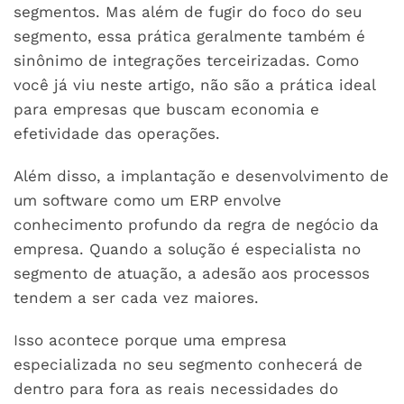
segmentos. Mas além de fugir do foco do seu
segmento, essa prática geralmente também é
sinônimo de integrações terceirizadas. Como
você já viu neste artigo, não são a prática ideal
para empresas que buscam economia e
efetividade das operações.
Além disso, a implantação e desenvolvimento de
um software como um ERP envolve
conhecimento profundo da regra de negócio da
empresa. Quando a solução é especialista no
segmento de atuação, a adesão aos processos
tendem a ser cada vez maiores.
Isso acontece porque uma empresa
especializada no seu segmento conhecerá de
dentro para fora as reais necessidades do