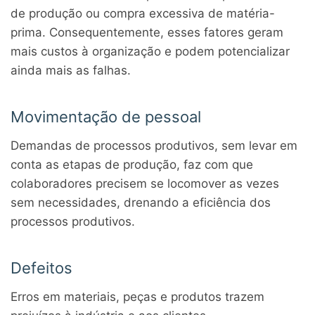
de produção ou compra excessiva de matéria-
prima. Consequentemente, esses fatores geram
mais custos à organização e podem potencializar
ainda mais as falhas.
Movimentação de pessoal
Demandas de processos produtivos, sem levar em
conta as etapas de produção, faz com que
colaboradores precisem se locomover as vezes
sem necessidades, drenando a eficiência dos
processos produtivos.
Defeitos
Erros em materiais, peças e produtos trazem