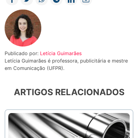
Publicado por:
Letícia Guimarães
Letícia Guimarães é professora, publicitária e mestre
em Comunicação (UFPR).
ARTIGOS RELACIONADOS