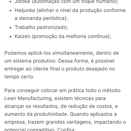
Jidoka (automação com um toque humano);
Heijunka (alinhar o nível da produção conforme
a demanda periódica);
Trabalho padronizado;
Kaizen (promoção da melhoria contínua);
Podemos aplicá-los simultaneamente, dentro de
um sistema produtivo. Dessa forma, é possível
entregar ao cliente final o produto desejado no
tempo certo.
Para conseguir colocar em prática todo o método
Lean Manufacturing, existem técnicas para
alcançar os resultados, de redução de custos, e
aumento da produtividade. Quando aplicados a
empresa, trazem grandes vantagens, impactando o
potencial competitivo. Confira: