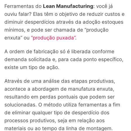
Ferramentas do
Lean Manufacturing
: você já
ouviu falar? Elas têm o objetivo de reduzir custos e
diminuir desperdícios através da adoção estoques
mínimos, e pode ser chamada de “produção
enxuta” ou
“produção puxada”
.
A ordem de fabricação só é liberada conforme
demanda solicitada e, para cada ponto específico,
existe um tipo de ação.
Através de uma análise das etapas produtivas,
acontece a abordagem de manufatura enxuta,
resultando em perdas pontuais que podem ser
solucionadas. O método utiliza ferramentas a fim
de eliminar qualquer tipo de desperdício dos
processos produtivos, seja em relação aos
materiais ou ao tempo da linha de montagem.