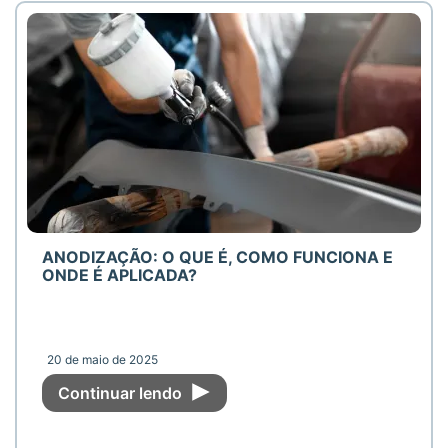
ANODIZAÇÃO: O QUE É, COMO FUNCIONA E
ONDE É APLICADA?
20 de maio de 2025
Continuar lendo