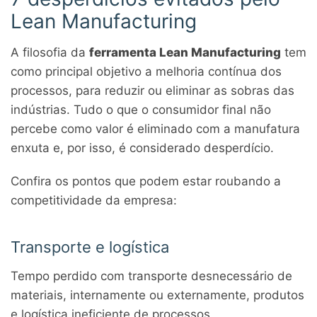
Lean Manufacturing
A filosofia da
ferramenta Lean Manufacturing
tem
como principal objetivo a melhoria contínua dos
processos, para reduzir ou eliminar as sobras das
indústrias. Tudo o que o consumidor final não
percebe como valor é eliminado com a manufatura
enxuta e, por isso, é considerado desperdício.
Confira os pontos que podem estar roubando a
competitividade da empresa:
Transporte e logística
Tempo perdido com transporte desnecessário de
materiais, internamente ou externamente, produtos
e logística ineficiente de processos.