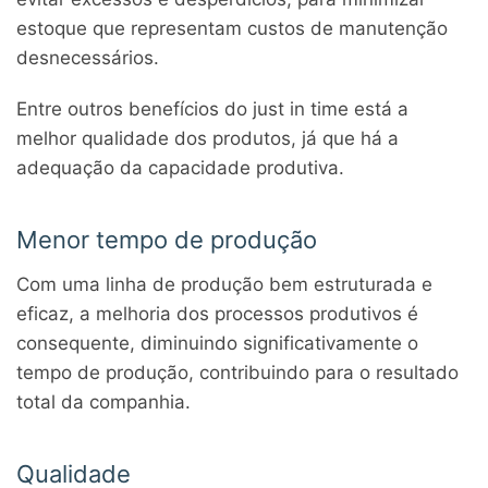
estoque que representam custos de manutenção
desnecessários.
Entre outros benefícios do just in time está a
melhor qualidade dos produtos, já que há a
adequação da capacidade produtiva.
Menor tempo de produção
Com uma linha de produção bem estruturada e
eficaz, a melhoria dos processos produtivos é
consequente, diminuindo significativamente o
tempo de produção, contribuindo para o resultado
total da companhia.
Qualidade