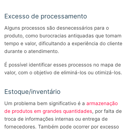
Excesso de processamento
Alguns processos são desnecessários para o
produto, como burocracias antiquadas que tomam
tempo e valor, dificultando a experiência do cliente
durante o atendimento.
É possível identificar esses processos no mapa de
valor, com o objetivo de eliminá-los ou otimizá-los.
Estoque/inventário
Um problema bem significativo é a
armazenação
de produtos em grandes quantidades
, por falta de
troca de informações internas ou entrega de
fornecedores. Também pode ocorrer por excesso