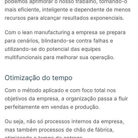
podemos aprimorar o nosso trabalho, tornando-o
mais eficiente, inteligente e dependente de menos
recursos para alcançar resultados exponenciais.
Com o lean manufacturing a empresa se prepara
para cenários, blindando-se contra falhas e
utilizando-se do potencial das equipes
multifuncionais para melhorar sua operação.
Otimização do tempo
Com o método aplicado e com foco total nos
objetivos da empresa, a organização passa a fluir
perfeitamente em vendas e produção.
Ou seja, não só processos internos da empresa,
mas também processos de chão de fábrica,