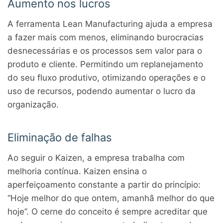
Aumento nos lucros
A ferramenta Lean Manufacturing ajuda a empresa
a fazer mais com menos, eliminando burocracias
desnecessárias e os processos sem valor para o
produto e cliente. Permitindo um replanejamento
do seu fluxo produtivo, otimizando operações e o
uso de recursos, podendo aumentar o lucro da
organização.
Eliminação de falhas
Ao seguir o Kaizen, a empresa trabalha com
melhoria contínua. Kaizen ensina o
aperfeiçoamento constante a partir do princípio:
“Hoje melhor do que ontem, amanhã melhor do que
hoje”. O cerne do conceito é sempre acreditar que