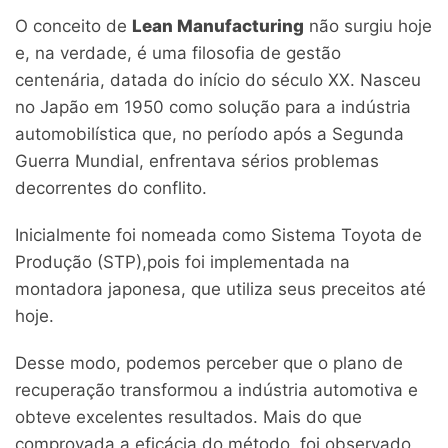
O conceito de
Lean Manufacturing
não surgiu hoje
e, na verdade, é uma filosofia de gestão
centenária, datada do início do século XX. Nasceu
no Japão em 1950 como solução para a indústria
automobilística que, no período após a Segunda
Guerra Mundial, enfrentava sérios problemas
decorrentes do conflito.
Inicialmente foi nomeada como Sistema Toyota de
Produção (STP),pois foi implementada na
montadora japonesa, que utiliza seus preceitos até
hoje.
Desse modo, podemos perceber que o plano de
recuperação transformou a indústria automotiva e
obteve excelentes resultados. Mais do que
comprovada a eficácia do método, foi observado