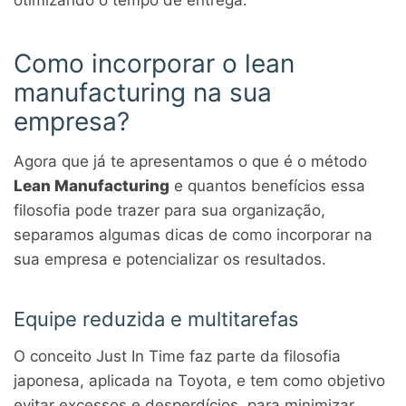
otimizando o tempo de entrega.
Como incorporar o lean
manufacturing na sua
empresa?
Agora que já te apresentamos o que é o método
Lean Manufacturing
e quantos benefícios essa
filosofia pode trazer para sua organização,
separamos algumas dicas de como incorporar na
sua empresa e potencializar os resultados.
Equipe reduzida e multitarefas
O conceito Just In Time faz parte da filosofia
japonesa, aplicada na Toyota, e tem como objetivo
evitar excessos e desperdícios, para minimizar