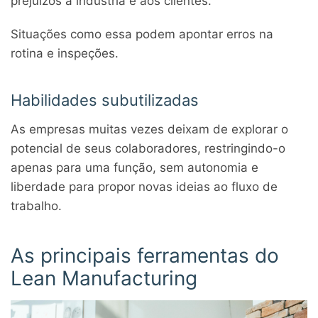
prejuízos à indústria e aos clientes.
Situações como essa podem apontar erros na
rotina e inspeções.
Habilidades subutilizadas
As empresas muitas vezes deixam de explorar o
potencial de seus colaboradores, restringindo-o
apenas para uma função, sem autonomia e
liberdade para propor novas ideias ao fluxo de
trabalho.
As principais ferramentas do
Lean Manufacturing