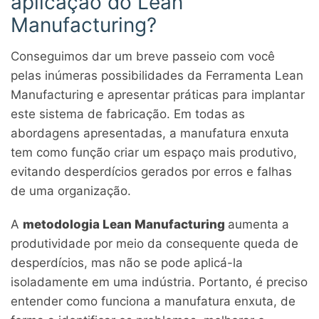
aplicação do Lean
Manufacturing?
Conseguimos dar um breve passeio com você
pelas inúmeras possibilidades da Ferramenta Lean
Manufacturing e apresentar práticas para implantar
este sistema de fabricação. Em todas as
abordagens apresentadas, a manufatura enxuta
tem como função criar um espaço mais produtivo,
evitando desperdícios gerados por erros e falhas
de uma organização.
A
metodologia Lean Manufacturing
aumenta a
produtividade por meio da consequente queda de
desperdícios, mas não se pode aplicá-la
isoladamente em uma indústria. Portanto, é preciso
entender como funciona a manufatura enxuta, de