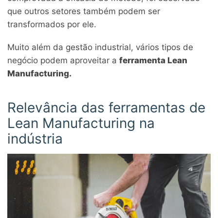
que outros setores também podem ser
transformados por ele.
Muito além da gestão industrial, vários tipos de
negócio podem aproveitar a
ferramenta Lean
Manufacturing.
Relevância das ferramentas de
Lean Manufacturing na
indústria