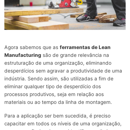
Agora sabemos que as
ferramentas de Lean
Manufacturing
são de grande relevância na
estruturação de uma organização, eliminando
desperdícios sem agravar a produtividade de uma
indústria. Sendo assim, são utilizadas a fim de
eliminar qualquer tipo de desperdício dos
processos produtivos, seja em relação aos
materiais ou ao tempo da linha de montagem.
Para a aplicação ser bem sucedida, é preciso
capacitar em todos os níveis de uma organização,