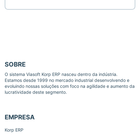
SOBRE
O sistema Viasoft Korp ERP nasceu dentro da indústria.
Estamos desde 1999 no mercado industrial desenvolvendo e
evoluindo nossas soluções com foco na agilidade e aumento da
lucratividade deste segmento.
EMPRESA
Korp ERP