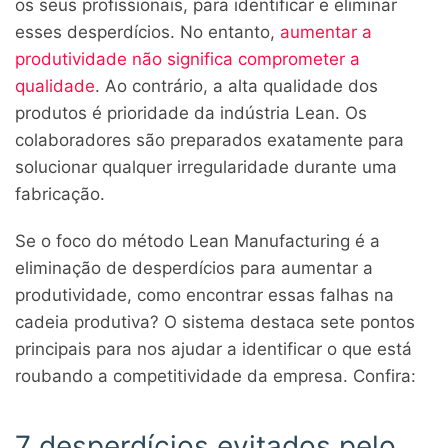
os seus profissionais, para identificar e eliminar
esses desperdícios. No entanto,
aumentar a
produtividade não significa comprometer a
qualidade
. Ao contrário, a alta qualidade dos
produtos é prioridade da indústria Lean. Os
colaboradores são preparados exatamente para
solucionar qualquer irregularidade durante uma
fabricação.
Se o foco do método Lean Manufacturing é a
eliminação de desperdícios para aumentar a
produtividade, como encontrar essas falhas na
cadeia produtiva? O sistema destaca sete pontos
principais para nos ajudar a identificar o que está
roubando a competitividade da empresa. Confira:
7 desperdícios evitados pelo