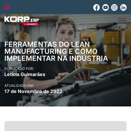
FERRAMENTAS DO LEAN
MANUFACTURING E COMO
IMPLEMENTAR NA INDÚSTRIA
PUBLICADO POR:
Letícia Guimarães
ATUALIZADO EM:
17 de Novembro de 2022