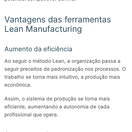
Vantagens das ferramentas
Lean Manufacturing
Aumento da eficiência
Ao seguir o método Lean, a organização passa a
seguir preceitos de padronização nos processos. O
trabalho se torna mais intuitivo, a produção mais
econômica.
Assim, o sistema de produção se torna mais
eficiente, aumentando a autonomia de cada
profissional que opera.