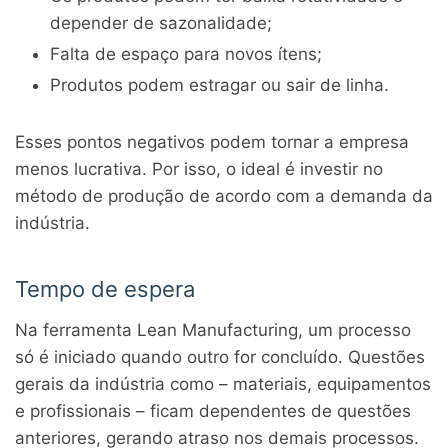
depender de sazonalidade;
Falta de espaço para novos ítens;
Produtos podem estragar ou sair de linha.
Esses pontos negativos podem tornar a empresa
menos lucrativa. Por isso, o ideal é investir no
método de produção de acordo com a demanda da
indústria.
Tempo de espera
Na ferramenta Lean Manufacturing, um processo
só é iniciado quando outro for concluído. Questões
gerais da indústria como – materiais, equipamentos
e profissionais – ficam dependentes de questões
anteriores, gerando atraso nos demais processos.