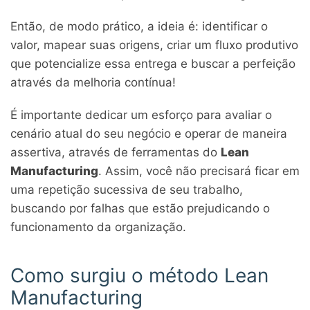
Então, de modo prático, a ideia é: identificar o
valor, mapear suas origens, criar um fluxo produtivo
que potencialize essa entrega e buscar a perfeição
através da melhoria contínua!
É importante dedicar um esforço para avaliar o
cenário atual do seu negócio e operar de maneira
assertiva, através de ferramentas do
Lean
Manufacturing
. Assim, você não precisará ficar em
uma repetição sucessiva de seu trabalho,
buscando por falhas que estão prejudicando o
funcionamento da organização.
Como surgiu o método Lean
Manufacturing