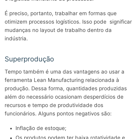
É preciso, portanto, trabalhar em formas que
otimizem processos logísticos. Isso pode significar
mudanças no layout de trabalho dentro da
indústria.
Superprodução
Tempo também é uma das vantagens ao usar a
ferramenta Lean Manufacturing relacionada à
produção. Dessa forma, quantidades produzidas
além do necessário ocasionam desperdícios de
recursos e tempo de produtividade dos
funcionários. Alguns pontos negativos são:
Inflação de estoque;
Os produtos podem ter baixa rotatividade e