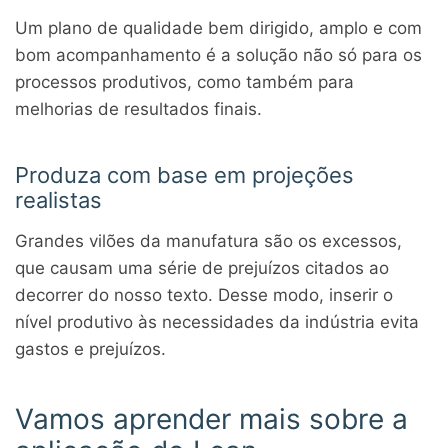
Um plano de qualidade bem dirigido, amplo e com
bom acompanhamento é a solução não só para os
processos produtivos, como também para
melhorias de resultados finais.
Produza com base em projeções
realistas
Grandes vilões da manufatura são os excessos,
que causam uma série de prejuízos citados ao
decorrer do nosso texto. Desse modo, inserir o
nível produtivo às necessidades da indústria evita
gastos e prejuízos.
Vamos aprender mais sobre a