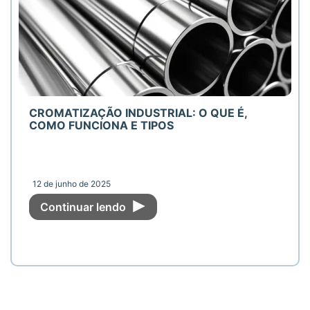
CROMATIZAÇÃO INDUSTRIAL: O QUE É,
COMO FUNCIONA E TIPOS
12 de junho de 2025
Continuar lendo