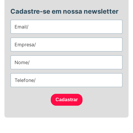
Cadastre-se em nossa newsletter
Cadastrar