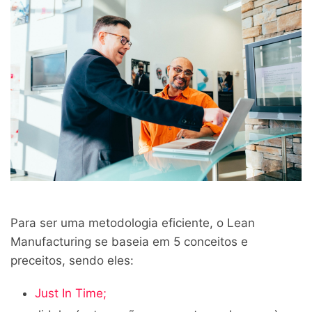
Para ser uma metodologia eficiente, o Lean
Manufacturing se baseia em 5 conceitos e
preceitos, sendo eles:
Just In Time;