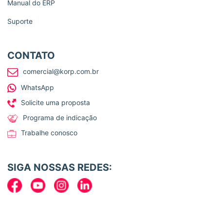
Manual do ERP
Suporte
CONTATO
comercial@korp.com.br
WhatsApp
Solicite uma proposta
Programa de indicação
Trabalhe conosco
SIGA NOSSAS REDES: