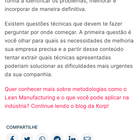
forma a identificar os problemas, melhorar e
incorporar de maneira definitiva.
Existem questões técnicas que devem te fazer
perguntar por onde começar. A primeira questão é
você olhar para quais as necessidades de melhoria
sua empresa precisa e a partir desse conteúdo
tentar extrair quais técnicas apresentadas
poderiam solucionar as dificuldades mais urgentes
da sua companhia.
Quer conhecer mais sobre metodologias como o
Lean Manufacturing e o que você pode aplicar na
indústria? Continue lendo o blog da Korp!
COMPARTILHE