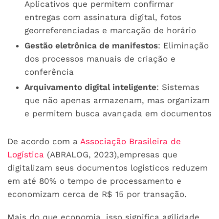
Aplicativos que permitem confirmar
entregas com assinatura digital, fotos
georreferenciadas e marcação de horário
Gestão eletrônica de manifestos
: Eliminação
dos processos manuais de criação e
conferência
Arquivamento digital inteligente
: Sistemas
que não apenas armazenam, mas organizam
e permitem busca avançada em documentos
De acordo com a
Associação Brasileira de
Logística
(ABRALOG, 2023),empresas que
digitalizam seus documentos logísticos reduzem
em até 80% o tempo de processamento e
economizam cerca de R$ 15 por transação.
Mais do que economia, isso significa agilidade,