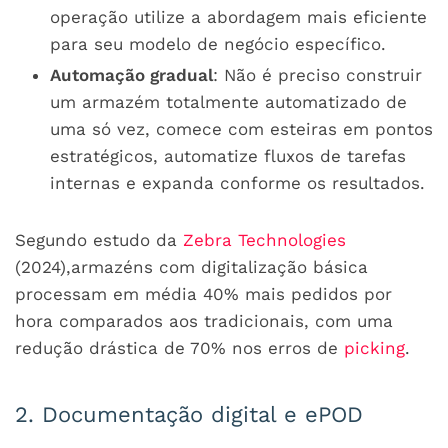
operação utilize a abordagem mais eficiente
para seu modelo de negócio específico.
Automação gradual
: Não é preciso construir
um armazém totalmente automatizado de
uma só vez, comece com esteiras em pontos
estratégicos, automatize fluxos de tarefas
internas e expanda conforme os resultados.
Segundo estudo da
Zebra Technologies
(2024),armazéns com digitalização básica
processam em média 40% mais pedidos por
hora comparados aos tradicionais, com uma
redução drástica de 70% nos erros de
picking
.
2. Documentação digital e ePOD