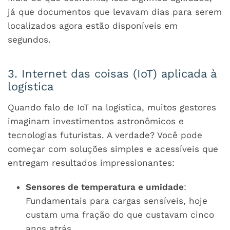
já que documentos que levavam dias para serem
localizados agora estão disponíveis em
segundos.
3. Internet das coisas (IoT) aplicada à
logística
Quando falo de IoT na logística, muitos gestores
imaginam investimentos astronômicos e
tecnologias futuristas. A verdade? Você pode
começar com soluções simples e acessíveis que
entregam resultados impressionantes:
Sensores de temperatura e umidade
:
Fundamentais para cargas sensíveis, hoje
custam uma fração do que custavam cinco
anos atrás