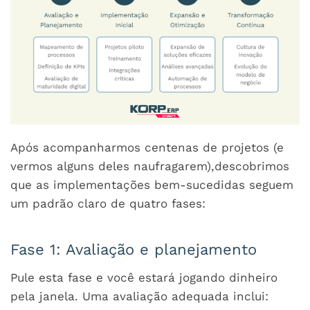
Após acompanharmos centenas de projetos (e
vermos alguns deles naufragarem),descobrimos
que as implementações bem-sucedidas seguem
um padrão claro de quatro fases:
Fase 1: Avaliação e planejamento
Pule esta fase e você estará jogando dinheiro
pela janela. Uma avaliação adequada inclui: