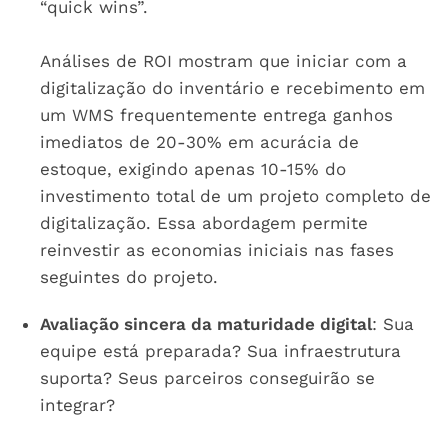
“quick wins”.
Análises de ROI mostram que iniciar com a
digitalização do inventário e recebimento em
um WMS frequentemente entrega ganhos
imediatos de 20-30% em acurácia de
estoque, exigindo apenas 10-15% do
investimento total de um projeto completo de
digitalização. Essa abordagem permite
reinvestir as economias iniciais nas fases
seguintes do projeto.
Avaliação sincera da maturidade digital
: Sua
equipe está preparada? Sua infraestrutura
suporta? Seus parceiros conseguirão se
integrar?