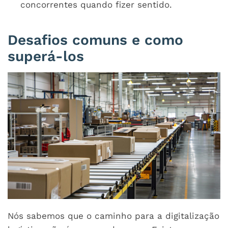
concorrentes quando fizer sentido.
Desafios comuns e como
superá-los
Nós sabemos que o caminho para a digitalização