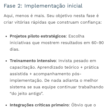
Fase 2: Implementação inicial
Aqui, menos é mais. Seu objetivo nesta fase é
criar vitórias rápidas que construam confiança:
Projetos piloto estratégicos
: Escolha
iniciativas que mostrem resultados em 60-90
dias.
Treinamento intensivo
: Invista pesado em
capacitação. Aprendizado teórico + prática
assistida + acompanhamento pós-
implementação. De nada adianta o melhor
sistema se sua equipe continuar trabalhando
“do jeito antigo”.
Integrações críticas primeiro
: Óbvio que o