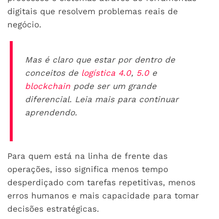
digitais que resolvem problemas reais de
negócio.
Mas é claro que estar por dentro de
conceitos de
logística 4.0
,
5.0
e
blockchain
pode ser um grande
diferencial. Leia mais para continuar
aprendendo.
Para quem está na linha de frente das
operações, isso significa menos tempo
desperdiçado com tarefas repetitivas, menos
erros humanos e mais capacidade para tomar
decisões estratégicas.