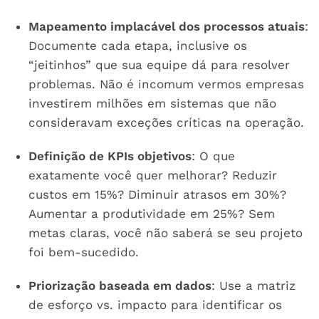
Mapeamento implacável dos processos atuais
:
Documente cada etapa, inclusive os
“jeitinhos” que sua equipe dá para resolver
problemas. Não é incomum vermos empresas
investirem milhões em sistemas que não
consideravam exceções críticas na operação.
Definição de KPIs objetivos
: O que
exatamente você quer melhorar? Reduzir
custos em 15%? Diminuir atrasos em 30%?
Aumentar a produtividade em 25%? Sem
metas claras, você não saberá se seu projeto
foi bem-sucedido.
Priorização baseada em dados
: Use a matriz
de esforço vs. impacto para identificar os