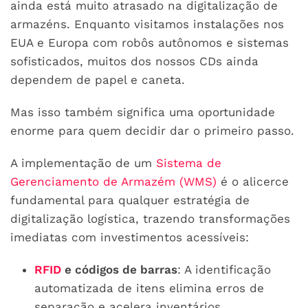
ainda está muito atrasado na digitalização de
armazéns. Enquanto visitamos instalações nos
EUA e Europa com robôs autônomos e sistemas
sofisticados, muitos dos nossos CDs ainda
dependem de papel e caneta.
Mas isso também significa uma oportunidade
enorme para quem decidir dar o primeiro passo.
A implementação de um
Sistema de
Gerenciamento de Armazém (WMS)
é o alicerce
fundamental para qualquer estratégia de
digitalização logística, trazendo transformações
imediatas com investimentos acessíveis:
RFID
e códigos de barras
: A identificação
automatizada de itens elimina erros de
separação e acelera inventários,