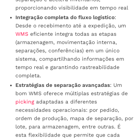
proporcionando visibilidade em tempo real
Integração completa do fluxo logístico
:
Desde o recebimento até a expedição, um
WMS
eficiente integra todas as etapas
(armazenagem, movimentação interna,
separações, conferências) em um único
sistema, compartilhando informações em
tempo real e garantindo rastreabilidade
completa.
Estratégias de separação avançadas
: Um
bom WMS oferece múltiplas estratégias de
picking
adaptadas a diferentes
necessidades operacionais: por pedido,
ordem de produção, mapa de separação, por
lote, para armazenagem, entre outras. É
esta flexibilidade que permite que cada