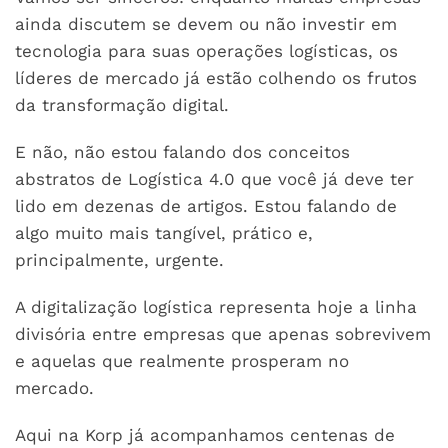
ainda discutem se devem ou não investir em
tecnologia para suas operações logísticas, os
líderes de mercado já estão colhendo os frutos
da transformação digital.
E não, não estou falando dos conceitos
abstratos de Logística 4.0 que você já deve ter
lido em dezenas de artigos. Estou falando de
algo muito mais tangível, prático e,
principalmente, urgente.
A digitalização logística representa hoje a linha
divisória entre empresas que apenas sobrevivem
e aquelas que realmente prosperam no
mercado.
Aqui na Korp já acompanhamos centenas de