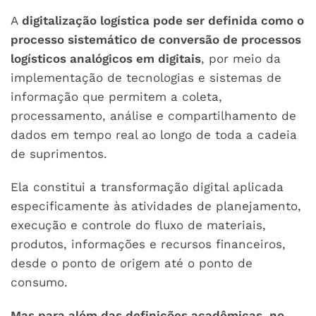
A
digitalização logística pode ser definida como o
processo sistemático de conversão de processos
logísticos analógicos em digitais
, por meio da
implementação de tecnologias e sistemas de
informação que permitem a coleta,
processamento, análise e compartilhamento de
dados em tempo real ao longo de toda a cadeia
de suprimentos.
Ela constitui a transformação digital aplicada
especificamente às atividades de planejamento,
execução e controle do fluxo de materiais,
produtos, informações e recursos financeiros,
desde o ponto de origem até o ponto de
consumo.
Mas para além das definições acadêmicas, no