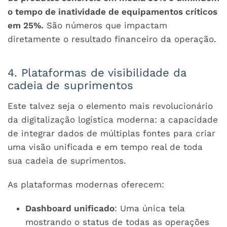
o tempo de inatividade de equipamentos críticos
em 25%.
São números que impactam
diretamente o resultado financeiro da operação.
4. Plataformas de visibilidade da
cadeia de suprimentos
Este talvez seja o elemento mais revolucionário
da digitalização logística moderna: a capacidade
de integrar dados de múltiplas fontes para criar
uma visão unificada e em tempo real de toda
sua cadeia de suprimentos.
As plataformas modernas oferecem:
Dashboard unificado
: Uma única tela
mostrando o status de todas as operações