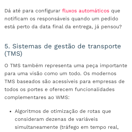
Dá até para configurar
fluxos automáticos
que
notificam os responsáveis quando um pedido
está perto da data final da entrega, já pensou?
5. Sistemas de gestão de transporte
(TMS)
O TMS também representa uma peça importante
para uma visão como um todo. Os modernos
TMS baseados são acessíveis para empresas de
todos os portes e oferecem funcionalidades
complementares ao WMS:
Algoritmos de otimização de rotas que
consideram dezenas de variáveis
simultaneamente (tráfego em tempo real,