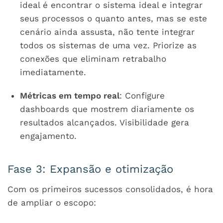
ideal é encontrar o sistema ideal e integrar
seus processos o quanto antes, mas se este
cenário ainda assusta, não tente integrar
todos os sistemas de uma vez. Priorize as
conexões que eliminam retrabalho
imediatamente.
Métricas em tempo real
: Configure
dashboards que mostrem diariamente os
resultados alcançados. Visibilidade gera
engajamento.
Fase 3: Expansão e otimização
Com os primeiros sucessos consolidados, é hora
de ampliar o escopo: