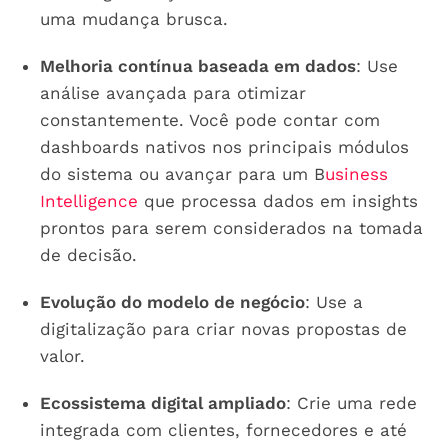
uma mudança brusca.
Melhoria contínua baseada em dados
: Use
análise avançada para otimizar
constantemente. Você pode contar com
dashboards nativos nos principais módulos
do sistema ou avançar para um B
usiness
Intelligence
que processa dados em insights
prontos para serem considerados na tomada
de decisão.
Evolução do modelo de negócio
: Use a
digitalização para criar novas propostas de
valor.
Ecossistema digital ampliado
: Crie uma rede
integrada com clientes, fornecedores e até