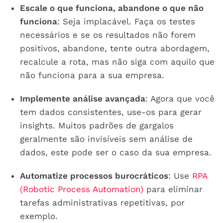
Escale o que funciona, abandone o que não
funciona
: Seja implacável. Faça os testes
necessários e se os resultados não forem
positivos, abandone, tente outra abordagem,
recalcule a rota, mas não siga com aquilo que
não funciona para a sua empresa.
Implemente análise avançada
: Agora que você
tem dados consistentes, use-os para gerar
insights. Muitos padrões de gargalos
geralmente são invisíveis sem análise de
dados, este pode ser o caso da sua empresa.
Automatize processos burocráticos
: Use
RPA
(Robotic Process Automation)
para eliminar
tarefas administrativas repetitivas, por
exemplo.