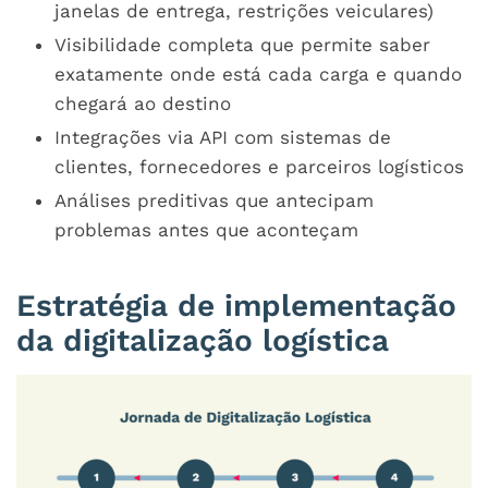
janelas de entrega, restrições veiculares)
Visibilidade completa que permite saber
exatamente onde está cada carga e quando
chegará ao destino
Integrações via API com sistemas de
clientes, fornecedores e parceiros logísticos
Análises preditivas que antecipam
problemas antes que aconteçam
Estratégia de implementação
da digitalização logística