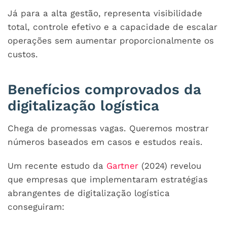
Já para a alta gestão, representa visibilidade
total, controle efetivo e a capacidade de escalar
operações sem aumentar proporcionalmente os
custos.
Benefícios comprovados da
digitalização logística
Chega de promessas vagas. Queremos mostrar
números baseados em casos e estudos reais.
Um recente estudo da
Gartner
(2024) revelou
que empresas que implementaram estratégias
abrangentes de digitalização logística
conseguiram: