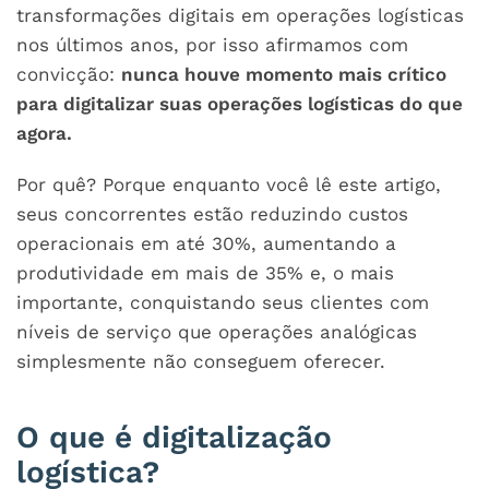
transformações digitais em operações logísticas
nos últimos anos, por isso afirmamos com
convicção:
nunca houve momento mais crítico
para digitalizar suas operações logísticas do que
agora.
Por quê? Porque enquanto você lê este artigo,
seus concorrentes estão reduzindo custos
operacionais em até 30%, aumentando a
produtividade em mais de 35% e, o mais
importante, conquistando seus clientes com
níveis de serviço que operações analógicas
simplesmente não conseguem oferecer.
O que é digitalização
logística?