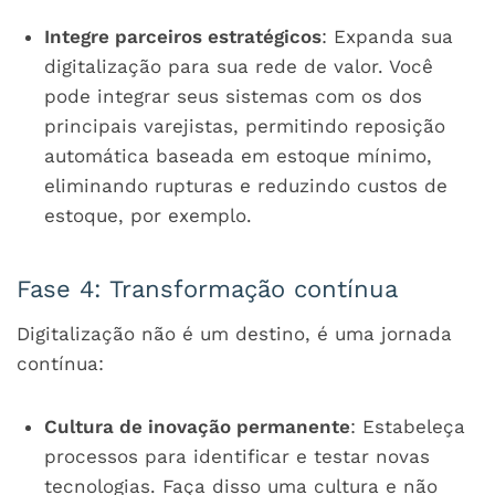
Integre parceiros estratégicos
: Expanda sua
digitalização para sua rede de valor. Você
pode integrar seus sistemas com os dos
principais varejistas, permitindo reposição
automática baseada em estoque mínimo,
eliminando rupturas e reduzindo custos de
estoque, por exemplo.
Fase 4: Transformação contínua
Digitalização não é um destino, é uma jornada
contínua:
Cultura de inovação permanente
: Estabeleça
processos para identificar e testar novas
tecnologias. Faça disso uma cultura e não