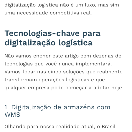
digitalização logística não é um luxo, mas sim
uma necessidade competitiva real.
Tecnologias-chave para
digitalização logística
Não vamos encher este artigo com dezenas de
tecnologias que você nunca implementará.
Vamos focar nas cinco soluções que realmente
transformam operações logísticas e que
qualquer empresa pode começar a adotar hoje.
1. Digitalização de armazéns com
WMS
Olhando para nossa realidade atual, o Brasil