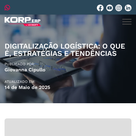
DIGITALIZAÇÃO LOGÍSTICA: O QUE
É, ESTRATÉGIAS E TENDÊNCIAS
PUBLICADO POR:
Giovanna Cipullo
ATUALIZADO EM:
14 de Maio de 2025