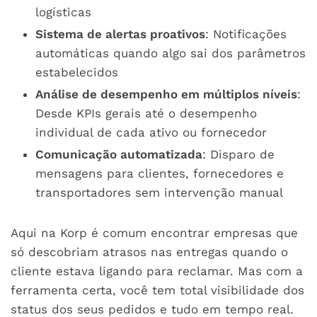
logísticas
Sistema de alertas proativos
: Notificações
automáticas quando algo sai dos parâmetros
estabelecidos
Análise de desempenho em múltiplos níveis
:
Desde KPIs gerais até o desempenho
individual de cada ativo ou fornecedor
Comunicação automatizada
: Disparo de
mensagens para clientes, fornecedores e
transportadores sem intervenção manual
Aqui na Korp é comum encontrar empresas que
só descobriam atrasos nas entregas quando o
cliente estava ligando para reclamar. Mas com a
ferramenta certa, você tem total visibilidade dos
status dos seus pedidos e tudo em tempo real.