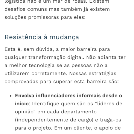
logística não é um mar de rosas. Existem
desafios comuns mas também já existem
soluções promissoras para eles:
Resistência à mudança
Esta é, sem dúvida, a maior barreira para
qualquer transformação digital. Não adianta ter
a melhor tecnologia se as pessoas não a
utilizarem corretamente. Nossas estratégias
comprovadas para superar esta barreira são:
Envolva influenciadores informais desde o
início
: Identifique quem são os “líderes de
opinião” em cada departamento
(independentemente de cargo) e traga-os
para o projeto. Em um cliente, o apoio de