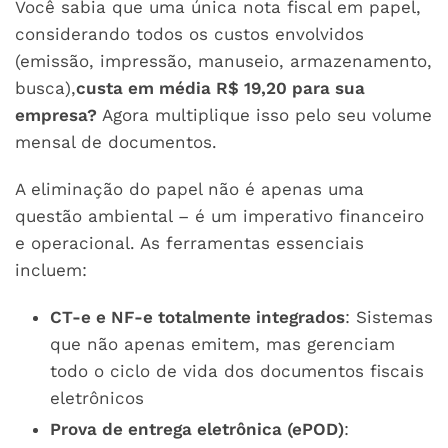
Você sabia que uma única nota fiscal em papel,
considerando todos os custos envolvidos
(emissão, impressão, manuseio, armazenamento,
busca),
custa em média R$ 19,20 para sua
empresa?
Agora multiplique isso pelo seu volume
mensal de documentos.
A eliminação do papel não é apenas uma
questão ambiental – é um imperativo financeiro
e operacional. As ferramentas essenciais
incluem:
CT-e e NF-e totalmente integrados
: Sistemas
que não apenas emitem, mas gerenciam
todo o ciclo de vida dos documentos fiscais
eletrônicos
Prova de entrega eletrônica (ePOD)
: