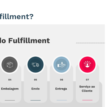
fillment?