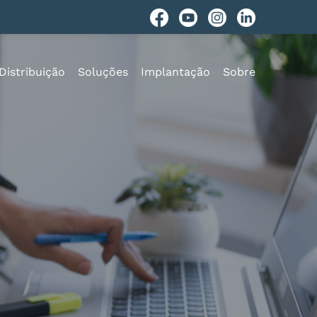
Distribuição
Soluções
Implantação
Sobre