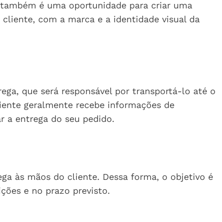
 também é uma oportunidade para criar uma
 cliente, com a marca e a identidade visual da
ega, que será responsável por transportá-lo até o
cliente geralmente recebe informações de
 a entrega do seu pedido.
ega às mãos do cliente. Dessa forma, o objetivo é
ções e no prazo previsto.