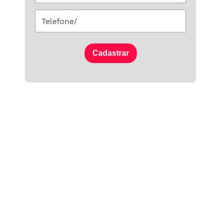
Cadastrar