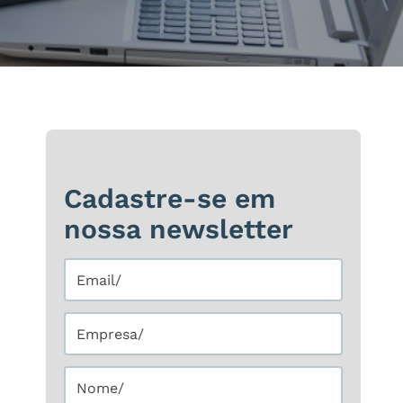
Cadastre-se em
nossa newsletter