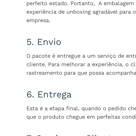
perfeito estado. Portanto, A embalagem
experiência de unboxing agradável para o
empresa.
5. Envio
O pacote é entregue a um serviço de entr
cliente. Para melhorar a experiência, o 
rastreamento para que possa acompanhar
6. Entrega
Esta é a etapa final, quando o pedido ch
que o produto chegue em perfeitas condi