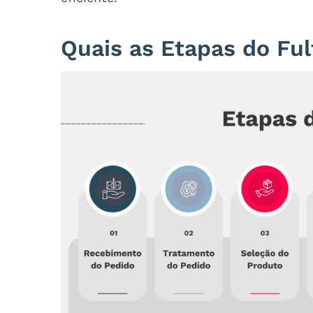
Quais as Etapas do Ful