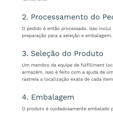
2. Processamento do Pe
O pedido é então processado. Isso inclui 
preparação para a seleção e embalagem.
3. Seleção do Produto
Um membro da equipe de fulfillment loca
armazém. Isso é feito com a ajuda de 
rastreia a localização exata de cada item
4. Embalagem
O produto é cuidadosamente embalado pa