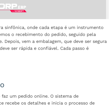
ra sinfônica, onde cada etapa é um instrumento
 temos o recebimento do pedido, seguido pela
e. Depois, vem a embalagem, que deve ser segura
 deve ser rápida e confiável. Cada passo é
do
e faz um pedido online. O sistema de
 recebe os detalhes e inicia o processo de