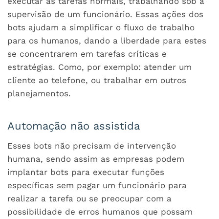
executar as tarefas normais, trabalhando sob a
supervisão de um funcionário. Essas ações dos
bots ajudam a simplificar o fluxo de trabalho
para os humanos, dando a liberdade para estes
se concentrarem em tarefas críticas e
estratégias. Como, por exemplo: atender um
cliente ao telefone, ou trabalhar em outros
planejamentos.
Automação não assistida
Esses bots não precisam de intervenção
humana, sendo assim as empresas podem
implantar bots para executar funções
específicas sem pagar um funcionário para
realizar a tarefa ou se preocupar com a
possibilidade de erros humanos que possam