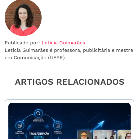
Publicado por:
Letícia Guimarães
Letícia Guimarães é professora, publicitária e mestre
em Comunicação (UFPR).
ARTIGOS RELACIONADOS