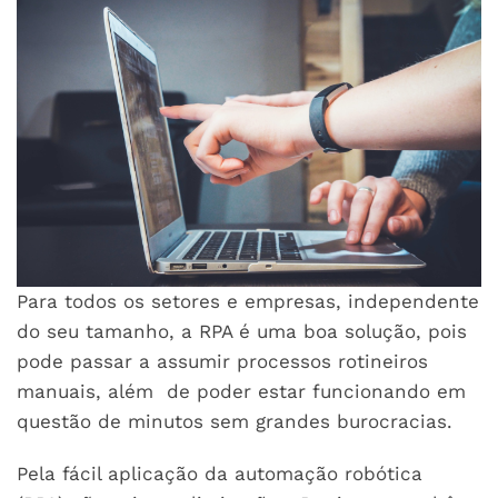
Para todos os setores e empresas, independente
do seu tamanho, a RPA é uma boa solução, pois
pode passar a assumir processos rotineiros
manuais, além de poder estar funcionando em
questão de minutos sem grandes burocracias.
Pela fácil aplicação da automação robótica