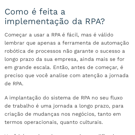
Como é feita a
implementação da RPA?
Começar a usar a RPA é fácil, mas é válido
lembrar que apenas a ferramenta de automação
robótica de processos não garante o sucesso a
longo prazo da sua empresa, ainda mais se for
em grande escala. Então, antes de começar, é
preciso que você analise com atenção a jornada
de RPA.
A implantação do sistema de RPA no seu fluxo
de trabalho é uma jornada a longo prazo, para
criação de mudanças nos negócios, tanto em
termos operacionais, quanto culturais.