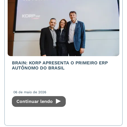
BRAIN: KORP APRESENTA O PRIMEIRO ERP
AUTÔNOMO DO BRASIL
06 de maio de 2026
Continuar lendo