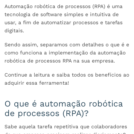
Automação robótica de processos (RPA) é uma
tecnologia de software simples e intuitiva de
usar, a fim de automatizar processos e tarefas
digitais.
Sendo assim, separamos com detalhes o que é e
como funciona a implementação da automação
robótica de processos RPA na sua empresa.
Continue a leitura e saiba todos os benefícios ao
adquirir essa ferramenta!
O que é automação robótica
de processos (RPA)?
Sabe aquela tarefa repetitiva que colaboradores