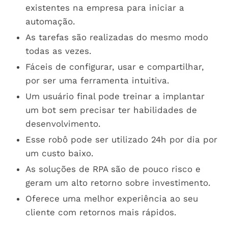
existentes na empresa para iniciar a
automação.
As tarefas são realizadas do mesmo modo
todas as vezes.
Fáceis de configurar, usar e compartilhar,
por ser uma ferramenta intuitiva.
Um usuário final pode treinar a implantar
um bot sem precisar ter habilidades de
desenvolvimento.
Esse robô pode ser utilizado 24h por dia por
um custo baixo.
As soluções de RPA são de pouco risco e
geram um alto retorno sobre investimento.
Oferece uma melhor experiência ao seu
cliente com retornos mais rápidos.