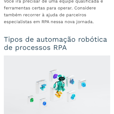
Você irá precisar de uma equipe qualificada e
ferramentas certas para operar. Considere
também recorrer à ajuda de parceiros
especialistas em RPA nessa nova jornada.
Tipos de automação robótica
de processos RPA