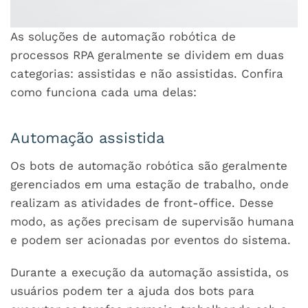
As soluções de automação robótica de
processos RPA geralmente se dividem em duas
categorias: assistidas e não assistidas. Confira
como funciona cada uma delas:
Automação assistida
Os bots de automação robótica são geralmente
gerenciados em uma estação de trabalho, onde
realizam as atividades de front-office. Desse
modo, as ações precisam de supervisão humana
e podem ser acionadas por eventos do sistema.
Durante a execução da automação assistida, os
usuários podem ter a ajuda dos bots para