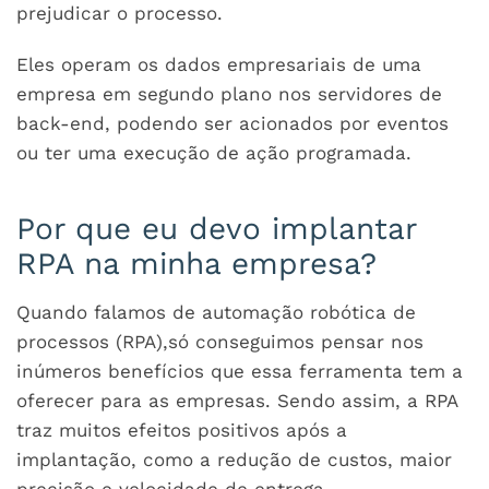
prejudicar o processo.
Eles operam os dados empresariais de uma
empresa em segundo plano nos servidores de
back-end, podendo ser acionados por eventos
ou ter uma execução de ação programada.
Por que eu devo implantar
RPA na minha empresa?
Quando falamos de automação robótica de
processos (RPA),só conseguimos pensar nos
inúmeros benefícios que essa ferramenta tem a
oferecer para as empresas. Sendo assim, a RPA
traz muitos efeitos positivos após a
implantação, como a redução de custos, maior
precisão e velocidade de entrega.