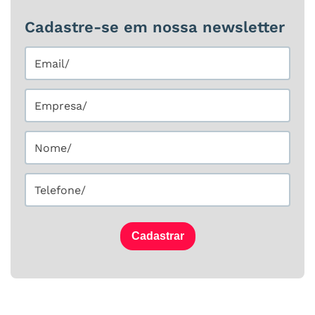
Cadastre-se em nossa newsletter
Cadastrar