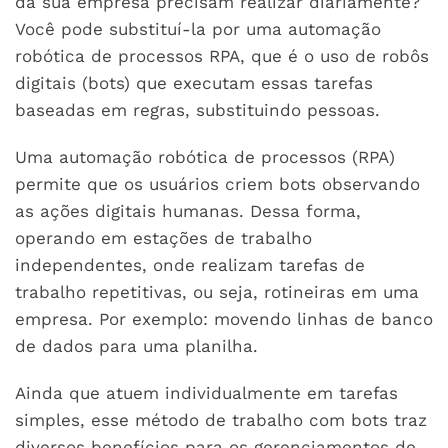
da sua empresa precisam realizar diariamente?
Você pode substituí-la por uma automação
robótica de processos RPA, que é o uso de robôs
digitais (bots) que executam essas tarefas
baseadas em regras, substituindo pessoas.
Uma automação robótica de processos (RPA)
permite que os usuários criem bots observando
as ações digitais humanas. Dessa forma,
operando em estações de trabalho
independentes, onde realizam tarefas de
trabalho repetitivas, ou seja, rotineiras em uma
empresa. Por exemplo: movendo linhas de banco
de dados para uma planilha.
Ainda que atuem individualmente em tarefas
simples, esse método de trabalho com bots traz
diversos benefícios para os gerenciamentos de