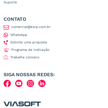
Suporte
CONTATO
comercial@korp.com.br
WhatsApp
Solicite uma proposta
Programa de indicação
Trabalhe conosco
SIGA NOSSAS REDES: