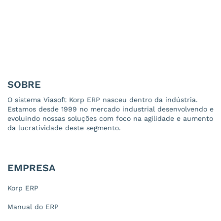
SOBRE
O sistema Viasoft Korp ERP nasceu dentro da indústria.
Estamos desde 1999 no mercado industrial desenvolvendo e
evoluindo nossas soluções com foco na agilidade e aumento
da lucratividade deste segmento.
EMPRESA
Korp ERP
Manual do ERP