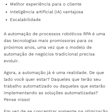
Melhor experiência para o cliente
Inteligência artificial (IA) vantajosa
Escalabilidade
A automação de processos robóticos RPA é uma
das tecnologias mais promissoras para os
próximos anos, uma vez que o modelo de
automação de negócios tradicional precisa
evoluir.
Agora, a automação já é uma realidade. De que
lado você quer estar? Daqueles que terão seu
trabalho automatizado ou daqueles que estarão
implementando as soluções automatizadas?
Pense nisso!
Em vez de se concentrar somente na otimização