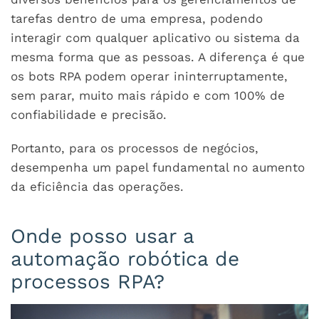
tarefas dentro de uma empresa, podendo
interagir com qualquer aplicativo ou sistema da
mesma forma que as pessoas. A diferença é que
os bots RPA podem operar ininterruptamente,
sem parar, muito mais rápido e com 100% de
confiabilidade e precisão.
Portanto, para os processos de negócios,
desempenha um papel fundamental no aumento
da eficiência das operações.
Onde posso usar a
automação robótica de
processos RPA?