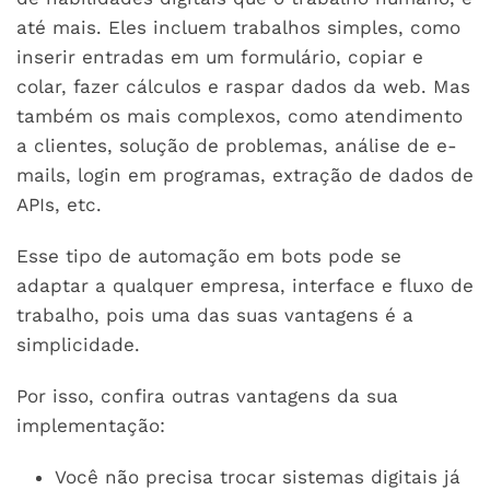
até mais. Eles incluem trabalhos simples, como
inserir entradas em um formulário, copiar e
colar, fazer cálculos e raspar dados da web. Mas
também os mais complexos, como atendimento
a clientes, solução de problemas, análise de e-
mails, login em programas, extração de dados de
APIs, etc.
Esse tipo de automação em bots pode se
adaptar a qualquer empresa, interface e fluxo de
trabalho, pois uma das suas vantagens é a
simplicidade.
Por isso, confira outras vantagens da sua
implementação:
Você não precisa trocar sistemas digitais já