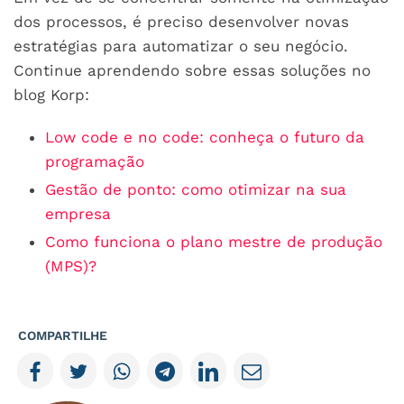
dos processos, é preciso desenvolver novas
estratégias para automatizar o seu negócio.
Continue aprendendo sobre essas soluções no
blog Korp:
Low code e no code: conheça o futuro da
programação
Gestão de ponto: como otimizar na sua
empresa
Como funciona o plano mestre de produção
(MPS)?
COMPARTILHE