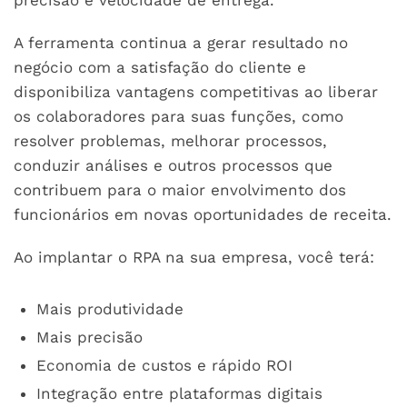
A ferramenta continua a gerar resultado no
negócio com a satisfação do cliente e
disponibiliza vantagens competitivas ao liberar
os colaboradores para suas funções, como
resolver problemas, melhorar processos,
conduzir análises e outros processos que
contribuem para o maior envolvimento dos
funcionários em novas oportunidades de receita.
Ao implantar o RPA na sua empresa, você terá:
Mais produtividade
Mais precisão
Economia de custos e rápido ROI
Integração entre plataformas digitais