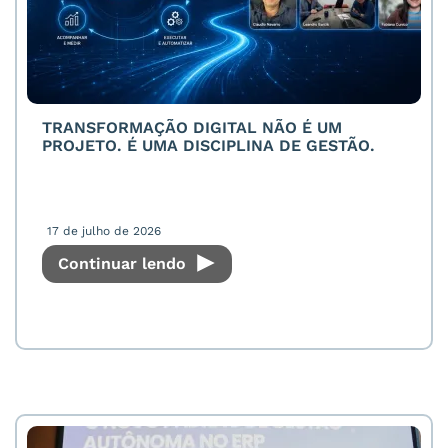
TRANSFORMAÇÃO DIGITAL NÃO É UM
PROJETO. É UMA DISCIPLINA DE GESTÃO.
17 de julho de 2026
Continuar lendo