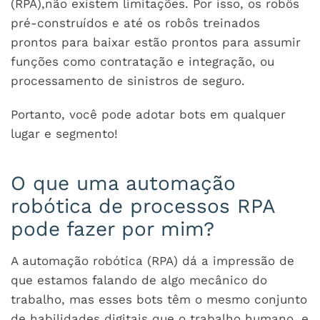
(RPA),não existem limitações. Por isso, os robôs
pré-construídos e até os robôs treinados
prontos para baixar estão prontos para assumir
funções como contratação e integração, ou
processamento de sinistros de seguro.
Portanto, você pode adotar bots em qualquer
lugar e segmento!
O que uma automação
robótica de processos RPA
pode fazer por mim?
A automação robótica (RPA) dá a impressão de
que estamos falando de algo mecânico do
trabalho, mas esses bots têm o mesmo conjunto
de habilidades digitais que o trabalho humano, e