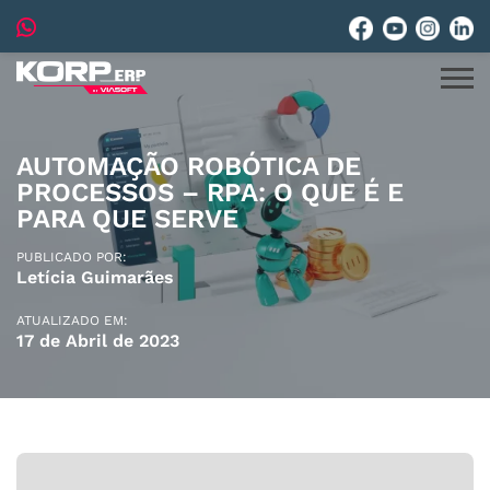
AUTOMAÇÃO ROBÓTICA DE
PROCESSOS – RPA: O QUE É E
PARA QUE SERVE
PUBLICADO POR:
Letícia Guimarães
ATUALIZADO EM:
17 de Abril de 2023