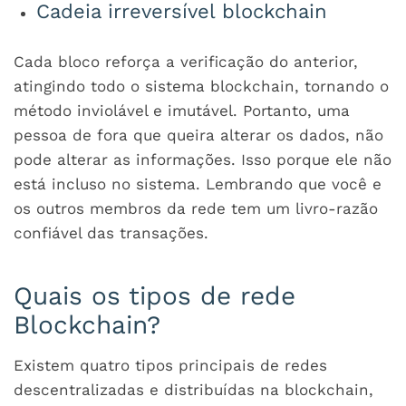
Cadeia irreversível blockchain
Cada bloco reforça a verificação do anterior,
atingindo todo o sistema blockchain, tornando o
método inviolável e imutável. Portanto, uma
pessoa de fora que queira alterar os dados, não
pode alterar as informações. Isso porque ele não
está incluso no sistema. Lembrando que você e
os outros membros da rede tem um livro-razão
confiável das transações.
Quais os tipos de rede
Blockchain?
Existem quatro tipos principais de redes
descentralizadas e distribuídas na blockchain,