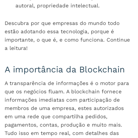
autoral, propriedade intelectual.
Descubra por que empresas do mundo todo
estão adotando essa tecnologia, porque é
importante, o que é, e como funciona. Continue
a leitura!
A importância da Blockchain
A transparência de informações é o motor para
que os negócios fluam. A blockchain fornece
informações imediatas com participação de
membros de uma empresa, estes autorizados
em uma rede que compartilha pedidos,
pagamentos, contas, produção e muito mais.
Tudo isso em tempo real, com detalhes das