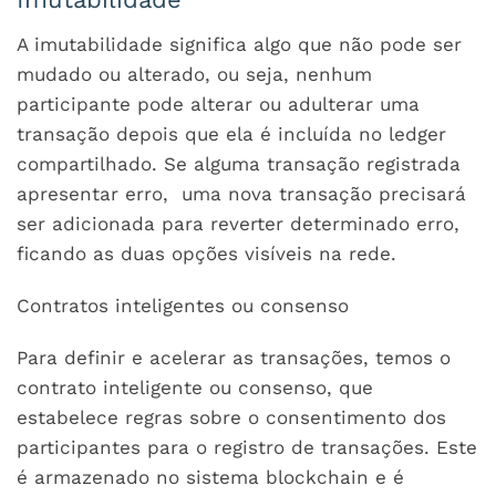
A imutabilidade significa algo que não pode ser
mudado ou alterado, ou seja, nenhum
participante pode alterar ou adulterar uma
transação depois que ela é incluída no ledger
compartilhado. Se alguma transação registrada
apresentar erro, uma nova transação precisará
ser adicionada para reverter determinado erro,
ficando as duas opções visíveis na rede.
Contratos inteligentes ou consenso
Para definir e acelerar as transações, temos o
contrato inteligente ou consenso, que
estabelece regras sobre o consentimento dos
participantes para o registro de transações. Este
é armazenado no sistema blockchain e é