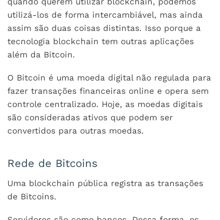
quando querem utilizar blockchain, podemos
utilizá-los de forma intercambiável, mas ainda
assim são duas coisas distintas. Isso porque a
tecnologia blockchain tem outras aplicações
além da Bitcoin.
O Bitcoin é uma moeda digital não regulada para
fazer transações financeiras online e opera sem
controle centralizado. Hoje, as moedas digitais
são consideradas ativos que podem ser
convertidos para outras moedas.
Rede de Bitcoins
Uma blockchain pública registra as transações
de Bitcoins.
Servidores são como bancos. Dessa forma, os