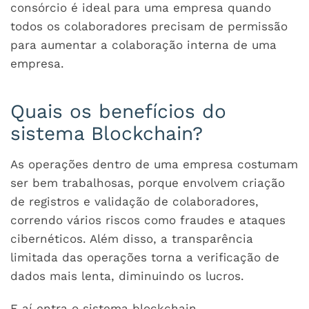
consórcio é ideal para uma empresa quando
todos os colaboradores precisam de permissão
para aumentar a colaboração interna de uma
empresa.
Quais os benefícios do
sistema Blockchain?
As operações dentro de uma empresa costumam
ser bem trabalhosas, porque envolvem criação
de registros e validação de colaboradores,
correndo vários riscos como fraudes e ataques
cibernéticos. Além disso, a transparência
limitada das operações torna a verificação de
dados mais lenta, diminuindo os lucros.
E aí entra o sistema blockchain.