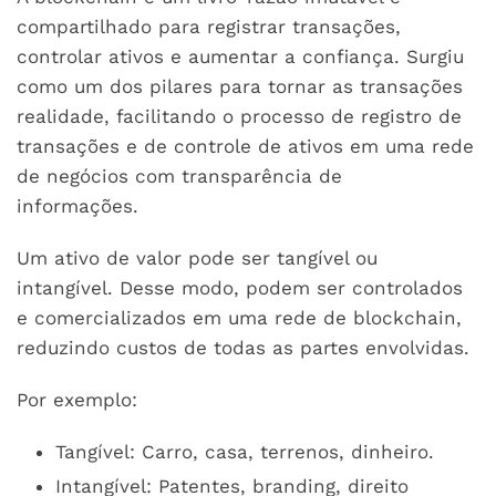
compartilhado para registrar transações,
controlar ativos e aumentar a confiança. Surgiu
como um dos pilares para tornar as transações
realidade, facilitando o processo de registro de
transações e de controle de ativos em uma rede
de negócios com transparência de
informações.
Um ativo de valor pode ser tangível ou
intangível. Desse modo, podem ser controlados
e comercializados em uma rede de blockchain,
reduzindo custos de todas as partes envolvidas.
Por exemplo:
Tangível: Carro, casa, terrenos, dinheiro.
Intangível: Patentes, branding, direito