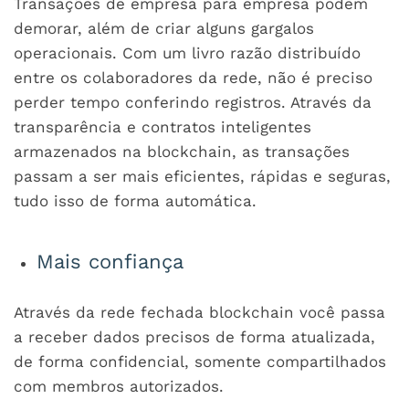
Transações de empresa para empresa podem
demorar, além de criar alguns gargalos
operacionais. Com um livro razão distribuído
entre os colaboradores da rede, não é preciso
perder tempo conferindo registros. Através da
transparência e contratos inteligentes
armazenados na blockchain, as transações
passam a ser mais eficientes, rápidas e seguras,
tudo isso de forma automática.
Mais confiança
Através da rede fechada blockchain você passa
a receber dados precisos de forma atualizada,
de forma confidencial, somente compartilhados
com membros autorizados.