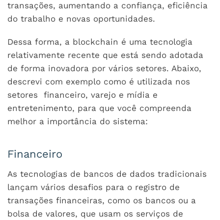
transações, aumentando a confiança, eficiência
do trabalho e novas oportunidades.
Dessa forma, a blockchain é uma tecnologia
relativamente recente que está sendo adotada
de forma inovadora por vários setores. Abaixo,
descrevi com exemplo como é utilizada nos
setores financeiro, varejo e mídia e
entretenimento, para que você compreenda
melhor a importância do sistema:
Financeiro
As tecnologias de bancos de dados tradicionais
lançam vários desafios para o registro de
transações financeiras, como os bancos ou a
bolsa de valores, que usam os serviços de