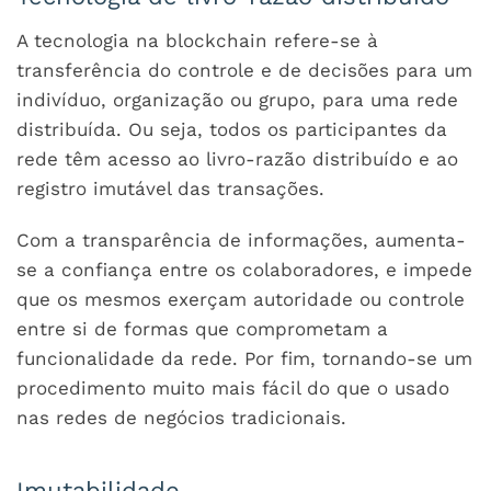
A tecnologia na blockchain refere-se à
transferência do controle e de decisões para um
indivíduo, organização ou grupo, para uma rede
distribuída. Ou seja, todos os participantes da
rede têm acesso ao livro-razão distribuído e ao
registro imutável das transações.
Com a transparência de informações, aumenta-
se a confiança entre os colaboradores, e impede
que os mesmos exerçam autoridade ou controle
entre si de formas que comprometam a
funcionalidade da rede. Por fim, tornando-se um
procedimento muito mais fácil do que o usado
nas redes de negócios tradicionais.
Imutabilidade