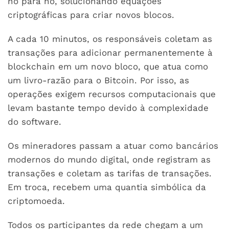
nó para nó, solucionando equações
criptográficas para criar novos blocos.
A cada 10 minutos, os responsáveis coletam as
transações para adicionar permanentemente à
blockchain em um novo bloco, que atua como
um livro-razão para o Bitcoin. Por isso, as
operações exigem recursos computacionais que
levam bastante tempo devido à complexidade
do software.
Os mineradores passam a atuar como bancários
modernos do mundo digital, onde registram as
transações e coletam as tarifas de transações.
Em troca, recebem uma quantia simbólica da
criptomoeda.
Todos os participantes da rede chegam a um