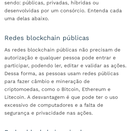
sendo: públicas, privadas, híbridas ou
desenvolvidas por um consórcio. Entenda cada
uma delas abaixo.
Redes blockchain públicas
As redes blockchain públicas não precisam de
autorização e qualquer pessoa pode entrar e
participar, podendo ler, editar e validar as ações.
Dessa forma, as pessoas usam redes públicas
para fazer câmbio e mineração de
criptomoedas, como o Bitcoin, Ethereum e
Litecoin. A desvantagem é que pode ter o uso
excessivo de computadores e a falta de
segurança e privacidade nas ações.