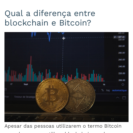
Qual a diferença entre
blockchain e Bitcoin?
Apesar das pessoas utilizarem o termo Bitcoin