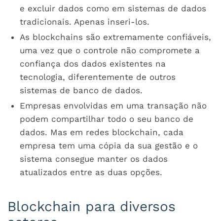
e excluir dados como em sistemas de dados
tradicionais. Apenas inseri-los.
As blockchains são extremamente confiáveis,
uma vez que o controle não compromete a
confiança dos dados existentes na
tecnologia, diferentemente de outros
sistemas de banco de dados.
Empresas envolvidas em uma transação não
podem compartilhar todo o seu banco de
dados. Mas em redes blockchain, cada
empresa tem uma cópia da sua gestão e o
sistema consegue manter os dados
atualizados entre as duas opções.
Blockchain para diversos