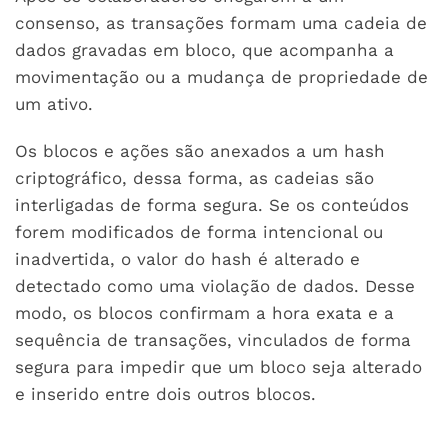
consenso, as transações formam uma cadeia de
dados gravadas em bloco, que acompanha a
movimentação ou a mudança de propriedade de
um ativo.
Os blocos e ações são anexados a um hash
criptográfico, dessa forma, as cadeias são
interligadas de forma segura. Se os conteúdos
forem modificados de forma intencional ou
inadvertida, o valor do hash é alterado e
detectado como uma violação de dados. Desse
modo, os blocos confirmam a hora exata e a
sequência de transações, vinculados de forma
segura para impedir que um bloco seja alterado
e inserido entre dois outros blocos.