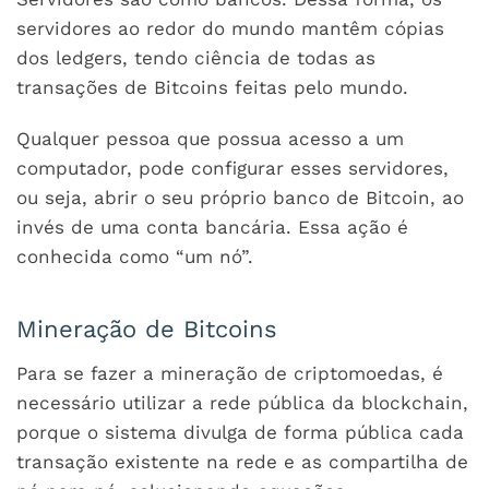
servidores ao redor do mundo mantêm cópias
dos ledgers, tendo ciência de todas as
transações de Bitcoins feitas pelo mundo.
Qualquer pessoa que possua acesso a um
computador, pode configurar esses servidores,
ou seja, abrir o seu próprio banco de Bitcoin, ao
invés de uma conta bancária. Essa ação é
conhecida como “um nó”.
Mineração de Bitcoins
Para se fazer a mineração de criptomoedas, é
necessário utilizar a rede pública da blockchain,
porque o sistema divulga de forma pública cada
transação existente na rede e as compartilha de