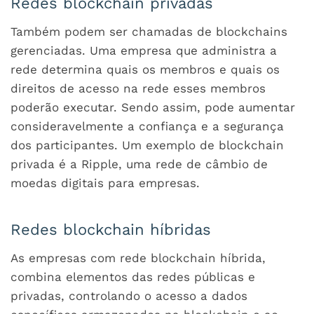
Redes blockchain privadas
Também podem ser chamadas de blockchains
gerenciadas. Uma empresa que administra a
rede determina quais os membros e quais os
direitos de acesso na rede esses membros
poderão executar. Sendo assim, pode aumentar
consideravelmente a confiança e a segurança
dos participantes. Um exemplo de blockchain
privada é a Ripple, uma rede de câmbio de
moedas digitais para empresas.
Redes blockchain híbridas
As empresas com rede blockchain híbrida,
combina elementos das redes públicas e
privadas, controlando o acesso a dados