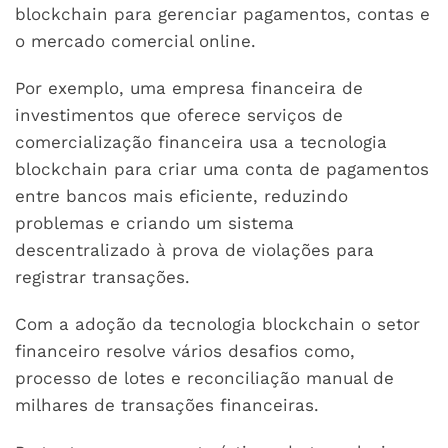
blockchain para gerenciar pagamentos, contas e
o mercado comercial online.
Por exemplo, uma empresa financeira de
investimentos que oferece serviços de
comercialização financeira usa a tecnologia
blockchain para criar uma conta de pagamentos
entre bancos mais eficiente, reduzindo
problemas e criando um sistema
descentralizado à prova de violações para
registrar transações.
Com a adoção da tecnologia blockchain o setor
financeiro resolve vários desafios como,
processo de lotes e reconciliação manual de
milhares de transações financeiras.