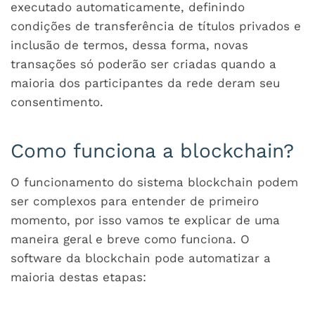
executado automaticamente, definindo
condições de transferência de títulos privados e
inclusão de termos, dessa forma, novas
transações só poderão ser criadas quando a
maioria dos participantes da rede deram seu
consentimento.
Como funciona a blockchain?
O funcionamento do sistema blockchain podem
ser complexos para entender de primeiro
momento, por isso vamos te explicar de uma
maneira geral e breve como funciona. O
software da blockchain pode automatizar a
maioria destas etapas: