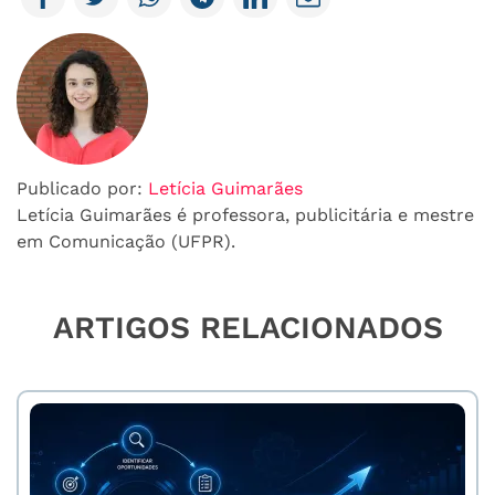
Publicado por:
Letícia Guimarães
Letícia Guimarães é professora, publicitária e mestre
em Comunicação (UFPR).
ARTIGOS RELACIONADOS