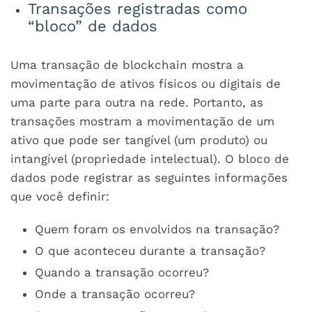
Transações registradas como
“bloco” de dados
Uma transação de blockchain mostra a
movimentação de ativos físicos ou digitais de
uma parte para outra na rede. Portanto, as
transações mostram a movimentação de um
ativo que pode ser tangível (um produto) ou
intangível (propriedade intelectual). O bloco de
dados pode registrar as seguintes informações
que você definir:
Quem foram os envolvidos na transação?
O que aconteceu durante a transação?
Quando a transação ocorreu?
Onde a transação ocorreu?