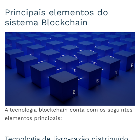
Principais elementos do
sistema Blockchain
A tecnologia blockchain conta com os seguintes
elementos principais:
Tecnologia de livro-razão distribuído