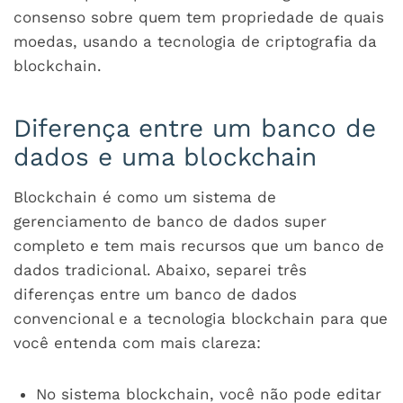
consenso sobre quem tem propriedade de quais
moedas, usando a tecnologia de criptografia da
blockchain.
Diferença entre um banco de
dados e uma blockchain
Blockchain é como um sistema de
gerenciamento de banco de dados super
completo e tem mais recursos que um banco de
dados tradicional. Abaixo, separei três
diferenças entre um banco de dados
convencional e a tecnologia blockchain para que
você entenda com mais clareza:
No sistema blockchain, você não pode editar