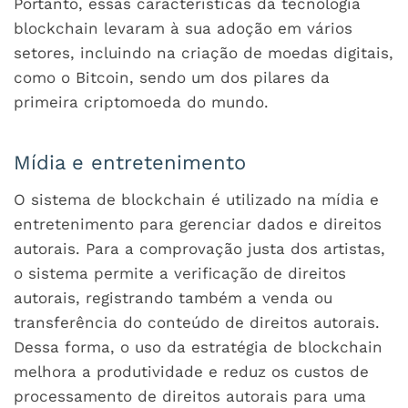
Portanto, essas características da tecnologia
blockchain levaram à sua adoção em vários
setores, incluindo na criação de moedas digitais,
como o Bitcoin, sendo um dos pilares da
primeira criptomoeda do mundo.
Mídia e entretenimento
O sistema de blockchain é utilizado na mídia e
entretenimento para gerenciar dados e direitos
autorais. Para a comprovação justa dos artistas,
o sistema permite a verificação de direitos
autorais, registrando também a venda ou
transferência do conteúdo de direitos autorais.
Dessa forma, o uso da estratégia de blockchain
melhora a produtividade e reduz os custos de
processamento de direitos autorais para uma