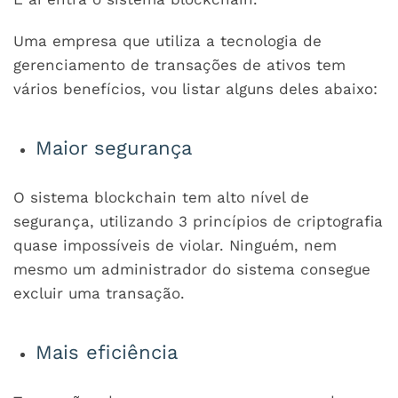
Uma empresa que utiliza a tecnologia de
gerenciamento de transações de ativos tem
vários benefícios, vou listar alguns deles abaixo:
Maior segurança
O sistema blockchain tem alto nível de
segurança, utilizando 3 princípios de criptografia
quase impossíveis de violar. Ninguém, nem
mesmo um administrador do sistema consegue
excluir uma transação.
Mais eficiência