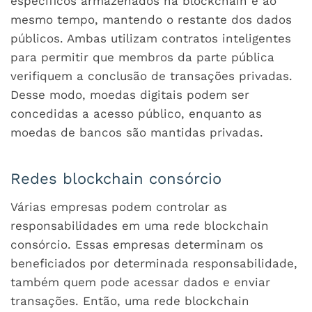
específicos armazenados na blockchain e ao
mesmo tempo, mantendo o restante dos dados
públicos. Ambas utilizam contratos inteligentes
para permitir que membros da parte pública
verifiquem a conclusão de transações privadas.
Desse modo, moedas digitais podem ser
concedidas a acesso público, enquanto as
moedas de bancos são mantidas privadas.
Redes blockchain consórcio
Várias empresas podem controlar as
responsabilidades em uma rede blockchain
consórcio. Essas empresas determinam os
beneficiados por determinada responsabilidade,
também quem pode acessar dados e enviar
transações. Então, uma rede blockchain