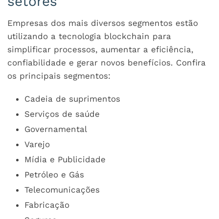
setores
Empresas dos mais diversos segmentos estão
utilizando a tecnologia blockchain para
simplificar processos, aumentar a eficiência,
confiabilidade e gerar novos benefícios. Confira
os principais segmentos:
Cadeia de suprimentos
Serviços de saúde
Governamental
Varejo
Mídia e Publicidade
Petróleo e Gás
Telecomunicações
Fabricação