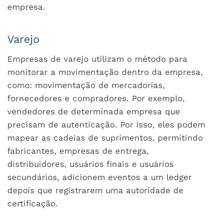
empresa.
Varejo
Empresas de varejo utilizam o método para
monitorar a movimentação dentro da empresa,
como: movimentação de mercadorias,
fornecedores e compradores. Por exemplo,
vendedores de determinada empresa que
precisam de autenticação. Por isso, eles podem
mapear as cadeias de suprimentos, permitindo
fabricantes, empresas de entrega,
distribuidores, usuários finais e usuários
secundários, adicionem eventos a um ledger
depois que registrarem uma autoridade de
certificação.