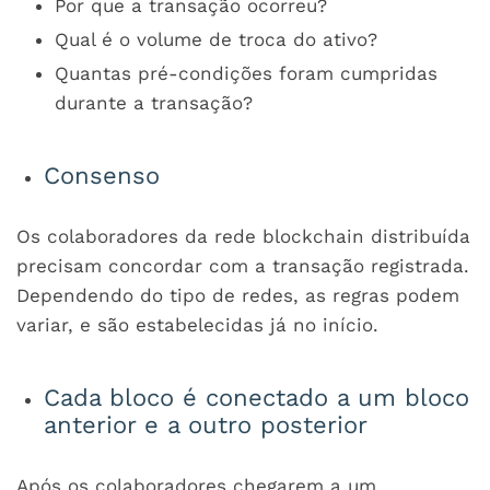
Por que a transação ocorreu?
Qual é o volume de troca do ativo?
Quantas pré-condições foram cumpridas
durante a transação?
Consenso
Os colaboradores da rede blockchain distribuída
precisam concordar com a transação registrada.
Dependendo do tipo de redes, as regras podem
variar, e são estabelecidas já no início.
Cada bloco é conectado a um bloco
anterior e a outro posterior
Após os colaboradores chegarem a um