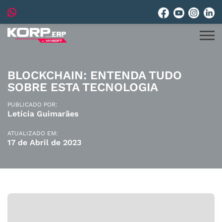
BLOCKCHAIN: ENTENDA TUDO
SOBRE ESTA TECNOLOGIA
PUBLICADO POR:
Letícia Guimarães
ATUALIZADO EM:
17 de Abril de 2023