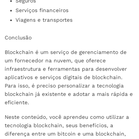
Seguros
Serviços financeiros
Viagens e transportes
Conclusão
Blockchain é um serviço de gerenciamento de
um fornecedor na nuvem, que oferece
infraestrutura e ferramentas para desenvolver
aplicativos e serviços digitais de blockchain.
Para isso, é preciso personalizar a tecnologia
blockchain já existente e adotar a mais rápida e
eficiente.
Neste conteúdo, você aprendeu como utilizar a
tecnologia blockchain, seus benefícios, a
diferença entre um bitcoin e uma blockchain,