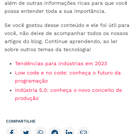
além de outras informações ricas para que você
possa entender toda a sua importância.
Se você gostou desse conteúdo e ele foi útil para
você, não deixe de acompanhar todos os nossos
artigos do blog. Continue aprendendo, ao ler
sobre outros temas da tecnologia!
Tendências para indústrias em 2023
Low code e no code: conheça o futuro da
programação
Indústria 5.0: conheça o novo conceito de
produção
COMPARTILHE