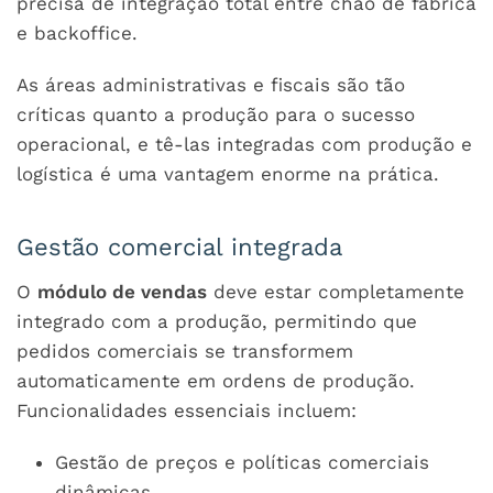
precisa de integração total entre chão de fábrica
e backoffice.
As áreas administrativas e fiscais são tão
críticas quanto a produção para o sucesso
operacional, e tê-las integradas com produção e
logística é uma vantagem enorme na prática.
Gestão comercial integrada
O
módulo de vendas
deve estar completamente
integrado com a produção, permitindo que
pedidos comerciais se transformem
automaticamente em ordens de produção.
Funcionalidades essenciais incluem:
Gestão de preços e políticas comerciais
dinâmicas