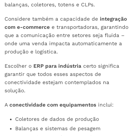
balanças, coletores, totens e CLPs.
Considere também a capacidade de
integração
com e-commerce
e transportadoras, garantindo
que a comunicação entre setores seja fluida –
onde uma venda impacta automaticamente a
produção e logística.
Escolher o
ERP para indústria
certo significa
garantir que todos esses aspectos de
conectividade estejam contemplados na
solução.
A
conectividade com equipamentos
inclui:
Coletores de dados de produção
Balanças e sistemas de pesagem