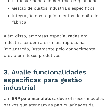
Particularidades de controle de qualidade
Gestão de custos industriais específicos
Integração com equipamentos de chão de
fábrica
Além disso, empresas especializadas em
indústria tendem a ser mais rápidas na
implantação, justamente pelo conhecimento
prévio em fluxos produtivos.
3. Avalie funcionalidades
específicas para gestão
industrial
Um
ERP para manufatura
deve oferecer módulos
nativos que atendam às particularidades da