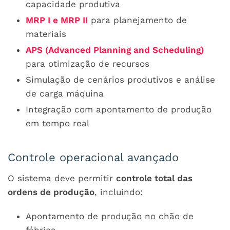
capacidade produtiva
MRP I e MRP II
para planejamento de
materiais
APS (Advanced Planning and Scheduling)
para otimização de recursos
Simulação de cenários produtivos e análise
de carga máquina
Integração com apontamento de produção
em tempo real
Controle operacional avançado
O sistema deve permitir
controle total das
ordens de produção
, incluindo:
Apontamento de produção no chão de