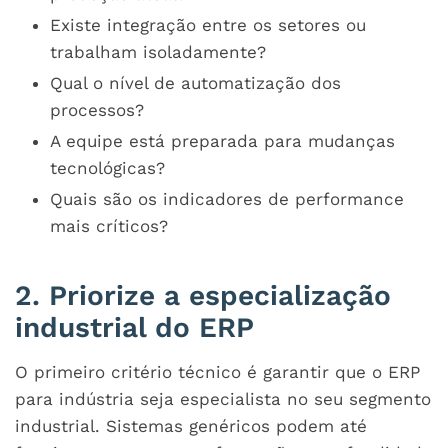
Existe integração entre os setores ou
trabalham isoladamente?
Qual o nível de automatização dos
processos?
A equipe está preparada para mudanças
tecnológicas?
Quais são os indicadores de performance
mais críticos?
2. Priorize a especialização
industrial do ERP
O primeiro critério técnico é garantir que o
ERP
para indústria
seja especialista no seu segmento
industrial. Sistemas genéricos podem até