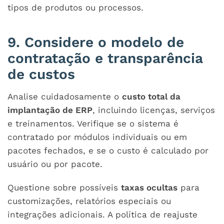
tipos de produtos ou processos.
9. Considere o modelo de
contratação e transparência
de custos
Analise cuidadosamente o
custo total da
implantação de ERP
, incluindo licenças, serviços
e treinamentos. Verifique se o sistema é
contratado por módulos individuais ou em
pacotes fechados, e se o custo é calculado por
usuário ou por pacote.
Questione sobre possíveis
taxas ocultas
para
customizações, relatórios especiais ou
integrações adicionais. A política de reajuste