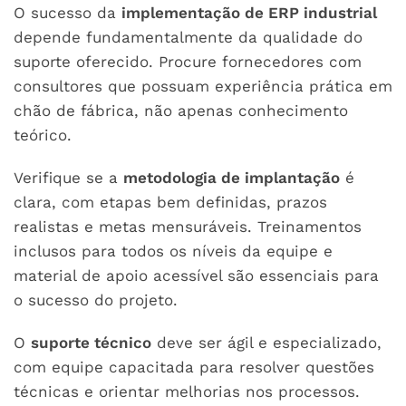
O sucesso da
implementação de ERP industrial
depende fundamentalmente da qualidade do
suporte oferecido. Procure fornecedores com
consultores que possuam experiência prática em
chão de fábrica, não apenas conhecimento
teórico.
Verifique se a
metodologia de implantação
é
clara, com etapas bem definidas, prazos
realistas e metas mensuráveis. Treinamentos
inclusos para todos os níveis da equipe e
material de apoio acessível são essenciais para
o sucesso do projeto.
O
suporte técnico
deve ser ágil e especializado,
com equipe capacitada para resolver questões
técnicas e orientar melhorias nos processos.