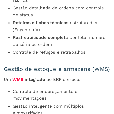
fábrica
Gestão detalhada de ordens com controle
de status
Roteiros e fichas técnicas
estruturadas
(Engenharia)
Rastreabilidade completa
por lote, número
de série ou ordem
Controle de refugos e retrabalhos
Gestão de estoque e armazéns (WMS)
Um
WMS
integrado
ao ERP oferece:
Controle de endereçamento e
movimentações
Gestão inteligente com múltiplos
almoxarifados