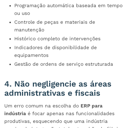
Programação automática baseada em tempo
ou uso
Controle de peças e materiais de
manutenção
Histórico completo de intervenções
Indicadores de disponibilidade de
equipamentos
Gestão de ordens de serviço estruturada
4. Não negligencie as áreas
administrativas e fiscais
Um erro comum na escolha do
ERP para
indústria
é focar apenas nas funcionalidades
produtivas, esquecendo que uma indústria