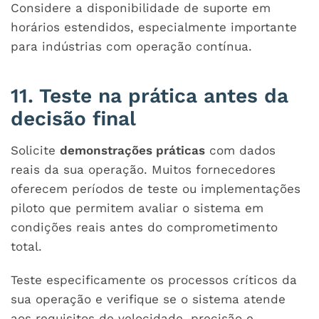
Considere a disponibilidade de suporte em
horários estendidos, especialmente importante
para indústrias com operação contínua.
11. Teste na prática antes da
decisão final
Solicite
demonstrações práticas
com dados
reais da sua operação. Muitos fornecedores
oferecem períodos de teste ou implementações
piloto que permitem avaliar o sistema em
condições reais antes do comprometimento
total.
Teste especificamente os processos críticos da
sua operação e verifique se o sistema atende
aos requisitos de velocidade, precisão e