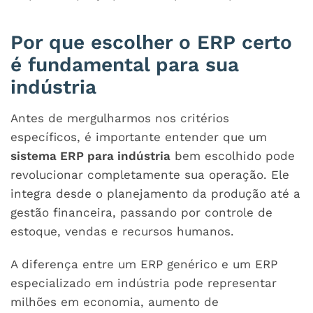
Por que escolher o ERP certo
é fundamental para sua
indústria
Antes de mergulharmos nos critérios
específicos, é importante entender que um
sistema ERP para indústria
bem escolhido pode
revolucionar completamente sua operação. Ele
integra desde o planejamento da produção até a
gestão financeira, passando por controle de
estoque, vendas e recursos humanos.
A diferença entre um ERP genérico e um
ERP
especializado em indústria
pode representar
milhões em economia, aumento de