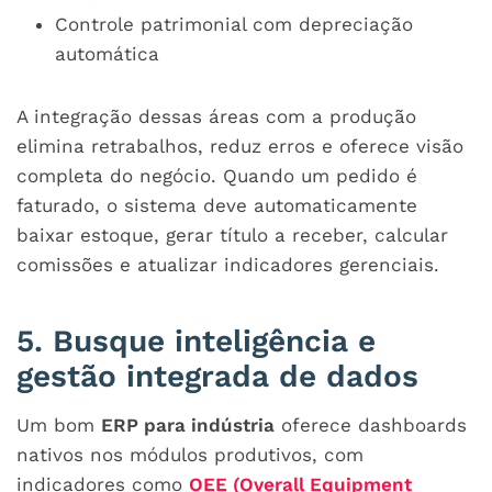
Controle patrimonial com depreciação
automática
A integração dessas áreas com a produção
elimina retrabalhos, reduz erros e oferece visão
completa do negócio. Quando um pedido é
faturado, o sistema deve automaticamente
baixar estoque, gerar título a receber, calcular
comissões e atualizar indicadores gerenciais.
5. Busque inteligência e
gestão integrada de dados
Um bom
ERP para indústria
oferece dashboards
nativos nos módulos produtivos, com
indicadores como
OEE (Overall Equipment