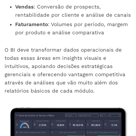
Vendas
: Conversão de prospects,
rentabilidade por cliente e análise de canais
Faturamento
: Volumes por período, margem
por produto e análise comparativa
O BI deve transformar dados operacionais de
todas essas áreas em insights visuais e
intuitivos, apoiando decisões estratégicas
gerenciais e oferecendo vantagem competitiva
através de análises que vão muito além dos
relatórios básicos de cada módulo.