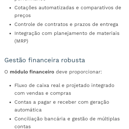
Cotações automatizadas e comparativos de
preços
Controle de contratos e prazos de entrega
Integração com planejamento de materiais
(MRP)
Gestão financeira robusta
O
módulo financeiro
deve proporcionar:
Fluxo de caixa real e projetado integrado
com vendas e compras
Contas a pagar e receber com geração
automática
Conciliação bancária e gestão de múltiplas
contas