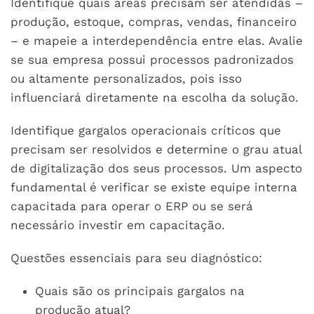
Identifique quais áreas precisam ser atendidas –
produção, estoque, compras, vendas, financeiro
– e mapeie a interdependência entre elas. Avalie
se sua empresa possui processos padronizados
ou altamente personalizados, pois isso
influenciará diretamente na escolha da solução.
Identifique gargalos operacionais críticos que
precisam ser resolvidos e determine o grau atual
de digitalização dos seus processos. Um aspecto
fundamental é verificar se existe equipe interna
capacitada para operar o ERP ou se será
necessário investir em capacitação.
Questões essenciais para seu diagnóstico:
Quais são os principais gargalos na
produção atual?