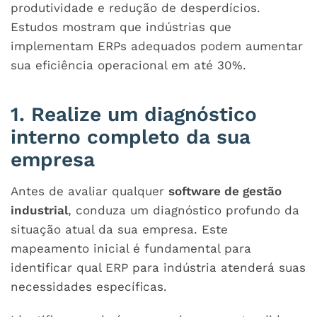
produtividade e redução de desperdícios.
Estudos mostram que indústrias que
implementam ERPs adequados podem aumentar
sua eficiência operacional em até 30%.
1. Realize um diagnóstico
interno completo da sua
empresa
Antes de avaliar qualquer
software de gestão
industrial
, conduza um diagnóstico profundo da
situação atual da sua empresa. Este
mapeamento inicial é fundamental para
identificar qual
ERP para indústria atenderá suas
necessidades específicas.