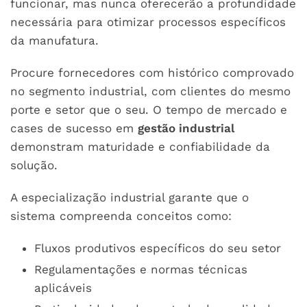
funcionar, mas nunca oferecerão a profundidade
necessária para otimizar processos específicos
da manufatura.
Procure fornecedores com histórico comprovado
no segmento industrial, com clientes do mesmo
porte e setor que o seu. O tempo de mercado e
cases de sucesso em
gestão industrial
demonstram maturidade e confiabilidade da
solução.
A especialização industrial garante que o
sistema compreenda conceitos como:
Fluxos produtivos específicos do seu setor
Regulamentações e normas técnicas
aplicáveis