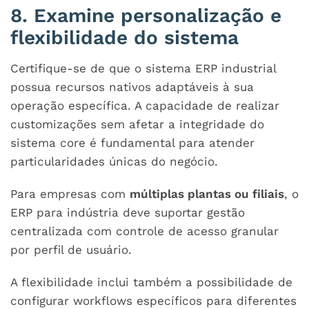
8. Examine personalização e
flexibilidade do sistema
Certifique-se de que o
sistema ERP industrial
possua recursos nativos adaptáveis à sua
operação específica. A capacidade de realizar
customizações sem afetar a integridade do
sistema core é fundamental para atender
particularidades únicas do negócio.
Para empresas com
múltiplas plantas ou filiais
, o
ERP para indústria
deve suportar gestão
centralizada com controle de acesso granular
por perfil de usuário.
A flexibilidade inclui também a possibilidade de
configurar workflows específicos para diferentes