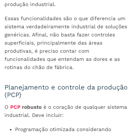
produção industrial.
Essas funcionalidades são o que diferencia um
sistema verdadeiramente industrial de soluções
genéricas. Afinal, não basta fazer controles
superficiais, principalmente das áreas
produtivas, é preciso contar com
funcionalidades que entendam as dores e as
rotinas do chão de fábrica.
Planejamento e controle da produção
(PCP)
O
PCP
robusto
é o coração de qualquer sistema
industrial. Deve incluir:
Programação otimizada considerando