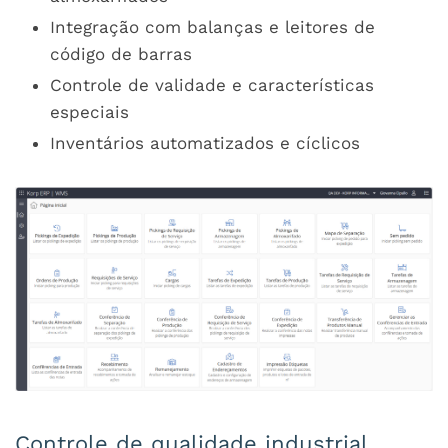
Integração com balanças e leitores de
código de barras
Controle de validade e características
especiais
Inventários automatizados e cíclicos
Controle de qualidade industrial