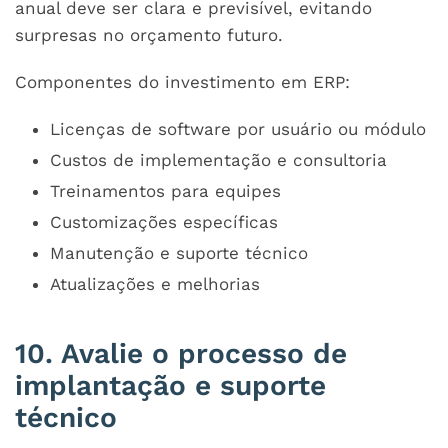
anual deve ser clara e previsível, evitando
surpresas no orçamento futuro.
Componentes do investimento em ERP:
Licenças de software por usuário ou módulo
Custos de implementação e consultoria
Treinamentos para equipes
Customizações específicas
Manutenção e suporte técnico
Atualizações e melhorias
10. Avalie o processo de
implantação e suporte
técnico