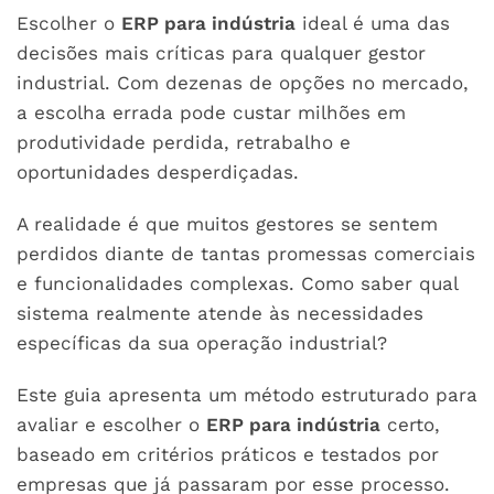
Escolher o
ERP para indústria
ideal é uma das
decisões mais críticas para qualquer gestor
industrial. Com dezenas de opções no mercado,
a escolha errada pode custar milhões em
produtividade perdida, retrabalho e
oportunidades desperdiçadas.
A realidade é que muitos gestores se sentem
perdidos diante de tantas promessas comerciais
e funcionalidades complexas. Como saber qual
sistema realmente atende às necessidades
específicas da sua operação industrial?
Este guia apresenta um método estruturado para
avaliar e escolher o
ERP para indústria
certo,
baseado em critérios práticos e testados por
empresas que já passaram por esse processo.