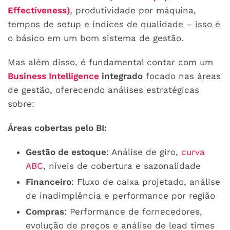
Effectiveness)
, produtividade por máquina,
tempos de setup e índices de qualidade – isso é
o básico em um bom sistema de gestão.
Mas além disso, é fundamental contar com um
Business Intelligence
integrado
focado nas áreas
de gestão, oferecendo análises estratégicas
sobre:
Áreas cobertas pelo BI:
Gestão de estoque
: Análise de giro,
curva
ABC
, níveis de cobertura e sazonalidade
Financeiro
: Fluxo de caixa projetado, análise
de inadimplência e performance por região
Compras
: Performance de fornecedores,
evolução de preços e análise de lead times