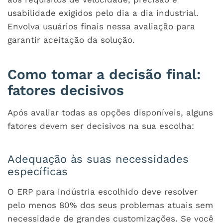
usabilidade exigidos pelo dia a dia industrial.
Envolva usuários finais nessa avaliação para
garantir aceitação da solução.
Como tomar a decisão final:
fatores decisivos
Após avaliar todas as opções disponíveis, alguns
fatores devem ser decisivos na sua escolha:
Adequação às suas necessidades
específicas
O
ERP para indústria
escolhido deve resolver
pelo menos 80% dos seus problemas atuais sem
necessidade de grandes customizações. Se você