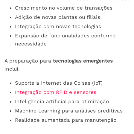
Crescimento no volume de transações
Adição de novas plantas ou filiais
Integração com novas tecnologias
Expansão de funcionalidades conforme
necessidade
A preparação para
tecnologias emergentes
inclui:
Suporte a Internet das Coisas (IoT)
Integração com RFID e sensores
Inteligência artificial para otimização
Machine Learning para análises preditivas
Realidade aumentada para manutenção