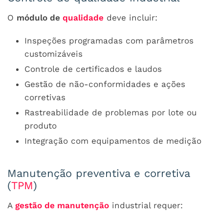
O
módulo de
qualidade
deve incluir:
Inspeções programadas com parâmetros
customizáveis
Controle de certificados e laudos
Gestão de não-conformidades e ações
corretivas
Rastreabilidade de problemas por lote ou
produto
Integração com equipamentos de medição
Manutenção preventiva e corretiva
(
TPM
)
A
gestão de manutenção
industrial requer: