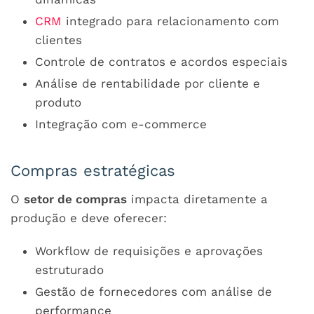
CRM
integrado para relacionamento com
clientes
Controle de contratos e acordos especiais
Análise de rentabilidade por cliente e
produto
Integração com e-commerce
Compras estratégicas
O
setor de compras
impacta diretamente a
produção e deve oferecer:
Workflow de requisições e aprovações
estruturado
Gestão de fornecedores com análise de
performance