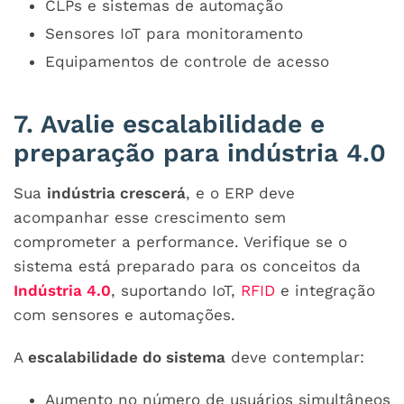
CLPs e sistemas de automação
Sensores IoT para monitoramento
Equipamentos de controle de acesso
7. Avalie escalabilidade e
preparação para indústria 4.0
Sua
indústria crescerá
, e o ERP deve
acompanhar esse crescimento sem
comprometer a performance. Verifique se o
sistema está preparado para os conceitos da
Indústria 4.0
, suportando IoT,
RFID
e integração
com sensores e automações.
A
escalabilidade do sistema
deve contemplar:
Aumento no número de usuários simultâneos