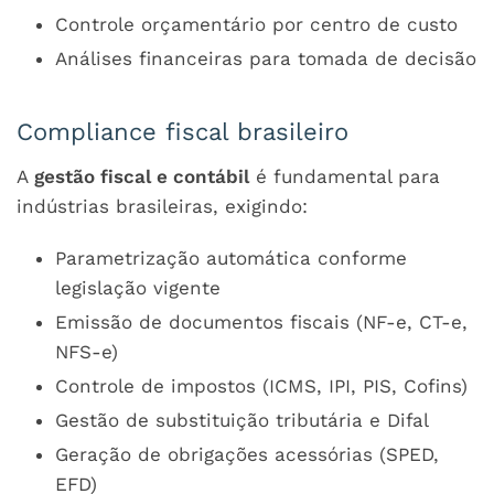
Controle orçamentário por centro de custo
Análises financeiras para tomada de decisão
Compliance fiscal brasileiro
A
gestão fiscal e contábil
é fundamental para
indústrias brasileiras, exigindo:
Parametrização automática conforme
legislação vigente
Emissão de documentos fiscais (NF-e, CT-e,
NFS-e)
Controle de impostos (ICMS, IPI, PIS, Cofins)
Gestão de substituição tributária e Difal
Geração de obrigações acessórias (SPED,
EFD)