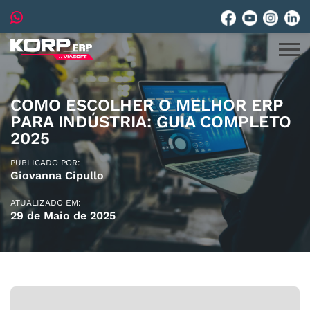
COMO ESCOLHER O MELHOR ERP
PARA INDÚSTRIA: GUIA COMPLETO
2025
PUBLICADO POR:
Giovanna Cipullo
ATUALIZADO EM:
29 de Maio de 2025