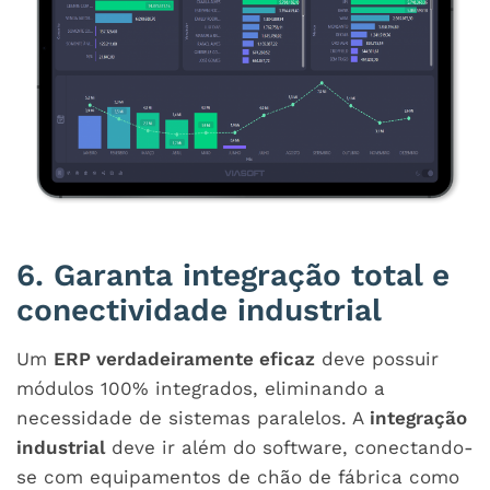
6. Garanta integração total e
conectividade industrial
Um
ERP verdadeiramente eficaz
deve possuir
módulos 100% integrados, eliminando a
necessidade de sistemas paralelos. A
integração
industrial
deve ir além do software, conectando-
se com equipamentos de chão de fábrica como