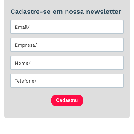
Cadastre-se em nossa newsletter
Cadastrar