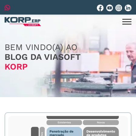
BEM VINDO(A) AO
BLOG DA VIASOFT
KORP