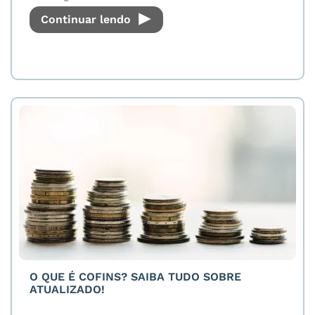
Continuar lendo
O QUE É COFINS? SAIBA TUDO SOBRE
ATUALIZADO!