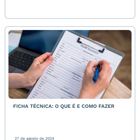
FICHA TÉCNICA: O QUE É E COMO FAZER
27 de agosto de 2024