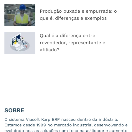
Produção puxada e empurrada: o
que é, diferenças e exemplos
Qual é a diferença entre
revendedor, representante e
afiliado?
SOBRE
O sistema Viasoft Korp ERP nasceu dentro da indústria.
Estamos desde 1999 no mercado industrial desenvolvendo e
evoluindo nossas soluções com foco na agilidade e aumento