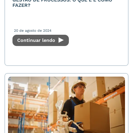
FAZER?
20 de agosto de 2024
Continuar lendo