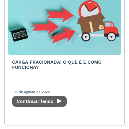
CARGA FRACIONADA: O QUE É E COMO
FUNCIONA?
08 de agosto de 2024
Continuar lendo