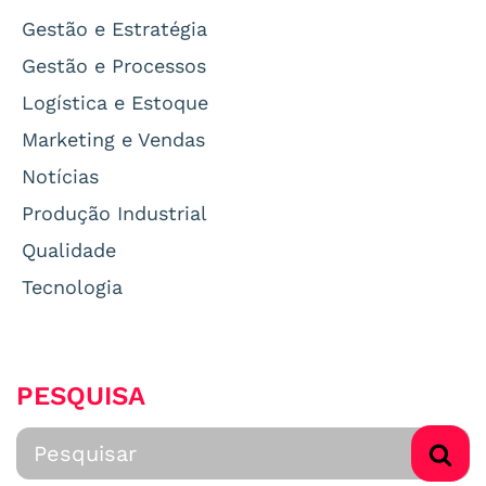
Gestão e Estratégia
Gestão e Processos
Logística e Estoque
Marketing e Vendas
Notícias
Produção Industrial
Qualidade
Tecnologia
PESQUISA