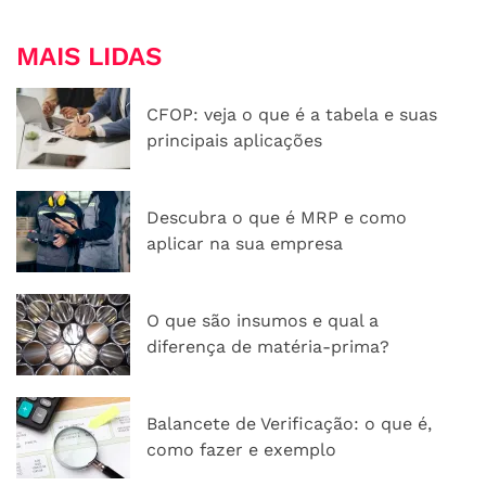
MAIS LIDAS
CFOP: veja o que é a tabela e suas
principais aplicações
Descubra o que é MRP e como
aplicar na sua empresa
O que são insumos e qual a
diferença de matéria-prima?
Balancete de Verificação: o que é,
como fazer e exemplo