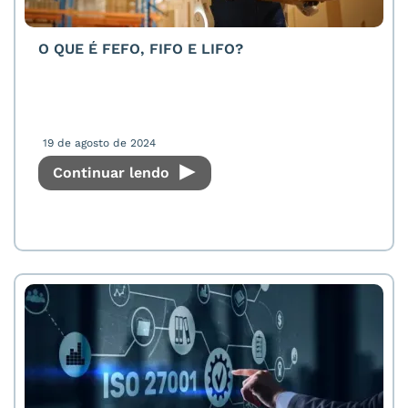
O QUE É FEFO, FIFO E LIFO?
19 de agosto de 2024
Continuar lendo