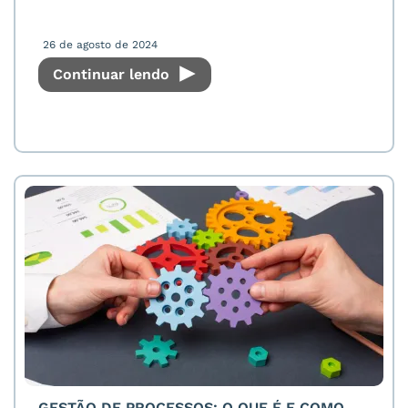
26 de agosto de 2024
Continuar lendo
GESTÃO DE PROCESSOS: O QUE É E COMO