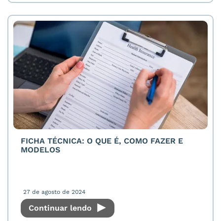
FICHA TÉCNICA: O QUE É, COMO FAZER E
MODELOS
27 de agosto de 2024
Continuar lendo