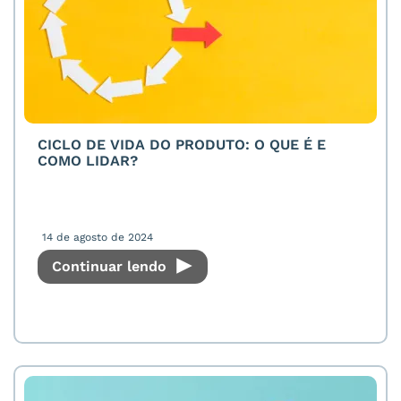
CICLO DE VIDA DO PRODUTO: O QUE É E
COMO LIDAR?
14 de agosto de 2024
Continuar lendo