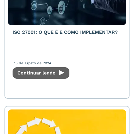
ISO 27001: O QUE É E COMO IMPLEMENTAR?
15 de agosto de 2024
Continuar lendo