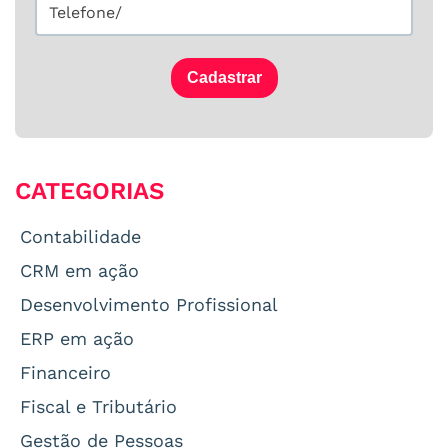
Cadastrar
CATEGORIAS
Contabilidade
CRM em ação
Desenvolvimento Profissional
ERP em ação
Financeiro
Fiscal e Tributário
Gestão de Pessoas