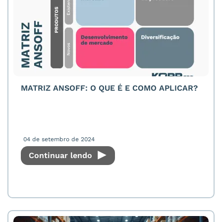
MATRIZ ANSOFF: O QUE É E COMO APLICAR?
04 de setembro de 2024
Continuar lendo