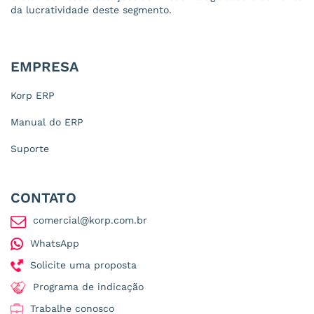
da lucratividade deste segmento.
EMPRESA
Korp ERP
Manual do ERP
Suporte
CONTATO
comercial@korp.com.br
WhatsApp
Solicite uma proposta
Programa de indicação
Trabalhe conosco