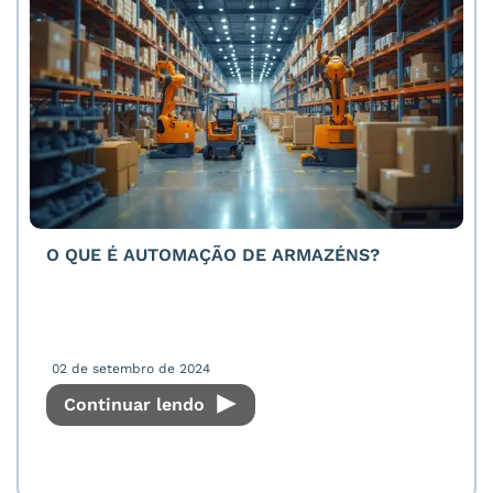
O QUE É AUTOMAÇÃO DE ARMAZÉNS?
02 de setembro de 2024
Continuar lendo