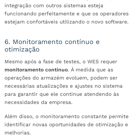
integração com outros sistemas esteja
funcionando perfeitamente e que os operadores
estejam confortáveis utilizando o novo software.
6. Monitoramento contínuo e
otimização
Mesmo após a fase de testes, o WES requer
monitoramento contínuo
. À medida que as
operações do armazém evoluem, podem ser
necessárias atualizações e ajustes no sistema
para garantir que ele continue atendendo às
necessidades da empresa.
Além disso, o monitoramento constante permite
identificar novas oportunidades de otimização e
melhorias.