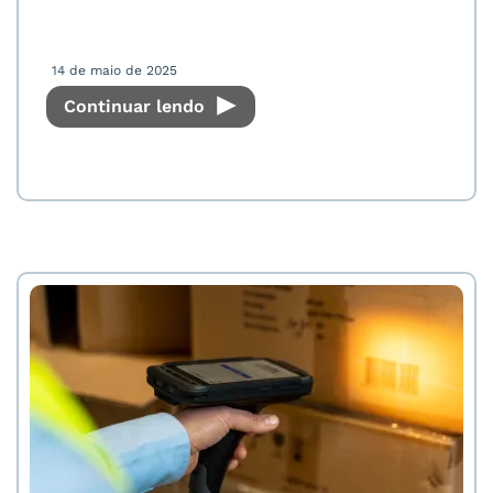
14 de maio de 2025
Continuar lendo