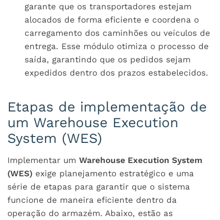
garante que os transportadores estejam
alocados de forma eficiente e coordena o
carregamento dos caminhões ou veículos de
entrega. Esse módulo otimiza o processo de
saída, garantindo que os pedidos sejam
expedidos dentro dos prazos estabelecidos.
Etapas de implementação de
um Warehouse Execution
System (WES)
Implementar um
Warehouse Execution System
(WES)
exige planejamento estratégico e uma
série de etapas para garantir que o sistema
funcione de maneira eficiente dentro da
operação do armazém. Abaixo, estão as