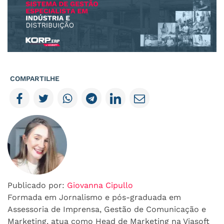
COMPARTILHE
Publicado por:
Giovanna Cipullo
Formada em Jornalismo e pós-graduada em
Assessoria de Imprensa, Gestão de Comunicação e
Marketing, atua como Head de Marketing na Viasoft