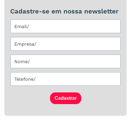
Cadastre-se em nossa newsletter
Cadastrar