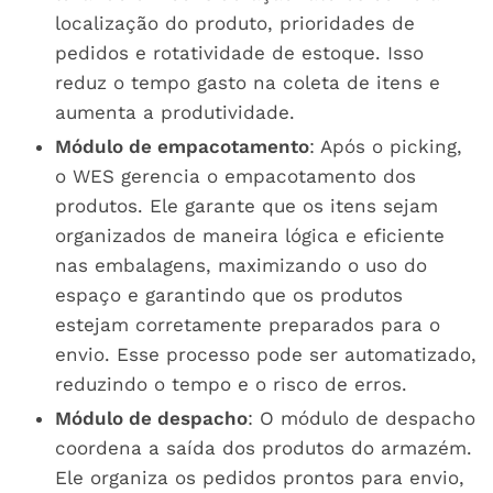
localização do produto, prioridades de
pedidos e rotatividade de estoque. Isso
reduz o tempo gasto na coleta de itens e
aumenta a produtividade.
Módulo de empacotamento
: Após o picking,
o WES gerencia o empacotamento dos
produtos. Ele garante que os itens sejam
organizados de maneira lógica e eficiente
nas embalagens, maximizando o uso do
espaço e garantindo que os produtos
estejam corretamente preparados para o
envio. Esse processo pode ser automatizado,
reduzindo o tempo e o risco de erros.
Módulo de despacho
: O módulo de despacho
coordena a saída dos produtos do armazém.
Ele organiza os pedidos prontos para envio,