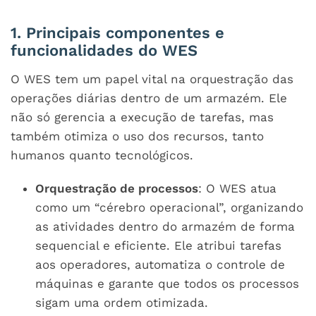
1. Principais componentes e
funcionalidades do WES
O WES tem um papel vital na orquestração das
operações diárias dentro de um armazém. Ele
não só gerencia a execução de tarefas, mas
também otimiza o uso dos recursos, tanto
humanos quanto tecnológicos.
Orquestração de processos
: O WES atua
como um “cérebro operacional”, organizando
as atividades dentro do armazém de forma
sequencial e eficiente. Ele atribui tarefas
aos operadores, automatiza o controle de
máquinas e garante que todos os processos
sigam uma ordem otimizada.