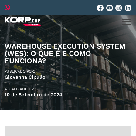
WAREHOUSE EXECUTION SYSTEM
(WES): O QUE É E COMO
FUNCIONA?
PUBLICADO POR:
Giovanna Cipullo
ATUALIZADO EM:
10 de Setembro de 2024