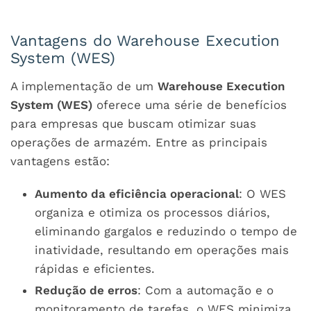
Vantagens do Warehouse Execution
System (WES)
A implementação de um
Warehouse Execution
System (WES)
oferece uma série de benefícios
para empresas que buscam otimizar suas
operações de armazém. Entre as principais
vantagens estão:
Aumento da eficiência operacional
: O WES
organiza e otimiza os processos diários,
eliminando gargalos e reduzindo o tempo de
inatividade, resultando em operações mais
rápidas e eficientes.
Redução de erros
: Com a automação e o
monitoramento de tarefas, o WES minimiza