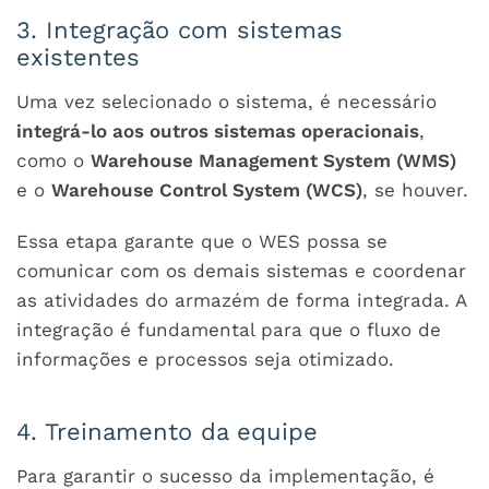
3. Integração com sistemas
existentes
Uma vez selecionado o sistema, é necessário
integrá-lo aos outros sistemas operacionais
,
como o
Warehouse Management System (WMS)
e o
Warehouse Control System (WCS)
, se houver.
Essa etapa garante que o WES possa se
comunicar com os demais sistemas e coordenar
as atividades do armazém de forma integrada. A
integração é fundamental para que o fluxo de
informações e processos seja otimizado.
4. Treinamento da equipe
Para garantir o sucesso da implementação, é