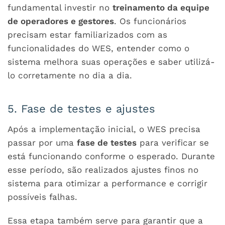
fundamental investir no
treinamento da equipe
de operadores e gestores
. Os funcionários
precisam estar familiarizados com as
funcionalidades do WES, entender como o
sistema melhora suas operações e saber utilizá-
lo corretamente no dia a dia.
5. Fase de testes e ajustes
Após a implementação inicial, o WES precisa
passar por uma
fase de testes
para verificar se
está funcionando conforme o esperado. Durante
esse período, são realizados ajustes finos no
sistema para otimizar a performance e corrigir
possíveis falhas.
Essa etapa também serve para garantir que a