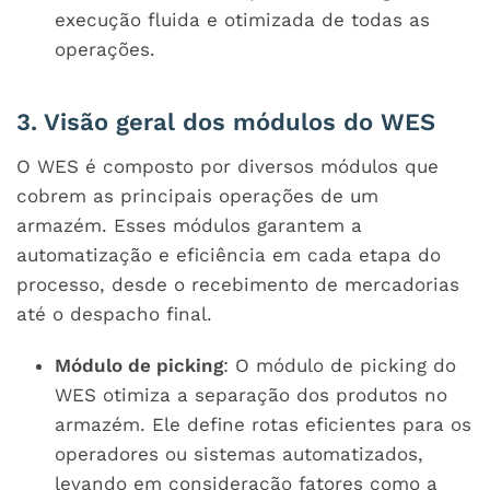
execução fluida e otimizada de todas as
operações.
3. Visão geral dos módulos do WES
O WES é composto por diversos módulos que
cobrem as principais operações de um
armazém. Esses módulos garantem a
automatização e eficiência em cada etapa do
processo, desde o recebimento de mercadorias
até o despacho final.
Módulo de picking
: O módulo de picking do
WES otimiza a separação dos produtos no
armazém. Ele define rotas eficientes para os
operadores ou sistemas automatizados,
levando em consideração fatores como a