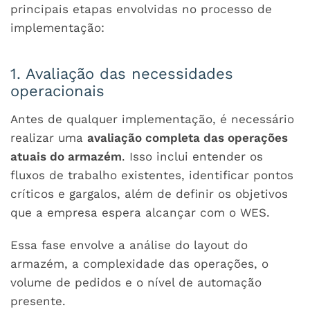
principais etapas envolvidas no processo de
implementação:
1. Avaliação das necessidades
operacionais
Antes de qualquer implementação, é necessário
realizar uma
avaliação completa das operações
atuais do armazém
. Isso inclui entender os
fluxos de trabalho existentes, identificar pontos
críticos e gargalos, além de definir os objetivos
que a empresa espera alcançar com o WES.
Essa fase envolve a análise do layout do
armazém, a complexidade das operações, o
volume de pedidos e o nível de automação
presente.