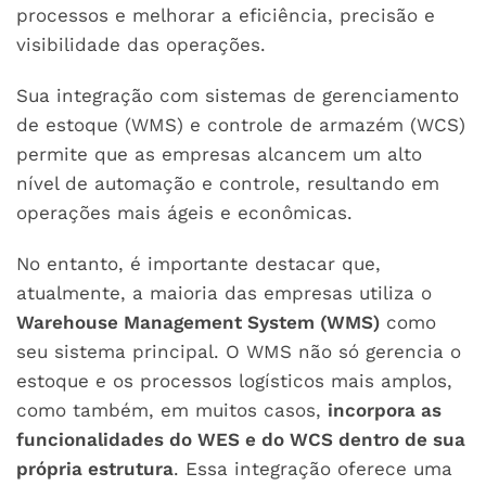
processos e melhorar a eficiência, precisão e
visibilidade das operações.
Sua integração com sistemas de gerenciamento
de estoque (WMS) e controle de armazém (WCS)
permite que as empresas alcancem um alto
nível de automação e controle, resultando em
operações mais ágeis e econômicas.
No entanto, é importante destacar que,
atualmente, a maioria das empresas utiliza o
Warehouse Management System (WMS)
como
seu sistema principal. O WMS não só gerencia o
estoque e os processos logísticos mais amplos,
como também, em muitos casos,
incorpora as
funcionalidades do WES e do WCS dentro de sua
própria estrutura
. Essa integração oferece uma