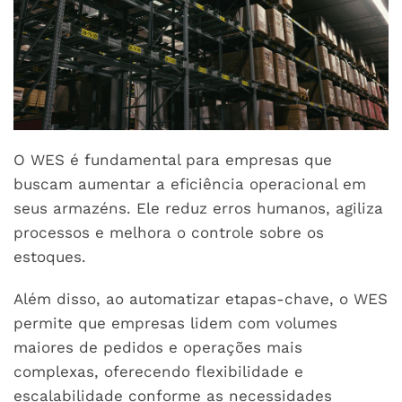
O WES é fundamental para empresas que
buscam aumentar a eficiência operacional em
seus armazéns. Ele reduz erros humanos, agiliza
processos e melhora o controle sobre os
estoques.
Além disso, ao automatizar etapas-chave, o WES
permite que empresas lidem com volumes
maiores de pedidos e operações mais
complexas, oferecendo flexibilidade e
escalabilidade conforme as necessidades