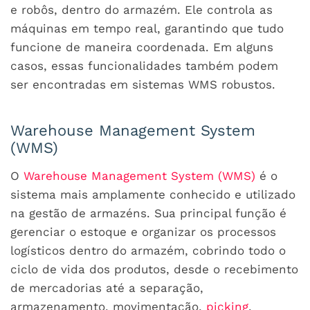
e robôs, dentro do armazém. Ele controla as
máquinas em tempo real, garantindo que tudo
funcione de maneira coordenada. Em alguns
casos, essas funcionalidades também podem
ser encontradas em sistemas WMS robustos.
Warehouse Management System
(WMS)
O
Warehouse Management System (WMS)
é o
sistema mais amplamente conhecido e utilizado
na gestão de armazéns. Sua principal função é
gerenciar o estoque e organizar os processos
logísticos dentro do armazém, cobrindo todo o
ciclo de vida dos produtos, desde o recebimento
de mercadorias até a separação,
armazenamento, movimentação,
picking
,