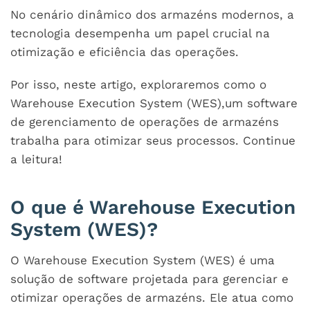
No cenário dinâmico dos armazéns modernos, a
tecnologia desempenha um papel crucial na
otimização e eficiência das operações.
Por isso, neste artigo, exploraremos como o
Warehouse Execution System (WES),um software
de gerenciamento de operações de armazéns
trabalha para otimizar seus processos. Continue
a leitura!
O que é Warehouse Execution
System (WES)?
O Warehouse Execution System (WES) é uma
solução de software projetada para gerenciar e
otimizar operações de armazéns. Ele atua como