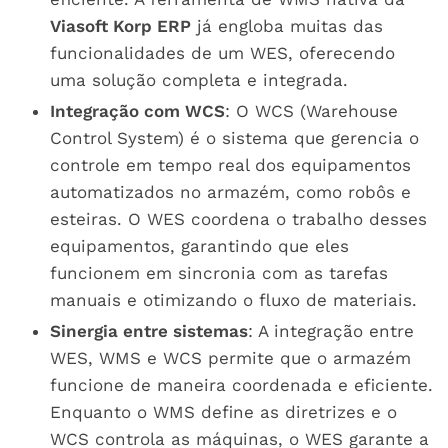
Viasoft Korp ERP
já engloba muitas das
funcionalidades de um WES, oferecendo
uma solução completa e integrada.
Integração com WCS
: O WCS (Warehouse
Control System) é o sistema que gerencia o
controle em tempo real dos equipamentos
automatizados no armazém, como robôs e
esteiras. O WES coordena o trabalho desses
equipamentos, garantindo que eles
funcionem em sincronia com as tarefas
manuais e otimizando o fluxo de materiais.
Sinergia entre sistemas
: A integração entre
WES, WMS e WCS permite que o armazém
funcione de maneira coordenada e eficiente.
Enquanto o WMS define as diretrizes e o
WCS controla as máquinas, o WES garante a