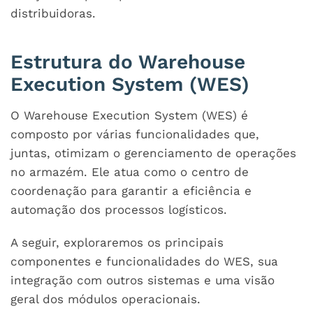
distribuidoras.
Estrutura do Warehouse
Execution System (WES)
O Warehouse Execution System (WES) é
composto por várias funcionalidades que,
juntas, otimizam o gerenciamento de operações
no armazém. Ele atua como o centro de
coordenação para garantir a eficiência e
automação dos processos logísticos.
A seguir, exploraremos os principais
componentes e funcionalidades do WES, sua
integração com outros sistemas e uma visão
geral dos módulos operacionais.