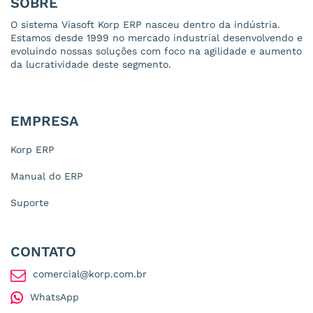
SOBRE
O sistema Viasoft Korp ERP nasceu dentro da indústria.
Estamos desde 1999 no mercado industrial desenvolvendo e
evoluindo nossas soluções com foco na agilidade e aumento
da lucratividade deste segmento.
EMPRESA
Korp ERP
Manual do ERP
Suporte
CONTATO
comercial@korp.com.br
WhatsApp