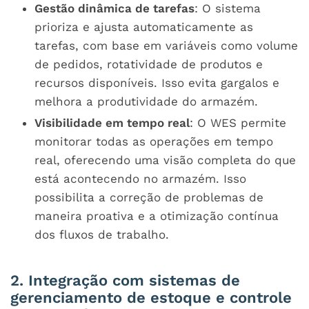
Gestão dinâmica de tarefas
: O sistema
prioriza e ajusta automaticamente as
tarefas, com base em variáveis como volume
de pedidos, rotatividade de produtos e
recursos disponíveis. Isso evita gargalos e
melhora a produtividade do armazém.
Visibilidade em tempo real
: O WES permite
monitorar todas as operações em tempo
real, oferecendo uma visão completa do que
está acontecendo no armazém. Isso
possibilita a correção de problemas de
maneira proativa e a otimização contínua
dos fluxos de trabalho.
2. Integração com sistemas de
gerenciamento de estoque e controle