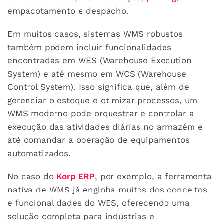
empacotamento e despacho.
Em muitos casos, sistemas WMS robustos
também podem incluir funcionalidades
encontradas em WES (Warehouse Execution
System) e até mesmo em WCS (Warehouse
Control System). Isso significa que, além de
gerenciar o estoque e otimizar processos, um
WMS moderno pode orquestrar e controlar a
execução das atividades diárias no armazém e
até comandar a operação de equipamentos
automatizados.
No caso do
Korp ERP
, por exemplo, a ferramenta
nativa de WMS já engloba muitos dos conceitos
e funcionalidades do WES, oferecendo uma
solução completa para indústrias e