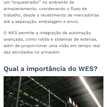
um “orquestrador” no ambiente de
armazenamento, coordenando o fluxo de
trabalho, desde o recebimento de mercadorias
até a separação, embalagem e envio.
O WES permite a integração de automação
avançada, como robôs e sistemas de esteiras,
além de proporcionar uma visão em tempo real
das atividades no armazém.
Qual a importância do WES?