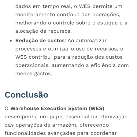
dados em tempo real, o WES permite um
monitoramento contínuo das operações,
melhorando o controle sobre o estoque e a
alocação de recursos.
Redução de custos
: Ao automatizar
processos e otimizar o uso de recursos, o
WES contribui para a redução dos custos
operacionais, aumentando a eficiência com
menos gastos.
Conclusão
O
Warehouse Execution System (WES)
desempenha um papel essencial na otimização
das operações de armazém, oferecendo
funcionalidades avançadas para coordenar