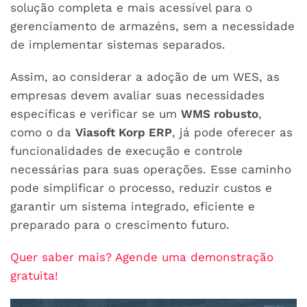
solução completa e mais acessível para o
gerenciamento de armazéns, sem a necessidade
de implementar sistemas separados.
Assim, ao considerar a adoção de um WES, as
empresas devem avaliar suas necessidades
específicas e verificar se um
WMS robusto
,
como o da
Viasoft Korp ERP
, já pode oferecer as
funcionalidades de execução e controle
necessárias para suas operações. Esse caminho
pode simplificar o processo, reduzir custos e
garantir um sistema integrado, eficiente e
preparado para o crescimento futuro.
Quer saber mais? Agende uma demonstração
gratuita!