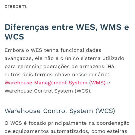
crescem.
Diferenças entre WES, WMS e
WCS
Embora o WES tenha funcionalidades
avançadas, ele não é o único sistema utilizado
para gerenciar operações de armazéns. Há
outros dois termos-chave nesse cenário:
Warehouse Management System (WMS)
e
Warehouse Control System (WCS).
Warehouse Control System (WCS)
O WCS é focado principalmente na coordenação
de equipamentos automatizados, como esteiras