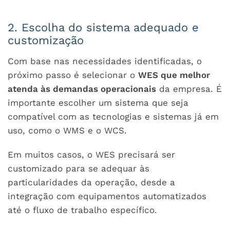
2. Escolha do sistema adequado e
customização
Com base nas necessidades identificadas, o
próximo passo é selecionar o
WES que melhor
atenda às demandas operacionais
da empresa. É
importante escolher um sistema que seja
compatível com as tecnologias e sistemas já em
uso, como o WMS e o WCS.
Em muitos casos, o WES precisará ser
customizado para se adequar às
particularidades da operação, desde a
integração com equipamentos automatizados
até o fluxo de trabalho específico.