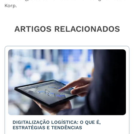
Korp.
ARTIGOS RELACIONADOS
DIGITALIZAÇÃO LOGÍSTICA: O QUE É,
ESTRATÉGIAS E TENDÊNCIAS