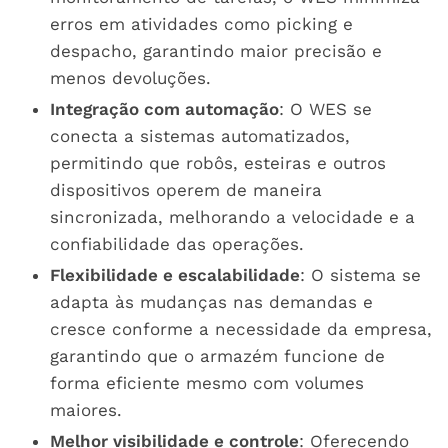
erros em atividades como picking e
despacho, garantindo maior precisão e
menos devoluções.
Integração com automação
: O WES se
conecta a sistemas automatizados,
permitindo que robôs, esteiras e outros
dispositivos operem de maneira
sincronizada, melhorando a velocidade e a
confiabilidade das operações.
Flexibilidade e escalabilidade
: O sistema se
adapta às mudanças nas demandas e
cresce conforme a necessidade da empresa,
garantindo que o armazém funcione de
forma eficiente mesmo com volumes
maiores.
Melhor visibilidade e controle
: Oferecendo