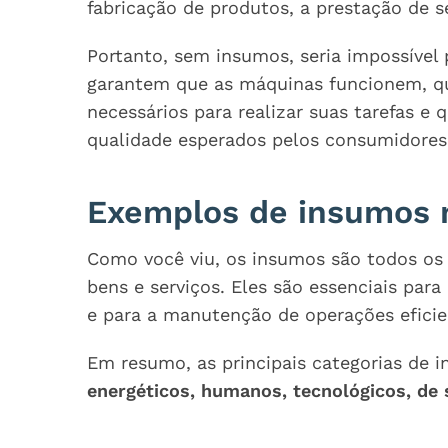
fabricação de produtos, a prestação de s
Portanto, sem insumos, seria impossível
garantem que as máquinas funcionem, qu
necessários para realizar suas tarefas e
qualidade esperados pelos consumidores
Exemplos de insumos 
Como você viu, os insumos são todos os 
bens e serviços. Eles são essenciais par
e para a manutenção de operações efici
Em resumo, as principais categorias de 
energéticos, humanos, tecnológicos, de 