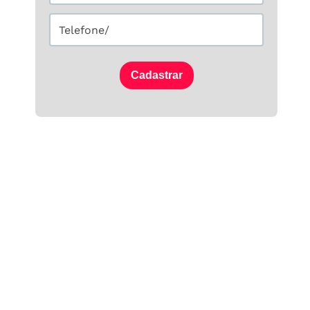
Cadastrar