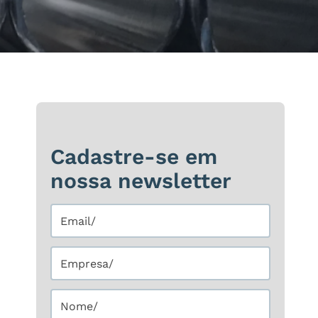
Cadastre-se em
nossa newsletter