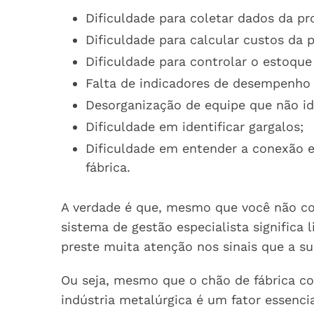
Dificuldade para coletar dados da pr
Dificuldade para calcular custos da 
Dificuldade para controlar o estoque 
Falta de indicadores de desempenho
Desorganização de equipe que não ide
Dificuldade em identificar gargalos;
Dificuldade em entender a conexão e
fábrica.
A verdade é que, mesmo que você não con
sistema de gestão especialista significa
preste muita atenção nos sinais que a s
Ou seja, mesmo que o chão de fábrica c
indústria metalúrgica é um fator essenci