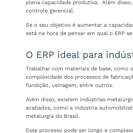
plena capacidade produtiva. Além disso,
controle gerencial.
Se o seu objetivo é aumentar a capacida
está na hora de pensar em qual o ERP se
O ERP ideal para indús
Trabalhar com materiais de base, como o
complexidade dos processos de fabricaçã
fundição, usinagem, entre outros.
Além disso, existem indústrias metalúrg
acabados, como a indústria automobilíst
metalurgia do Brasil.
Esse processo pode ser longo e complexo