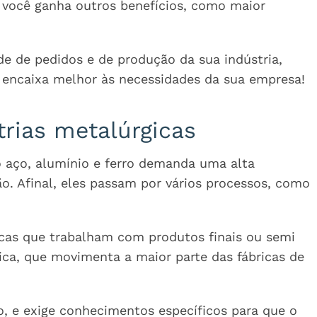
 você ganha outros benefícios, como maior
de de pedidos e de produção da sua indústria,
 encaixa melhor às necessidades da sua empresa!
trias metalúrgicas
 aço, alumínio e ferro demanda uma alta
o. Afinal, eles passam por vários processos, como
icas que trabalham com produtos finais ou semi
ica, que movimenta a maior parte das fábricas de
, e exige conhecimentos específicos para que o