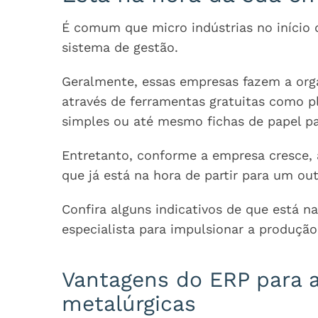
É comum que micro indústrias no início 
sistema de gestão.
Geralmente, essas empresas fazem a org
através de ferramentas gratuitas como p
simples ou até mesmo fichas de papel p
Entretanto, conforme a empresa cresce, 
que já está na hora de partir para um out
Confira alguns indicativos de que está n
especialista para impulsionar a produção
Vantagens do ERP para 
metalúrgicas