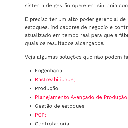
sistema de gestão opere em sintonia co
É preciso ter um alto poder gerencial de
estoques, indicadores de negócio e contr
atualizado em tempo real para que a fáb
quais os resultados alcançados.
Veja algumas soluções que não podem fa
Engenharia;
Rastreabilidade;
Produção;
Planejamento Avançado de Produção 
Gestão de estoques;
PCP;
Controladoria;