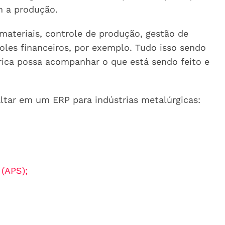
m a produção.
 materiais, controle de produção, gestão de
oles financeiros, por exemplo. Tudo isso sendo
rica possa acompanhar o que está sendo feito e
ltar em um ERP para indústrias metalúrgicas:
(APS);