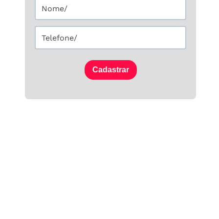
Cadastrar