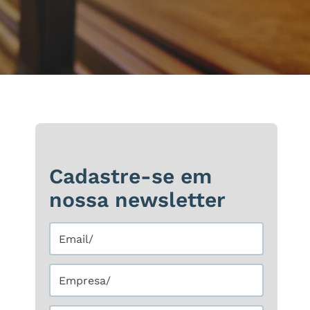
Cadastre-se em
nossa newsletter