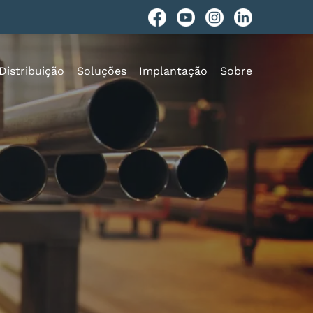
Distribuição
Soluções
Implantação
Sobre