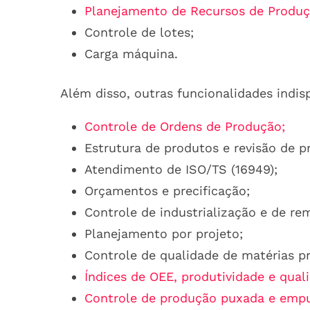
Planejamento de Recursos de Produç
Controle de lotes;
Carga máquina.
Além disso, outras funcionalidades indi
Controle de Ordens de Produção;
Estrutura de produtos e revisão de p
Atendimento de ISO/TS (16949);
Orçamentos e precificação;
Controle de industrialização e de re
Planejamento por projeto;
Controle de qualidade de matérias p
Índices de OEE, produtividade e qual
Controle de produção puxada e empu