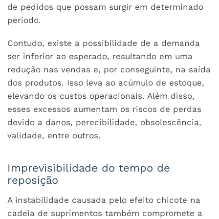
de pedidos que possam surgir em determinado
período.
Contudo, existe a possibilidade de a demanda
ser inferior ao esperado, resultando em uma
redução nas vendas e, por conseguinte, na saída
dos produtos. Isso leva ao acúmulo de estoque,
elevando os custos operacionais. Além disso,
esses excessos aumentam os riscos de perdas
devido a danos, perecibilidade, obsolescência,
validade, entre outros.
Imprevisibilidade do tempo de
reposição
A instabilidade causada pelo efeito chicote na
cadeia de suprimentos também compromete a