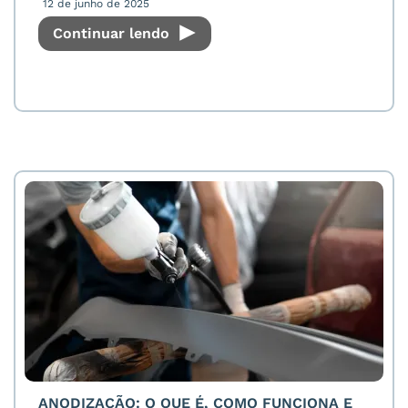
12 de junho de 2025
Continuar lendo
ANODIZAÇÃO: O QUE É, COMO FUNCIONA E