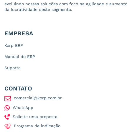
evoluindo nossas soluções com foco na agilidade e aumento
da lucratividade deste segmento.
EMPRESA
Korp ERP
Manual do ERP
Suporte
CONTATO
comercial@korp.com.br
WhatsApp
Solicite uma proposta
Programa de indicação