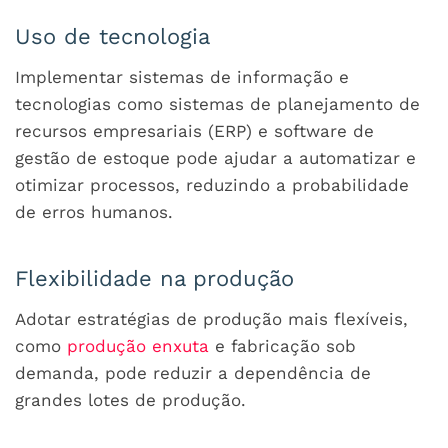
Uso de tecnologia
Implementar sistemas de informação e
tecnologias como sistemas de planejamento de
recursos empresariais (ERP) e software de
gestão de estoque pode ajudar a automatizar e
otimizar processos, reduzindo a probabilidade
de erros humanos.
Flexibilidade na produção
Adotar estratégias de produção mais flexíveis,
como
produção enxuta
e fabricação sob
demanda, pode reduzir a dependência de
grandes lotes de produção.