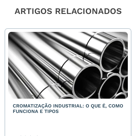
ARTIGOS RELACIONADOS
CROMATIZAÇÃO INDUSTRIAL: O QUE É, COMO
FUNCIONA E TIPOS