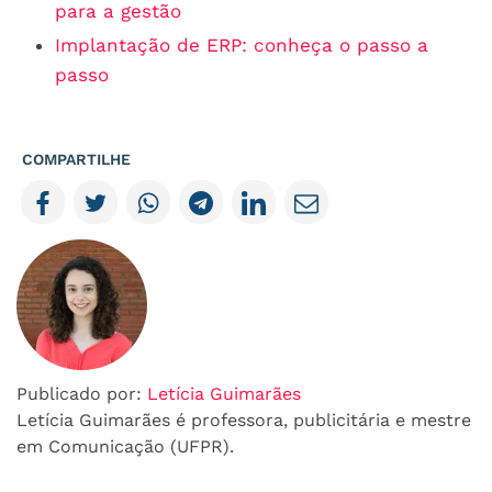
para a gestão
Implantação de ERP: conheça o passo a
passo
COMPARTILHE
Publicado por:
Letícia Guimarães
Letícia Guimarães é professora, publicitária e mestre
em Comunicação (UFPR).