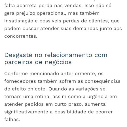
falta acarreta perda nas vendas. Isso não só
gera prejuízo operacional, mas também
insatisfação e possíveis perdas de clientes, que
podem buscar atender suas demandas junto aos
concorrentes.
Desgaste no relacionamento com
parceiros de negócios
Conforme mencionado anteriormente, os
fornecedores também sofrem as consequências
do efeito chicote. Quando as variações se
tornam uma rotina, assim como a urgência em
atender pedidos em curto prazo, aumenta
significativamente a possibilidade de ocorrer
falhas.