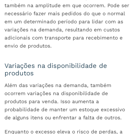
também na amplitude em que ocorrem. Pode ser
necessário fazer mais pedidos do que o normal
em um determinado período para lidar com as
variações na demanda, resultando em custos
adicionais com transporte para recebimento e
envio de produtos.
Variações na disponibilidade de
produtos
Além das variações na demanda, também
ocorrem variações na disponibilidade de
produtos para venda. Isso aumenta a
probabilidade de manter um estoque excessivo
de alguns itens ou enfrentar a falta de outros.
Enquanto o excesso eleva o risco de perdas, a