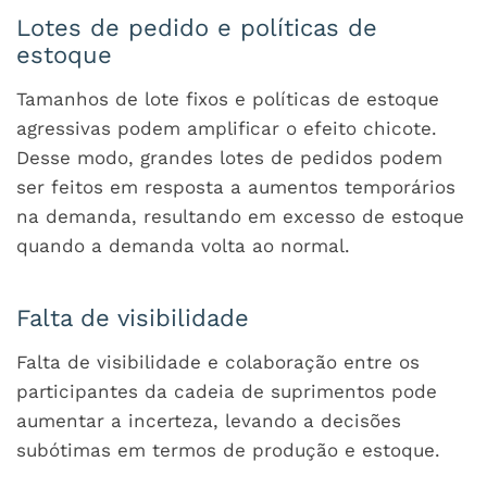
Lotes de pedido e políticas de
estoque
Tamanhos de lote fixos e políticas de estoque
agressivas podem amplificar o efeito chicote.
Desse modo, grandes lotes de pedidos podem
ser feitos em resposta a aumentos temporários
na demanda, resultando em excesso de estoque
quando a demanda volta ao normal.
Falta de visibilidade
Falta de visibilidade e colaboração entre os
participantes da cadeia de suprimentos pode
aumentar a incerteza, levando a decisões
subótimas em termos de produção e estoque.