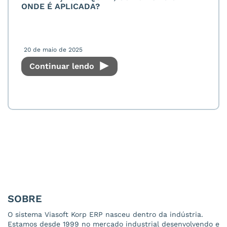
ONDE É APLICADA?
20 de maio de 2025
Continuar lendo
SOBRE
O sistema Viasoft Korp ERP nasceu dentro da indústria.
Estamos desde 1999 no mercado industrial desenvolvendo e