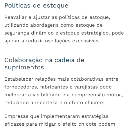
Políticas de estoque
Reavaliar e ajustar as políticas de estoque,
utilizando abordagens como estoque de
segurança dinâmico e estoque estratégico, pode
ajudar a reduzir oscilações excessivas.
Colaboração na cadeia de
suprimentos
Estabelecer relações mais colaborativas entre
fornecedores, fabricantes e varejistas pode
melhorar a visibilidade e a compreensão mútua,
reduzindo a incerteza e o efeito chicote.
Empresas que implementaram estratégias
eficazes para mitigar o efeito chicote podem