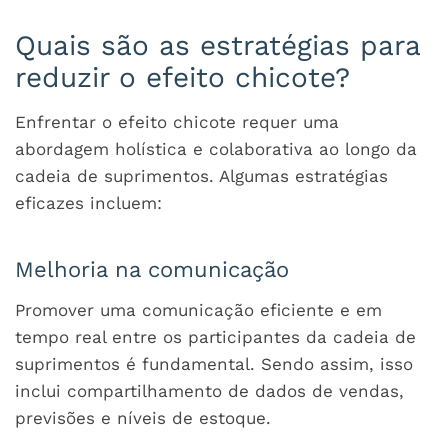
Quais são as estratégias para
reduzir o efeito chicote?
Enfrentar o efeito chicote requer uma
abordagem holística e colaborativa ao longo da
cadeia de suprimentos. Algumas estratégias
eficazes incluem:
Melhoria na comunicação
Promover uma comunicação eficiente e em
tempo real entre os participantes da cadeia de
suprimentos é fundamental. Sendo assim, isso
inclui compartilhamento de dados de vendas,
previsões e níveis de estoque.