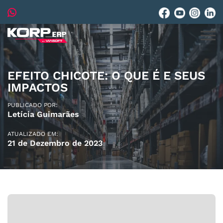
EFEITO CHICOTE: O QUE É E SEUS
IMPACTOS
PUBLICADO POR:
Letícia Guimarães
ATUALIZADO EM:
21 de Dezembro de 2023