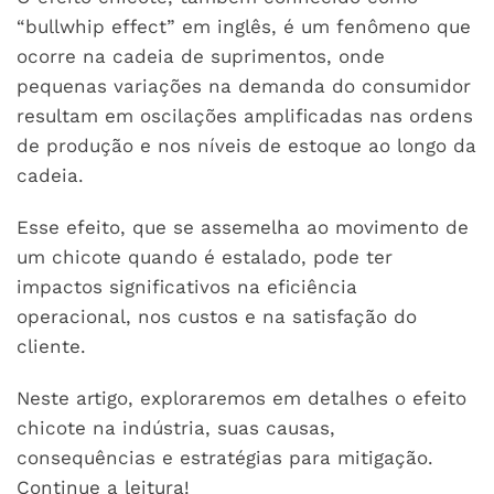
“bullwhip effect” em inglês, é um fenômeno que
ocorre na cadeia de suprimentos, onde
pequenas variações na demanda do consumidor
resultam em oscilações amplificadas nas ordens
de produção e nos níveis de estoque ao longo da
cadeia.
Esse efeito, que se assemelha ao movimento de
um chicote quando é estalado, pode ter
impactos significativos na eficiência
operacional, nos custos e na satisfação do
cliente.
Neste artigo, exploraremos em detalhes o efeito
chicote na indústria, suas causas,
consequências e estratégias para mitigação.
Continue a leitura!