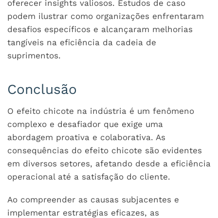
oferecer insights valiosos. Estudos de caso
podem ilustrar como organizações enfrentaram
desafios específicos e alcançaram melhorias
tangíveis na eficiência da cadeia de
suprimentos.
Conclusão
O efeito chicote na indústria é um fenômeno
complexo e desafiador que exige uma
abordagem proativa e colaborativa. As
consequências do efeito chicote são evidentes
em diversos setores, afetando desde a eficiência
operacional até a satisfação do cliente.
Ao compreender as causas subjacentes e
implementar estratégias eficazes, as