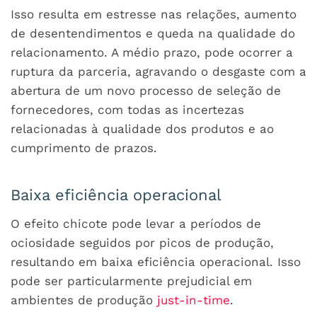
Isso resulta em estresse nas relações, aumento
de desentendimentos e queda na qualidade do
relacionamento. A médio prazo, pode ocorrer a
ruptura da parceria, agravando o desgaste com a
abertura de um novo processo de seleção de
fornecedores, com todas as incertezas
relacionadas à qualidade dos produtos e ao
cumprimento de prazos.
Baixa eficiência operacional
O efeito chicote pode levar a períodos de
ociosidade seguidos por picos de produção,
resultando em baixa eficiência operacional. Isso
pode ser particularmente prejudicial em
ambientes de produção
just-in-time
.