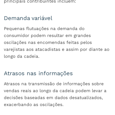
principais contribuintes incluem:
Demanda variável
Pequenas flutuações na demanda do
consumidor podem resultar em grandes
oscilações nas encomendas feitas pelos
varejistas aos atacadistas e assim por diante ao
longo da cadeia.
Atrasos nas informações
Atrasos na transmissão de informações sobre
vendas reais ao longo da cadeia podem levar a
decisões baseadas em dados desatualizados,
exacerbando as oscilações.