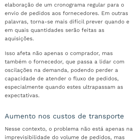
elaboração de um cronograma regular para o
envio de pedidos aos fornecedores. Em outras
palavras, torna-se mais difícil prever quando e
em quais quantidades serão feitas as
aquisições.
Isso afeta não apenas o comprador, mas
também o fornecedor, que passa a lidar com
oscilações na demanda, podendo perder a
capacidade de atender o fluxo de pedidos,
especialmente quando estes ultrapassam as
expectativas.
Aumento nos custos de transporte
Nesse contexto, o problema não está apenas na
imprevisibilidade do volume de pedidos, mas