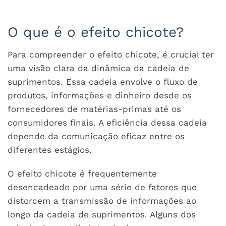
O que é o efeito chicote?
Para compreender o efeito chicote, é crucial ter
uma visão clara da dinâmica da cadeia de
suprimentos. Essa cadeia envolve o fluxo de
produtos, informações e dinheiro desde os
fornecedores de matérias-primas até os
consumidores finais. A eficiência dessa cadeia
depende da comunicação eficaz entre os
diferentes estágios.
O efeito chicote é frequentemente
desencadeado por uma série de fatores que
distorcem a transmissão de informações ao
longo da cadeia de suprimentos. Alguns dos