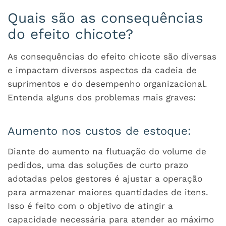
Quais são as consequências
do efeito chicote?
As consequências do efeito chicote são diversas
e impactam diversos aspectos da cadeia de
suprimentos e do desempenho organizacional.
Entenda alguns dos problemas mais graves:
Aumento nos custos de estoque:
Diante do aumento na flutuação do volume de
pedidos, uma das soluções de curto prazo
adotadas pelos gestores é ajustar a operação
para armazenar maiores quantidades de itens.
Isso é feito com o objetivo de atingir a
capacidade necessária para atender ao máximo