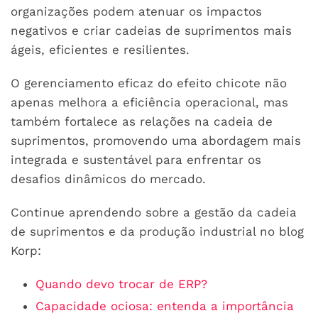
organizações podem atenuar os impactos
negativos e criar cadeias de suprimentos mais
ágeis, eficientes e resilientes.
O gerenciamento eficaz do efeito chicote não
apenas melhora a eficiência operacional, mas
também fortalece as relações na cadeia de
suprimentos, promovendo uma abordagem mais
integrada e sustentável para enfrentar os
desafios dinâmicos do mercado.
Continue aprendendo sobre a gestão da cadeia
de suprimentos e da produção industrial no blog
Korp:
Quando devo trocar de ERP?
Capacidade ociosa: entenda a importância