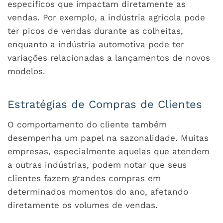
específicos que impactam diretamente as
vendas. Por exemplo, a indústria agrícola pode
ter picos de vendas durante as colheitas,
enquanto a indústria automotiva pode ter
variações relacionadas a lançamentos de novos
modelos.
Estratégias de Compras de Clientes
O comportamento do cliente também
desempenha um papel na sazonalidade. Muitas
empresas, especialmente aquelas que atendem
a outras indústrias, podem notar que seus
clientes fazem grandes compras em
determinados momentos do ano, afetando
diretamente os volumes de vendas.