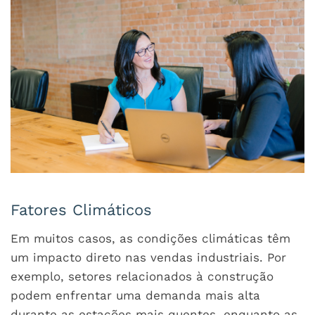
Fatores Climáticos
Em muitos casos, as condições climáticas têm
um impacto direto nas vendas industriais. Por
exemplo, setores relacionados à construção
podem enfrentar uma demanda mais alta
durante as estações mais quentes, enquanto as