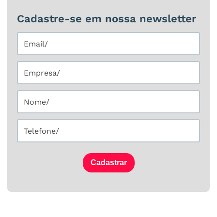
Cadastre-se em nossa newsletter
Cadastrar