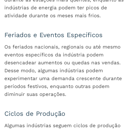
indústrias de energia podem ter picos de
atividade durante os meses mais frios.
Feriados e Eventos Específicos
Os feriados nacionais, regionais ou até mesmo
eventos específicos da indústria podem
desencadear aumentos ou quedas nas vendas.
Desse modo, algumas indústrias podem
experimentar uma demanda crescente durante
períodos festivos, enquanto outras podem
diminuir suas operações.
Ciclos de Produção
Algumas indústrias seguem ciclos de produção