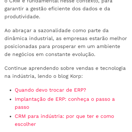
o CRM é fundamental nesse contexto, para
garantir a gestão eficiente dos dados e da
produtividade.
Ao abraçar a sazonalidade como parte da
dinâmica industrial, as empresas estarão melhor
posicionadas para prosperar em um ambiente
de negócios em constante evolução.
Continue aprendendo sobre vendas e tecnologia
na indústria, lendo o blog Korp:
Quando devo trocar de ERP?
Implantação de ERP: conheça o passo a
passo
CRM para indústria: por que ter e como
escolher