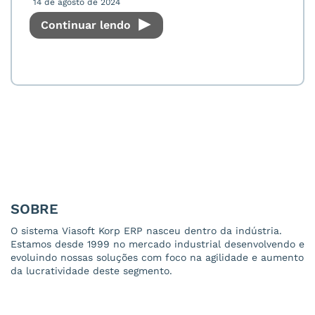
14 de agosto de 2024
Continuar lendo
SOBRE
O sistema Viasoft Korp ERP nasceu dentro da indústria.
Estamos desde 1999 no mercado industrial desenvolvendo e
evoluindo nossas soluções com foco na agilidade e aumento
da lucratividade deste segmento.