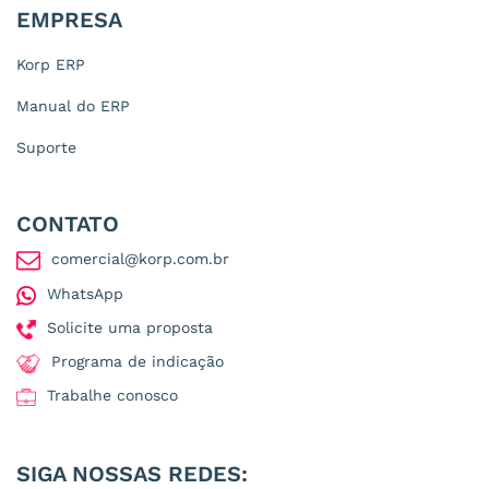
EMPRESA
Korp ERP
Manual do ERP
Suporte
CONTATO
comercial@korp.com.br
WhatsApp
Solicite uma proposta
Programa de indicação
Trabalhe conosco
SIGA NOSSAS REDES: