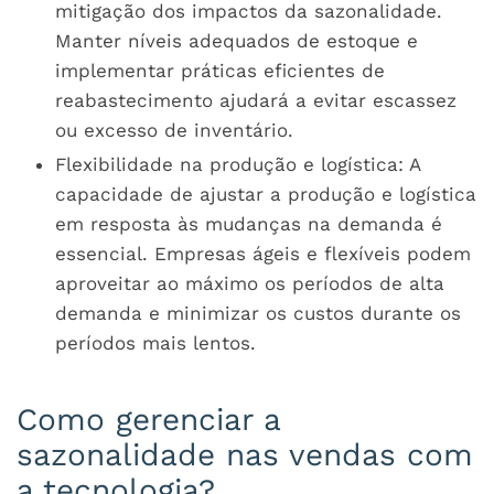
mitigação dos impactos da sazonalidade.
Manter níveis adequados de estoque e
implementar práticas eficientes de
reabastecimento ajudará a evitar escassez
ou excesso de inventário.
Flexibilidade na produção e logística: A
capacidade de ajustar a produção e logística
em resposta às mudanças na demanda é
essencial. Empresas ágeis e flexíveis podem
aproveitar ao máximo os períodos de alta
demanda e minimizar os custos durante os
períodos mais lentos.
Como gerenciar a
sazonalidade nas vendas com
a tecnologia?