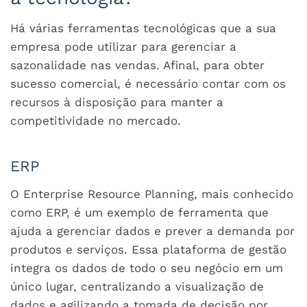
Há várias ferramentas tecnológicas que a sua
empresa pode utilizar para gerenciar a
sazonalidade nas vendas. Afinal, para obter
sucesso comercial, é necessário contar com os
recursos à disposição para manter a
competitividade no mercado.
ERP
O Enterprise Resource Planning, mais conhecido
como ERP, é um exemplo de ferramenta que
ajuda a gerenciar dados e prever a demanda por
produtos e serviços. Essa plataforma de gestão
integra os dados de todo o seu negócio em um
único lugar, centralizando a visualização de
dados e agilizando a tomada de decisão por