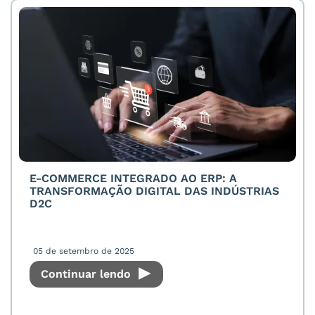
E-COMMERCE INTEGRADO AO ERP: A
TRANSFORMAÇÃO DIGITAL DAS INDÚSTRIAS
D2C
05 de setembro de 2025
Continuar lendo