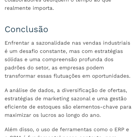
realmente importa.
Conclusão
Enfrentar a sazonalidade nas vendas industriais
é um desafio constante, mas com estratégias
sólidas e uma compreensão profunda dos
padrões do setor, as empresas podem
transformar essas flutuações em oportunidades.
A análise de dados, a diversificação de ofertas,
estratégias de marketing sazonal e uma gestão
eficiente de estoques são elementos-chave para
maximizar os lucros ao longo do ano.
Além disso, o uso de ferramentas como o ERP e