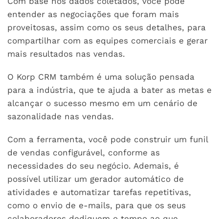
Com base nos dados coletados, você pode
entender as negociações que foram mais
proveitosas, assim como os seus detalhes, para
compartilhar com as equipes comerciais e gerar
mais resultados nas vendas.
O Korp CRM também é uma solução pensada
para a indústria, que te ajuda a bater as metas e
alcançar o sucesso mesmo em um cenário de
sazonalidade nas vendas.
Com a ferramenta, você pode construir um funil
de vendas configurável, conforme as
necessidades do seu negócio. Ademais, é
possível utilizar um gerador automático de
atividades e automatizar tarefas repetitivas,
como o envio de e-mails, para que os seus
colaboradores dediquem o tempo ao que