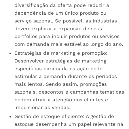
diversificação da oferta pode reduzir a
dependência de um único produto ou
serviço sazonal. Se possível, as indústrias
devem explorar a expansão de seus
portfólios para incluir produtos ou serviços
com demanda mais estável ao longo do ano.
Estratégias de marketing e promoção:
Desenvolver estratégias de marketing
específicas para cada estação pode
estimular a demanda durante os períodos
mais lentos. Sendo assim, promoções
sazonais, descontos e campanhas temáticas
podem atrair a atenção dos clientes e
impulsionar as vendas.
Gestão de estoque eficiente: A gestão de
estoque desempenha um papel relevante na