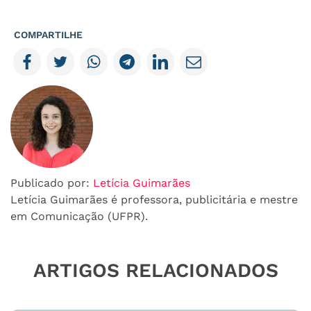
COMPARTILHE
Publicado por:
Letícia Guimarães
Letícia Guimarães é professora, publicitária e mestre
em Comunicação (UFPR).
ARTIGOS RELACIONADOS