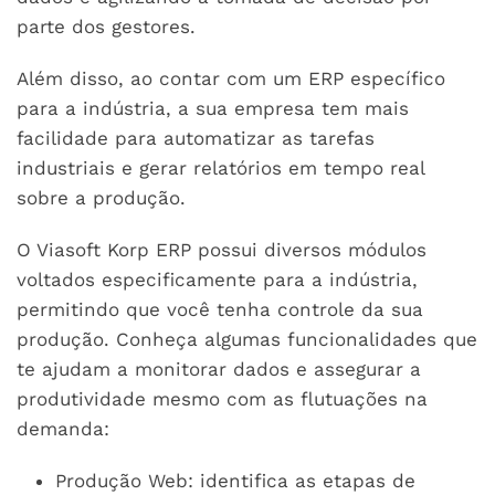
parte dos gestores.
Além disso, ao contar com um ERP específico
para a indústria, a sua empresa tem mais
facilidade para automatizar as tarefas
industriais e gerar relatórios em tempo real
sobre a produção.
O Viasoft Korp ERP possui diversos módulos
voltados especificamente para a indústria,
permitindo que você tenha controle da sua
produção. Conheça algumas funcionalidades que
te ajudam a monitorar dados e assegurar a
produtividade mesmo com as flutuações na
demanda:
Produção Web: identifica as etapas de