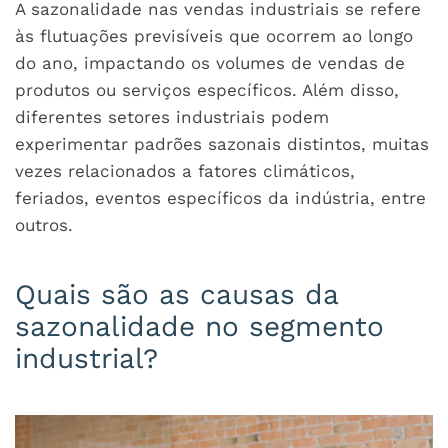
A sazonalidade nas vendas industriais se refere
às flutuações previsíveis que ocorrem ao longo
do ano, impactando os volumes de vendas de
produtos ou serviços específicos. Além disso,
diferentes setores industriais podem
experimentar padrões sazonais distintos, muitas
vezes relacionados a fatores climáticos,
feriados, eventos específicos da indústria, entre
outros.
Quais são as causas da
sazonalidade no segmento
industrial?