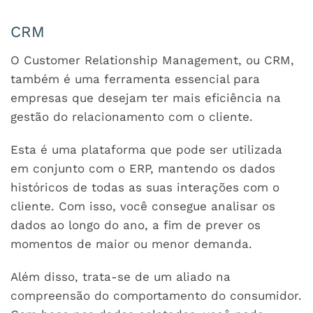
CRM
O Customer Relationship Management, ou CRM,
também é uma ferramenta essencial para
empresas que desejam ter mais eficiência na
gestão do relacionamento com o cliente.
Esta é uma plataforma que pode ser utilizada
em conjunto com o ERP, mantendo os dados
históricos de todas as suas interações com o
cliente. Com isso, você consegue analisar os
dados ao longo do ano, a fim de prever os
momentos de maior ou menor demanda.
Além disso, trata-se de um aliado na
compreensão do comportamento do consumidor.