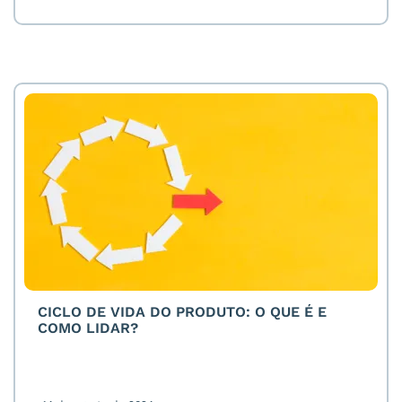
CICLO DE VIDA DO PRODUTO: O QUE É E
COMO LIDAR?