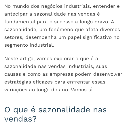
No mundo dos negócios industriais, entender e
antecipar a sazonalidade nas vendas é
fundamental para o sucesso a longo prazo. A
sazonalidade, um fenômeno que afeta diversos
setores, desempenha um papel significativo no
segmento industrial.
Neste artigo, vamos explorar o que é a
sazonalidade nas vendas industriais, suas
causas e como as empresas podem desenvolver
estratégias eficazes para enfrentar essas
variações ao longo do ano. Vamos lá
O que é sazonalidade nas
vendas?