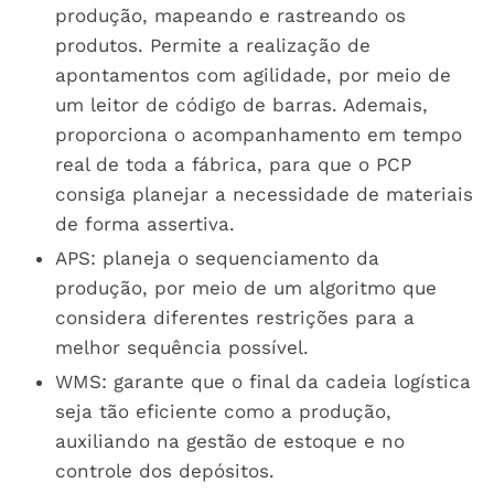
produção, mapeando e rastreando os
produtos. Permite a realização de
apontamentos com agilidade, por meio de
um leitor de código de barras. Ademais,
proporciona o acompanhamento em tempo
real de toda a fábrica, para que o PCP
consiga planejar a necessidade de materiais
de forma assertiva.
APS: planeja o sequenciamento da
produção, por meio de um algoritmo que
considera diferentes restrições para a
melhor sequência possível.
WMS: garante que o final da cadeia logística
seja tão eficiente como a produção,
auxiliando na gestão de estoque e no
controle dos depósitos.