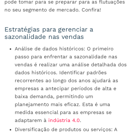
pode tomar para se preparar para as flutuações
no seu segmento de mercado. Confira!
Estratégias para gerenciar a
sazonalidade nas vendas
Análise de dados históricos: O primeiro
passo para enfrentar a sazonalidade nas
vendas é realizar uma análise detalhada dos
dados históricos. Identificar padrões
recorrentes ao longo dos anos ajudará as
empresas a antecipar períodos de alta e
baixa demanda, permitindo um
planejamento mais eficaz. Esta é uma
medida essencial para as empresas se
adaptarem à
indústria 4.0
.
Diversificação de produtos ou serviços: A