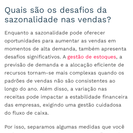
Quais são os desafios da
sazonalidade nas vendas?
Enquanto a sazonalidade pode oferecer
oportunidades para aumentar as vendas em
momentos de alta demanda, também apresenta
desafios significativos. A
gestão de estoques
, a
previsão de demanda e a alocação eficiente de
recursos tornam-se mais complexas quando os
padrões de vendas não são consistentes ao
longo do ano. Além disso, a variação nas
receitas pode impactar a estabilidade financeira
das empresas, exigindo uma gestão cuidadosa
do fluxo de caixa.
Por isso, separamos algumas medidas que você