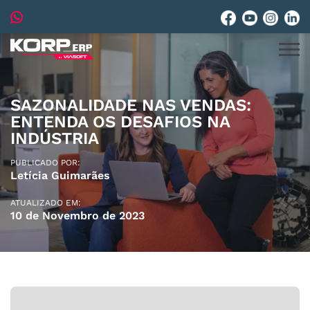
SAZONALIDADE NAS VENDAS:
ENTENDA OS DESAFIOS NA
INDÚSTRIA
PUBLICADO POR:
Letícia Guimarães
ATUALIZADO EM:
10 de Novembro de 2023