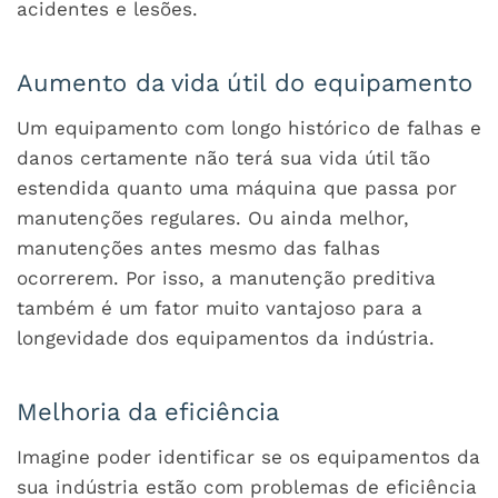
acidentes e lesões.
Aumento da vida útil do equipamento
Um equipamento com longo histórico de falhas e
danos certamente não terá sua vida útil tão
estendida quanto uma máquina que passa por
manutenções regulares. Ou ainda melhor,
manutenções antes mesmo das falhas
ocorrerem. Por isso, a manutenção preditiva
também é um fator muito vantajoso para a
longevidade dos equipamentos da indústria.
Melhoria da eficiência
Imagine poder identificar se os equipamentos da
sua indústria estão com problemas de eficiência