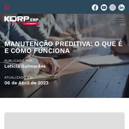
MANUTENÇÃO PREDITIVA: O QUE É
E COMO FUNCIONA
PUBLICADO POR:
Letícia Guimarães
ATUALIZADO EM:
06 de Abril de 2023