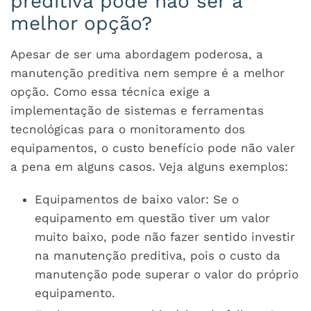
preditiva pode não ser a
melhor opção?
Apesar de ser uma abordagem poderosa, a
manutenção preditiva nem sempre é a melhor
opção. Como essa técnica exige a
implementação de sistemas e ferramentas
tecnológicas para o monitoramento dos
equipamentos, o custo benefício pode não valer
a pena em alguns casos. Veja alguns exemplos:
Equipamentos de baixo valor: Se o
equipamento em questão tiver um valor
muito baixo, pode não fazer sentido investir
na manutenção preditiva, pois o custo da
manutenção pode superar o valor do próprio
equipamento.