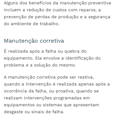
Alguns dos benefícios da manutenção preventiva
incluem a redução de custos com reparos, a
prevenção de perdas de produção e a segurança
do ambiente de trabalho.
Manutenção corretiva
É realizada após a falha ou quebra do
equipamento. Ela envolve a identificação do
problema e a solução do mesmo.
A manutenção corretiva pode ser reativa,
quando a intervenção é realizada apenas após a
ocorrência da falha, ou proativa, quando se
realizam intervenções programadas em
equipamentos ou sistemas que apresentam
desgaste ou sinais de falha.