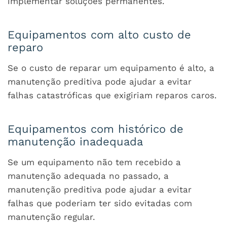
implementar soluções permanentes.
Equipamentos com alto custo de
reparo
Se o custo de reparar um equipamento é alto, a
manutenção preditiva pode ajudar a evitar
falhas catastróficas que exigiriam reparos caros.
Equipamentos com histórico de
manutenção inadequada
Se um equipamento não tem recebido a
manutenção adequada no passado, a
manutenção preditiva pode ajudar a evitar
falhas que poderiam ter sido evitadas com
manutenção regular.