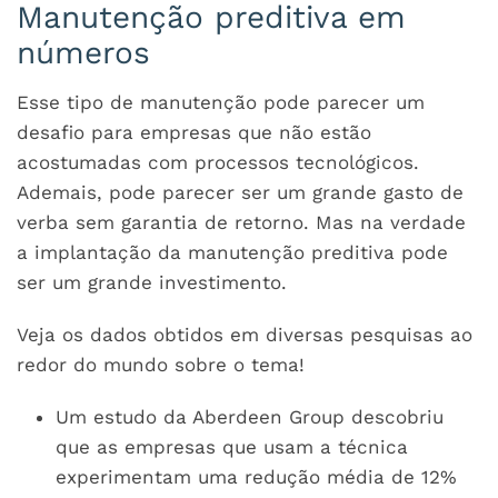
Manutenção preditiva em
números
Esse tipo de manutenção pode parecer um
desafio para empresas que não estão
acostumadas com processos tecnológicos.
Ademais, pode parecer ser um grande gasto de
verba sem garantia de retorno. Mas na verdade
a implantação da manutenção preditiva pode
ser um grande investimento.
Veja os dados obtidos em diversas pesquisas ao
redor do mundo sobre o tema!
Um estudo da Aberdeen Group descobriu
que as empresas que usam a técnica
experimentam uma redução média de 12%