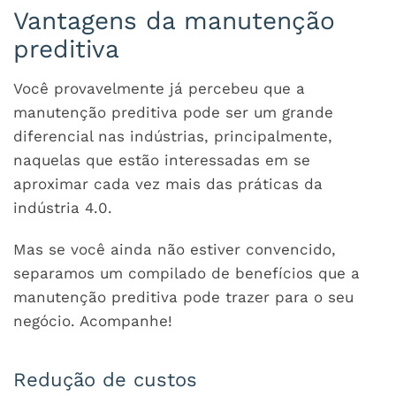
Vantagens da manutenção
preditiva
Você provavelmente já percebeu que a
manutenção preditiva pode ser um grande
diferencial nas indústrias, principalmente,
naquelas que estão interessadas em se
aproximar cada vez mais das práticas da
indústria 4.0.
Mas se você ainda não estiver convencido,
separamos um compilado de benefícios que a
manutenção preditiva pode trazer para o seu
negócio. Acompanhe!
Redução de custos