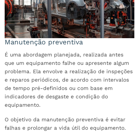
Manutenção preventiva
É uma abordagem planejada, realizada antes
que um equipamento falhe ou apresente algum
problema. Ela envolve a realização de inspeções
e reparos periódicos, de acordo com intervalos
de tempo pré-definidos ou com base em
indicadores de desgaste e condição do
equipamento.
O objetivo da manutenção preventiva é evitar
falhas e prolongar a vida útil do equipamento.