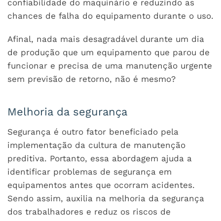
confiabilidade do maquinário e reduzindo as
chances de falha do equipamento durante o uso.
Afinal, nada mais desagradável durante um dia
de produção que um equipamento que parou de
funcionar e precisa de uma manutenção urgente
sem previsão de retorno, não é mesmo?
Melhoria da segurança
Segurança é outro fator beneficiado pela
implementação da cultura de manutenção
preditiva. Portanto, essa abordagem ajuda a
identificar problemas de segurança em
equipamentos antes que ocorram acidentes.
Sendo assim, auxilia na melhoria da segurança
dos trabalhadores e reduz os riscos de