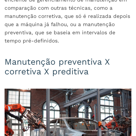
comparação com outras técnicas, como a
manutenção corretiva, que só é realizada depois
que a máquina já falhou, ou a manutenção
preventiva, que se baseia em intervalos de
tempo pré-definidos.
Manutenção preventiva X
corretiva X preditiva