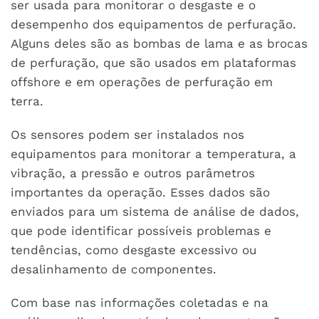
ser usada para monitorar o desgaste e o
desempenho dos equipamentos de perfuração.
Alguns deles são as bombas de lama e as brocas
de perfuração, que são usados em plataformas
offshore e em operações de perfuração em
terra.
Os sensores podem ser instalados nos
equipamentos para monitorar a temperatura, a
vibração, a pressão e outros parâmetros
importantes da operação. Esses dados são
enviados para um sistema de análise de dados,
que pode identificar possíveis problemas e
tendências, como desgaste excessivo ou
desalinhamento de componentes.
Com base nas informações coletadas e na