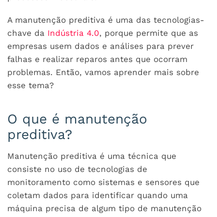
A manutenção preditiva é uma das tecnologias-
chave da
Indústria 4.0
, porque permite que as
empresas usem dados e análises para prever
falhas e realizar reparos antes que ocorram
problemas. Então, vamos aprender mais sobre
esse tema?
O que é manutenção
preditiva?
Manutenção preditiva é uma técnica que
consiste no uso de tecnologias de
monitoramento como sistemas e sensores que
coletam dados para identificar quando uma
máquina precisa de algum tipo de manutenção