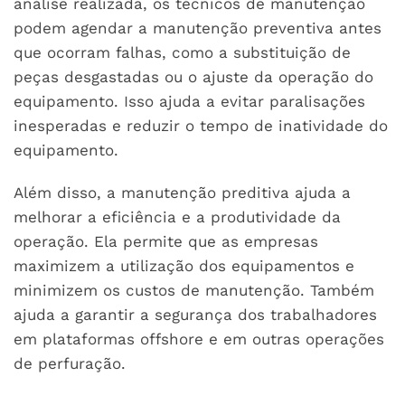
análise realizada, os técnicos de manutenção
podem agendar a manutenção preventiva antes
que ocorram falhas, como a substituição de
peças desgastadas ou o ajuste da operação do
equipamento. Isso ajuda a evitar paralisações
inesperadas e reduzir o tempo de inatividade do
equipamento.
Além disso, a manutenção preditiva ajuda a
melhorar a eficiência e a produtividade da
operação. Ela permite que as empresas
maximizem a utilização dos equipamentos e
minimizem os custos de manutenção. Também
ajuda a garantir a segurança dos trabalhadores
em plataformas offshore e em outras operações
de perfuração.