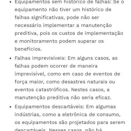
Equipamentos sem histórico de falhas: Se o
equipamento não tiver um histórico de
falhas significativas, pode não ser
necessário implementar a manutenção
preditiva, pois os custos de implementação
e monitoramento podem superar os
benefícios.
Falhas imprevisíveis: Em alguns casos, as
falhas podem ocorrer de maneira
imprevisível, como em caso de eventos de
força maior, como desastres naturais ou
eventos catastróficos. Nestes casos, a
manutenção preditiva não seria eficaz.
Equipamentos descartáveis: Em algumas
indústrias, como a eletrônica de consumo,
os equipamentos são projetados para serem
descartáveis. Nesses casos, não há