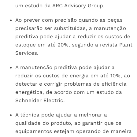
um estudo da ARC Advisory Group.
Ao prever com precisão quando as peças
precisarão ser substituídas, a manutenção
preditiva pode ajudar a reduzir os custos de
estoque em até 20%, segundo a revista Plant
Services.
A manutenção preditiva pode ajudar a
reduzir os custos de energia em até 10%, ao
detectar e corrigir problemas de eficiência
energética, de acordo com um estudo da
Schneider Electric.
A técnica pode ajudar a melhorar a
qualidade do produto, ao garantir que os
equipamentos estejam operando de maneira