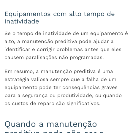
Equipamentos com alto tempo de
inatividade
Se o tempo de inatividade de um equipamento é
alto, a manutenção preditiva pode ajudar a
identificar e corrigir problemas antes que eles
causem paralisações não programadas.
Em resumo, a manutenção preditiva é uma
estratégia valiosa sempre que a falha de um
equipamento pode ter consequências graves
para a segurança ou produtividade, ou quando
os custos de reparo são significativos.
Quando a manutenção