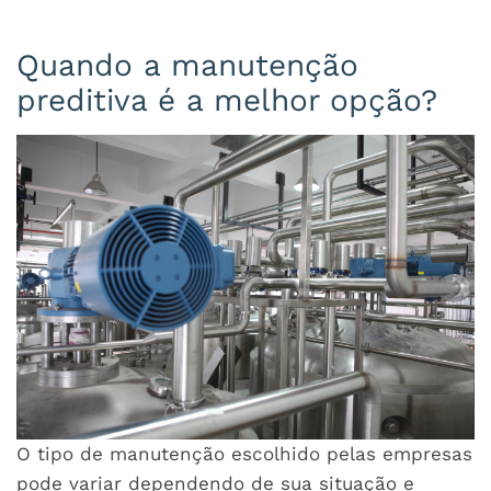
Quando a manutenção
preditiva é a melhor opção?
O tipo de manutenção escolhido pelas empresas
pode variar dependendo de sua situação e