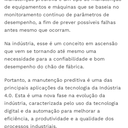
de equipamentos e máquinas que se baseia no
monitoramento contínuo de parâmetros de
desempenho, a fim de prever possíveis falhas
antes mesmo que ocorram.
Na indústria, esse é um conceito em ascensão
que vem se tornando até mesmo uma
necessidade para a confiabilidade e bom
desempenho do chão de fábrica.
Portanto, a manutenção preditiva é uma das
principais aplicações da tecnologia da Indústria
4.0. Esta é uma nova fase na evolução da
indústria, caracterizada pelo uso da tecnologia
digital e da automação para melhorar a
eficiência, a produtividade e a qualidade dos
processos industriais.