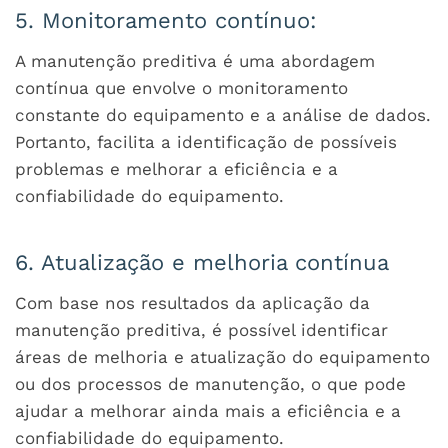
5. Monitoramento contínuo:
A manutenção preditiva é uma abordagem
contínua que envolve o monitoramento
constante do equipamento e a análise de dados.
Portanto, facilita a identificação de possíveis
problemas e melhorar a eficiência e a
confiabilidade do equipamento.
6. Atualização e melhoria contínua
Com base nos resultados da aplicação da
manutenção preditiva, é possível identificar
áreas de melhoria e atualização do equipamento
ou dos processos de manutenção, o que pode
ajudar a melhorar ainda mais a eficiência e a
confiabilidade do equipamento.