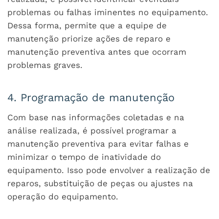
problemas ou falhas iminentes no equipamento.
Dessa forma, permite que a equipe de
manutenção priorize ações de reparo e
manutenção preventiva antes que ocorram
problemas graves.
4. Programação de manutenção
Com base nas informações coletadas e na
análise realizada, é possível programar a
manutenção preventiva para evitar falhas e
minimizar o tempo de inatividade do
equipamento. Isso pode envolver a realização de
reparos, substituição de peças ou ajustes na
operação do equipamento.