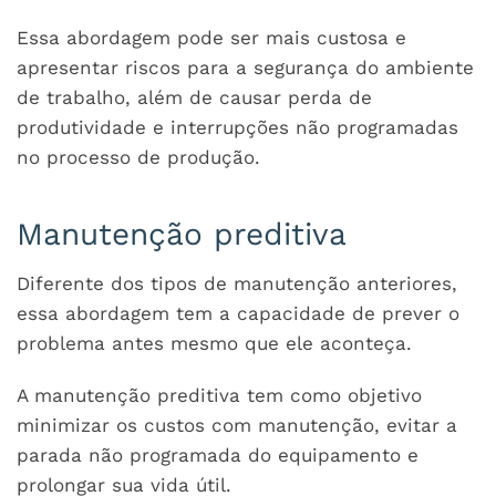
Essa abordagem pode ser mais custosa e
apresentar riscos para a segurança do ambiente
de trabalho, além de causar perda de
produtividade e interrupções não programadas
no processo de produção.
Manutenção preditiva
Diferente dos tipos de manutenção anteriores,
essa abordagem tem a capacidade de prever o
problema antes mesmo que ele aconteça.
A manutenção preditiva tem como objetivo
minimizar os custos com manutenção, evitar a
parada não programada do equipamento e
prolongar sua vida útil.