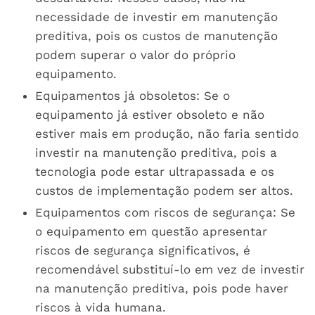
necessidade de investir em manutenção
preditiva, pois os custos de manutenção
podem superar o valor do próprio
equipamento.
Equipamentos já obsoletos: Se o
equipamento já estiver obsoleto e não
estiver mais em produção, não faria sentido
investir na manutenção preditiva, pois a
tecnologia pode estar ultrapassada e os
custos de implementação podem ser altos.
Equipamentos com riscos de segurança: Se
o equipamento em questão apresentar
riscos de segurança significativos, é
recomendável substituí-lo em vez de investir
na manutenção preditiva, pois pode haver
riscos à vida humana.