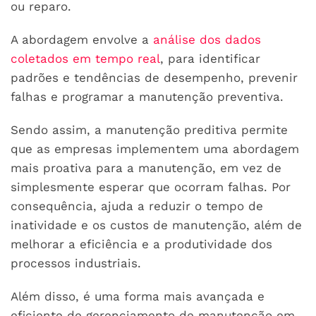
ou reparo.
A abordagem envolve a
análise dos dados
coletados em tempo real
, para identificar
padrões e tendências de desempenho, prevenir
falhas e programar a manutenção preventiva.
Sendo assim, a manutenção preditiva permite
que as empresas implementem uma abordagem
mais proativa para a manutenção, em vez de
simplesmente esperar que ocorram falhas. Por
consequência, ajuda a reduzir o tempo de
inatividade e os custos de manutenção, além de
melhorar a eficiência e a produtividade dos
processos industriais.
Além disso, é uma forma mais avançada e
eficiente de gerenciamento de manutenção em