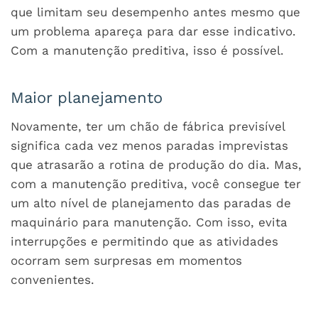
que limitam seu desempenho antes mesmo que
um problema apareça para dar esse indicativo.
Com a manutenção preditiva, isso é possível.
Maior planejamento
Novamente, ter um chão de fábrica previsível
significa cada vez menos paradas imprevistas
que atrasarão a rotina de produção do dia. Mas,
com a manutenção preditiva, você consegue ter
um alto nível de planejamento das paradas de
maquinário para manutenção. Com isso, evita
interrupções e permitindo que as atividades
ocorram sem surpresas em momentos
convenientes.