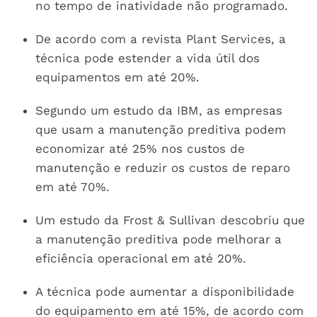
no tempo de inatividade não programado.
De acordo com a revista Plant Services, a
técnica pode estender a vida útil dos
equipamentos em até 20%.
Segundo um estudo da IBM, as empresas
que usam a manutenção preditiva podem
economizar até 25% nos custos de
manutenção e reduzir os custos de reparo
em até 70%.
Um estudo da Frost & Sullivan descobriu que
a manutenção preditiva pode melhorar a
eficiência operacional em até 20%.
A técnica pode aumentar a disponibilidade
do equipamento em até 15%, de acordo com