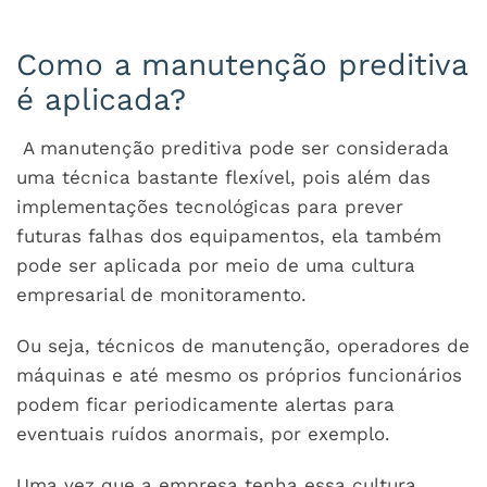
Como a manutenção preditiva
é aplicada?
A manutenção preditiva pode ser considerada
uma técnica bastante flexível, pois além das
implementações tecnológicas para prever
futuras falhas dos equipamentos, ela também
pode ser aplicada por meio de uma cultura
empresarial de monitoramento.
Ou seja, técnicos de manutenção, operadores de
máquinas e até mesmo os próprios funcionários
podem ficar periodicamente alertas para
eventuais ruídos anormais, por exemplo.
Uma vez que a empresa tenha essa cultura