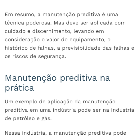
Em resumo, a manutenção preditiva é uma
técnica poderosa. Mas deve ser aplicada com
cuidado e discernimento, levando em
consideração o valor do equipamento, o
histórico de falhas, a previsibilidade das falhas e
os riscos de segurança.
Manutenção preditiva na
prática
Um exemplo de aplicação da manutenção
preditiva em uma indústria pode ser na indústria
de petróleo e gás.
Nessa indústria, a manutenção preditiva pode