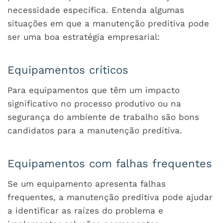
necessidade específica. Entenda algumas
situações em que a manutenção preditiva pode
ser uma boa estratégia empresarial:
Equipamentos críticos
Para equipamentos que têm um impacto
significativo no processo produtivo ou na
segurança do ambiente de trabalho são bons
candidatos para a manutenção preditiva.
Equipamentos com falhas frequentes
Se um equipamento apresenta falhas
frequentes, a manutenção preditiva pode ajudar
a identificar as raízes do problema e