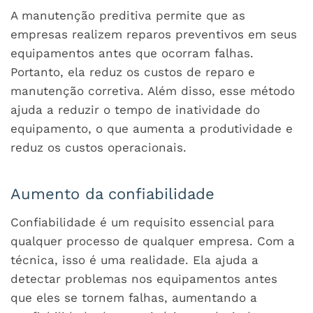
A manutenção preditiva permite que as
empresas realizem reparos preventivos em seus
equipamentos antes que ocorram falhas.
Portanto, ela reduz os custos de reparo e
manutenção corretiva. Além disso, esse método
ajuda a reduzir o tempo de inatividade do
equipamento, o que aumenta a produtividade e
reduz os custos operacionais.
Aumento da confiabilidade
Confiabilidade é um requisito essencial para
qualquer processo de qualquer empresa. Com a
técnica, isso é uma realidade. Ela ajuda a
detectar problemas nos equipamentos antes
que eles se tornem falhas, aumentando a