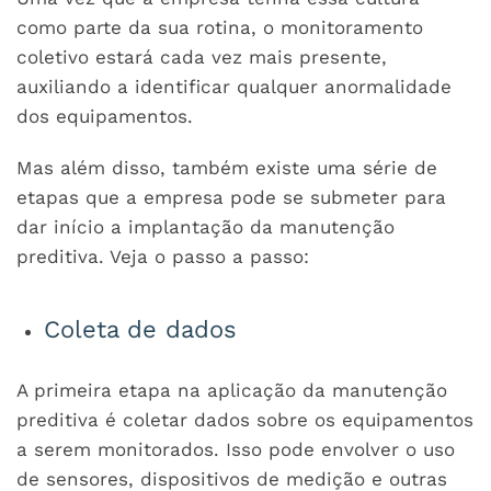
como parte da sua rotina, o monitoramento
coletivo estará cada vez mais presente,
auxiliando a identificar qualquer anormalidade
dos equipamentos.
Mas além disso, também existe uma série de
etapas que a empresa pode se submeter para
dar início a implantação da manutenção
preditiva. Veja o passo a passo:
Coleta de dados
A primeira etapa na aplicação da manutenção
preditiva é coletar dados sobre os equipamentos
a serem monitorados. Isso pode envolver o uso
de sensores, dispositivos de medição e outras