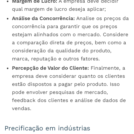
Margem de Lucro:
A empresa deve decidir
qual margem de lucro deseja aplicar;
Análise da Concorrência:
Analise os preços da
concorrência para garantir que os preços
estejam alinhados com o mercado. Considere
a comparação direta de preços, bem como a
consideração da qualidade do produto,
marca, reputação e outros fatores.
Percepção de Valor do Cliente:
Finalmente, a
empresa deve considerar quanto os clientes
estão dispostos a pagar pelo produto. Isso
pode envolver pesquisas de mercado,
feedback dos clientes e análise de dados de
vendas.
Precificação em indústrias