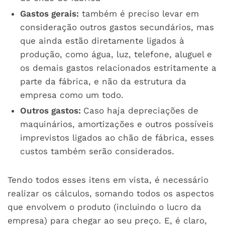
Gastos gerais:
também é preciso levar em
consideração outros gastos secundários, mas
que ainda estão diretamente ligados à
produção, como água, luz, telefone, aluguel e
os demais gastos relacionados estritamente a
parte da fábrica, e não da estrutura da
empresa como um todo.
Outros gastos:
Caso haja depreciações de
maquinários, amortizações e outros possíveis
imprevistos ligados ao chão de fábrica, esses
custos também serão considerados.
Tendo todos esses itens em vista, é necessário
realizar os cálculos, somando todos os aspectos
que envolvem o produto (incluindo o lucro da
empresa) para chegar ao seu preço. E, é claro,