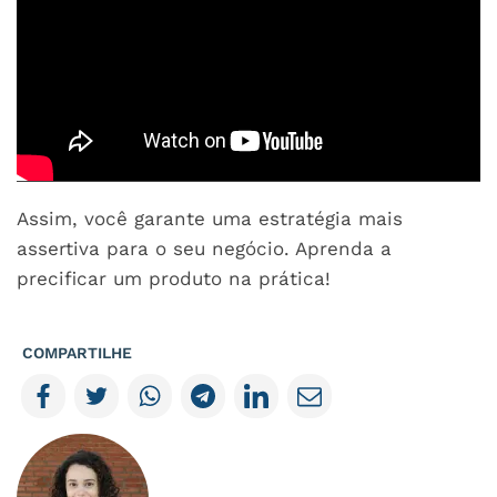
Assim, você garante uma estratégia mais
assertiva para o seu negócio. Aprenda a
precificar um produto na prática!
COMPARTILHE