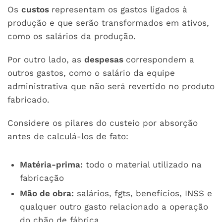
Os
custos
representam os gastos ligados à
produção e que serão transformados em ativos,
como os salários da produção.
Por outro lado, as
despesas
correspondem a
outros gastos, como o salário da equipe
administrativa que não será revertido no produto
fabricado.
Considere os pilares do custeio por absorção
antes de calculá-los de fato:
Matéria-prima:
todo o material utilizado na
fabricação
Mão de obra:
salários, fgts, benefícios, INSS e
qualquer outro gasto relacionado a operação
do chão de fábrica