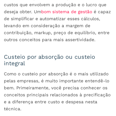
custos que envolvem a produção e o lucro que
deseja obter. Um
bom sistema de gestão
é capaz
de simplificar e automatizar esses cálculos,
levando em consideração a margem de
contribuição, markup, preço de equilíbrio, entre
outros conceitos para mais assertividade.
Custeio por absorção ou custeio
integral
Como o custeio por absorção é o mais utilizado
pelas empresas, é muito importante entendê-lo
bem. Primeiramente, você precisa conhecer os
conceitos principais relacionados à precificação
e a diferença entre custo e despesa nesta
técnica.