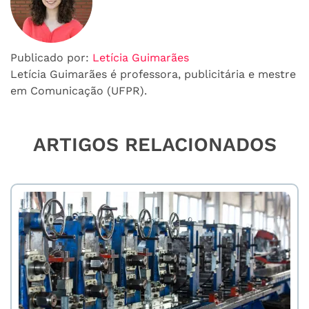
Publicado por:
Letícia Guimarães
Letícia Guimarães é professora, publicitária e mestre
em Comunicação (UFPR).
ARTIGOS RELACIONADOS