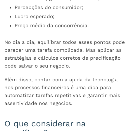
Percepções do consumidor;
Lucro esperado;
Preço médio da concorrência.
No dia a dia, equilibrar todos esses pontos pode
parecer uma tarefa complicada. Mas aplicar as
estratégias e cálculos corretos de precificação
pode salvar o seu negócio.
Além disso, contar com a ajuda da tecnologia
nos processos financeiros é uma dica para
automatizar tarefas repetitivas e garantir mais
assertividade nos negócios.
O que considerar na