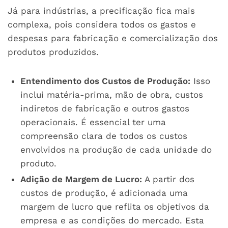
Já para indústrias, a precificação fica mais
complexa, pois considera todos os gastos e
despesas para fabricação e comercialização dos
produtos produzidos.
Entendimento dos Custos de Produção:
Isso
inclui matéria-prima, mão de obra, custos
indiretos de fabricação e outros gastos
operacionais. É essencial ter uma
compreensão clara de todos os custos
envolvidos na produção de cada unidade do
produto.
Adição de Margem de Lucro:
A partir dos
custos de produção, é adicionada uma
margem de lucro que reflita os objetivos da
empresa e as condições do mercado. Esta