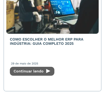
COMO ESCOLHER O MELHOR ERP PARA
INDÚSTRIA: GUIA COMPLETO 2025
29 de maio de 2025
Continuar lendo