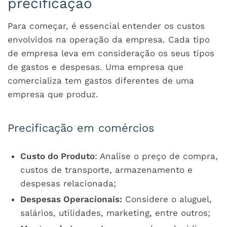
precificação
Para começar, é essencial entender os custos
envolvidos na operação da empresa. Cada tipo
de empresa leva em consideração os seus tipos
de gastos e despesas. Uma empresa que
comercializa tem gastos diferentes de uma
empresa que produz.
Precificação em comércios
Custo do Produto
: Analise o preço de compra,
custos de transporte, armazenamento e
despesas relacionada;
Despesas Operacionais:
Considere o aluguel,
salários, utilidades, marketing, entre outros;