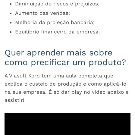
Diminuição de riscos e prejuízos;
Aumento das vendas;
Melhoria da projeção bancária;
Equilíbrio financeiro da empresa.
Quer aprender mais sobre
como precificar um produto?
A Viasoft Korp tem uma aula completa que
explica o custeio de produção e como aplicá-lo
na sua empresa. É só dar play no vídeo abaixo e
assistir!