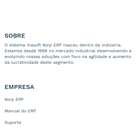
SOBRE
O sistema Viasoft Korp ERP nasceu dentro da indústria.
Estamos desde 1999 no mercado industrial desenvolvendo e
evoluindo nossas soluções com foco na agilidade e aumento
da lucratividade deste segmento.
EMPRESA
Korp ERP
Manual do ERP
Suporte