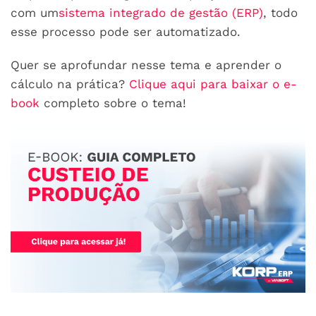
com um
sistema integrado de gestão (ERP)
, todo
esse processo pode ser automatizado.
Quer se aprofundar nesse tema e aprender o
cálculo na prática?
Clique aqui para baixar o e-
book
completo sobre o tema!