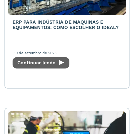
ERP PARA INDÚSTRIA DE MÁQUINAS E
EQUIPAMENTOS: COMO ESCOLHER O IDEAL?
10 de setembro de 2025
Continuar lendo