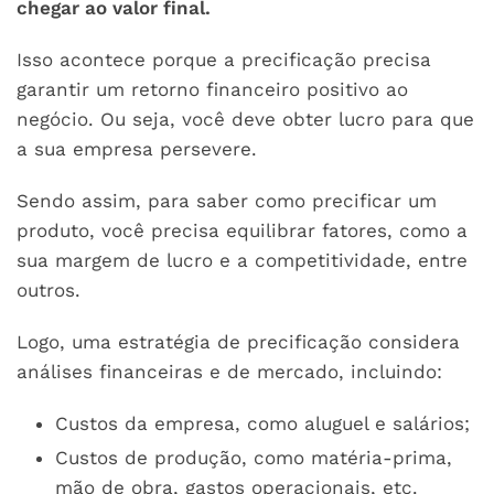
chegar ao valor final.
Isso acontece porque a precificação precisa
garantir um retorno financeiro positivo ao
negócio. Ou seja, você deve obter lucro para que
a sua empresa persevere.
Sendo assim, para saber como precificar um
produto, você precisa equilibrar fatores, como a
sua margem de lucro e a competitividade, entre
outros.
Logo, uma estratégia de precificação considera
análises financeiras e de mercado, incluindo:
Custos da empresa, como aluguel e salários;
Custos de produção, como matéria-prima,
mão de obra, gastos operacionais, etc.