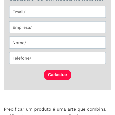
Cadastrar
Precificar um produto é uma arte que combina