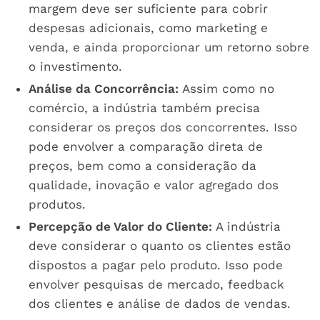
margem deve ser suficiente para cobrir
despesas adicionais, como marketing e
venda, e ainda proporcionar um retorno sobre
o investimento.
Análise da Concorrência:
Assim como no
comércio, a indústria também precisa
considerar os preços dos concorrentes. Isso
pode envolver a comparação direta de
preços, bem como a consideração da
qualidade, inovação e valor agregado dos
produtos.
Percepção de Valor do Cliente:
A indústria
deve considerar o quanto os clientes estão
dispostos a pagar pelo produto. Isso pode
envolver pesquisas de mercado, feedback
dos clientes e análise de dados de vendas.