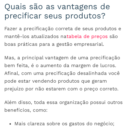
Quais são as vantagens de
precificar seus produtos?
Fazer a precificação correta de seus produtos e
mantê-los atualizados na
tabela de preços
são
boas práticas para a gestão empresarial.
Mas, a principal vantagem de uma precificação
bem feita, é o aumento da margem de lucros.
Afinal, com uma precificação desalinhada você
pode estar vendendo produtos que geram
prejuízo por não estarem com o preço correto.
Além disso, toda essa organização possui outros
benefícios, como:
Mais clareza sobre os gastos do negócio;