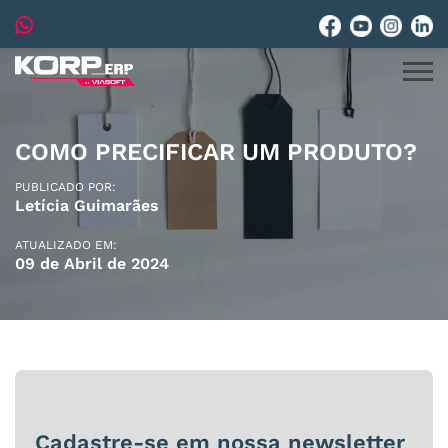
COMO PRECIFICAR UM PRODUTO?
PUBLICADO POR:
Letícia Guimarães
ATUALIZADO EM:
09 de Abril de 2024
Cadastre-se em nossa newsletter