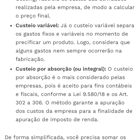
realizadas pela empresa, de modo a calcular
o preço final.
Custeio variável:
Já o custeio variável separa
os gastos fixos e variáveis no momento de
precificar um produto. Logo, considera que
alguns gastos nem sempre ocorrerão na
fabricação.
Custeio por absorção (ou integral):
O custeio
por absorção é o mais considerado pelas
empresas, pois é aceito para fins contábeis
e fiscais, conforme a Lei 9.580/18 e os Art.
302 a 306. O método garante a apuração
dos custos da empresa para a finalidade de
apuração de imposto de renda.
De forma simplificada, você precisa somar os