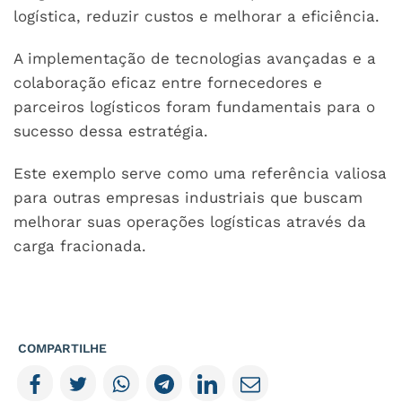
logística, reduzir custos e melhorar a eficiência.
A implementação de tecnologias avançadas e a
colaboração eficaz entre fornecedores e
parceiros logísticos foram fundamentais para o
sucesso dessa estratégia.
Este exemplo serve como uma referência valiosa
para outras empresas industriais que buscam
melhorar suas operações logísticas através da
carga fracionada.
COMPARTILHE