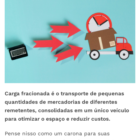
Carga fracionada é o transporte de pequenas
quantidades de mercadorias de diferentes
remetentes, consolidadas em um único veículo
para otimizar o espaço e reduzir custos.
Pense nisso como um carona para suas