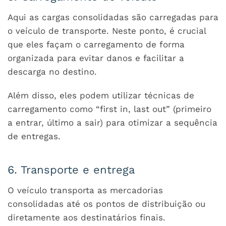
Aqui as cargas consolidadas são carregadas para
o veículo de transporte. Neste ponto, é crucial
que eles façam o carregamento de forma
organizada para evitar danos e facilitar a
descarga no destino.
Além disso, eles podem utilizar técnicas de
carregamento como “first in, last out” (primeiro
a entrar, último a sair) para otimizar a sequência
de entregas.
6. Transporte e entrega
O veículo transporta as mercadorias
consolidadas até os pontos de distribuição ou
diretamente aos destinatários finais.