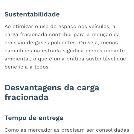
Sustentabilidade
Ao otimizar o uso do espaço nos veículos, a
carga fracionada contribui para a redução da
emissão de gases poluentes. Ou seja, menos
caminhões na estrada significa menos impacto
ambiental, o que é uma prática sustentável que
beneficia a todos.
Desvantagens da carga
fracionada
Tempo de entrega
Como as mercadorias precisam ser consolidadas