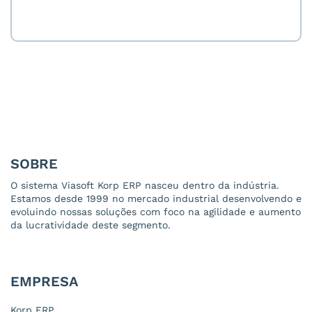
SOBRE
O sistema Viasoft Korp ERP nasceu dentro da indústria.
Estamos desde 1999 no mercado industrial desenvolvendo e
evoluindo nossas soluções com foco na agilidade e aumento
da lucratividade deste segmento.
EMPRESA
Korp ERP