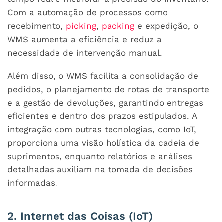
Com a automação de processos como
recebimento,
picking
,
packing
e expedição, o
WMS aumenta a eficiência e reduz a
necessidade de intervenção manual.
Além disso, o WMS facilita a consolidação de
pedidos, o planejamento de rotas de transporte
e a gestão de devoluções, garantindo entregas
eficientes e dentro dos prazos estipulados. A
integração com outras tecnologias, como IoT,
proporciona uma visão holística da cadeia de
suprimentos, enquanto relatórios e análises
detalhadas auxiliam na tomada de decisões
informadas.
2. Internet das Coisas (IoT)