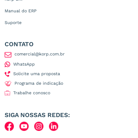
Manual do ERP
Suporte
CONTATO
comercial@korp.com.br
WhatsApp
Solicite uma proposta
Programa de indicação
Trabalhe conosco
SIGA NOSSAS REDES: