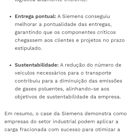
Entrega pontual:
A Siemens conseguiu
melhorar a pontualidade das entregas,
garantindo que os componentes críticos
chegassem aos clientes e projetos no prazo
estipulado.
Sustentabilidade:
A redução do número de
veículos necessários para o transporte
contribuiu para a diminuição das emissões
de gases poluentes, alinhando-se aos
objetivos de sustentabilidade da empresa.
Em resumo, o case da Siemens demonstra como
empresas do setor industrial podem aplicar a
carga fracionada com sucesso para otimizar a