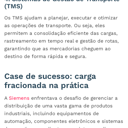
(TMS)
Os TMS ajudam a planejar, executar e otimizar
as operações de transporte. Ou seja, eles
permitem a consolidação eficiente das cargas,
rastreamento em tempo real e gestão de rotas,
garantindo que as mercadorias cheguem ao
destino de forma rápida e segura.
Case de sucesso: carga
fracionada na prática
A
Siemens
enfrentava o desafio de gerenciar a
distribuição de uma vasta gama de produtos
industriais, incluindo equipamentos de
automação, componentes eletrônicos e sistemas