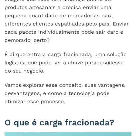
produtos artesanais e precisa enviar uma
pequena quantidade de mercadorias para
diferentes clientes espalhados pelo país. Enviar
cada pacote individualmente pode sair caro e
demorado, certo?
É aí que entra a carga fracionada, uma solução
logística que pode ser a chave para o sucesso
do seu negócio.
Vamos explorar esse conceito, suas vantagens,
desvantagens, e como a tecnologia pode
otimizar esse processo.
O que é carga fracionada?