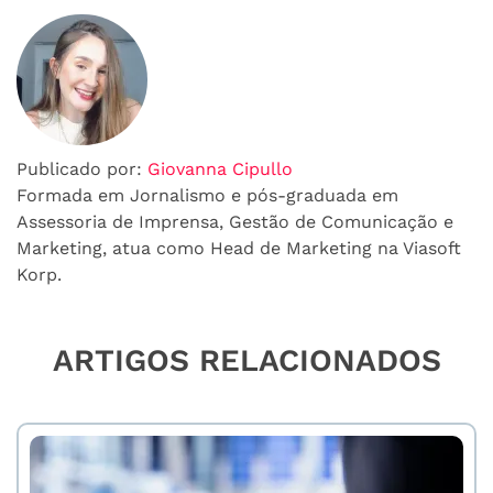
Publicado por:
Giovanna Cipullo
Formada em Jornalismo e pós-graduada em
Assessoria de Imprensa, Gestão de Comunicação e
Marketing, atua como Head de Marketing na Viasoft
Korp.
ARTIGOS RELACIONADOS