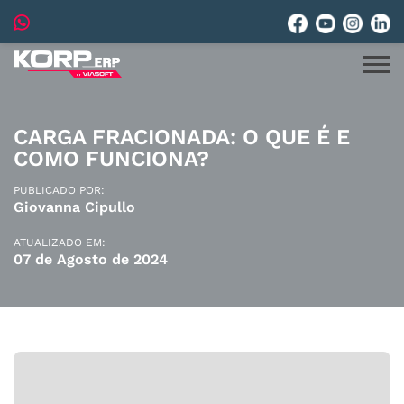
CARGA FRACIONADA: O QUE É E
COMO FUNCIONA?
PUBLICADO POR:
Giovanna Cipullo
ATUALIZADO EM:
07 de Agosto de 2024