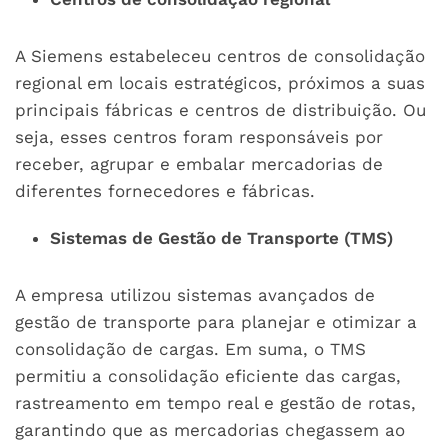
A Siemens estabeleceu centros de consolidação
regional em locais estratégicos, próximos a suas
principais fábricas e centros de distribuição. Ou
seja, esses centros foram responsáveis por
receber, agrupar e embalar mercadorias de
diferentes fornecedores e fábricas.
Sistemas de Gestão de Transporte (TMS)
A empresa utilizou sistemas avançados de
gestão de transporte para planejar e otimizar a
consolidação de cargas. Em suma, o TMS
permitiu a consolidação eficiente das cargas,
rastreamento em tempo real e gestão de rotas,
garantindo que as mercadorias chegassem ao