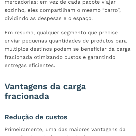
mercadorias: em vez de cada pacote viajar
sozinho, eles compartilham o mesmo “carro”,
dividindo as despesas e o espaço.
Em resumo, qualquer segmento que precise
enviar pequenas quantidades de produtos para
múltiplos destinos podem se beneficiar da carga
fracionada otimizando custos e garantindo
entregas eficientes.
Vantagens da carga
fracionada
Redução de custos
Primeiramente, uma das maiores vantagens da