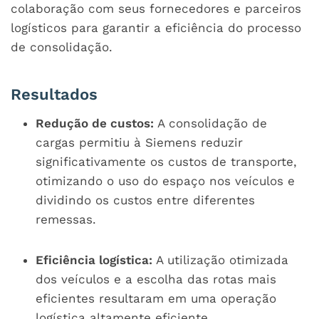
colaboração com seus fornecedores e parceiros
logísticos para garantir a eficiência do processo
de consolidação.
Resultados
Redução de custos:
A consolidação de
cargas permitiu à Siemens reduzir
significativamente os custos de transporte,
otimizando o uso do espaço nos veículos e
dividindo os custos entre diferentes
remessas.
Eficiência logística:
A utilização otimizada
dos veículos e a escolha das rotas mais
eficientes resultaram em uma operação
logística altamente eficiente.