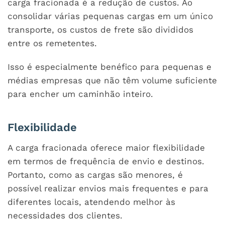
carga fracionada é a redução de custos. Ao
consolidar várias pequenas cargas em um único
transporte, os custos de frete são divididos
entre os remetentes.
Isso é especialmente benéfico para pequenas e
médias empresas que não têm volume suficiente
para encher um caminhão inteiro.
Flexibilidade
A carga fracionada oferece maior flexibilidade
em termos de frequência de envio e destinos.
Portanto, como as cargas são menores, é
possível realizar envios mais frequentes e para
diferentes locais, atendendo melhor às
necessidades dos clientes.