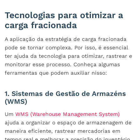
Tecnologias para otimizar a
carga fracionada
A aplicação da estratégia de carga fracionada
pode se tornar complexa. Por isso, é essencial
ter ajuda da tecnologia para otimizar, rastrear e
monitorar esse processo. Conheça algumas
ferramentas que podem auxiliar nisso:
1. Sistemas de Gestão de Armazéns
(WMS)
Um
WMS (Warehouse Management System)
ajuda a organizar o espaço de armazenagem de
maneira eficiente, rastrear mercadorias em
tempo real e melhorar a precisão do inventário.