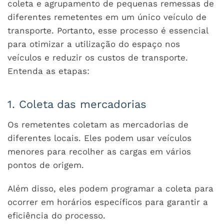
coleta e agrupamento de pequenas remessas de
diferentes remetentes em um único veículo de
transporte. Portanto, esse processo é essencial
para otimizar a utilização do espaço nos
veículos e reduzir os custos de transporte.
Entenda as etapas:
1. Coleta das mercadorias
Os remetentes coletam as mercadorias de
diferentes locais. Eles podem usar veículos
menores para recolher as cargas em vários
pontos de origem.
Além disso, eles podem programar a coleta para
ocorrer em horários específicos para garantir a
eficiência do processo.