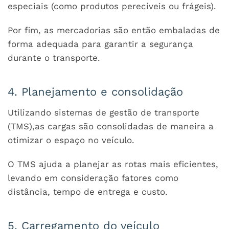
especiais (como produtos perecíveis ou frágeis).
Por fim, as mercadorias são então embaladas de
forma adequada para garantir a segurança
durante o transporte.
4. Planejamento e consolidação
Utilizando sistemas de gestão de transporte
(TMS),as cargas são consolidadas de maneira a
otimizar o espaço no veículo.
O TMS ajuda a planejar as rotas mais eficientes,
levando em consideração fatores como
distância, tempo de entrega e custo.
5. Carregamento do veículo