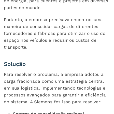
de energia, para clientes e projetos em diversas
partes do mundo.
Portanto, a empresa precisava encontrar uma
maneira de consolidar cargas de diferentes
fornecedores e fábricas para otimizar o uso do
espaço nos veículos e reduzir os custos de
transporte.
Solução
Para resolver o problema, a empresa adotou a
carga fracionada como uma estratégia central
em sua logística, implementando tecnologias e
processos avançados para garantir a eficiência
do sistema. A Siemens fez isso para resolver:
Centros de consolidação regional