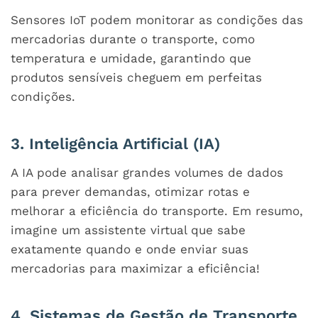
Sensores IoT podem monitorar as condições das
mercadorias durante o transporte, como
temperatura e umidade, garantindo que
produtos sensíveis cheguem em perfeitas
condições.
3. Inteligência Artificial (IA)
A IA pode analisar grandes volumes de dados
para prever demandas, otimizar rotas e
melhorar a eficiência do transporte. Em resumo,
imagine um assistente virtual que sabe
exatamente quando e onde enviar suas
mercadorias para maximizar a eficiência!
4. Sistemas de Gestão de Transporte