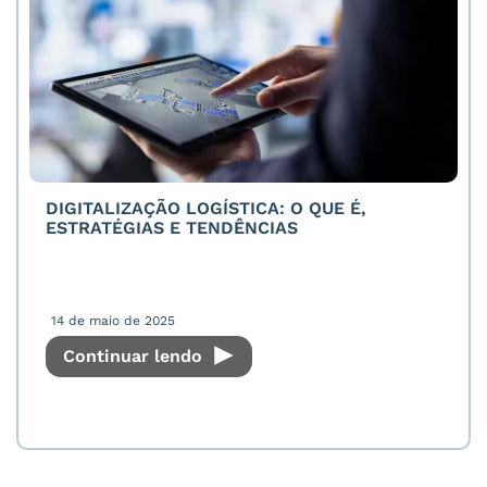
DIGITALIZAÇÃO LOGÍSTICA: O QUE É,
ESTRATÉGIAS E TENDÊNCIAS
14 de maio de 2025
Continuar lendo