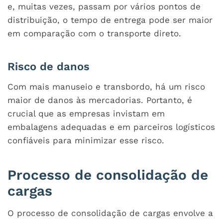
e, muitas vezes, passam por vários pontos de
distribuição, o tempo de entrega pode ser maior
em comparação com o transporte direto.
Risco de danos
Com mais manuseio e transbordo, há um risco
maior de danos às mercadorias. Portanto, é
crucial que as empresas invistam em
embalagens adequadas e em parceiros logísticos
confiáveis para minimizar esse risco.
Processo de consolidação de
cargas
O processo de consolidação de cargas envolve a