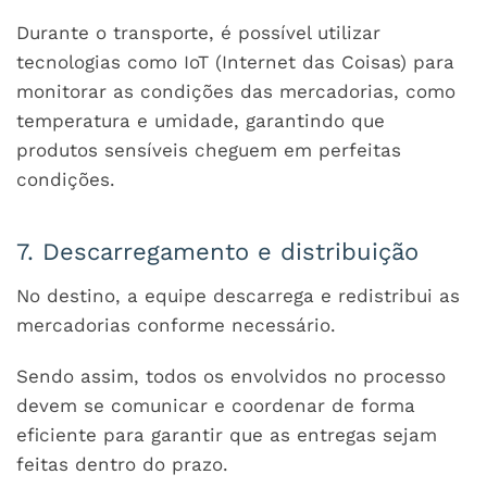
Durante o transporte, é possível utilizar
tecnologias como IoT (Internet das Coisas) para
monitorar as condições das mercadorias, como
temperatura e umidade, garantindo que
produtos sensíveis cheguem em perfeitas
condições.
7. Descarregamento e distribuição
No destino, a equipe descarrega e redistribui as
mercadorias conforme necessário.
Sendo assim, todos os envolvidos no processo
devem se comunicar e coordenar de forma
eficiente para garantir que as entregas sejam
feitas dentro do prazo.