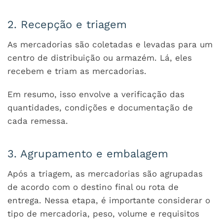
2. Recepção e triagem
As mercadorias são coletadas e levadas para um
centro de distribuição ou armazém. Lá, eles
recebem e triam as mercadorias.
Em resumo, isso envolve a verificação das
quantidades, condições e documentação de
cada remessa.
3. Agrupamento e embalagem
Após a triagem, as mercadorias são agrupadas
de acordo com o destino final ou rota de
entrega. Nessa etapa, é importante considerar o
tipo de mercadoria, peso, volume e requisitos