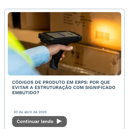
CÓDIGOS DE PRODUTO EM ERPS: POR QUE
EVITAR A ESTRUTURAÇÃO COM SIGNIFICADO
EMBUTIDO?
30 de abril de 2025
Continuar lendo