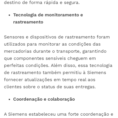
destino de forma rápida e segura.
Tecnologia de monitoramento e
rastreamento
Sensores e dispositivos de rastreamento foram
utilizados para monitorar as condições das
mercadorias durante o transporte, garantindo
que componentes sensíveis cheguem em
perfeitas condições. Além disso, essa tecnologia
de rastreamento também permitiu à Siemens
fornecer atualizações em tempo real aos
clientes sobre o status de suas entregas.
Coordenação e colaboração
A Siemens estabeleceu uma forte coordenação e