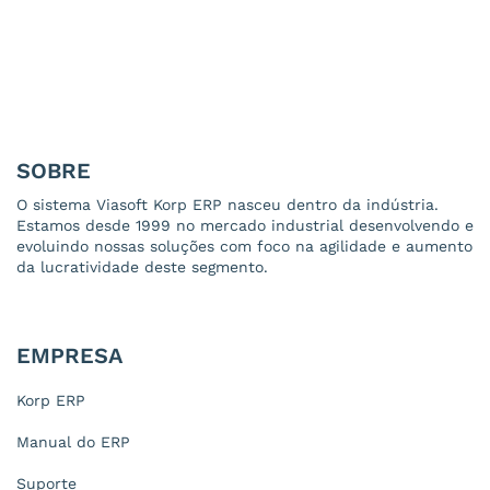
SOBRE
O sistema Viasoft Korp ERP nasceu dentro da indústria.
Estamos desde 1999 no mercado industrial desenvolvendo e
evoluindo nossas soluções com foco na agilidade e aumento
da lucratividade deste segmento.
EMPRESA
Korp ERP
Manual do ERP
Suporte