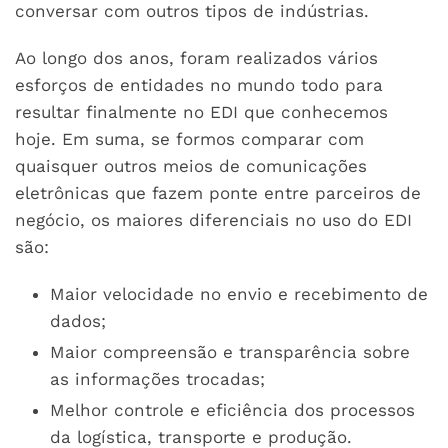
conversar com outros tipos de indústrias.
Ao longo dos anos, foram realizados vários
esforços de entidades no mundo todo para
resultar finalmente no EDI que conhecemos
hoje. Em suma, se formos comparar com
quaisquer outros meios de comunicações
eletrônicas que fazem ponte entre parceiros de
negócio, os maiores diferenciais no uso do EDI
são:
Maior velocidade no envio e recebimento de
dados;
Maior compreensão e transparência sobre
as informações trocadas;
Melhor controle e eficiência dos processos
da logística, transporte e produção.