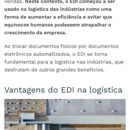
vendas.
Neste contexto, o EDI começou a ser
usado na logística das indústrias como uma
forma de aumentar a eficiência e evitar que
equívocos humanos pudessem atrapalhar o
crescimento da empresa.
Ao trocar documentos físicos por documentos
eletrônicos automatizados, o EDI se torna
fundamental para a logística nas indústrias, que
desfrutam de outros grandes benefícios.
Vantagens do EDI na logística