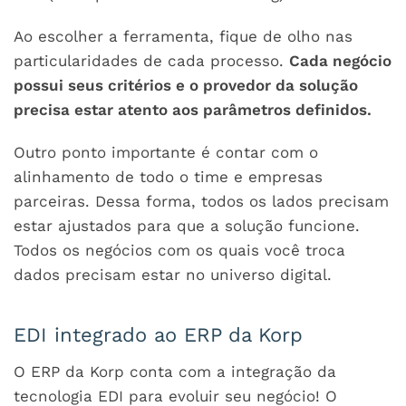
Ao escolher a ferramenta, fique de olho nas
particularidades de cada processo.
Cada negócio
possui seus critérios e o provedor da solução
precisa estar atento aos parâmetros definidos.
Outro ponto importante é contar com o
alinhamento de todo o time e empresas
parceiras. Dessa forma, todos os lados precisam
estar ajustados para que a solução funcione.
Todos os negócios com os quais você troca
dados precisam estar no universo digital.
EDI integrado ao ERP da Korp
O ERP da Korp conta com a integração da
tecnologia EDI para evoluir seu negócio! O