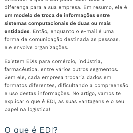
diferença para a sua empresa. Em resumo, ele é
um modelo de troca de informações entre
sistemas computacionais de duas ou mais
entidades
. Então, enquanto o e-mail é uma
forma de comunicação destinada às pessoas,
ele envolve organizações.
Existem EDIs para comércio, indústria,
farmacêutica, entre vários outros segmentos.
Sem ele, cada empresa trocaria dados em
formatos diferentes, dificultando a compreensão
e uso destas informações. No artigo, vamos te
explicar o que é EDI, as suas vantagens e o seu
papel na logística!
O que é EDI?