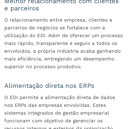
Melhor relacionamento com clientes
e parceiros
O relacionamento entre empresa, clientes e
parceiros de negócios se fortalece com a
utilização do EDI. Além de oferecer um processo
mais rápido, transparente e seguro a todos os
envolvidos, a própria indústria acaba ganhando
mais eficiência, entregando um desempenho
superior no processo produtivo.
Alimentação direta nos ERPs
O EDI permite a alimentação direta de dados
nos ERPs das empresas envolvidas. Estes
sistemas integrados de gestão empresarial
funcionam com objetivo de gerenciar os
recursos internos e externos da organização.