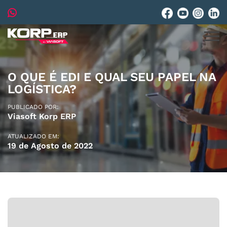
O QUE É EDI E QUAL SEU PAPEL NA
LOGÍSTICA?
PUBLICADO POR:
Viasoft Korp ERP
ATUALIZADO EM:
19 de Agosto de 2022