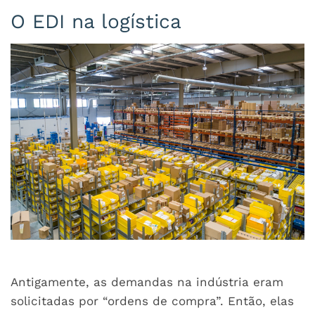
O EDI na logística
Antigamente, as demandas na indústria eram
solicitadas por “ordens de compra”. Então, elas