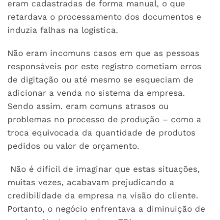
eram cadastradas de forma manual, o que
retardava o processamento dos documentos e
induzia falhas na logística.
Não eram incomuns casos em que as pessoas
responsáveis por este registro cometiam erros
de digitação ou até mesmo se esqueciam de
adicionar a venda no sistema da empresa.
Sendo assim. eram comuns atrasos ou
problemas no processo de produção – como a
troca equivocada da quantidade de produtos
pedidos ou valor de orçamento.
Não é difícil de imaginar que estas situações,
muitas vezes, acabavam prejudicando a
credibilidade da empresa na visão do cliente.
Portanto, o negócio enfrentava a diminuição de