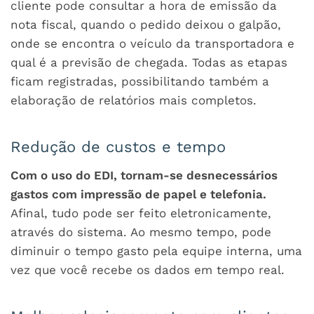
cliente pode consultar a hora de emissão da
nota fiscal, quando o pedido deixou o galpão,
onde se encontra o veículo da transportadora e
qual é a previsão de chegada. Todas as etapas
ficam registradas, possibilitando também a
elaboração de relatórios mais completos.
Redução de custos e tempo
Com o uso do EDI, tornam-se desnecessários
gastos com impressão de papel e telefonia.
Afinal, tudo pode ser feito eletronicamente,
através do sistema. Ao mesmo tempo, pode
diminuir o tempo gasto pela equipe interna, uma
vez que você recebe os dados em tempo real.