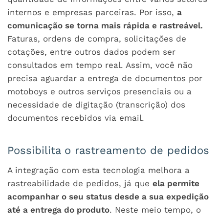
internos e empresas parceiras. Por isso,
a
comunicação se torna mais rápida e rastreável.
Faturas, ordens de compra, solicitações de
cotações, entre outros dados podem ser
consultados em tempo real. Assim, você não
precisa aguardar a entrega de documentos por
motoboys e outros serviços presenciais ou a
necessidade de digitação (transcrição) dos
documentos recebidos via email.
Possibilita o rastreamento de pedidos
A integração com esta tecnologia melhora a
rastreabilidade de pedidos, já que
ela permite
acompanhar o seu status desde a sua expedição
até a entrega do produto
. Neste meio tempo, o