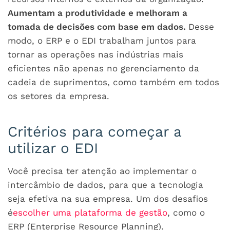
Aumentam a produtividade e melhoram a
tomada de decisões com base em dados.
Desse
modo, o ERP e o EDI trabalham juntos para
tornar as operações nas indústrias mais
eficientes não apenas no gerenciamento da
cadeia de suprimentos, como também em todos
os setores da empresa.
Critérios para começar a
utilizar o EDI
Você precisa ter atenção ao implementar o
intercâmbio de dados, para que a tecnologia
seja efetiva na sua empresa. Um dos desafios
é
escolher uma plataforma de gestão
, como o
ERP (Enterprise Resource Planning).