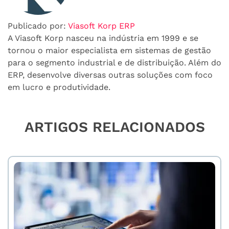
Publicado por:
Viasoft Korp ERP
A Viasoft Korp nasceu na indústria em 1999 e se
tornou o maior especialista em sistemas de gestão
para o segmento industrial e de distribuição. Além do
ERP, desenvolve diversas outras soluções com foco
em lucro e produtividade.
ARTIGOS RELACIONADOS