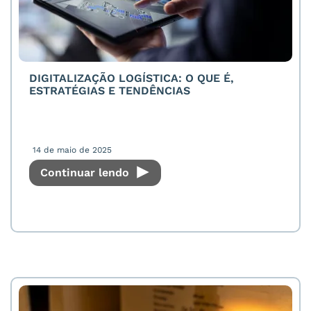
DIGITALIZAÇÃO LOGÍSTICA: O QUE É,
ESTRATÉGIAS E TENDÊNCIAS
14 de maio de 2025
Continuar lendo