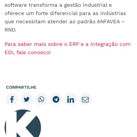
software transforma a gestão industrial e
oferece um forte diferencial para as indústrias
que necessitam atender ao padrão ANFAVEA –
RND.
Para saber mais sobre o ERP e a integração com
EDI, fale conosco!
COMPARTILHE