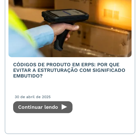
CÓDIGOS DE PRODUTO EM ERPS: POR QUE
EVITAR A ESTRUTURAÇÃO COM SIGNIFICADO
EMBUTIDO?
30 de abril de 2025
Continuar lendo