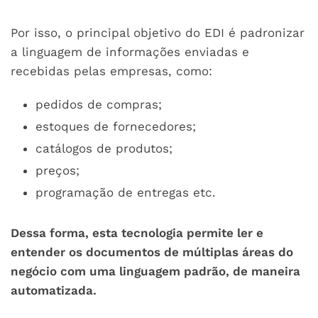
Por isso, o principal objetivo do EDI é padronizar
a linguagem de informações enviadas e
recebidas pelas empresas, como:
pedidos de compras;
estoques de fornecedores;
catálogos de produtos;
preços;
programação de entregas etc.
Dessa forma, esta tecnologia permite ler e
entender os documentos de múltiplas áreas do
negócio com uma linguagem padrão, de maneira
automatizada.