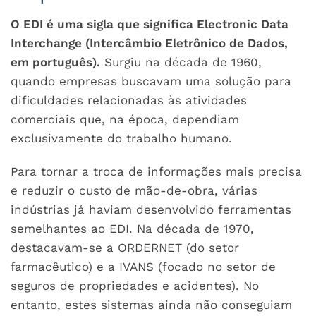
O EDI é uma sigla que significa Electronic Data
Interchange (Intercâmbio Eletrônico de Dados,
em português).
Surgiu na década de 1960,
quando empresas buscavam uma solução para
dificuldades relacionadas às atividades
comerciais que, na época, dependiam
exclusivamente do trabalho humano.
Para tornar a troca de informações mais precisa
e reduzir o custo de mão-de-obra, várias
indústrias já haviam desenvolvido ferramentas
semelhantes ao EDI. Na década de 1970,
destacavam-se a ORDERNET (do setor
farmacêutico) e a IVANS (focado no setor de
seguros de propriedades e acidentes). No
entanto, estes sistemas ainda não conseguiam