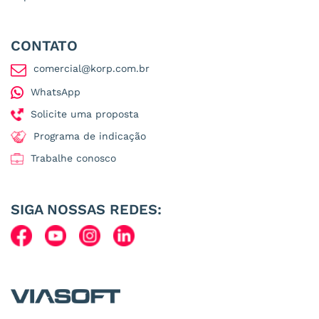
CONTATO
comercial@korp.com.br
WhatsApp
Solicite uma proposta
Programa de indicação
Trabalhe conosco
SIGA NOSSAS REDES: