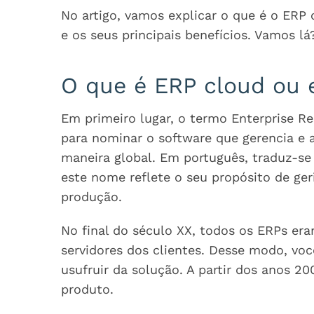
No artigo, vamos explicar o que é o ERP 
e os seus principais benefícios. Vamos lá
O que é ERP cloud ou
Em primeiro lugar, o termo Enterprise R
para nominar o software que gerencia e
maneira global. Em português, traduz-s
este nome reflete o seu propósito de ger
produção.
No final do século XX, todos os ERPs er
servidores dos clientes. Desse modo, vo
usufruir da solução. A partir dos anos 20
produto.