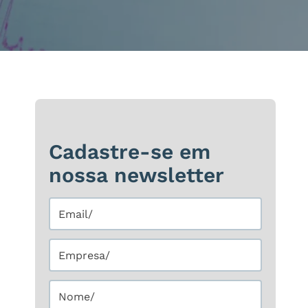
Cadastre-se em
nossa newsletter