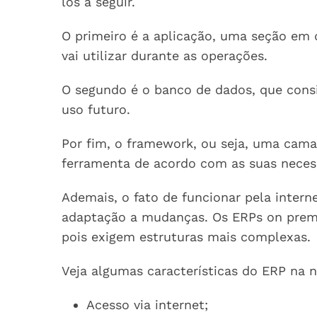
los a seguir.
O primeiro é a aplicação, uma seção em
vai utilizar durante as operações.
O segundo é o banco de dados, que cons
uso futuro.
Por fim, o framework, ou seja, uma cama
ferramenta de acordo com as suas neces
Ademais, o fato de funcionar pela intern
adaptação a mudanças. Os ERPs on pre
pois exigem estruturas mais complexas.
Veja algumas características do ERP na 
Acesso via internet;