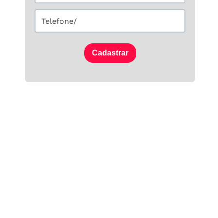
Cadastrar