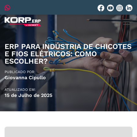
ERP PARA INDÚSTRIA DE CHICOTES
E FIOS ELÉTRICOS: COMO
ESCOLHER?
PUBLICADO POR:
Giovanna Cipullo
ATUALIZADO EM:
15 de Julho de 2025