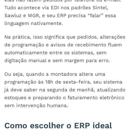
Tudo acontece via EDI nos padrões Sintel,
Sawluz e MGR, e seu ERP precisa “falar” essa
linguagem nativamente.
Na prática, isso significa que pedidos, alterações
de programação e avisos de recebimento fluem
automaticamente entre os sistemas, sem
digitação manual e sem margem para erro.
Ou seja, quando a montadora altera uma
programação às 18h de sexta-feira, seu sistema
já deve saber na segunda de manhã, atualizando
estoques e preparando o faturamento eletrônico
sem intervenção humana.
Como escolher o ERP ideal