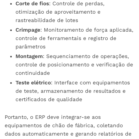
Corte de fios
: Controle de perdas,
otimização de aproveitamento e
rastreabilidade de lotes
Crimpage
: Monitoramento de força aplicada,
controle de ferramentais e registro de
parâmetros
Montagem
: Sequenciamento de operações,
controle de posicionamento e verificação de
continuidade
Teste elétrico
: Interface com equipamentos
de teste, armazenamento de resultados e
certificados de qualidade
Portanto, o ERP deve integrar-se aos
equipamentos de chão de fábrica, coletando
dados automaticamente e gerando relatórios de