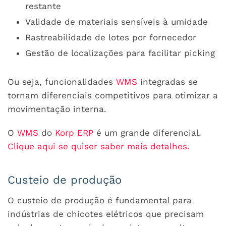
restante
Validade de materiais sensíveis à umidade
Rastreabilidade de lotes por fornecedor
Gestão de localizações para facilitar picking
Ou seja, funcionalidades
WMS
integradas se
tornam diferenciais competitivos para otimizar a
movimentação interna.
O
WMS
do
Korp ERP
é um grande diferencial.
Clique aqui se quiser saber mais detalhes.
Custeio de produção
O custeio de produção é fundamental para
indústrias de chicotes elétricos que precisam