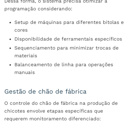
Dessa forma, o sistema precisa otimizar a
programação considerando:
Setup de máquinas para diferentes bitolas e
cores
Disponibilidade de ferramentais específicos
Sequenciamento para minimizar trocas de
materiais
Balanceamento de linha para operações
manuais
Gestão de chão de fábrica
O controle do chão de fábrica na produção de
chicotes envolve etapas específicas que
requerem monitoramento diferenciado: