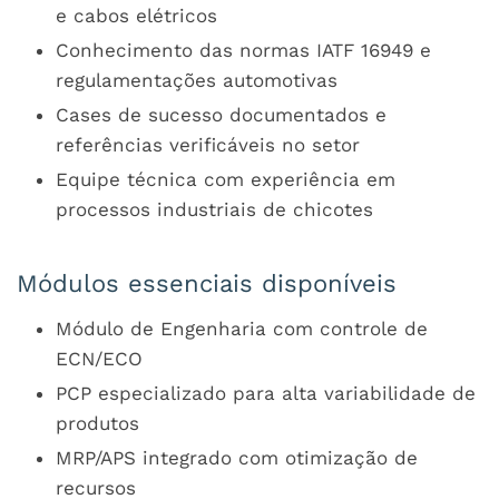
e cabos elétricos
Conhecimento das normas IATF 16949 e
regulamentações automotivas
Cases de sucesso documentados e
referências verificáveis no setor
Equipe técnica com experiência em
processos industriais de chicotes
Módulos essenciais disponíveis
Módulo de Engenharia com controle de
ECN/ECO
PCP especializado para alta variabilidade de
produtos
MRP/APS integrado com otimização de
recursos