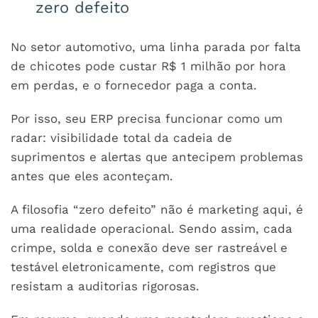
zero defeito
No setor automotivo, uma linha parada por falta
de chicotes pode custar R$ 1 milhão por hora
em perdas, e o fornecedor paga a conta.
Por isso, seu ERP precisa funcionar como um
radar: visibilidade total da cadeia de
suprimentos e alertas que antecipem problemas
antes que eles aconteçam.
A filosofia “zero defeito” não é marketing aqui, é
uma realidade operacional. Sendo assim, cada
crimpe, solda e conexão deve ser rastreável e
testável eletronicamente, com registros que
resistam a auditorias rigorosas.