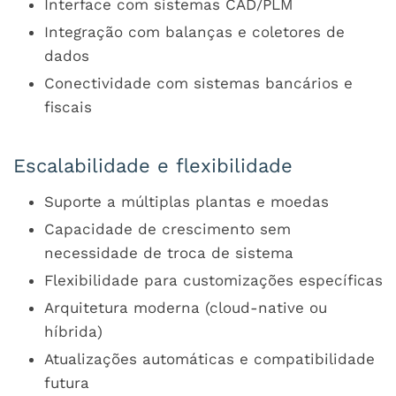
Interface com sistemas CAD/PLM
Integração com balanças e coletores de
dados
Conectividade com sistemas bancários e
fiscais
Escalabilidade e flexibilidade
Suporte a múltiplas plantas e moedas
Capacidade de crescimento sem
necessidade de troca de sistema
Flexibilidade para customizações específicas
Arquitetura moderna (cloud-native ou
híbrida)
Atualizações automáticas e compatibilidade
futura