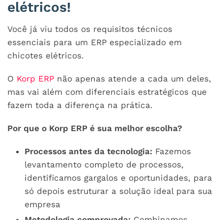
elétricos!
Você já viu todos os requisitos técnicos
essenciais para um ERP especializado em
chicotes elétricos.
O
Korp ERP
não apenas atende a cada um deles,
mas vai além com diferenciais estratégicos que
fazem toda a diferença na prática.
Por que o Korp ERP é sua melhor escolha?
Processos antes da tecnologia:
Fazemos
levantamento completo de processos,
identificamos gargalos e oportunidades, para
só depois estruturar a solução ideal para sua
empresa
Metodologia comprovada:
Combinamos