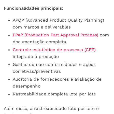
Funcionalidades principais:
APQP (Advanced Product Quality Planning)
com marcos e deliverables
PPAP (Production Part Approval Process)
com
documentação completa
Controle estatístico de processo (CEP)
integrado à produção
Gestão de não conformidades e ações
corretivas/preventivas
Auditoria de fornecedores e avaliação de
desempenho
Rastreabilidade completa lote por lote
Além disso, a rastreabilidade lote por lote é