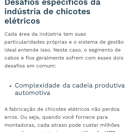
Desafios específicos da
indústria de chicotes
elétricos
Cada área da indústria tem suas
particularidades próprias e o sistema de gestão
ideal entende isso. Neste caso, o segmento de
cabos e fios geralmente sofrem com esses dois
desafios em comum:
Complexidade da cadeia produtiva
automotiva
A fabricação de chicotes elétricos não perdoa
erros. Ou seja, quando você fornece para
montadoras, cada atraso pode custar milhões