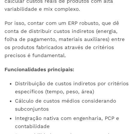
calcular custos reais de produtos com alta
variabilidade e mix complexo.
Por isso, contar com um ERP robusto, que dê
conta de distribuir custos indiretos (energia,
folha de pagamento, materiais auxiliares) entre
os produtos fabricados através de critérios
precisos é fundamental.
Funcionalidades principais:
Distribuição de custos indiretos por critérios
específicos (tempo, peso, área)
Cálculo de custos médios considerando
subconjuntos
Integração nativa com engenharia, PCP e
contabilidade