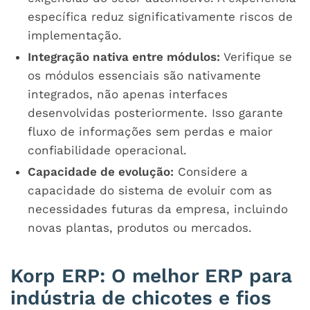
específica reduz significativamente riscos de
implementação.
Integração nativa entre módulos:
Verifique se
os módulos essenciais são nativamente
integrados, não apenas interfaces
desenvolvidas posteriormente. Isso garante
fluxo de informações sem perdas e maior
confiabilidade operacional.
Capacidade de evolução:
Considere a
capacidade do sistema de evoluir com as
necessidades futuras da empresa, incluindo
novas plantas, produtos ou mercados.
Korp ERP: O melhor ERP para
indústria de chicotes e fios