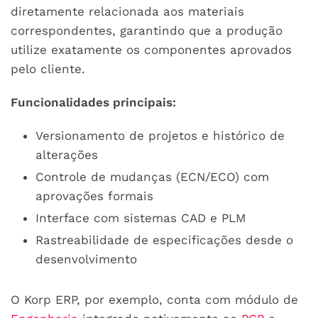
diretamente relacionada aos materiais
correspondentes, garantindo que a produção
utilize exatamente os componentes aprovados
pelo cliente.
Funcionalidades principais:
Versionamento de projetos e histórico de
alterações
Controle de mudanças (ECN/ECO) com
aprovações formais
Interface com sistemas CAD e PLM
Rastreabilidade de especificações desde o
desenvolvimento
O Korp ERP, por exemplo, conta com módulo de