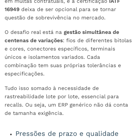
em multas contratuais, e a certificação
IATF
16949
deixa de ser opcional para se tornar
questão de sobrevivência no mercado.
O desafio real está na
gestão simultânea de
centenas de variações
: fios de diferentes bitolas
e cores, conectores específicos, terminais
únicos e isolamentos variados. Cada
combinação tem suas próprias tolerâncias e
especificações.
Tudo isso somado à necessidade de
rastreabilidade lote por lote, essencial para
recalls. Ou seja, um ERP genérico não dá conta
de tamanha exigência.
Pressões de prazo e qualidade