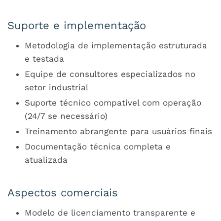
Suporte e implementação
Metodologia de implementação estruturada
e testada
Equipe de consultores especializados no
setor industrial
Suporte técnico compatível com operação
(24/7 se necessário)
Treinamento abrangente para usuários finais
Documentação técnica completa e
atualizada
Aspectos comerciais
Modelo de licenciamento transparente e