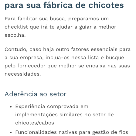
para sua fábrica de chicotes
Para facilitar sua busca, preparamos um
checklist que irá te ajudar a guiar a melhor
escolha.
Contudo, caso haja outro fatores essenciais para
a sua empresa, inclua-os nessa lista e busque
pelo fornecedor que melhor se encaixa nas suas
necessidades.
Aderência ao setor
Experiência comprovada em
implementações similares no setor de
chicotes/cabos
Funcionalidades nativas para gestão de fios