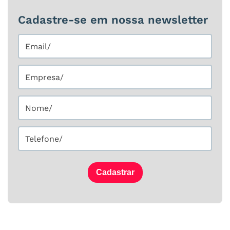
Cadastre-se em nossa newsletter
Cadastrar