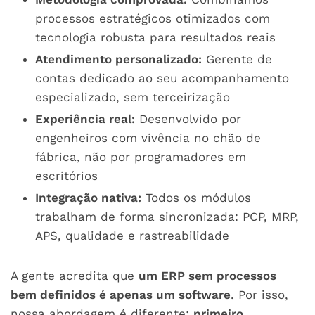
processos estratégicos otimizados com
tecnologia robusta para resultados reais
Atendimento personalizado:
Gerente de
contas dedicado ao seu acompanhamento
especializado, sem terceirização
Experiência real:
Desenvolvido por
engenheiros com vivência no chão de
fábrica, não por programadores em
escritórios
Integração nativa:
Todos os módulos
trabalham de forma sincronizada: PCP, MRP,
APS, qualidade e rastreabilidade
A gente acredita que
um ERP sem processos
bem definidos é apenas um software
.
Por isso,
nossa abordagem é diferente:
primeiro