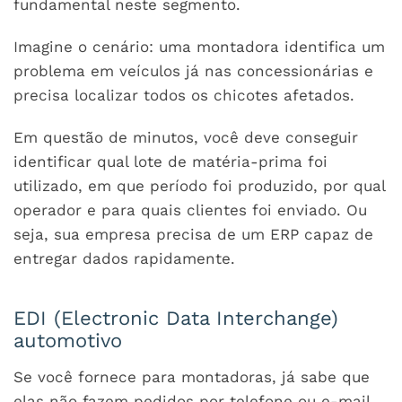
fundamental neste segmento.
Imagine o cenário: uma montadora identifica um
problema em veículos já nas concessionárias e
precisa localizar todos os chicotes afetados.
Em questão de minutos, você deve conseguir
identificar qual lote de matéria-prima foi
utilizado, em que período foi produzido, por qual
operador e para quais clientes foi enviado. Ou
seja, sua empresa precisa de um ERP capaz de
entregar dados rapidamente.
EDI (Electronic Data Interchange)
automotivo
Se você fornece para montadoras, já sabe que
elas não fazem pedidos por telefone ou e-mail.