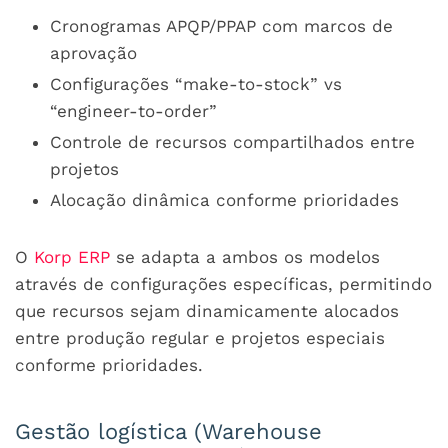
Cronogramas APQP/PPAP com marcos de
aprovação
Configurações “make-to-stock” vs
“engineer-to-order”
Controle de recursos compartilhados entre
projetos
Alocação dinâmica conforme prioridades
O
Korp ERP
se adapta a ambos os modelos
através de configurações específicas, permitindo
que recursos sejam dinamicamente alocados
entre produção regular e projetos especiais
conforme prioridades.
Gestão logística (Warehouse