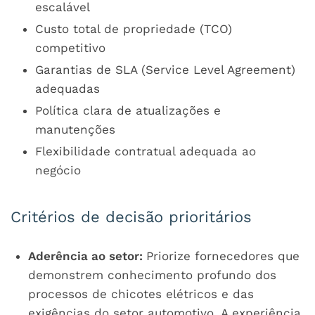
escalável
Custo total de propriedade (TCO)
competitivo
Garantias de SLA (Service Level Agreement)
adequadas
Política clara de atualizações e
manutenções
Flexibilidade contratual adequada ao
negócio
Critérios de decisão prioritários
Aderência ao setor:
Priorize fornecedores que
demonstrem conhecimento profundo dos
processos de chicotes elétricos e das
exigências do setor automotivo. A experiência