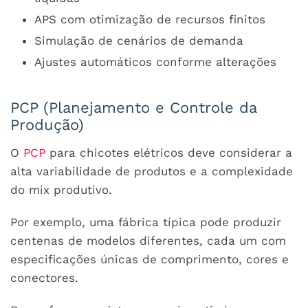
APS com otimização de recursos finitos
Simulação de cenários de demanda
Ajustes automáticos conforme alterações
PCP (Planejamento e Controle da
Produção)
O
PCP
para chicotes elétricos deve considerar a
alta variabilidade de produtos e a complexidade
do mix produtivo.
Por exemplo, uma fábrica típica pode produzir
centenas de modelos diferentes, cada um com
especificações únicas de comprimento, cores e
conectores.