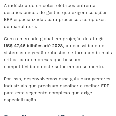
A indústria de chicotes elétricos enfrenta
desafios únicos de gestão que exigem soluções
ERP especializadas para processos complexos
de manufatura.
Com o mercado global em projeção de atingir
US$ 47,46 bilhões até 2028
, a necessidade de
sistemas de gestão robustos se torna ainda mais
crítica para empresas que buscam
competitividade neste setor em crescimento.
Por isso, desenvolvemos esse guia para gestores
industriais que precisam escolher o melhor ERP
para este segmento complexo que exige
especialização.