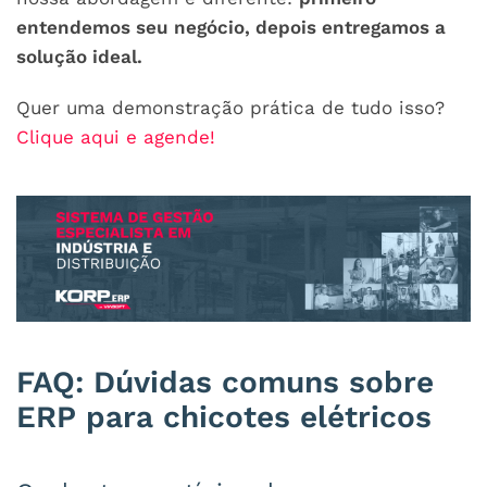
entendemos seu negócio, depois entregamos a
solução ideal.
Quer uma demonstração prática de tudo isso?
Clique aqui e agende!
FAQ: Dúvidas comuns sobre
ERP para chicotes elétricos