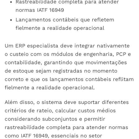
Rastreabilidade completa para atender
normas IATF 16949
Lançamentos contábeis que refletem
fielmente a realidade operacional
Um ERP especialista deve integrar nativamente
o custeio com os módulos de engenharia, PCP e
contabilidade, garantindo que movimentações
de estoque sejam registradas no momento
correto e que os lançamentos contábeis reflitam
fielmente a realidade operacional.
Além disso, o sistema deve suportar diferentes
critérios de rateio, calcular custos médios
considerando subconjuntos e permitir
rastreabilidade completa para atender normas
como IATF 16949, essenciais no setor