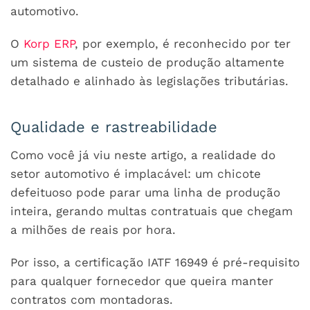
automotivo.
O
Korp ERP
, por exemplo, é reconhecido por ter
um sistema de custeio de produção altamente
detalhado e alinhado às legislações tributárias.
Qualidade e rastreabilidade
Como você já viu neste artigo, a realidade do
setor automotivo é implacável: um chicote
defeituoso pode parar uma linha de produção
inteira, gerando multas contratuais que chegam
a milhões de reais por hora.
Por isso, a certificação IATF 16949 é pré-requisito
para qualquer fornecedor que queira manter
contratos com montadoras.