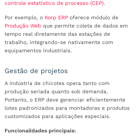
controle estatístico de processo (CEP)
.
Por exemplo, o
Korp ERP
oferece módulo de
Produção Web
que permite coleta de dados em
tempo real diretamente das estações de
trabalho, integrando-se nativamente com
equipamentos industriais.
Gestão de projetos
A indústria de chicotes opera tanto com
produção seriada quanto sob demanda.
Portanto, o ERP deve gerenciar eficientemente
lotes padronizados para montadoras e produtos
customizados para aplicações especiais.
Funcionalidades principais: