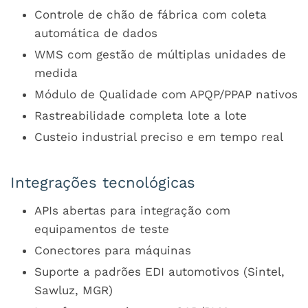
Controle de chão de fábrica com coleta
automática de dados
WMS com gestão de múltiplas unidades de
medida
Módulo de Qualidade com APQP/PPAP nativos
Rastreabilidade completa lote a lote
Custeio industrial preciso e em tempo real
Integrações tecnológicas
APIs abertas para integração com
equipamentos de teste
Conectores para máquinas
Suporte a padrões EDI automotivos (Sintel,
Sawluz, MGR)