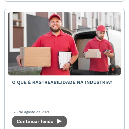
O QUE É RASTREABILIDADE NA INDÚSTRIA?
25 de agosto de 2021
Continuar lendo