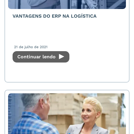
VANTAGENS DO ERP NA LOGÍSTICA
21 de julho de 2021
Continuar lendo