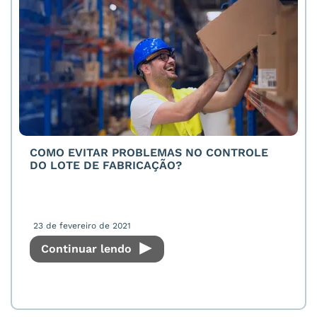
COMO EVITAR PROBLEMAS NO CONTROLE
DO LOTE DE FABRICAÇÃO?
23 de fevereiro de 2021
Continuar lendo