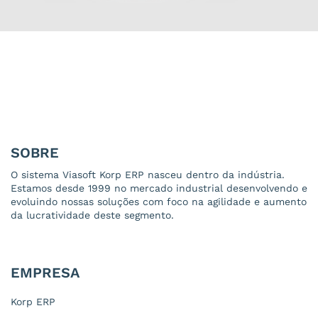
SOBRE
O sistema Viasoft Korp ERP nasceu dentro da indústria.
Estamos desde 1999 no mercado industrial desenvolvendo e
evoluindo nossas soluções com foco na agilidade e aumento
da lucratividade deste segmento.
EMPRESA
Korp ERP