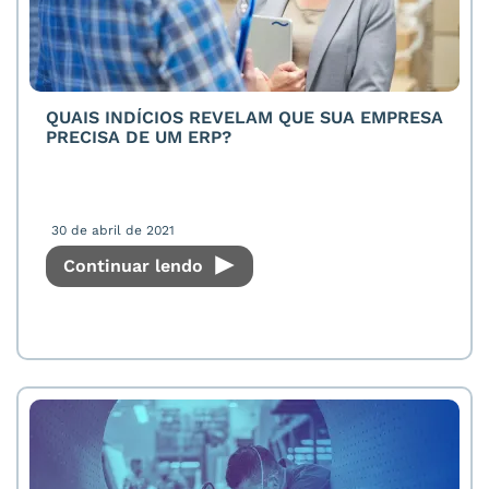
QUAIS INDÍCIOS REVELAM QUE SUA EMPRESA
PRECISA DE UM ERP?
30 de abril de 2021
Continuar lendo