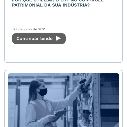
PATRIMONIAL DA SUA INDÚSTRIA?
27 de julho de 2021
Continuar lendo