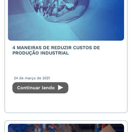
4 MANEIRAS DE REDUZIR CUSTOS DE
PRODUÇÃO INDUSTRIAL
24 de março de 2021
Continuar lendo