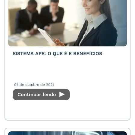
SISTEMA APS: O QUE É E BENEFÍCIOS
04 de outubro de 2021
Continuar lendo