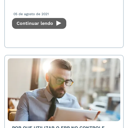
05 de agosto de 2021
Continuar lendo
POR QUE UTILIZAR O ERP NO CONTROLE