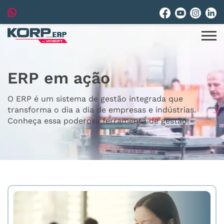
ERP em ação
O ERP é um sistema de gestão integrada que
transforma o dia a dia de empresas e indústrias.
Conheça essa poderosa ferramenta de gestão!