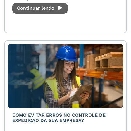
Continuar lendo
COMO EVITAR ERROS NO CONTROLE DE
EXPEDIÇÃO DA SUA EMPRESA?