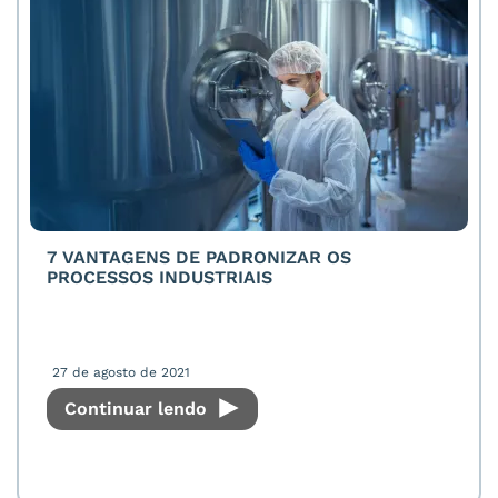
7 VANTAGENS DE PADRONIZAR OS
PROCESSOS INDUSTRIAIS
27 de agosto de 2021
Continuar lendo