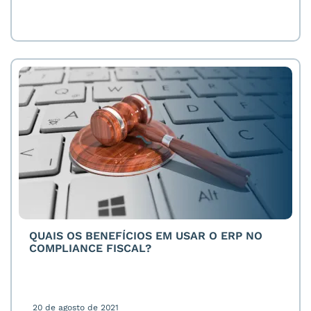
QUAIS OS BENEFÍCIOS EM USAR O ERP NO
COMPLIANCE FISCAL?
20 de agosto de 2021