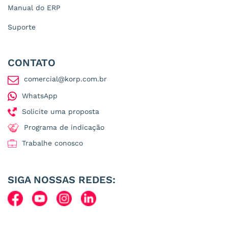
Manual do ERP
Suporte
CONTATO
comercial@korp.com.br
WhatsApp
Solicite uma proposta
Programa de indicação
Trabalhe conosco
SIGA NOSSAS REDES: