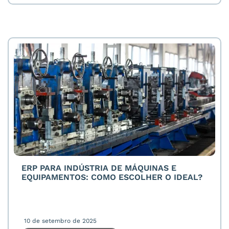
ERP PARA INDÚSTRIA DE MÁQUINAS E
EQUIPAMENTOS: COMO ESCOLHER O IDEAL?
10 de setembro de 2025