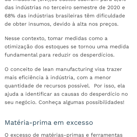
das indústrias no terceiro semestre de 2020 e
68% das indústrias brasileiras têm dificuldade
de obter insumos, devido à alta nos preços.
Nesse contexto, tomar medidas como a
otimização dos estoques se tornou uma medida
fundamental para reduzir os desperdícios.
O conceito de lean manufacturing visa trazer
mais eficiência à indústria, com a menor
quantidade de recursos possível. Por isso, ela
ajuda a identificar as causas do desperdício no
seu negócio. Conheça algumas possibilidades!
Matéria-prima em excesso
O excesso de matérias-primas e ferramentas