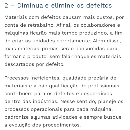
2 – Diminua e elimine os defeitos
Materiais com defeitos causam mais custos, por
conta de retrabalho. Afinal, os colaboradores e
máquinas ficarão mais tempo produzindo, a fim
de criar as unidades corretamente. Além disso,
mais matérias-primas serão consumidas para
formar o produto, sem falar naqueles materiais
descartados por defeito.
Processos ineficientes, qualidade precária de
materiais e a não qualificação de profissionais
contribuem para os defeitos e desperdícios
dentro das indústrias. Nesse sentido, planeje os
processos operacionais para cada máquina,
padronize algumas atividades e sempre busque
a evolução dos procedimentos.