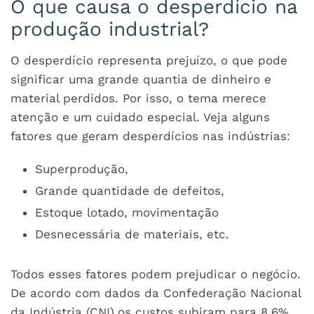
O que causa o desperdício na
produção industrial?
O desperdício representa prejuízo, o que pode
significar uma grande quantia de dinheiro e
material perdidos. Por isso, o tema merece
atenção e um cuidado especial. Veja alguns
fatores que geram desperdícios nas indústrias:
Superprodução,
Grande quantidade de defeitos,
Estoque lotado, movimentação
Desnecessária de materiais, etc.
Todos esses fatores podem prejudicar o negócio.
De acordo com dados da Confederação Nacional
da Indústria (CNI),os custos subiram para 8,6%