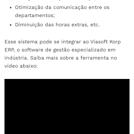
Otimização da comunicação entre os
departamentos;
Diminuição das horas extras, etc.
Esse sistema pode se integrar ao Viasoft Korp
ERP, o software de gestão especializado em
indústria. Saiba mais sobre a ferramenta no
vídeo abaixo: