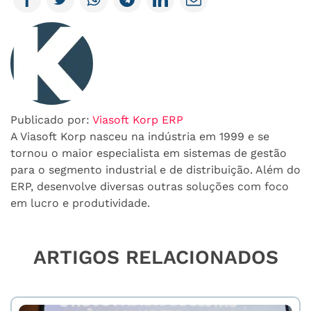
Publicado por:
Viasoft Korp ERP
A Viasoft Korp nasceu na indústria em 1999 e se
tornou o maior especialista em sistemas de gestão
para o segmento industrial e de distribuição. Além do
ERP, desenvolve diversas outras soluções com foco
em lucro e produtividade.
ARTIGOS RELACIONADOS