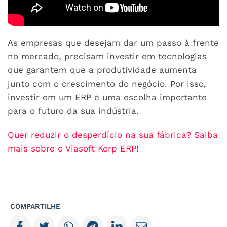
As empresas que desejam dar um passo à frente
no mercado, precisam investir em tecnologias
que garantem que a produtividade aumenta
junto com o crescimento do negócio. Por isso,
investir em um ERP é uma escolha importante
para o futuro da sua indústria.
Quer reduzir o desperdício na sua fábrica? Saiba
mais sobre o Viasoft Korp ERP!
COMPARTILHE