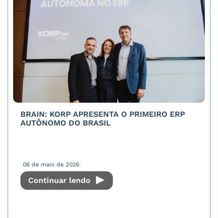
BRAIN: KORP APRESENTA O PRIMEIRO ERP
AUTÔNOMO DO BRASIL
06 de maio de 2026
Continuar lendo