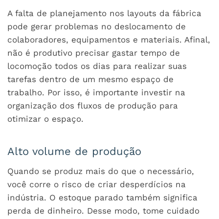
A falta de planejamento nos layouts da fábrica
pode gerar problemas no deslocamento de
colaboradores, equipamentos e materiais. Afinal,
não é produtivo precisar gastar tempo de
locomoção todos os dias para realizar suas
tarefas dentro de um mesmo espaço de
trabalho. Por isso, é importante investir na
organização dos fluxos de produção para
otimizar o espaço.
Alto volume de produção
Quando se produz mais do que o necessário,
você corre o risco de criar desperdícios na
indústria. O estoque parado também significa
perda de dinheiro. Desse modo, tome cuidado