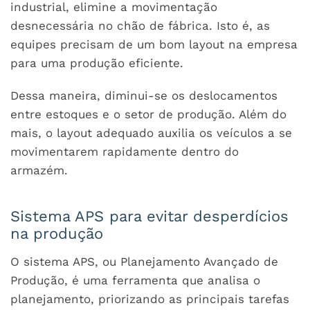
industrial, elimine a movimentação
desnecessária no chão de fábrica. Isto é, as
equipes precisam de um bom layout na empresa
para uma produção eficiente.
Dessa maneira, diminui-se os deslocamentos
entre estoques e o setor de produção. Além do
mais, o layout adequado auxilia os veículos a se
movimentarem rapidamente dentro do
armazém.
Sistema APS para evitar desperdícios
na produção
O sistema APS, ou Planejamento Avançado de
Produção, é uma ferramenta que analisa o
planejamento, priorizando as principais tarefas