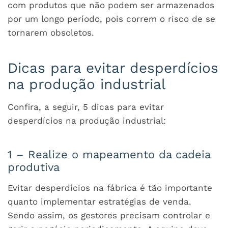
com produtos que não podem ser armazenados
por um longo período, pois correm o risco de se
tornarem obsoletos.
Dicas para evitar desperdícios
na produção industrial
Confira, a seguir, 5 dicas para evitar
desperdícios na produção industrial:
1 – Realize o mapeamento da cadeia
produtiva
Evitar desperdícios na fábrica é tão importante
quanto implementar estratégias de venda.
Sendo assim, os gestores precisam controlar e