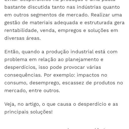
bastante discutida tanto nas indústrias quanto
em outros segmentos de mercado. Realizar uma
gestão de materiais adequada e estruturada gera
rentabilidade, venda, empregos e soluções em
diversas áreas.
Então, quando a produção industrial está com
problema em relação ao planejamento e
desperdícios, isso pode provocar várias
consequências. Por exemplo: impactos no
consumo, desemprego, escassez de produtos no
mercado, entre outros.
Veja, no artigo, o que causa o desperdício e as
principais soluções!