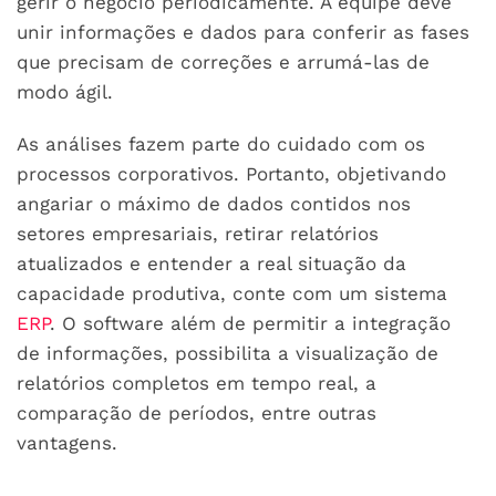
gerir o negócio periodicamente. A equipe deve
unir informações e dados para conferir as fases
que precisam de correções e arrumá-las de
modo ágil.
As análises fazem parte do cuidado com os
processos corporativos. Portanto, objetivando
angariar o máximo de dados contidos nos
setores empresariais, retirar relatórios
atualizados e entender a real situação da
capacidade produtiva, conte com um sistema
ERP
. O software além de permitir a integração
de informações, possibilita a visualização de
relatórios completos em tempo real, a
comparação de períodos, entre outras
vantagens.