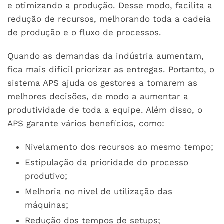
e otimizando a produção. Desse modo, facilita a
redução de recursos, melhorando toda a cadeia
de produção e o fluxo de processos.
Quando as demandas da indústria aumentam,
fica mais difícil priorizar as entregas. Portanto, o
sistema APS ajuda os gestores a tomarem as
melhores decisões, de modo a aumentar a
produtividade de toda a equipe. Além disso, o
APS garante vários benefícios, como:
Nivelamento dos recursos ao mesmo tempo;
Estipulação da prioridade do processo
produtivo;
Melhoria no nível de utilização das
máquinas;
Redução dos tempos de setups;