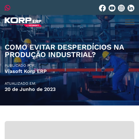
COMO EVITAR DESPERDÍCIOS NA
PRODUÇÃO INDUSTRIAL?
PUBLICADO POR:
Viasoft Korp ERP
ATUALIZADO EM:
20 de Junho de 2023