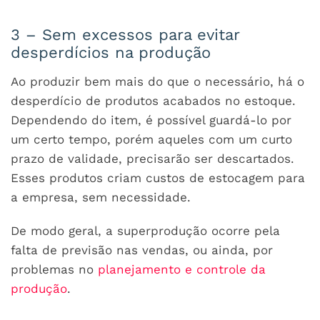
3 – Sem excessos para evitar
desperdícios na produção
Ao produzir bem mais do que o necessário, há o
desperdício de produtos acabados no estoque.
Dependendo do item, é possível guardá-lo por
um certo tempo, porém aqueles com um curto
prazo de validade, precisarão ser descartados.
Esses produtos criam custos de estocagem para
a empresa, sem necessidade.
De modo geral, a superprodução ocorre pela
falta de previsão nas vendas, ou ainda, por
problemas no
planejamento e controle da
produção
.