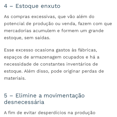
4 – Estoque enxuto
As compras excessivas, que vão além do
potencial de produção ou venda, fazem com que
mercadorias acumulem e formem um grande
estoque, sem saídas.
Esse excesso ocasiona gastos às fábricas,
espaços de armazenagem ocupados e há a
necessidade de constantes inventários de
estoque. Além disso, pode originar perdas de
materiais.
5 – Elimine a movimentação
desnecessária
A fim de evitar desperdícios na produção