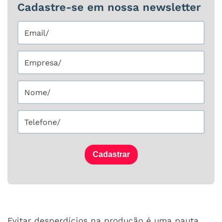
Cadastre-se em nossa newsletter
Cadastrar
Evitar desperdícios na produção é uma pauta