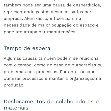
também pode ser uma causa de desperdícios,
representando gastos desnecessários para a
empresa. Além disso, influenciam na
necessidade de maior ocupação do espaço e
pode até atrapalhar manutenções.
Tempo de espera
Algumas causas também podem se relacionar
com o tempo, como no caso de burocracias ou
problemas nos processos. Portanto, busque
otimizar processos e manter a organização na
produção.
Deslocamentos de colaboradores e
materiais