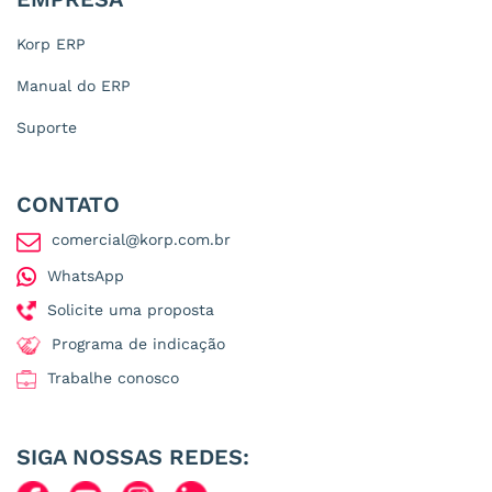
Korp ERP
Manual do ERP
Suporte
CONTATO
comercial@korp.com.br
WhatsApp
Solicite uma proposta
Programa de indicação
Trabalhe conosco
SIGA NOSSAS REDES: