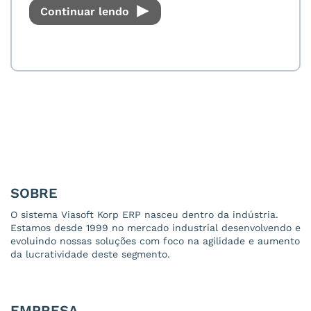
Continuar lendo
SOBRE
O sistema Viasoft Korp ERP nasceu dentro da indústria.
Estamos desde 1999 no mercado industrial desenvolvendo e
evoluindo nossas soluções com foco na agilidade e aumento
da lucratividade deste segmento.
EMPRESA