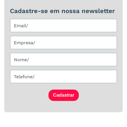
Cadastre-se em nossa newsletter
Cadastrar