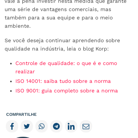
vale a pena investir nesta medida que garante
uma série de vantagens comerciais, mas
também para a sua equipe e para o meio
ambiente.
Se você deseja continuar aprendendo sobre
qualidade na indústria, leia o blog Korp:
Controle de qualidade: o que é e como
realizar
ISO 14001: saiba tudo sobre a norma
ISO 9001: guia completo sobre a norma
COMPARTILHE