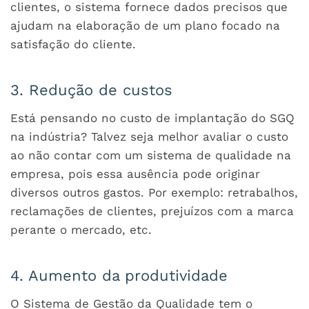
clientes, o sistema fornece dados precisos que
ajudam na elaboração de um plano focado na
satisfação do cliente.
3. Redução de custos
Está pensando no custo de implantação do SGQ
na indústria? Talvez seja melhor avaliar o custo
ao não contar com um sistema de qualidade na
empresa, pois essa ausência pode originar
diversos outros gastos. Por exemplo: retrabalhos,
reclamações de clientes, prejuízos com a marca
perante o mercado, etc.
4. Aumento da produtividade
O Sistema de Gestão da Qualidade tem o