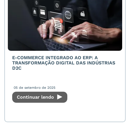
E-COMMERCE INTEGRADO AO ERP: A
TRANSFORMAÇÃO DIGITAL DAS INDÚSTRIAS
D2C
05 de setembro de 2025
Continuar lendo