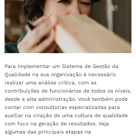
Para implementar um Sistema de Gestão da
Qualidade na sua organização é necessário
realizar uma análise crítica, com as
contribuições de funcionários de todos os níveis,
desde a alta administração. Você também pode
contar com consultorias especializadas para
auxiliar na criação de uma cultura de qualidade
com foco na geração de resultados. Veja
algumas das principais etapas na