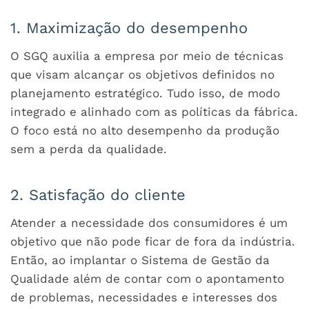
1. Maximização do desempenho
O SGQ auxilia a empresa por meio de técnicas
que visam alcançar os objetivos definidos no
planejamento estratégico. Tudo isso, de modo
integrado e alinhado com as políticas da fábrica.
O foco está no alto desempenho da produção
sem a perda da qualidade.
2. Satisfação do cliente
Atender a necessidade dos consumidores é um
objetivo que não pode ficar de fora da indústria.
Então, ao implantar o Sistema de Gestão da
Qualidade além de contar com o apontamento
de problemas, necessidades e interesses dos