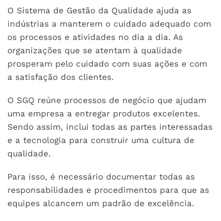
O Sistema de Gestão da Qualidade ajuda as
indústrias a manterem o cuidado adequado com
os processos e atividades no dia a dia. As
organizações que se atentam à qualidade
prosperam pelo cuidado com suas ações e com
a satisfação dos clientes.
O SGQ reúne processos de negócio que ajudam
uma empresa a entregar produtos excelentes.
Sendo assim, inclui todas as partes interessadas
e a tecnologia para construir uma cultura de
qualidade.
Para isso, é necessário documentar todas as
responsabilidades e procedimentos para que as
equipes alcancem um padrão de excelência.