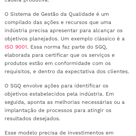
O Sistema de Gestão da Qualidade é um
compilado das ações e recursos que uma
indústria precisa apresentar para alcançar os
objetivos planejados. Um exemplo clássico é a
ISO 9001
. Essa norma faz parte do SGQ,
elaborada para certificar que os serviços e
produtos estão em conformidade com os
requisitos, e dentro da expectativa dos clientes.
O SGQ envolve ações para identificar os
objetivos estabelecidos pela indústria. Em
seguida, aponta as melhorias necessárias ou a
implantação de processos para atingir os
resultados desejados.
Esse modelo precisa de investimentos em