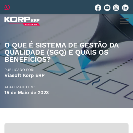
O QUE É SISTEMA DE GESTÃO DA
QUALIDADE (SGQ) E QUAIS OS
BENEFÍCIOS?
PUBLICADO POR:
Viasoft Korp ERP
ATUALIZADO EM:
15 de Maio de 2023