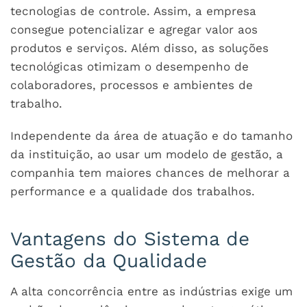
tecnologias de controle. Assim, a empresa
consegue potencializar e agregar valor aos
produtos e serviços. Além disso, as soluções
tecnológicas otimizam o desempenho de
colaboradores, processos e ambientes de
trabalho.
Independente da área de atuação e do tamanho
da instituição, ao usar um modelo de gestão, a
companhia tem maiores chances de melhorar a
performance e a qualidade dos trabalhos.
Vantagens do Sistema de
Gestão da Qualidade
A alta concorrência entre as indústrias exige um