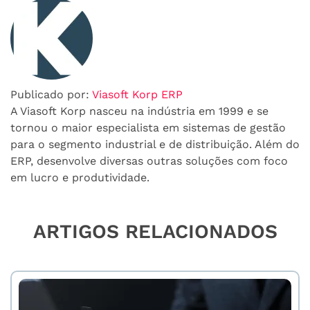
Publicado por:
Viasoft Korp ERP
A Viasoft Korp nasceu na indústria em 1999 e se
tornou o maior especialista em sistemas de gestão
para o segmento industrial e de distribuição. Além do
ERP, desenvolve diversas outras soluções com foco
em lucro e produtividade.
ARTIGOS RELACIONADOS