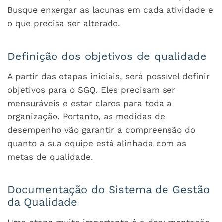
Busque enxergar as lacunas em cada atividade e
o que precisa ser alterado.
Definição dos objetivos de qualidade
A partir das etapas iniciais, será possível definir
objetivos para o SGQ. Eles precisam ser
mensuráveis e estar claros para toda a
organização. Portanto, as medidas de
desempenho vão garantir a compreensão do
quanto a sua equipe está alinhada com as
metas de qualidade.
Documentação do Sistema de Gestão
da Qualidade
Uma etapa muito importante é a documentação