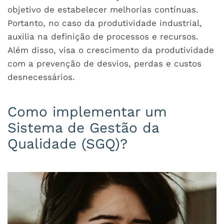
objetivo de estabelecer melhorias contínuas.
Portanto, no caso da produtividade industrial,
auxilia na definição de processos e recursos.
Além disso, visa o crescimento da produtividade
com a prevenção de desvios, perdas e custos
desnecessários.
Como implementar um
Sistema de Gestão da
Qualidade (SGQ)?