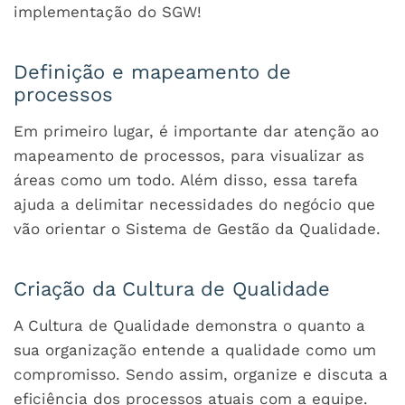
implementação do SGW!
Definição e mapeamento de
processos
Em primeiro lugar, é importante dar atenção ao
mapeamento de processos, para visualizar as
áreas como um todo. Além disso, essa tarefa
ajuda a delimitar necessidades do negócio que
vão orientar o Sistema de Gestão da Qualidade.
Criação da Cultura de Qualidade
A Cultura de Qualidade demonstra o quanto a
sua organização entende a qualidade como um
compromisso. Sendo assim, organize e discuta a
eficiência dos processos atuais com a equipe.