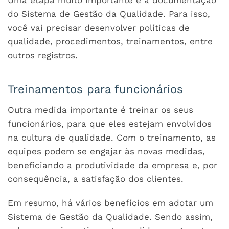
do Sistema de Gestão da Qualidade. Para isso,
você vai precisar desenvolver políticas de
qualidade, procedimentos, treinamentos, entre
outros registros.
Treinamentos para funcionários
Outra medida importante é treinar os seus
funcionários, para que eles estejam envolvidos
na cultura de qualidade. Com o treinamento, as
equipes podem se engajar às novas medidas,
beneficiando a produtividade da empresa e, por
consequência, a satisfação dos clientes.
Em resumo, há vários benefícios em adotar um
Sistema de Gestão da Qualidade. Sendo assim,