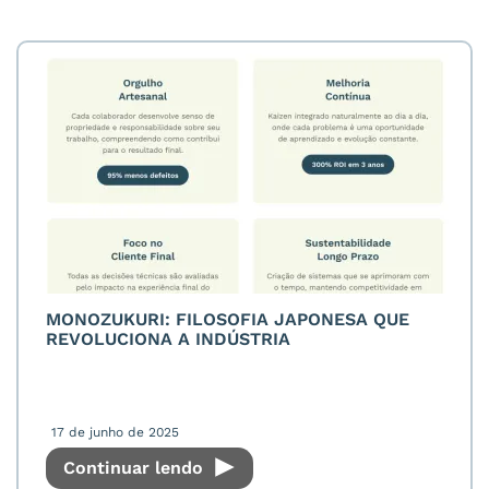
MONOZUKURI: FILOSOFIA JAPONESA QUE
REVOLUCIONA A INDÚSTRIA
17 de junho de 2025
Continuar lendo