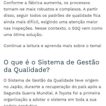
Conforme a fábrica aumenta, os processos
tornam-se mais robustos e complexos. A partir
disso, seguir todos os padrões de qualidade fica
ainda mais difícil, exigindo uma atenção maior
nas inspeções. Nesse contexto, o SGQ vem como
uma ótima solução.
Continue a leitura e aprenda mais sobre o tema!
O que é o Sistema de Gestão
da Qualidade?
O Sistema de Gestão da Qualidade teve origem
no Japão, durante a recuperação do país após a
Segunda Guerra Mundial. A Toyota foi a primeira
organização a adotar o sistema em toda a sua
cadeia produtiva.