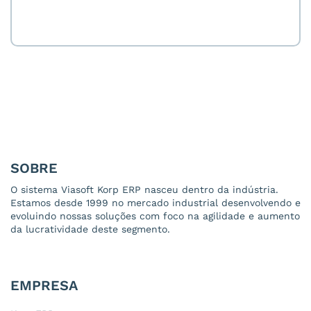
SOBRE
O sistema Viasoft Korp ERP nasceu dentro da indústria.
Estamos desde 1999 no mercado industrial desenvolvendo e
evoluindo nossas soluções com foco na agilidade e aumento
da lucratividade deste segmento.
EMPRESA