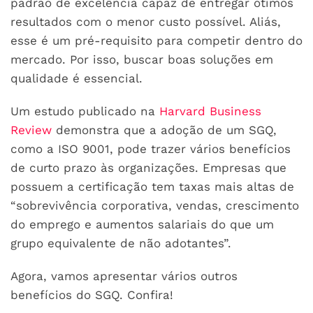
padrão de excelência capaz de entregar ótimos
resultados com o menor custo possível. Aliás,
esse é um pré-requisito para competir dentro do
mercado. Por isso, buscar boas soluções em
qualidade é essencial.
Um estudo publicado na
Harvard Business
Review
demonstra que a adoção de um SGQ,
como a ISO 9001, pode trazer vários benefícios
de curto prazo às organizações. Empresas que
possuem a certificação tem taxas mais altas de
“sobrevivência corporativa, vendas, crescimento
do emprego e aumentos salariais do que um
grupo equivalente de não adotantes”.
Agora, vamos apresentar vários outros
benefícios do SGQ. Confira!