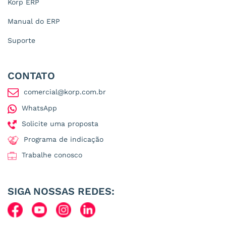
Korp ERP
Manual do ERP
Suporte
CONTATO
comercial@korp.com.br
WhatsApp
Solicite uma proposta
Programa de indicação
Trabalhe conosco
SIGA NOSSAS REDES: