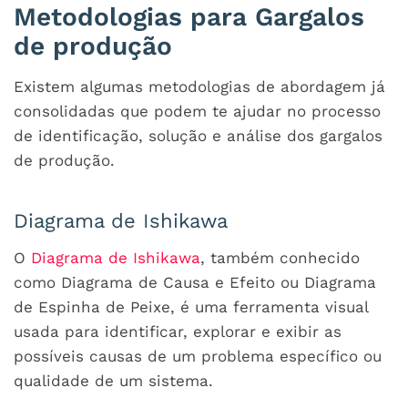
Metodologias para Gargalos
de produção
Existem algumas metodologias de abordagem já
consolidadas que podem te ajudar no processo
de identificação, solução e análise dos gargalos
de produção.
Diagrama de Ishikawa
O
Diagrama de Ishikawa
, também conhecido
como Diagrama de Causa e Efeito ou Diagrama
de Espinha de Peixe, é uma ferramenta visual
usada para identificar, explorar e exibir as
possíveis causas de um problema específico ou
qualidade de um sistema.