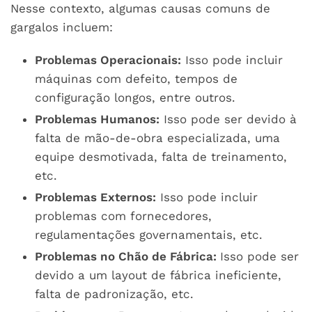
Nesse contexto, algumas causas comuns de
gargalos incluem:
Problemas Operacionais:
Isso pode incluir
máquinas com defeito, tempos de
configuração longos, entre outros.
Problemas Humanos:
Isso pode ser devido à
falta de mão-de-obra especializada, uma
equipe desmotivada, falta de treinamento,
etc.
Problemas Externos:
Isso pode incluir
problemas com fornecedores,
regulamentações governamentais, etc.
Problemas no Chão de Fábrica:
Isso pode ser
devido a um layout de fábrica ineficiente,
falta de padronização, etc.