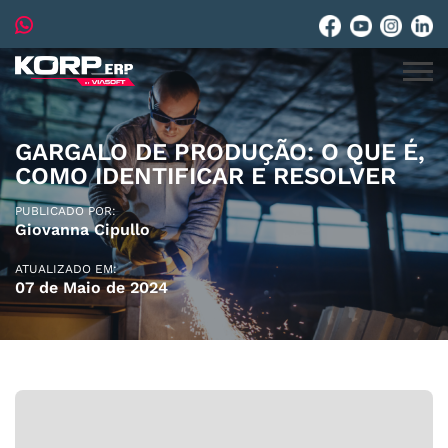
GARGALO DE PRODUÇÃO: O QUE É,
COMO IDENTIFICAR E RESOLVER
PUBLICADO POR:
Giovanna Cipullo
ATUALIZADO EM:
07 de Maio de 2024