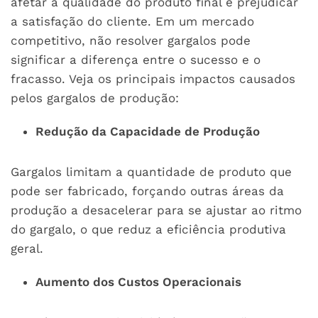
afetar a qualidade do produto final e prejudicar
a satisfação do cliente. Em um mercado
competitivo, não resolver gargalos pode
significar a diferença entre o sucesso e o
fracasso. Veja os principais impactos causados
pelos gargalos de produção:
Redução da Capacidade de Produção
Gargalos limitam a quantidade de produto que
pode ser fabricado, forçando outras áreas da
produção a desacelerar para se ajustar ao ritmo
do gargalo, o que reduz a eficiência produtiva
geral.
Aumento dos Custos Operacionais