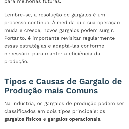
para melhorias futuras.
Lembre-se, a resolução de gargalos é um
processo contínuo. À medida que sua operação
muda e cresce, novos gargalos podem surgir.
Portanto, é importante revisitar regularmente
essas estratégias e adaptá-las conforme
necessário para manter a eficiência da
produção.
Tipos e Causas de Gargalo de
Produção mais Comuns
Na indústria, os gargalos de produção podem ser
classificados em dois tipos principais: os
gargalos físicos
e
gargalos operacionais
.