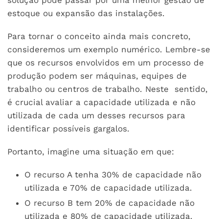
solução pode passar por uma melhor gestão de
estoque ou expansão das instalações.
Para tornar o conceito ainda mais concreto,
consideremos um exemplo numérico. Lembre-se
que os recursos envolvidos em um processo de
produção podem ser máquinas, equipes de
trabalho ou centros de trabalho. Neste sentido,
é crucial avaliar a capacidade utilizada e não
utilizada de cada um desses recursos para
identificar possíveis gargalos.
Portanto, imagine uma situação em que:
O recurso A tenha 30% de capacidade não
utilizada e 70% de capacidade utilizada.
O recurso B tem 20% de capacidade não
utilizada e 80% de capacidade utilizada.