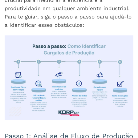
crucial para melhorar a eficiência e a
produtividade em qualquer ambiente industrial.
Para te guiar, siga o passo a passo para ajudá-lo
a identificar esses obstáculos:
Passo 1: Análise de Fluxo de Produção