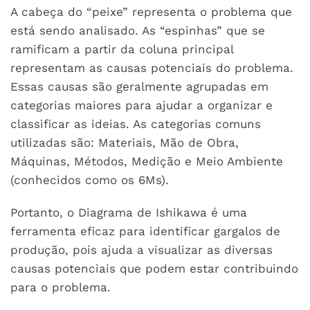
A cabeça do “peixe” representa o problema que
está sendo analisado. As “espinhas” que se
ramificam a partir da coluna principal
representam as causas potenciais do problema.
Essas causas são geralmente agrupadas em
categorias maiores para ajudar a organizar e
classificar as ideias. As categorias comuns
utilizadas são: Materiais, Mão de Obra,
Máquinas, Métodos, Medição e Meio Ambiente
(conhecidos como os 6Ms).
Portanto, o Diagrama de Ishikawa é uma
ferramenta eficaz para identificar gargalos de
produção, pois ajuda a visualizar as diversas
causas potenciais que podem estar contribuindo
para o problema.