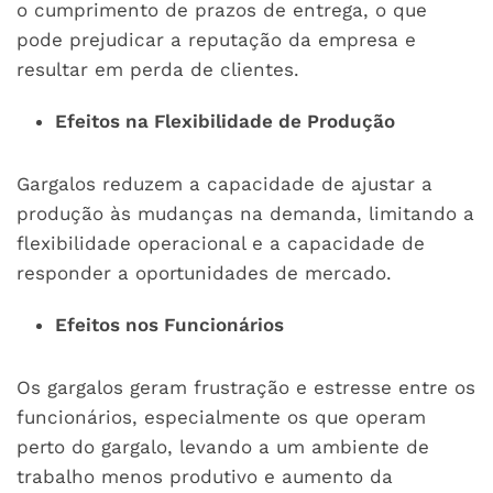
o cumprimento de prazos de entrega, o que
pode prejudicar a reputação da empresa e
resultar em perda de clientes.
Efeitos na Flexibilidade de Produção
Gargalos reduzem a capacidade de ajustar a
produção às mudanças na demanda, limitando a
flexibilidade operacional e a capacidade de
responder a oportunidades de mercado.
Efeitos nos Funcionários
Os gargalos geram frustração e estresse entre os
funcionários, especialmente os que operam
perto do gargalo, levando a um ambiente de
trabalho menos produtivo e aumento da