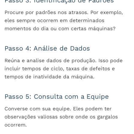
Passo 3: Identificação de Padrões
Procure por padrões nos atrasos. Por exemplo,
eles sempre ocorrem em determinados
momentos do dia ou com certas máquinas?
Passo 4: Análise de Dados
Reúna e analise dados de produção. Isso pode
incluir tempos de ciclo, taxas de defeitos e
tempos de inatividade da máquina.
Passo 5: Consulta com a Equipe
Converse com sua equipe. Eles podem ter
observações valiosas sobre onde os gargalos
ocorrem.