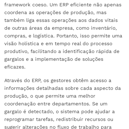
framework coeso. Um ERP eficiente não apenas
coordena as operações de produção, mas
também liga essas operações aos dados vitais
de outras áreas da empresa, como inventário,
compras, e logística. Portanto, isso permite uma
visão holística e em tempo real do processo
produtivo, facilitando a identificação rápida de
gargalos e a implementação de soluções
eficazes.
Através do ERP, os gestores obtêm acesso a
informações detalhadas sobre cada aspecto da
produção, o que permite uma melhor
coordenação entre departamentos. Se um
gargalo é detectado, o sistema pode ajudar a
reprogramar tarefas, redistribuir recursos ou
sugerir alterações no fluxo de trabalho para