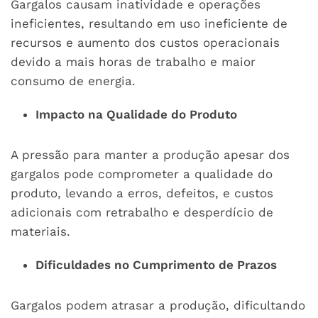
Gargalos causam inatividade e operações
ineficientes, resultando em uso ineficiente de
recursos e aumento dos custos operacionais
devido a mais horas de trabalho e maior
consumo de energia.
Impacto na Qualidade do Produto
A pressão para manter a produção apesar dos
gargalos pode comprometer a qualidade do
produto, levando a erros, defeitos, e custos
adicionais com retrabalho e desperdício de
materiais.
Dificuldades no Cumprimento de Prazos
Gargalos podem atrasar a produção, dificultando