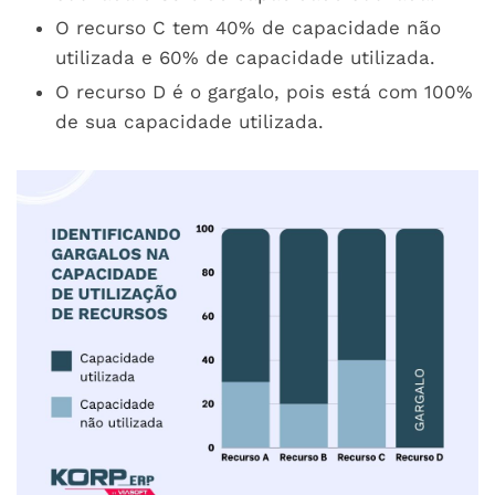
O recurso C tem 40% de capacidade não
utilizada e 60% de capacidade utilizada.
O recurso D é o gargalo, pois está com 100%
de sua capacidade utilizada.