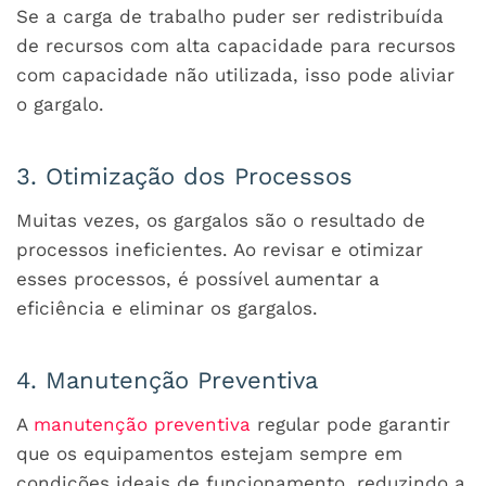
Se a carga de trabalho puder ser redistribuída
de recursos com alta capacidade para recursos
com capacidade não utilizada, isso pode aliviar
o gargalo.
3. Otimização dos Processos
Muitas vezes, os gargalos são o resultado de
processos ineficientes. Ao revisar e otimizar
esses processos, é possível aumentar a
eficiência e eliminar os gargalos.
4. Manutenção Preventiva
A
manutenção preventiva
regular pode garantir
que os equipamentos estejam sempre em
condições ideais de funcionamento, reduzindo a