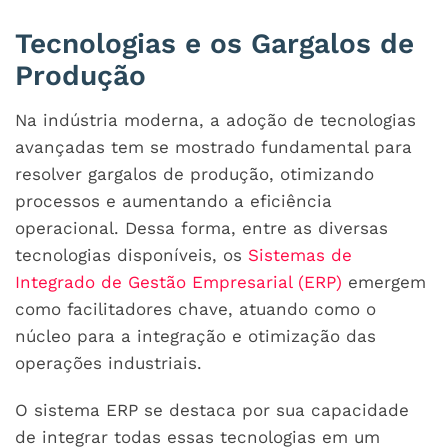
Tecnologias e os Gargalos de
Produção
Na indústria moderna, a adoção de tecnologias
avançadas tem se mostrado fundamental para
resolver gargalos de produção, otimizando
processos e aumentando a eficiência
operacional. Dessa forma, entre as diversas
tecnologias disponíveis, os
Sistemas de
Integrado de Gestão Empresarial (ERP)
emergem
como facilitadores chave, atuando como o
núcleo para a integração e otimização das
operações industriais.
O sistema ERP se destaca por sua capacidade
de integrar todas essas tecnologias em um