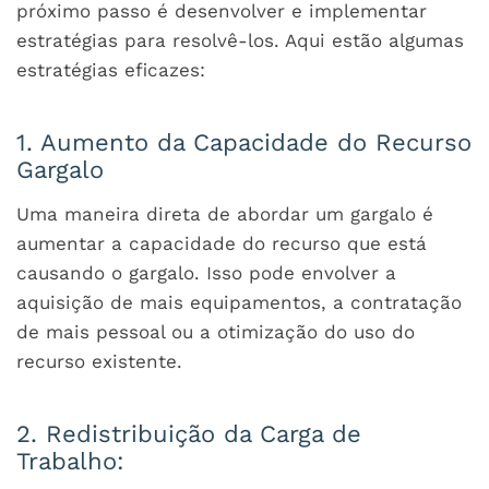
próximo passo é desenvolver e implementar
estratégias para resolvê-los. Aqui estão algumas
estratégias eficazes:
1. Aumento da Capacidade do Recurso
Gargalo
Uma maneira direta de abordar um gargalo é
aumentar a capacidade do recurso que está
causando o gargalo. Isso pode envolver a
aquisição de mais equipamentos, a contratação
de mais pessoal ou a otimização do uso do
recurso existente.
2. Redistribuição da Carga de
Trabalho: