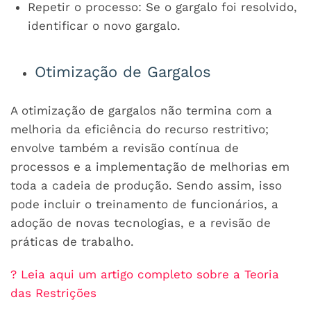
Repetir o processo: Se o gargalo foi resolvido,
identificar o novo gargalo.
Otimização de Gargalos
A otimização de gargalos não termina com a
melhoria da eficiência do recurso restritivo;
envolve também a revisão contínua de
processos e a implementação de melhorias em
toda a cadeia de produção. Sendo assim, isso
pode incluir o treinamento de funcionários, a
adoção de novas tecnologias, e a revisão de
práticas de trabalho.
? Leia aqui um artigo completo sobre a Teoria
das Restrições