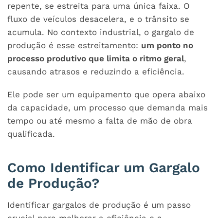
repente, se estreita para uma única faixa. O
fluxo de veículos desacelera, e o trânsito se
acumula. No contexto industrial, o gargalo de
produção é esse estreitamento:
um ponto no
processo produtivo que limita o ritmo geral
,
causando atrasos e reduzindo a eficiência.
Ele pode ser um equipamento que opera abaixo
da capacidade, um processo que demanda mais
tempo ou até mesmo a falta de mão de obra
qualificada.
Como Identificar um Gargalo
de Produção?
Identificar gargalos de produção é um passo