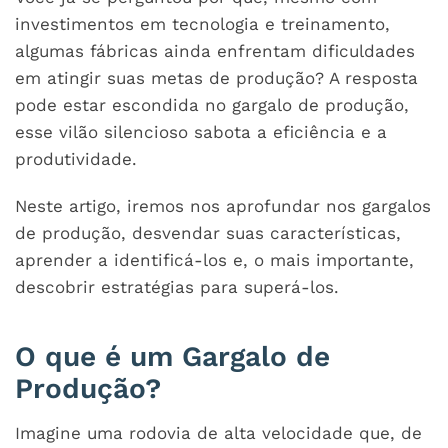
investimentos em tecnologia e treinamento,
algumas fábricas ainda enfrentam dificuldades
em atingir suas metas de produção? A resposta
pode estar escondida no gargalo de produção,
esse vilão silencioso sabota a eficiência e a
produtividade.
Neste artigo, iremos nos aprofundar nos gargalos
de produção, desvendar suas características,
aprender a identificá-los e, o mais importante,
descobrir estratégias para superá-los.
O que é um Gargalo de
Produção?
Imagine uma rodovia de alta velocidade que, de