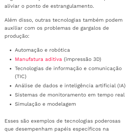
aliviar o ponto de estrangulamento.
Além disso, outras tecnologias também podem
auxiliar com os problemas de gargalos de
produção:
Automação e robótica
Manufatura aditiva
(impressão 3D)
Tecnologias de informação e comunicação
(TIC)
Análise de dados e inteligência artificial (IA)
Sistemas de monitoramento em tempo real
Simulação e modelagem
Esses são exemplos de tecnologias poderosas
que desempenham papéis específicos na