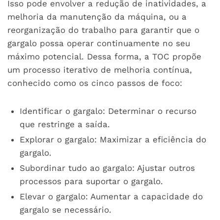
Isso pode envolver a redução de inatividades, a
melhoria da manutenção da máquina, ou a
reorganização do trabalho para garantir que o
gargalo possa operar continuamente no seu
máximo potencial. Dessa forma, a TOC propõe
um processo iterativo de melhoria contínua,
conhecido como os cinco passos de foco:
Identificar o gargalo: Determinar o recurso
que restringe a saída.
Explorar o gargalo: Maximizar a eficiência do
gargalo.
Subordinar tudo ao gargalo: Ajustar outros
processos para suportar o gargalo.
Elevar o gargalo: Aumentar a capacidade do
gargalo se necessário.