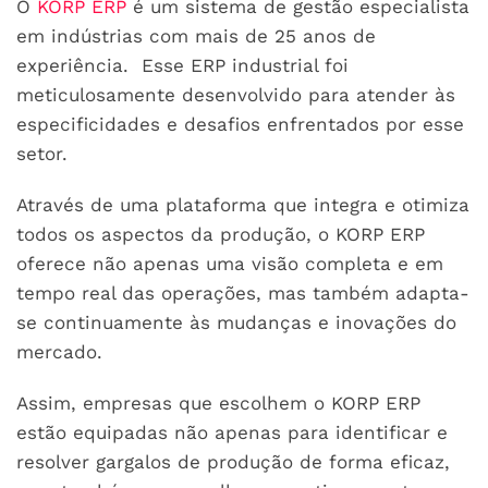
O
KORP ERP
é um sistema de gestão especialista
em indústrias com mais de 25 anos de
experiência. Esse ERP industrial foi
meticulosamente desenvolvido para atender às
especificidades e desafios enfrentados por esse
setor.
Através de uma plataforma que integra e otimiza
todos os aspectos da produção, o KORP ERP
oferece não apenas uma visão completa e em
tempo real das operações, mas também adapta-
se continuamente às mudanças e inovações do
mercado.
Assim, empresas que escolhem o KORP ERP
estão equipadas não apenas para identificar e
resolver gargalos de produção de forma eficaz,