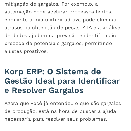
mitigação de gargalos. Por exemplo, a
automação pode acelerar processos lentos,
enquanto a manufatura aditiva pode eliminar
atrasos na obtenção de peças. A IA e a análise
de dados ajudam na previsão e identificação
precoce de potenciais gargalos, permitindo
ajustes proativos.
Korp ERP: O Sistema de
Gestão Ideal para Identificar
e Resolver Gargalos
Agora que você já entendeu o que são gargalos
de produção, está na hora de buscar a ajuda
necessária para resolver seus problemas.