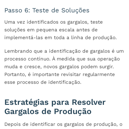
Passo 6: Teste de Soluções
Uma vez identificados os gargalos, teste
soluções em pequena escala antes de
implementá-las em toda a linha de produção.
Lembrando que a identificação de gargalos é um
processo contínuo. À medida que sua operação
muda e cresce, novos gargalos podem surgir.
Portanto, é importante revisitar regularmente
esse processo de identificação.
Estratégias para Resolver
Gargalos de Produção
Depois de identificar os gargalos de produção, o