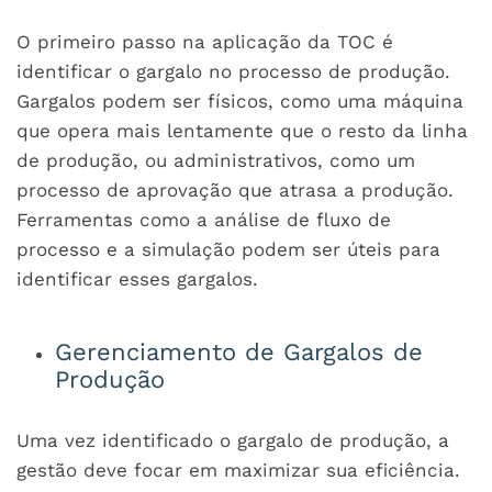
O primeiro passo na aplicação da TOC é
identificar o gargalo no processo de produção.
Gargalos podem ser físicos, como uma máquina
que opera mais lentamente que o resto da linha
de produção, ou administrativos, como um
processo de aprovação que atrasa a produção.
Ferramentas como a análise de fluxo de
processo e a simulação podem ser úteis para
identificar esses gargalos.
Gerenciamento de Gargalos de
Produção
Uma vez identificado o gargalo de produção, a
gestão deve focar em maximizar sua eficiência.