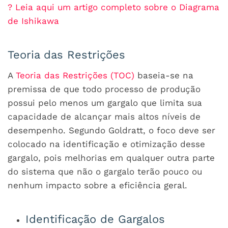
? Leia aqui um artigo completo sobre o Diagrama
de Ishikawa
Teoria das Restrições
A
Teoria das Restrições (TOC)
baseia-se na
premissa de que todo processo de produção
possui pelo menos um gargalo que limita sua
capacidade de alcançar mais altos níveis de
desempenho. Segundo Goldratt, o foco deve ser
colocado na identificação e otimização desse
gargalo, pois melhorias em qualquer outra parte
do sistema que não o gargalo terão pouco ou
nenhum impacto sobre a eficiência geral.
Identificação de Gargalos