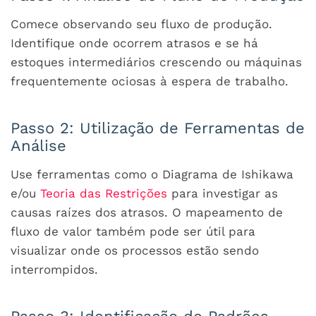
Comece observando seu fluxo de produção.
Identifique onde ocorrem atrasos e se há
estoques intermediários crescendo ou máquinas
frequentemente ociosas à espera de trabalho.
Passo 2: Utilização de Ferramentas de
Análise
Use ferramentas como o Diagrama de Ishikawa
e/ou
Teoria das Restrições
para investigar as
causas raízes dos atrasos. O mapeamento de
fluxo de valor também pode ser útil para
visualizar onde os processos estão sendo
interrompidos.