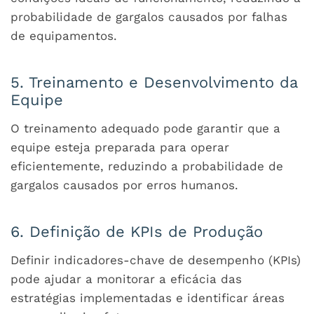
probabilidade de gargalos causados por falhas
de equipamentos.
5. Treinamento e Desenvolvimento da
Equipe
O treinamento adequado pode garantir que a
equipe esteja preparada para operar
eficientemente, reduzindo a probabilidade de
gargalos causados por erros humanos.
6. Definição de KPIs de Produção
Definir indicadores-chave de desempenho (KPIs)
pode ajudar a monitorar a eficácia das
estratégias implementadas e identificar áreas