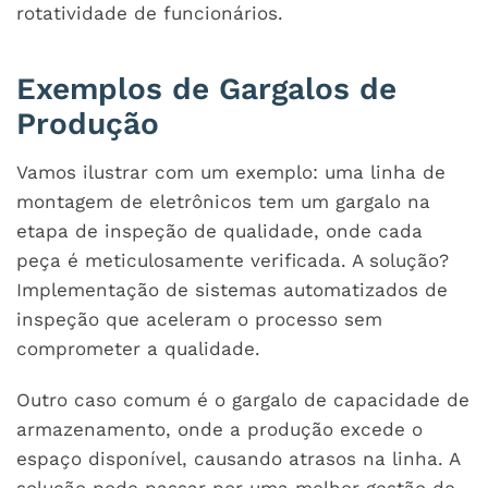
rotatividade de funcionários.
Exemplos de Gargalos de
Produção
Vamos ilustrar com um exemplo: uma linha de
montagem de eletrônicos tem um gargalo na
etapa de inspeção de qualidade, onde cada
peça é meticulosamente verificada. A solução?
Implementação de sistemas automatizados de
inspeção que aceleram o processo sem
comprometer a qualidade.
Outro caso comum é o gargalo de capacidade de
armazenamento, onde a produção excede o
espaço disponível, causando atrasos na linha. A