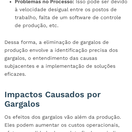
Problemas no Processo:
Isso pode ser devido
à velocidade desigual entre os postos de
trabalho, falta de um software de controle
de produção, etc.
Dessa forma, a eliminação de gargalos de
produção envolve a identificação precisa dos
gargalos, o entendimento das causas
subjacentes e a implementação de soluções
eficazes.
Impactos Causados por
Gargalos
Os efeitos dos gargalos vão além da produção.
Eles podem aumentar os custos operacionais,