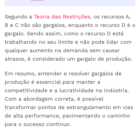
Segundo a
Teoria das Restrições
, os recursos A,
B e C não são gargalos, enquanto o recurso D é o
gargalo. Sendo assim, como o recurso D está
trabalhando no seu limite e não pode lidar com
qualquer aumento na demanda sem causar
atrasos, é considerado um gargalo de produção.
Em resumo, entender e resolver gargalos de
produção é essencial para manter a
competitividade e a lucratividade na indústria.
Com a abordagem correta, é possível
transformar pontos de estrangulamento em vias
de alta performance, pavimentando o caminho
para o sucesso contínuo.