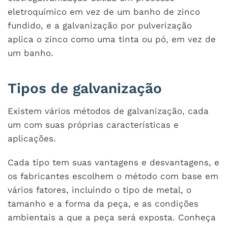
eletroquímico em vez de um banho de zinco
fundido, e a galvanização por pulverização
aplica o zinco como uma tinta ou pó, em vez de
um banho.
Tipos de galvanização
Existem vários métodos de galvanização, cada
um com suas próprias características e
aplicações.
Cada tipo tem suas vantagens e desvantagens, e
os fabricantes escolhem o método com base em
vários fatores, incluindo o tipo de metal, o
tamanho e a forma da peça, e as condições
ambientais a que a peça será exposta. Conheça