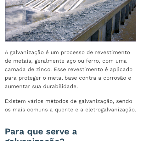
A galvanização é um processo de revestimento
de metais, geralmente aço ou ferro, com uma
camada de zinco. Esse revestimento é aplicado
para proteger o metal base contra a corrosão e
aumentar sua durabilidade.
Existem vários métodos de galvanização, sendo
os mais comuns a quente e a eletrogalvanização.
Para que serve a