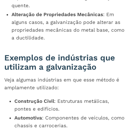
quente.
Alteração de Propriedades Mecânicas
: Em
alguns casos, a galvanização pode alterar as
propriedades mecânicas do metal base, como
a ductilidade.
Exemplos de indústrias que
utilizam a galvanização
Veja algumas indústrias em que esse método é
amplamente utilizado:
Construção Civil
: Estruturas metálicas,
pontes e edifícios.
Automotiva
: Componentes de veículos, como
chassis e carrocerias.