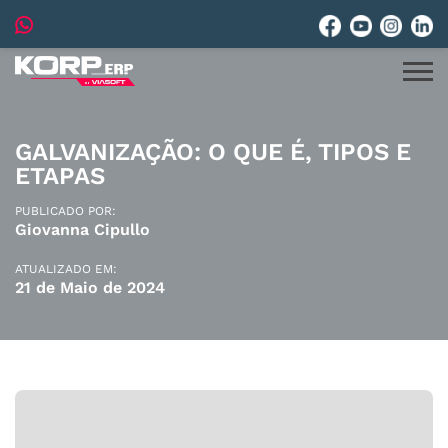
GALVANIZAÇÃO: O QUE É, TIPOS E
ETAPAS
PUBLICADO POR:
Giovanna Cipullo
ATUALIZADO EM:
21 de Maio de 2024