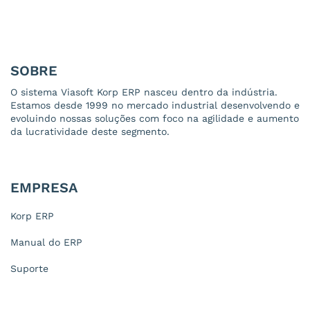
SOBRE
O sistema Viasoft Korp ERP nasceu dentro da indústria.
Estamos desde 1999 no mercado industrial desenvolvendo e
evoluindo nossas soluções com foco na agilidade e aumento
da lucratividade deste segmento.
EMPRESA
Korp ERP
Manual do ERP
Suporte