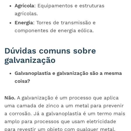
Agrícola
: Equipamentos e estruturas
agrícolas.
Energia
: Torres de transmissão e
componentes de energia eólica.
Dúvidas comuns sobre
galvanização
Galvanoplastia e galvanização são a mesma
coisa?
Não.
A galvanização é um processo que aplica
uma camada de zinco a um metal para prevenir
a corrosão. Já a galvanoplastia é um termo mais
amplo para processos que usam eletricidade
para revestir um objeto com qualquer metal.