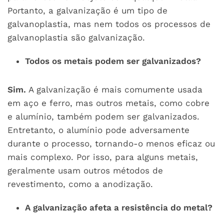
Portanto, a galvanização é um tipo de
galvanoplastia, mas nem todos os processos de
galvanoplastia são galvanização.
Todos os metais podem ser galvanizados?
Sim.
A galvanização é mais comumente usada
em aço e ferro, mas outros metais, como cobre
e alumínio, também podem ser galvanizados.
Entretanto, o alumínio pode adversamente
durante o processo, tornando-o menos eficaz ou
mais complexo. Por isso, para alguns metais,
geralmente usam outros métodos de
revestimento, como a anodização.
A galvanização afeta a resistência do metal?