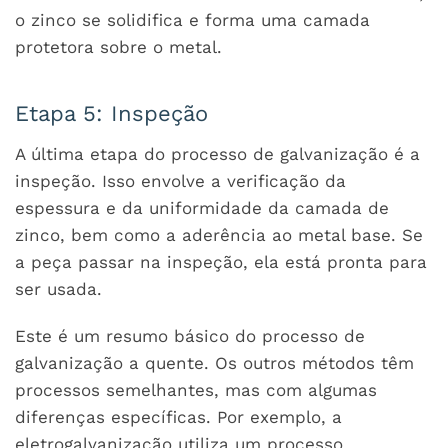
o zinco se solidifica e forma uma camada
protetora sobre o metal.
Etapa 5: Inspeção
A última etapa do processo de galvanização é a
inspeção. Isso envolve a verificação da
espessura e da uniformidade da camada de
zinco, bem como a aderência ao metal base. Se
a peça passar na inspeção, ela está pronta para
ser usada.
Este é um resumo básico do processo de
galvanização a quente. Os outros métodos têm
processos semelhantes, mas com algumas
diferenças específicas. Por exemplo, a
eletrogalvanização utiliza um processo