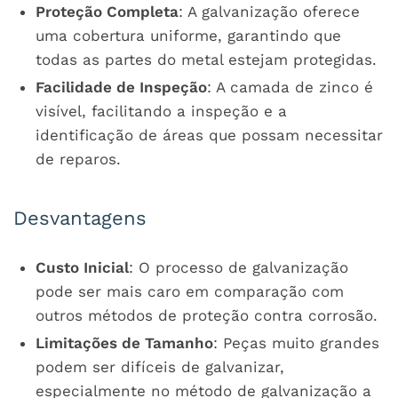
Proteção Completa
: A galvanização oferece
uma cobertura uniforme, garantindo que
todas as partes do metal estejam protegidas.
Facilidade de Inspeção
: A camada de zinco é
visível, facilitando a inspeção e a
identificação de áreas que possam necessitar
de reparos.
Desvantagens
Custo Inicial
: O processo de galvanização
pode ser mais caro em comparação com
outros métodos de proteção contra corrosão.
Limitações de Tamanho
: Peças muito grandes
podem ser difíceis de galvanizar,
especialmente no método de galvanização a