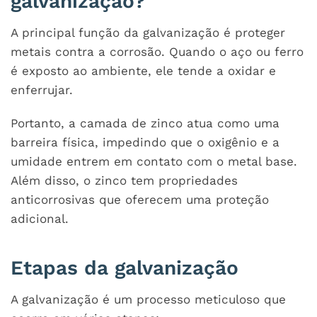
galvanização?
A principal função da galvanização é proteger
metais contra a corrosão. Quando o aço ou ferro
é exposto ao ambiente, ele tende a oxidar e
enferrujar.
Portanto, a camada de zinco atua como uma
barreira física, impedindo que o oxigênio e a
umidade entrem em contato com o metal base.
Além disso, o zinco tem propriedades
anticorrosivas que oferecem uma proteção
adicional.
Etapas da galvanização
A galvanização é um processo meticuloso que