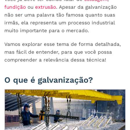
fundição
ou
extrusão
. Apesar da galvanização
não ser uma palavra tão famosa quanto suas
irmãs, ela representa um processo industrial
muito importante para o mercado.
Vamos explorar esse tema de forma detalhada,
mas fácil de entender, para que você possa
compreender a relevância dessa técnica!
O que é galvanização?