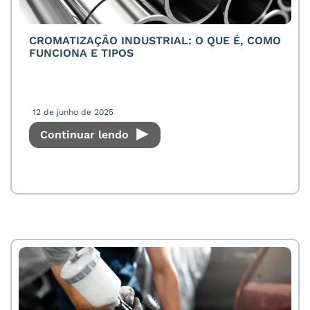
CROMATIZAÇÃO INDUSTRIAL: O QUE É, COMO
FUNCIONA E TIPOS
12 de junho de 2025
Continuar lendo