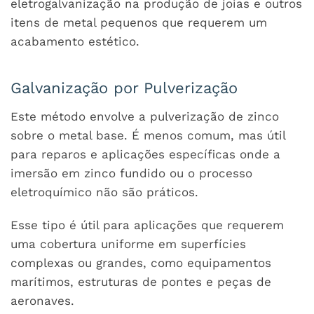
eletrogalvanização na produção de joias e outros
itens de metal pequenos que requerem um
acabamento estético.
Galvanização por Pulverização
Este método envolve a pulverização de zinco
sobre o metal base. É menos comum, mas útil
para reparos e aplicações específicas onde a
imersão em zinco fundido ou o processo
eletroquímico não são práticos.
Esse tipo é útil para aplicações que requerem
uma cobertura uniforme em superfícies
complexas ou grandes, como equipamentos
marítimos, estruturas de pontes e peças de
aeronaves.