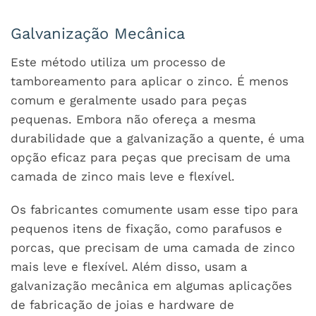
Galvanização Mecânica
Este método utiliza um processo de
tamboreamento para aplicar o zinco. É menos
comum e geralmente usado para peças
pequenas. Embora não ofereça a mesma
durabilidade que a galvanização a quente, é uma
opção eficaz para peças que precisam de uma
camada de zinco mais leve e flexível.
Os fabricantes comumente usam esse tipo para
pequenos itens de fixação, como parafusos e
porcas, que precisam de uma camada de zinco
mais leve e flexível. Além disso, usam a
galvanização mecânica em algumas aplicações
de fabricação de joias e hardware de