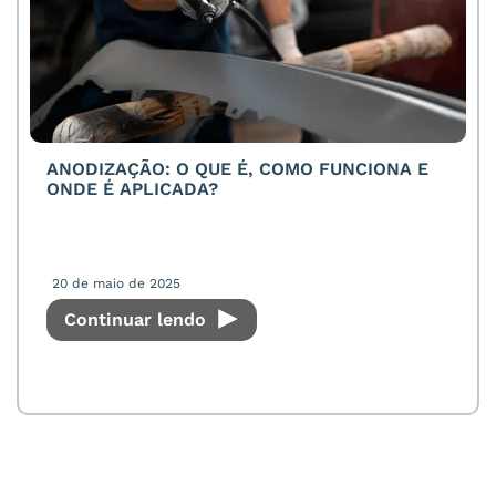
ANODIZAÇÃO: O QUE É, COMO FUNCIONA E
ONDE É APLICADA?
20 de maio de 2025
Continuar lendo