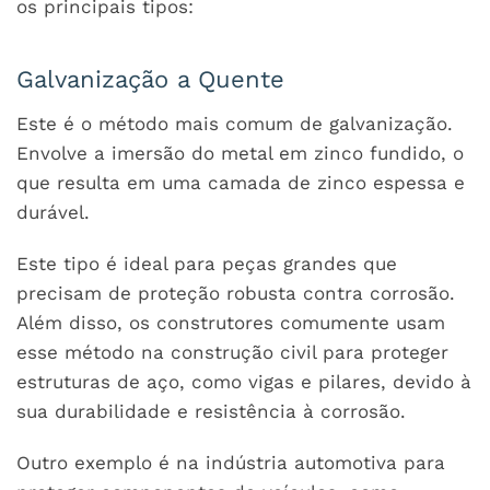
os principais tipos:
Galvanização a Quente
Este é o método mais comum de galvanização.
Envolve a imersão do metal em zinco fundido, o
que resulta em uma camada de zinco espessa e
durável.
Este tipo é ideal para peças grandes que
precisam de proteção robusta contra corrosão.
Além disso, os construtores comumente usam
esse método na construção civil para proteger
estruturas de aço, como vigas e pilares, devido à
sua durabilidade e resistência à corrosão.
Outro exemplo é na indústria automotiva para