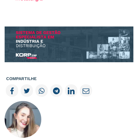
COMPARTILHE