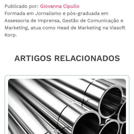
Publicado por:
Giovanna Cipullo
Formada em Jornalismo e pós-graduada em
Assessoria de Imprensa, Gestão de Comunicação e
Marketing, atua como Head de Marketing na Viasoft
Korp.
ARTIGOS RELACIONADOS