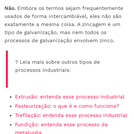
Não.
Embora os termos sejam frequentemente
usados de forma intercambiável, eles não são
exatamente a mesma coisa. A zincagem é um
tipo de galvanização, mas nem todos os
processos de galvanização envolvem zinco.
?
Leia mais sobre outros tipos de
processos industriais:
Extrusão: entenda esse processo industrial
Pasteurização: o que é e como funciona?
Trefilação: entenda esse processo industrial
Fundição: entenda esse processo da
metalurgia