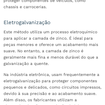
proteger componentes de veículos, como
chassis e carrocerias.
Eletrogalvanização
Este método utiliza um processo eletroquímico
para aplicar a camada de zinco. É ideal para
peças menores e oferece um acabamento mais
suave. No entanto, a camada de zinco é
geralmente mais fina e menos durável do que a
galvanização a quente.
Na indústria eletrônica, usam frequentemente a
eletrogalvanização para proteger componentes
pequenos e delicados, como circuitos impressos,
devido à sua precisão e ao acabamento suave.
Além disso, os fabricantes utilizam a