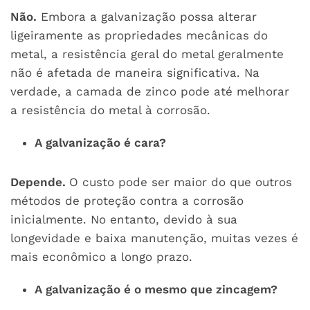
Não.
Embora a galvanização possa alterar
ligeiramente as propriedades mecânicas do
metal, a resistência geral do metal geralmente
não é afetada de maneira significativa. Na
verdade, a camada de zinco pode até melhorar
a resistência do metal à corrosão.
A galvanização é cara?
Depende.
O custo pode ser maior do que outros
métodos de proteção contra a corrosão
inicialmente. No entanto, devido à sua
longevidade e baixa manutenção, muitas vezes é
mais econômico a longo prazo.
A galvanização é o mesmo que zincagem?