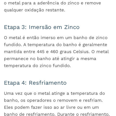
o metal para a aderência do zinco e remove
qualquer oxidação restante.
Etapa 3: Imersão em Zinco
O metal é então imerso em um banho de zinco
fundido. A temperatura do banho é geralmente
mantida entre 445 e 460 graus Celsius. O metal
permanece no banho até atingir a mesma
temperatura do zinco fundido.
Etapa 4: Resfriamento
Uma vez que o metal atinge a temperatura do
banho, os operadores o removem e resfriam.
Eles podem fazer isso ao ar livre ou em um
banho de resfriamento. Durante o resfriamento,