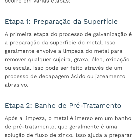
ocorre em várias etapas:
Etapa 1: Preparação da Superfície
A primeira etapa do processo de galvanização é
a preparação da superfície do metal. Isso
geralmente envolve a limpeza do metal para
remover qualquer sujeira, graxa, óleo, oxidação
ou escala. Isso pode ser feito através de um
processo de decapagem ácido ou jateamento
abrasivo.
Etapa 2: Banho de Pré-Tratamento
Após a limpeza, o metal é imerso em um banho
de pré-tratamento, que geralmente é uma
solução de fluxo de zinco. Isso ajuda a preparar