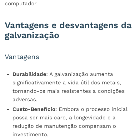
computador.
Vantagens e desvantagens da
galvanização
Vantagens
Durabilidade
: A galvanização aumenta
significativamente a vida útil dos metais,
tornando-os mais resistentes a condições
adversas.
Custo-Benefício
: Embora o processo inicial
possa ser mais caro, a longevidade e a
redução de manutenção compensam o
investimento.