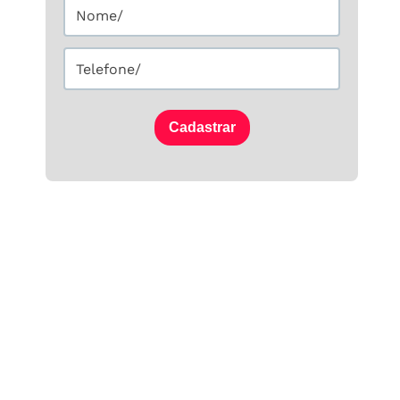
Cadastrar