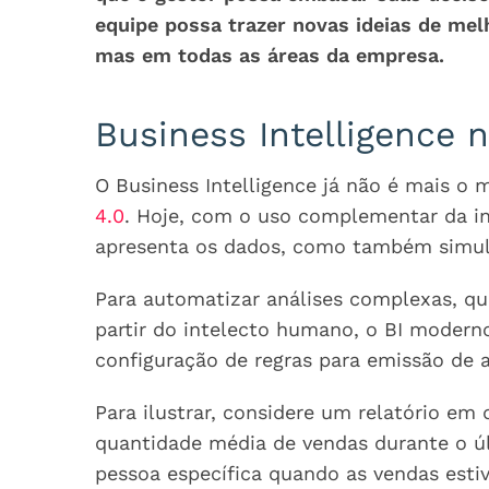
equipe possa trazer novas ideias de mel
mas em todas as áreas da empresa.
Business Intelligence n
O Business Intelligence já não é mais o
4.0
. Hoje, com o uso complementar da int
apresenta os dados, como também simul
Para automatizar análises complexas, qu
partir do intelecto humano, o BI modern
configuração de regras para emissão de a
Para ilustrar, considere um relatório e
quantidade média de vendas durante o úl
pessoa específica quando as vendas est