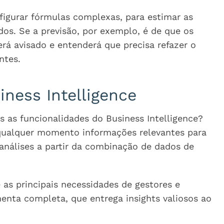
nfigurar fórmulas complexas, para estimar as
s. Se a previsão, por exemplo, é de que os
rá avisado e entenderá que precisa refazer o
ntes.
iness Intelligence
 as funcionalidades do Business Intelligence?
 qualquer momento informações relevantes para
r análises a partir da combinação de dados de
as principais necessidades de gestores e
enta completa, que entrega insights valiosos ao