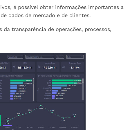
ivos, é possível obter informações importantes a
 de dados de mercado e de clientes.
s da transparência de operações, processos,