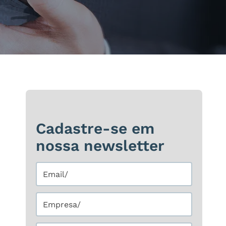
Cadastre-se em
nossa newsletter