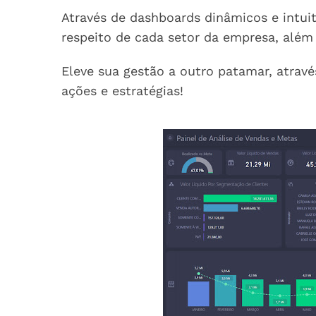
Através de dashboards dinâmicos e intuit
respeito de cada setor da empresa, além
Eleve sua gestão a outro patamar, atravé
ações e estratégias!