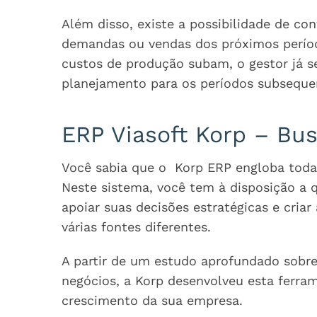
Além disso, existe a possibilidade de co
demandas ou vendas dos próximos período
custos de produção subam, o gestor já se
planejamento para os períodos subseque
ERP Viasoft Korp – Bus
Você sabia que o Korp ERP engloba todas
Neste sistema, você tem à disposição a
apoiar suas decisões estratégicas e cria
várias fontes diferentes.
A partir de um estudo aprofundado sobre 
negócios, a Korp desenvolveu esta ferram
crescimento da sua empresa.