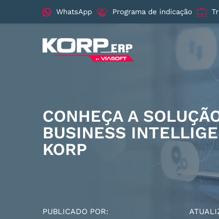
WhatsApp
Programa de indicação
T
CONHEÇA A SOLUÇÃO
BUSINESS INTELLIG
KORP
PUBLICADO POR:
ATUALI