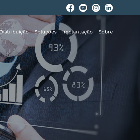
Distribuição
Soluções
Implantação
Sobre