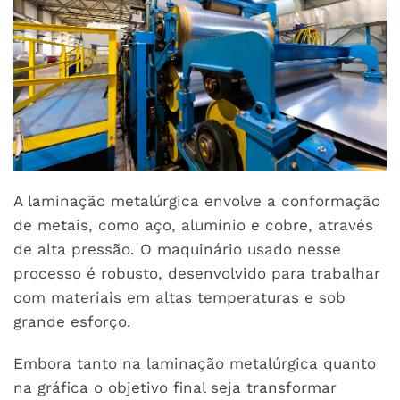
A laminação metalúrgica envolve a conformação
de metais, como aço, alumínio e cobre, através
de alta pressão. O maquinário usado nesse
processo é robusto, desenvolvido para trabalhar
com materiais em altas temperaturas e sob
grande esforço.
Embora tanto na laminação metalúrgica quanto
na gráfica o objetivo final seja transformar