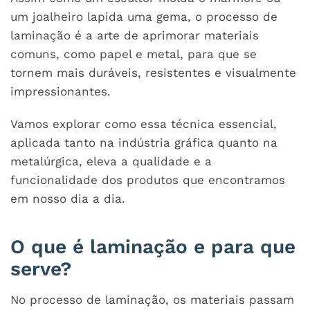
um joalheiro lapida uma gema, o processo de
laminação é a arte de aprimorar materiais
comuns, como papel e metal, para que se
tornem mais duráveis, resistentes e visualmente
impressionantes.
Vamos explorar como essa técnica essencial,
aplicada tanto na indústria gráfica quanto na
metalúrgica, eleva a qualidade e a
funcionalidade dos produtos que encontramos
em nosso dia a dia.
O que é laminação e para que
serve?
No processo de laminação, os materiais passam