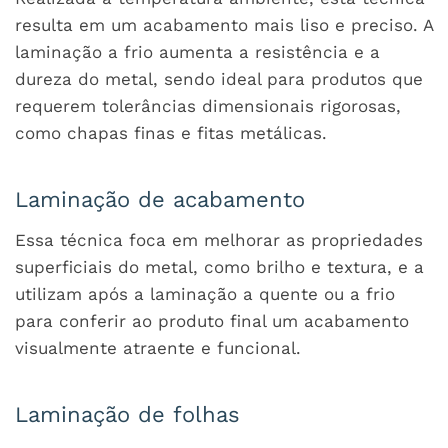
resulta em um acabamento mais liso e preciso. A
laminação a frio aumenta a resistência e a
dureza do metal, sendo ideal para produtos que
requerem tolerâncias dimensionais rigorosas,
como chapas finas e fitas metálicas.
Laminação de acabamento
Essa técnica foca em melhorar as propriedades
superficiais do metal, como brilho e textura, e a
utilizam após a laminação a quente ou a frio
para conferir ao produto final um acabamento
visualmente atraente e funcional.
Laminação de folhas