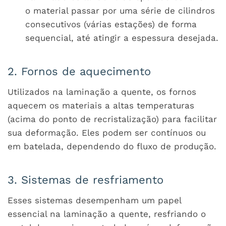
o material passar por uma série de cilindros
consecutivos (várias estações) de forma
sequencial, até atingir a espessura desejada.
2. Fornos de aquecimento
Utilizados na laminação a quente, os fornos
aquecem os materiais a altas temperaturas
(acima do ponto de recristalização) para facilitar
sua deformação. Eles podem ser contínuos ou
em batelada, dependendo do fluxo de produção.
3. Sistemas de resfriamento
Esses sistemas desempenham um papel
essencial na laminação a quente, resfriando o