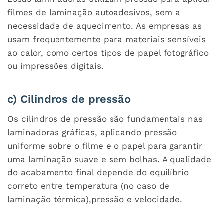
filmes de laminação autoadesivos, sem a
necessidade de aquecimento. As empresas as
usam frequentemente para materiais sensíveis
ao calor, como certos tipos de papel fotográfico
ou impressões digitais.
c) Cilindros de pressão
Os cilindros de pressão são fundamentais nas
laminadoras gráficas, aplicando pressão
uniforme sobre o filme e o papel para garantir
uma laminação suave e sem bolhas. A qualidade
do acabamento final depende do equilíbrio
correto entre temperatura (no caso de
laminação térmica),pressão e velocidade.