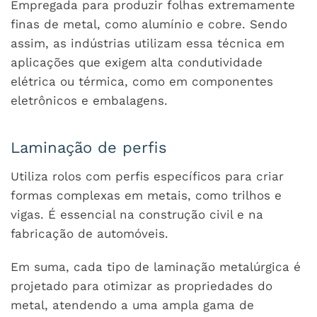
Empregada para produzir folhas extremamente
finas de metal, como alumínio e cobre. Sendo
assim, as indústrias utilizam essa técnica em
aplicações que exigem alta condutividade
elétrica ou térmica, como em componentes
eletrônicos e embalagens.
Laminação de perfis
Utiliza rolos com perfis específicos para criar
formas complexas em metais, como trilhos e
vigas. É essencial na construção civil e na
fabricação de automóveis.
Em suma, cada tipo de laminação metalúrgica é
projetado para otimizar as propriedades do
metal, atendendo a uma ampla gama de