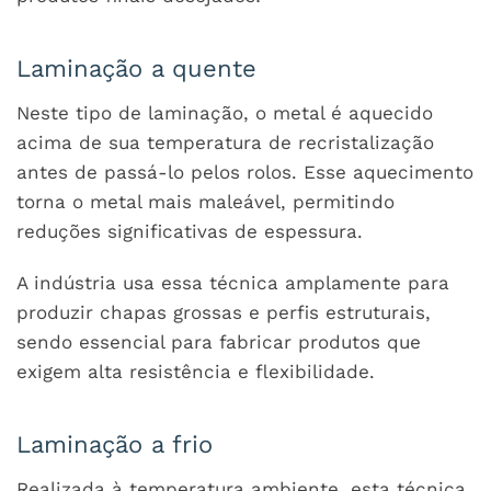
Laminação a quente
Neste tipo de laminação, o metal é aquecido
acima de sua temperatura de recristalização
antes de passá-lo pelos rolos. Esse aquecimento
torna o metal mais maleável, permitindo
reduções significativas de espessura.
A indústria usa essa técnica amplamente para
produzir chapas grossas e perfis estruturais,
sendo essencial para fabricar produtos que
exigem alta resistência e flexibilidade.
Laminação a frio
Realizada à temperatura ambiente, esta técnica