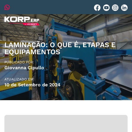
LAMINAÇÃO: O QUE É, ETAPAS E
EQUIPAMENTOS
PUBLICADO POR:
Giovanna Cipullo
ATUALIZADO EM:
10 de Setembro de 2024