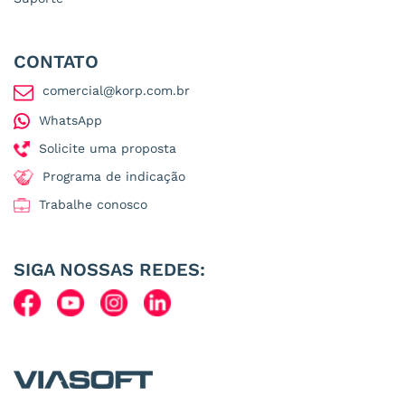
CONTATO
comercial@korp.com.br
WhatsApp
Solicite uma proposta
Programa de indicação
Trabalhe conosco
SIGA NOSSAS REDES: