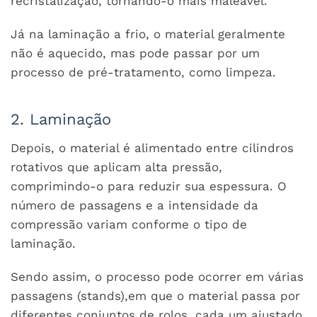
recristalização, tornando-o mais maleável.
Já na laminação a frio, o material geralmente
não é aquecido, mas pode passar por um
processo de pré-tratamento, como limpeza.
2. Laminação
Depois, o material é alimentado entre cilindros
rotativos que aplicam alta pressão,
comprimindo-o para reduzir sua espessura. O
número de passagens e a intensidade da
compressão variam conforme o tipo de
laminação.
Sendo assim, o processo pode ocorrer em várias
passagens (stands),em que o material passa por
diferentes conjuntos de rolos, cada um ajustado