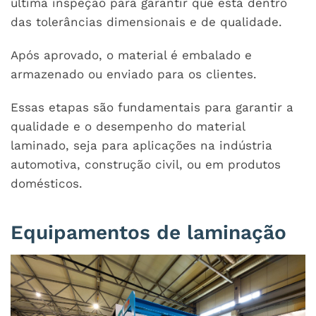
última inspeção para garantir que está dentro
das tolerâncias dimensionais e de qualidade.
Após aprovado, o material é embalado e
armazenado ou enviado para os clientes.
Essas etapas são fundamentais para garantir a
qualidade e o desempenho do material
laminado, seja para aplicações na indústria
automotiva, construção civil, ou em produtos
domésticos.
Equipamentos de laminação