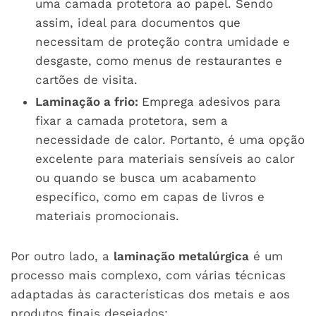
uma camada protetora ao papel. Sendo
assim, ideal para documentos que
necessitam de proteção contra umidade e
desgaste, como menus de restaurantes e
cartões de visita.
Laminação a frio:
Emprega adesivos para
fixar a camada protetora, sem a
necessidade de calor. Portanto, é uma opção
excelente para materiais sensíveis ao calor
ou quando se busca um acabamento
específico, como em capas de livros e
materiais promocionais.
Por outro lado, a
laminação metalúrgica
é um
processo mais complexo, com várias técnicas
adaptadas às características dos metais e aos
produtos finais desejados: