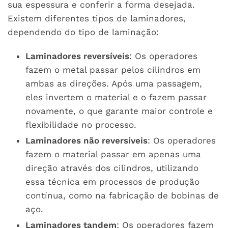
sua espessura e conferir a forma desejada.
Existem diferentes tipos de laminadores,
dependendo do tipo de laminação:
Laminadores reversíveis
: Os operadores
fazem o metal passar pelos cilindros em
ambas as direções. Após uma passagem,
eles invertem o material e o fazem passar
novamente, o que garante maior controle e
flexibilidade no processo.
Laminadores não reversíveis
: Os operadores
fazem o material passar em apenas uma
direção através dos cilindros, utilizando
essa técnica em processos de produção
contínua, como na fabricação de bobinas de
aço.
Laminadores tandem
: Os operadores fazem