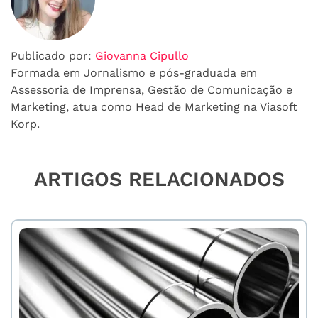
Publicado por:
Giovanna Cipullo
Formada em Jornalismo e pós-graduada em
Assessoria de Imprensa, Gestão de Comunicação e
Marketing, atua como Head de Marketing na Viasoft
Korp.
ARTIGOS RELACIONADOS