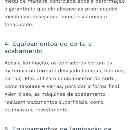
metal de maneira controlada após a deformação
e garantindo que ele alcance as propriedades
mecânicas desejadas, como resistência e
tenacidade.
4. Equipamentos de corte e
acabamento
Após a laminação, os operadores cortam os
materiais no formato desejado (chapas, bobinas,
barras). Eles utilizam equipamentos de corte,
como tesouras e serras, para dar a forma final.
Além disso, as máquinas de acabamento
realizam tratamentos superficiais, como
polimento e revestimento.
5. Equipamentos de laminação de