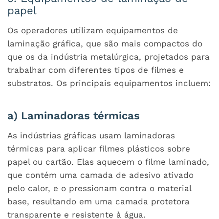
papel
Os operadores utilizam equipamentos de
laminação gráfica, que são mais compactos do
que os da indústria metalúrgica, projetados para
trabalhar com diferentes tipos de filmes e
substratos. Os principais equipamentos incluem:
a) Laminadoras térmicas
As indústrias gráficas usam laminadoras
térmicas para aplicar filmes plásticos sobre
papel ou cartão. Elas aquecem o filme laminado,
que contém uma camada de adesivo ativado
pelo calor, e o pressionam contra o material
base, resultando em uma camada protetora
transparente e resistente à água.