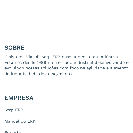
SOBRE
O sistema Viasoft Korp ERP nasceu dentro da indústria.
Estamos desde 1999 no mercado industrial desenvolvendo e
evoluindo nossas soluções com foco na agilidade e aumento
da lucratividade deste segmento.
EMPRESA
Korp ERP
Manual do ERP
Suporte