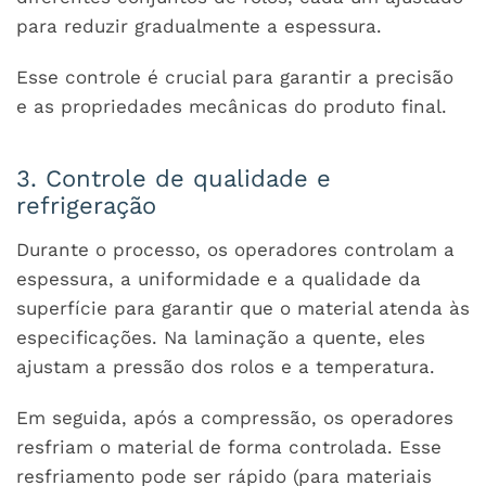
para reduzir gradualmente a espessura.
Esse controle é crucial para garantir a precisão
e as propriedades mecânicas do produto final.
3. Controle de qualidade e
refrigeração
Durante o processo, os operadores controlam a
espessura, a uniformidade e a qualidade da
superfície para garantir que o material atenda às
especificações. Na laminação a quente, eles
ajustam a pressão dos rolos e a temperatura.
Em seguida, após a compressão, os operadores
resfriam o material de forma controlada. Esse
resfriamento pode ser rápido (para materiais