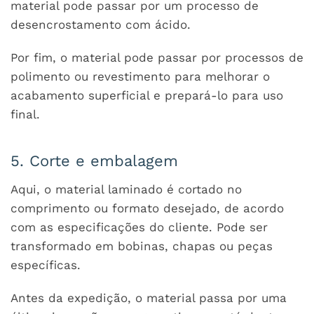
material pode passar por um processo de
desencrostamento com ácido.
Por fim, o material pode passar por processos de
polimento ou revestimento para melhorar o
acabamento superficial e prepará-lo para uso
final.
5. Corte e embalagem
Aqui, o material laminado é cortado no
comprimento ou formato desejado, de acordo
com as especificações do cliente. Pode ser
transformado em bobinas, chapas ou peças
específicas.
Antes da expedição, o material passa por uma