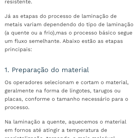
resistente.
Já as etapas do processo de laminação de
metais variam dependendo do tipo de laminação
(a quente ou a frio),mas o processo básico segue
um fluxo semelhante. Abaixo estão as etapas
principais:
1. Preparação do material
Os operadores selecionam e cortam o material,
geralmente na forma de lingotes, tarugos ou
placas, conforme o tamanho necessário para o
processo.
Na laminação a quente, aquecemos o material
em fornos até atingir a temperatura de