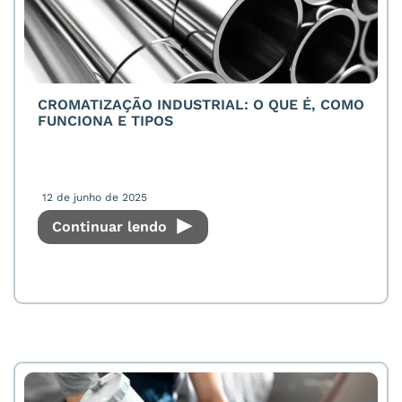
CROMATIZAÇÃO INDUSTRIAL: O QUE É, COMO
FUNCIONA E TIPOS
12 de junho de 2025
Continuar lendo