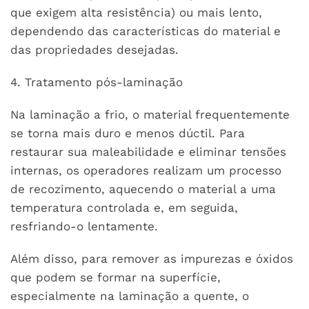
que exigem alta resistência) ou mais lento,
dependendo das características do material e
das propriedades desejadas.
4. Tratamento pós-laminação
Na laminação a frio, o material frequentemente
se torna mais duro e menos dúctil. Para
restaurar sua maleabilidade e eliminar tensões
internas, os operadores realizam um processo
de recozimento, aquecendo o material a uma
temperatura controlada e, em seguida,
resfriando-o lentamente.
Além disso, para remover as impurezas e óxidos
que podem se formar na superfície,
especialmente na laminação a quente, o