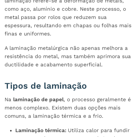
laminação refere-se à deformação de metais,
como aço, alumínio e cobre. Neste processo, o
metal passa por rolos que reduzem sua
espessura, resultando em chapas ou folhas mais
finas e uniformes.
A laminação metalúrgica não apenas melhora a
resistência do metal, mas também aprimora sua
ductilidade e acabamento superficial.
Tipos de laminação
Na
laminação de papel
, o processo geralmente é
menos complexo. Existem duas opções mais
comuns, a laminação térmica e a frio.
Laminação térmica:
Utiliza calor para fundir