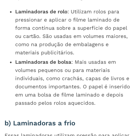
Laminadoras de rolo
: Utilizam rolos para
pressionar e aplicar o filme laminado de
forma contínua sobre a superfície do papel
ou cartão. São usadas em volumes maiores,
como na produção de embalagens e
materiais publicitários.
Laminadoras de bolsa
: Mais usadas em
volumes pequenos ou para materiais
individuais, como crachás, capas de livros e
documentos importantes. O papel é inserido
em uma bolsa de filme laminado e depois
passado pelos rolos aquecidos.
b) Laminadoras a frio
Essas laminadoras utilizam pressão para aplicar