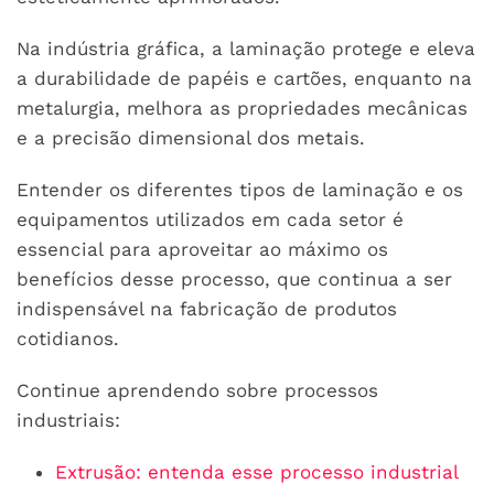
Na indústria gráfica, a laminação protege e eleva
a durabilidade de papéis e cartões, enquanto na
metalurgia, melhora as propriedades mecânicas
e a precisão dimensional dos metais.
Entender os diferentes tipos de laminação e os
equipamentos utilizados em cada setor é
essencial para aproveitar ao máximo os
benefícios desse processo, que continua a ser
indispensável na fabricação de produtos
cotidianos.
Continue aprendendo sobre processos
industriais:
Extrusão: entenda esse processo industrial