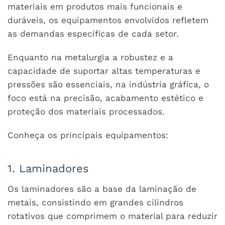
materiais em produtos mais funcionais e
duráveis, os equipamentos envolvidos refletem
as demandas específicas de cada setor.
Enquanto na metalurgia a robustez e a
capacidade de suportar altas temperaturas e
pressões são essenciais, na indústria gráfica, o
foco está na precisão, acabamento estético e
proteção dos materiais processados.
Conheça os principais equipamentos:
1. Laminadores
Os laminadores são a base da laminação de
metais, consistindo em grandes cilindros
rotativos que comprimem o material para reduzir