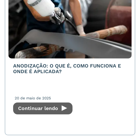
ANODIZAÇÃO: O QUE É, COMO FUNCIONA E
ONDE É APLICADA?
20 de maio de 2025
Continuar lendo