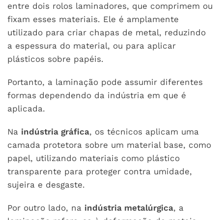
entre dois rolos laminadores, que comprimem ou
fixam esses materiais. Ele é amplamente
utilizado para criar chapas de metal, reduzindo
a espessura do material, ou para aplicar
plásticos sobre papéis.
Portanto, a laminação pode assumir diferentes
formas dependendo da indústria em que é
aplicada.
Na
indústria gráfica
, os técnicos aplicam uma
camada protetora sobre um material base, como
papel, utilizando materiais como plástico
transparente para proteger contra umidade,
sujeira e desgaste.
Por outro lado, na
indústria metalúrgica
, a