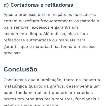
d) Cortadoras e refiladoras
Após o processo de laminação, os operadores
cortam ou refilam frequentemente os materiais
para remover excessos e garantir um
acabamento limpo. Além disso, eles usam
refiladoras automáticas ou manuais para
garantir que o material final tenha dimensões
precisas.
Conclusão
Concluímos que a laminação, tanto na indústria
metalúrgica quanto na gráfica, desempenha um
papel fundamental ao transformar materiais
brutos em produtos mais robustos, funcionais e
esteticamente aprimorados.