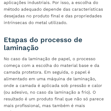
aplicações industriais. Por isso, a escolha do
método adequado depende das características
desejadas no produto final e das propriedades
intrínsecas do metal utilizado.
Etapas do processo de
laminação
No caso da laminação de papel, o processo
começa com a escolha do material base e da
camada protetora. Em seguida, o papel é
alimentado em uma máquina de laminação,
onde a camada é aplicada sob pressão e calor
(ou adesivo, no caso da laminação a frio). O
resultado é um produto final que não só parece
mais profissional, mas também é mais