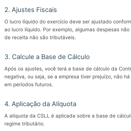
2. Ajustes Fiscais
O lucro líquido do exercício deve ser ajustado conform
ao lucro líquido. Por exemplo, algumas despesas não 
de receita não são tributáveis.
3. Calcule a Base de Cálculo
Após os ajustes, você terá a base de cálculo da Contr
negativa, ou seja, se a empresa tiver prejuízo, não h
em períodos futuros.
4. Aplicação da Alíquota
A alíquota da CSLL é aplicada sobre a base de cálcul
regime tributário.