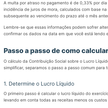
A multa por atraso no pagamento é de 0,33% por dia d
incidência de juros de mora, calculados com base na
subsequente ao vencimento do prazo até o mês ante
Lembre-se que essas informações podem sofrer altera
confirmar os dados na data em que você está lendo e
Passo a passo de como calcula
O cálculo da Contribuição Social sobre o Lucro Líqui
simplificar, separamos o passo a passo comum para 
1. Determine o Lucro Líquido
O primeiro passo é calcular o lucro líquido do exerc
levando em conta todas as receitas menos os custos