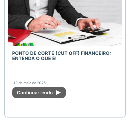
PONTO DE CORTE (CUT OFF) FINANCEIRO:
ENTENDA O QUE É!
13 de maio de 2025
Continuar lendo