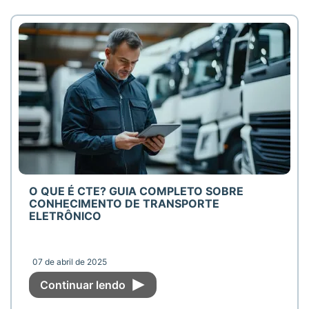
O QUE É CTE? GUIA COMPLETO SOBRE
CONHECIMENTO DE TRANSPORTE
ELETRÔNICO
07 de abril de 2025
Continuar lendo