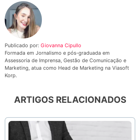
Publicado por:
Giovanna Cipullo
Formada em Jornalismo e pós-graduada em
Assessoria de Imprensa, Gestão de Comunicação e
Marketing, atua como Head de Marketing na Viasoft
Korp.
ARTIGOS RELACIONADOS