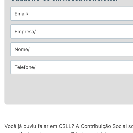
Você já ouviu falar em CSLL? A Contribuição Social so