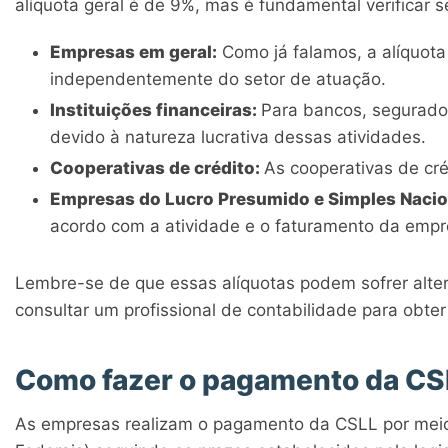
alíquota geral é de 9%, mas é fundamental verificar 
Empresas em geral:
Como já falamos, a alíquota
independentemente do setor de atuação.
Instituições financeiras:
Para bancos, segurador
devido à natureza lucrativa dessas atividades.
Cooperativas de crédito:
As cooperativas de cr
Empresas do Lucro Presumido e Simples Nacio
acordo com a atividade e o faturamento da empr
Lembre-se de que essas alíquotas podem sofrer altera
consultar um profissional de contabilidade para obter
Como fazer o pagamento da CS
As empresas realizam o pagamento da CSLL por mei