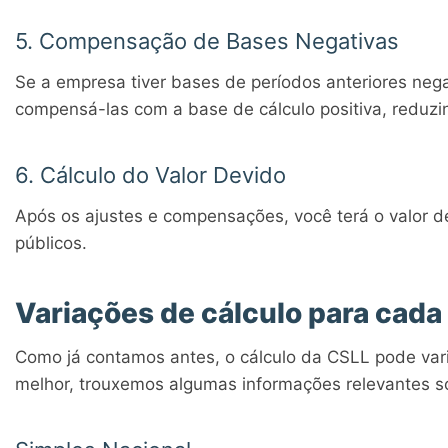
5. Compensação de Bases Negativas
Se a empresa tiver bases de períodos anteriores neg
compensá-las com a base de cálculo positiva, reduzin
6. Cálculo do Valor Devido
Após os ajustes e compensações, você terá o valor d
públicos.
Variações de cálculo para cada 
Como já contamos antes, o cálculo da CSLL pode variar
melhor, trouxemos algumas informações relevantes s