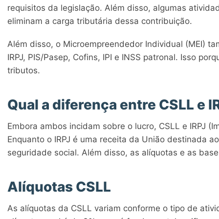
requisitos da legislação. Além disso, algumas ativid
eliminam a carga tributária dessa contribuição.
Além disso, o Microempreendedor Individual (MEI) t
IRPJ, PIS/Pasep, Cofins, IPI e INSS patronal. Isso po
tributos.
Qual a diferença entre CSLL e I
Embora ambos incidam sobre o lucro, CSLL e IRPJ (Im
Enquanto o IRPJ é uma receita da União destinada ao
seguridade social. Além disso, as alíquotas e as base
Alíquotas CSLL
As alíquotas da CSLL variam conforme o tipo de ativ