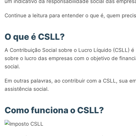
um indicativo da responsabilidade social das empres
Continue a leitura para entender o que é, quem preci
O que é CSLL?
A Contribuição Social sobre o Lucro Líquido (CSLL) é u
sobre o lucro das empresas com o objetivo de financi
social.
Em outras palavras, ao contribuir com a CSLL, sua e
assistência social.
Como funciona o CSLL?