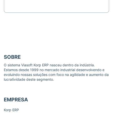
SOBRE
O sistema Viasoft Korp ERP nasceu dentro da indústria.
Estamos desde 1999 no mercado industrial desenvolvendo e
evoluindo nossas soluções com foco na agilidade e aumento da
lucratividade deste segmento.
EMPRESA
Korp ERP