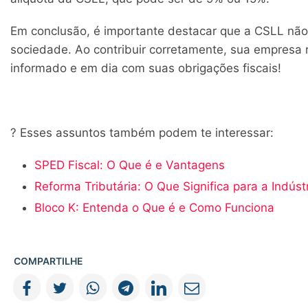
Em conclusão, é importante destacar que a CSLL nã
sociedade. Ao contribuir corretamente, sua empresa 
informado e em dia com suas obrigações fiscais!
? Esses assuntos também podem te interessar:
SPED Fiscal: O Que é e Vantagens
Reforma Tributária: O Que Significa para a Indúst
Bloco K: Entenda o Que é e Como Funciona
COMPARTILHE