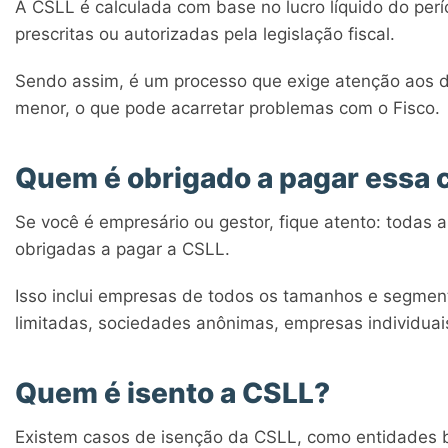
A CSLL é calculada com base no lucro líquido do pe
prescritas ou autorizadas pela legislação fiscal.
Sendo assim, é um processo que exige atenção aos de
menor, o que pode acarretar problemas com o Fisco.
Quem é obrigado a pagar essa 
Se você é empresário ou gestor, fique atento: todas a
obrigadas a pagar a CSLL.
Isso inclui empresas de todos os tamanhos e segment
limitadas, sociedades anônimas, empresas individuais
Quem é isento a CSLL?
Existem casos de isenção da CSLL, como entidades b