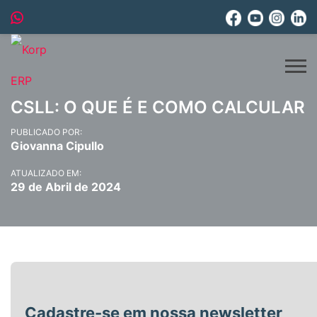
CSLL: O QUE É E COMO CALCULAR
PUBLICADO POR:
Giovanna Cipullo
ATUALIZADO EM:
29 de Abril de 2024
Cadastre-se em nossa newsletter