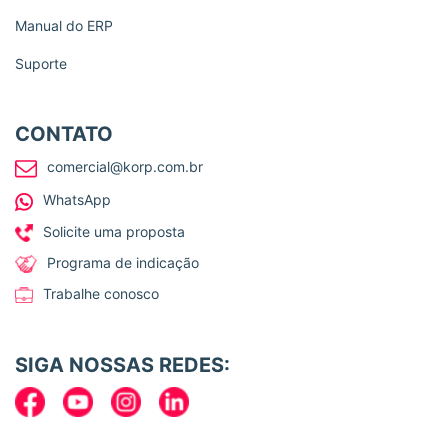
Manual do ERP
Suporte
CONTATO
comercial@korp.com.br
WhatsApp
Solicite uma proposta
Programa de indicação
Trabalhe conosco
SIGA NOSSAS REDES: