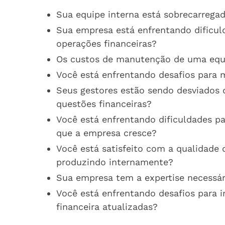
Sua equipe interna está sobrecarregad
Sua empresa está enfrentando dificul
operações financeiras?
Os custos de manutenção de uma equip
Você está enfrentando desafios para m
Seus gestores estão sendo desviados d
questões financeiras?
Você está enfrentando dificuldades pa
que a empresa cresce?
Você está satisfeito com a qualidade 
produzindo internamente?
Sua empresa tem a expertise necessári
Você está enfrentando desafios para 
financeira atualizadas?