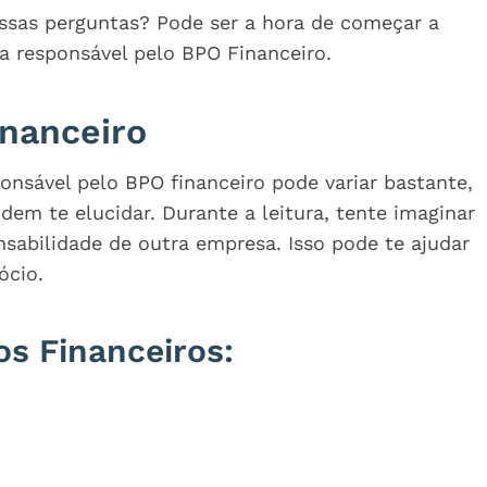
essas perguntas? Pode ser a hora de começar a
a responsável pelo BPO Financeiro.
nanceiro
onsável pelo BPO financeiro pode variar bastante,
em te elucidar. Durante a leitura, tente imaginar
nsabilidade de outra empresa. Isso pode te ajudar
ócio.
os Financeiros: