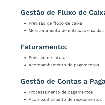
Gestão de Fluxo de Caix
Previsão de fluxo de caixa
Monitoramento de entradas e saídas 
Faturamento:
Emissão de faturas
Acompanhamento de pagamentos
Gestão de Contas a Paga
Processamento de pagamentos
Acompanhamento de recebimentos