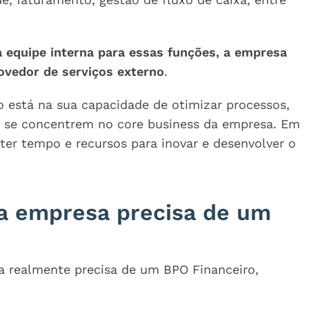
equipe interna para essas funções, a empresa
ovedor de serviços externo
.
o está na sua capacidade de otimizar processos,
es se concentrem no core business da empresa. Em
er tempo e recursos para inovar e desenvolver o
ua empresa precisa de um
a realmente precisa de um BPO Financeiro,