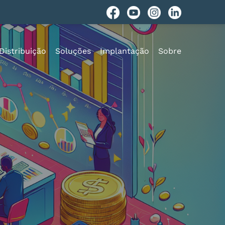
Distribuição
Soluções
Implantação
Sobre