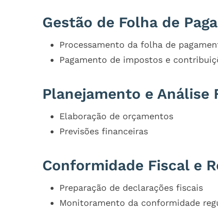
Gestão de Folha de Pag
Processamento da folha de pagamen
Pagamento de impostos e contribuiçõ
Planejamento e Análise 
Elaboração de orçamentos
Previsões financeiras
Conformidade Fiscal e R
Preparação de declarações fiscais
Monitoramento da conformidade regu