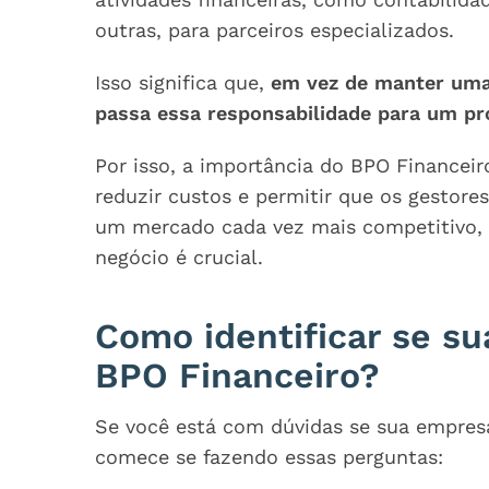
outras, para parceiros especializados.
Isso significa que,
em vez de manter uma 
passa essa responsabilidade para um pr
Por isso, a importância do BPO Financeir
reduzir custos e permitir que os gestor
um mercado cada vez mais competitivo, t
negócio é crucial.
Como identificar se s
BPO Financeiro?
Se você está com dúvidas se sua empres
comece se fazendo essas perguntas: