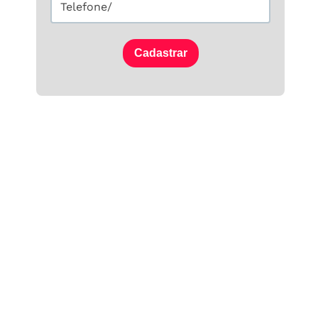
Cadastrar