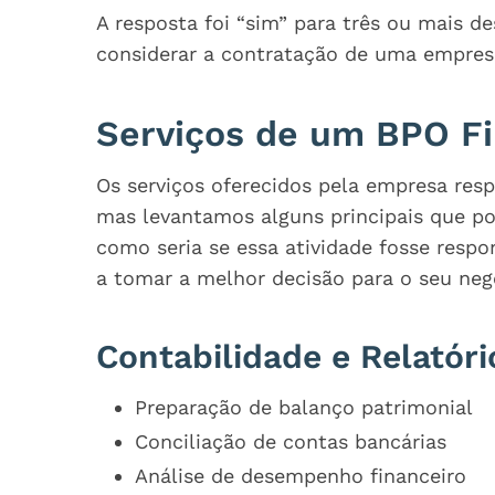
A resposta foi “sim” para três ou mais d
considerar a contratação de uma empres
Serviços de um BPO Fi
Os serviços oferecidos pela empresa resp
mas levantamos alguns principais que pod
como seria se essa atividade fosse respo
a tomar a melhor decisão para o seu neg
Contabilidade e Relatóri
Preparação de balanço patrimonial
Conciliação de contas bancárias
Análise de desempenho financeiro