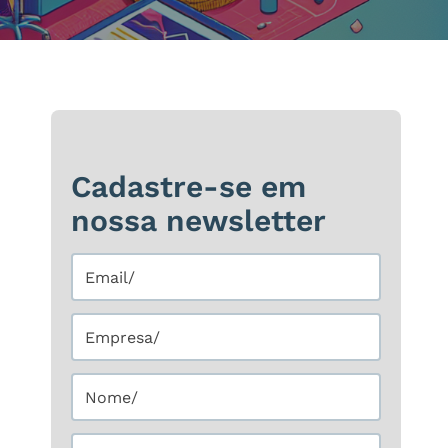
Cadastre-se em
nossa newsletter