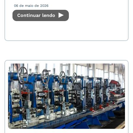
06 de maio de 2026
Continuar lendo