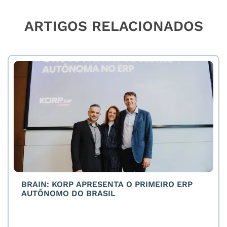
ARTIGOS RELACIONADOS
BRAIN: KORP APRESENTA O PRIMEIRO ERP
AUTÔNOMO DO BRASIL