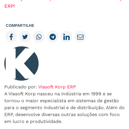
ERP!
COMPARTILHE
Publicado por:
Viasoft Korp ERP
A Viasoft Korp nasceu na indústria em 1999 e se
tornou o maior especialista em sistemas de gestão
para o segmento industrial e de distribuição. Além do
ERP, desenvolve diversas outras soluções com foco
em lucro e produtividade.