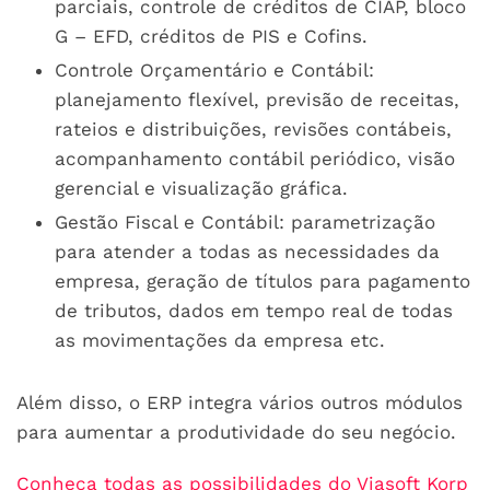
parciais, controle de créditos de CIAP, bloco
G – EFD, créditos de PIS e Cofins.
Controle Orçamentário e Contábil:
planejamento flexível, previsão de receitas,
rateios e distribuições, revisões contábeis,
acompanhamento contábil periódico, visão
gerencial e visualização gráfica.
Gestão Fiscal e Contábil: parametrização
para atender a todas as necessidades da
empresa, geração de títulos para pagamento
de tributos, dados em tempo real de todas
as movimentações da empresa etc.
Além disso, o ERP integra vários outros módulos
para aumentar a produtividade do seu negócio.
Conheça todas as possibilidades do Viasoft Korp