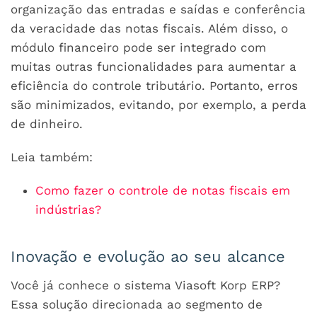
organização das entradas e saídas e conferência
da veracidade das notas fiscais. Além disso, o
módulo financeiro pode ser integrado com
muitas outras funcionalidades para aumentar a
eficiência do controle tributário. Portanto, erros
são minimizados, evitando, por exemplo, a perda
de dinheiro.
Leia também:
Como fazer o controle de notas fiscais em
indústrias?
Inovação e evolução ao seu alcance
Você já conhece o sistema Viasoft Korp ERP?
Essa solução direcionada ao segmento de