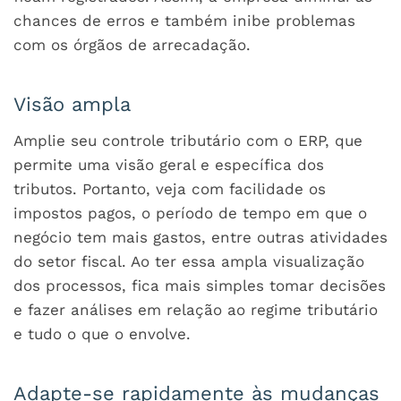
chances de erros e também inibe problemas
com os órgãos de arrecadação.
Visão ampla
Amplie seu controle tributário com o ERP, que
permite uma visão geral e específica dos
tributos. Portanto, veja com facilidade os
impostos pagos, o período de tempo em que o
negócio tem mais gastos, entre outras atividades
do setor fiscal. Ao ter essa ampla visualização
dos processos, fica mais simples tomar decisões
e fazer análises em relação ao regime tributário
e tudo o que o envolve.
Adapte-se rapidamente às mudanças