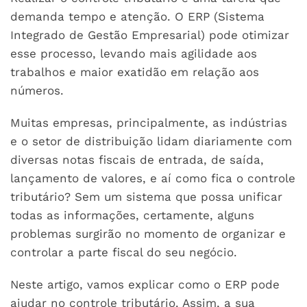
demanda tempo e atenção. O ERP (Sistema
Integrado de Gestão Empresarial) pode otimizar
esse processo, levando mais agilidade aos
trabalhos e maior exatidão em relação aos
números.
Muitas empresas, principalmente, as indústrias
e o setor de distribuição lidam diariamente com
diversas notas fiscais de entrada, de saída,
lançamento de valores, e aí como fica o controle
tributário? Sem um sistema que possa unificar
todas as informações, certamente, alguns
problemas surgirão no momento de organizar e
controlar a parte fiscal do seu negócio.
Neste artigo, vamos explicar como o ERP pode
ajudar no controle tributário. Assim, a sua