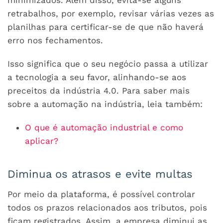
minimizados. Além disso, evita-se alguns
retrabalhos, por exemplo, revisar várias vezes as
planilhas para certificar-se de que não haverá
erro nos fechamentos.
Isso significa que o seu negócio passa a utilizar
a tecnologia a seu favor, alinhando-se aos
preceitos da indústria 4.0. Para saber mais
sobre a automação na indústria, leia também:
O que é automação industrial e como
aplicar?
Diminua os atrasos e evite multas
Por meio da plataforma, é possível controlar
todos os prazos relacionados aos tributos, pois
ficam registrados. Assim, a empresa diminui as