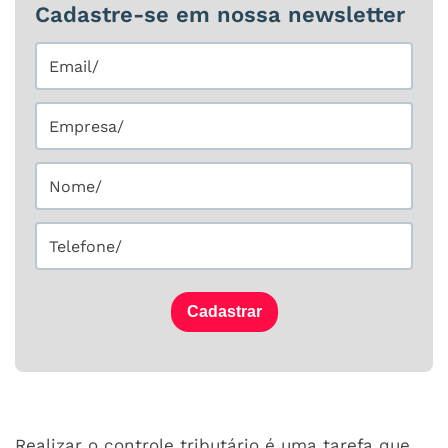
Cadastre-se em nossa newsletter
Cadastrar
Realizar o controle tributário é uma tarefa que