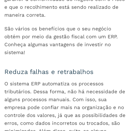
e que o recolhimento está sendo realizado de
maneira correta.
São vários os benefícios que o seu negócio
obtém por meio da gestão fiscal com um ERP.
Conheça algumas vantagens de investir no
sistema!
Reduza falhas e retrabalhos
O sistema ERP automatiza os processos
tributários. Dessa forma, não há necessidade de
alguns processos manuais. Com isso, sua
empresa pode confiar mais na organização e no
controle dos valores, já que as possibilidades de
erros, como dados incorretos ou trocados, são