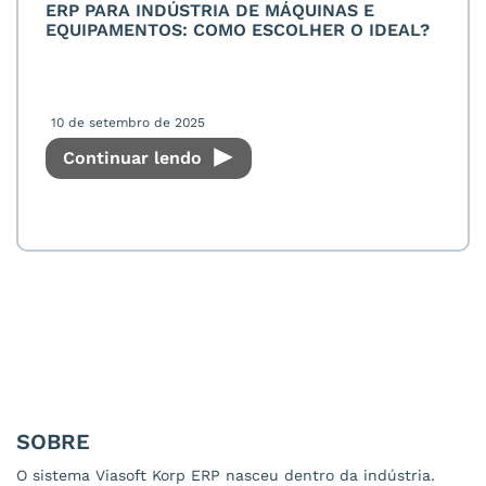
ERP PARA INDÚSTRIA DE MÁQUINAS E
EQUIPAMENTOS: COMO ESCOLHER O IDEAL?
10 de setembro de 2025
Continuar lendo
SOBRE
O sistema Viasoft Korp ERP nasceu dentro da indústria.