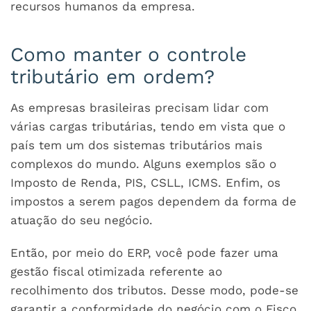
recursos humanos da empresa.
Como manter o controle
tributário em ordem?
As empresas brasileiras precisam lidar com
várias cargas tributárias, tendo em vista que o
país tem um dos sistemas tributários mais
complexos do mundo. Alguns exemplos são o
Imposto de Renda, PIS, CSLL, ICMS. Enfim, os
impostos a serem pagos dependem da forma de
atuação do seu negócio.
Então, por meio do ERP, você pode fazer uma
gestão fiscal otimizada referente ao
recolhimento dos tributos. Desse modo, pode-se
garantir a conformidade do negócio com o Fisco