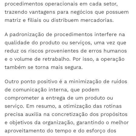
procedimentos operacionais em cada setor,
trazendo vantagens para negócios que possuem
matriz e filiais ou distribuem mercadorias.
A padronização de procedimentos interfere na
qualidade do produto ou serviços, uma vez que
reduz os riscos provenientes de erros humanos
e o volume de retrabalho. Por isso, a operação
também se torna mais segura.
Outro ponto positivo é a minimização de ruídos
de comunicação interna, que podem
comprometer a entrega de um produto ou
serviço. Em resumo, a otimização das rotinas
precisa auxilia na concretização dos propósitos
e objetivos da organização, garantindo o melhor
aproveitamento do tempo e do esforço dos