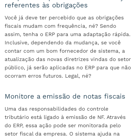
referentes às obrigações
Você já deve ter percebido que as obrigações
fiscais mudam com frequência, né? Sendo
assim, tenha o ERP para uma adaptação rápida.
Inclusive, dependendo da mudança, se você
contar com um bom fornecedor de sistema, a
atualização das novas diretrizes vindas do setor
público, já serão aplicadas no ERP para que não
ocorram erros futuros. Legal, né?
Monitore a emissão de notas fiscais
Uma das responsabilidades do controle
tributário está ligado à emissão de NF. Através
do ERP, essa ação pode ser monitorada pelo
setor fiscal da empresa. O sistema ajuda na