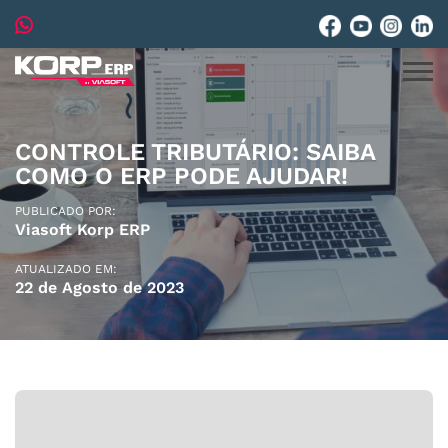
CONTROLE TRIBUTÁRIO: SAIBA
COMO O ERP PODE AJUDAR!
PUBLICADO POR:
Viasoft Korp ERP
ATUALIZADO EM:
22 de Agosto de 2023