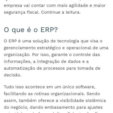
empresa vai contar com mais agilidade e maior
segurança fiscal. Continue a leitura.
O que é o ERP?
O ERP é uma solução de tecnologia que visa o
gerenciamento estratégico e operacional de uma
organização. Por isso, garante o controle das
informações, a integração de dados e a
automatização de processos para tomada de
decisão.
Tudo isso acontece em um único software,
facilitando as rotinas organizacionais. Sendo
assim, também oferece a visibilidade sistêmica
do negócio, dando embasamento para ajustes