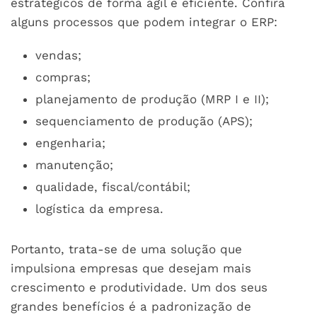
estratégicos de forma ágil e eficiente. Confira
alguns processos que podem integrar o ERP:
vendas;
compras;
planejamento de produção (MRP I e II);
sequenciamento de produção (APS);
engenharia;
manutenção;
qualidade, fiscal/contábil;
logística da empresa.
Portanto, trata-se de uma solução que
impulsiona empresas que desejam mais
crescimento e produtividade. Um dos seus
grandes benefícios é a padronização de