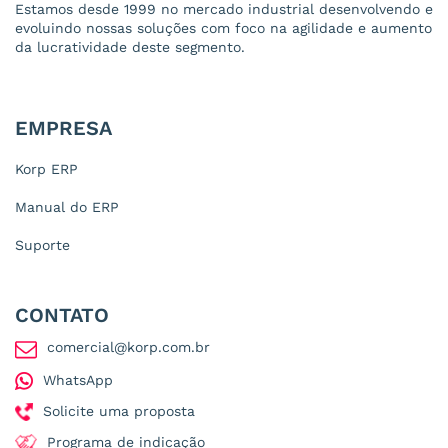
Estamos desde 1999 no mercado industrial desenvolvendo e
evoluindo nossas soluções com foco na agilidade e aumento
da lucratividade deste segmento.
EMPRESA
Korp ERP
Manual do ERP
Suporte
CONTATO
comercial@korp.com.br
WhatsApp
Solicite uma proposta
Programa de indicação