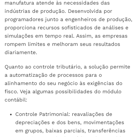
manufatura atende às necessidades das
indústrias de produção. Desenvolvida por
programadores junto a engenheiros de produção,
proporciona recursos sofisticados de análises e
simulações em tempo real. Assim, as empresas
rompem limites e melhoram seus resultados
diariamente.
Quanto ao controle tributário, a solução permite
a automatização de processos para o
alinhamento do seu negócio às exigências do
fisco. Veja algumas possibilidades do módulo
contábil:
Controle Patrimonial: reavaliações de
depreciações e dos bens, movimentações
em grupos, baixas parciais, transferências