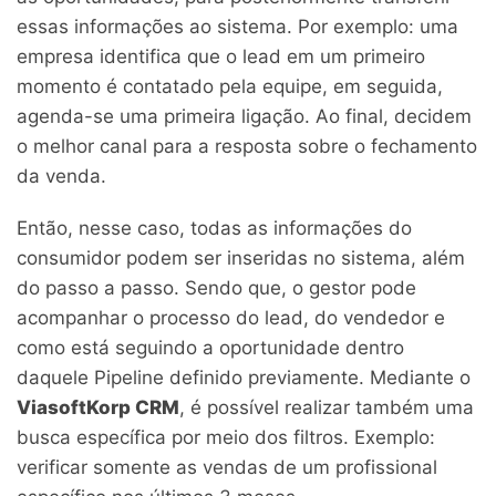
essas informações ao sistema. Por exemplo: uma
empresa identifica que o lead em um primeiro
momento é contatado pela equipe, em seguida,
agenda-se uma primeira ligação. Ao final, decidem
o melhor canal para a resposta sobre o fechamento
da venda.
Então, nesse caso, todas as informações do
consumidor podem ser inseridas no sistema, além
do passo a passo. Sendo que, o gestor pode
acompanhar o processo do lead, do vendedor e
como está seguindo a oportunidade dentro
daquele Pipeline definido previamente. Mediante o
Viasoft
Korp CRM
, é possível realizar também uma
busca específica por meio dos filtros. Exemplo:
verificar somente as vendas de um profissional