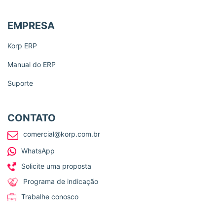
EMPRESA
Korp ERP
Manual do ERP
Suporte
CONTATO
comercial@korp.com.br
WhatsApp
Solicite uma proposta
Programa de indicação
Trabalhe conosco