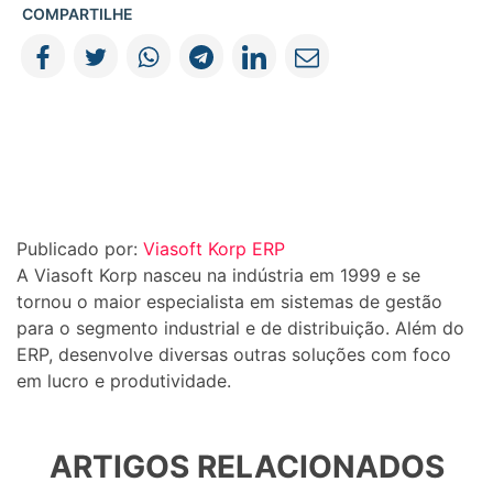
COMPARTILHE
Publicado por:
Viasoft Korp ERP
A Viasoft Korp nasceu na indústria em 1999 e se
tornou o maior especialista em sistemas de gestão
para o segmento industrial e de distribuição. Além do
ERP, desenvolve diversas outras soluções com foco
em lucro e produtividade.
ARTIGOS RELACIONADOS