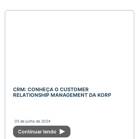
CRM: CONHEÇA O CUSTOMER
RELATIONSHIP MANAGEMENT DA KORP
05 de junho de 2024
Continuar lendo