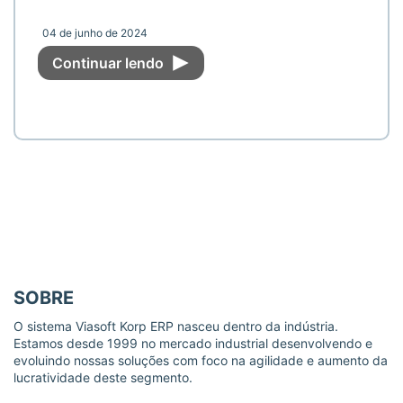
04 de junho de 2024
Continuar lendo
SOBRE
O sistema Viasoft Korp ERP nasceu dentro da indústria.
Estamos desde 1999 no mercado industrial desenvolvendo e
evoluindo nossas soluções com foco na agilidade e aumento da
lucratividade deste segmento.