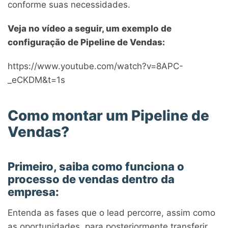
conforme suas necessidades.
Veja no vídeo a seguir, um exemplo de
configuração de Pipeline de Vendas:
https://www.youtube.com/watch?v=8APC-
_eCKDM&t=1s
Como montar um Pipeline de
Vendas?
Primeiro, saiba como funciona o
processo de vendas dentro da
empresa:
Entenda as fases que o lead percorre, assim como
as oportunidades, para posteriormente transferir