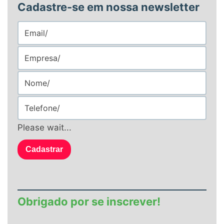
Cadastre-se em nossa newsletter
Please wait...
Cadastrar
Obrigado por se inscrever!