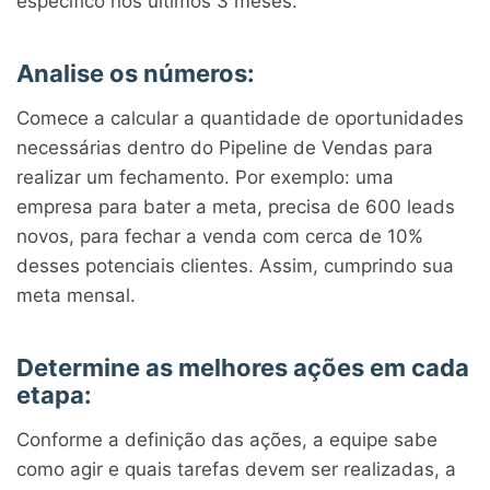
específico nos últimos 3 meses.
Analise os números:
Comece a calcular a quantidade de oportunidades
necessárias dentro do Pipeline de Vendas para
realizar um fechamento. Por exemplo: uma
empresa para bater a meta, precisa de 600 leads
novos, para fechar a venda com cerca de 10%
desses potenciais clientes. Assim, cumprindo sua
meta mensal.
Determine as melhores ações em cada
etapa:
Conforme a definição das ações, a equipe sabe
como agir e quais tarefas devem ser realizadas, a