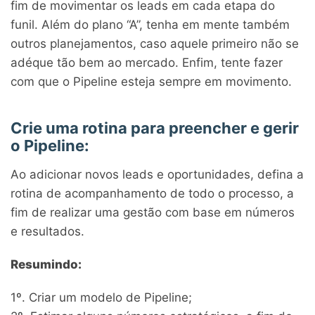
fim de movimentar os leads em cada etapa do
funil. Além do plano “A”, tenha em mente também
outros planejamentos, caso aquele primeiro não se
adéque tão bem ao mercado. Enfim, tente fazer
com que o Pipeline esteja sempre em movimento.
Crie uma rotina para preencher e gerir
o Pipeline:
Ao adicionar novos leads e oportunidades, defina a
rotina de acompanhamento de todo o processo, a
fim de realizar uma gestão com base em números
e resultados.
Resumindo:
1º. Criar um modelo de Pipeline;