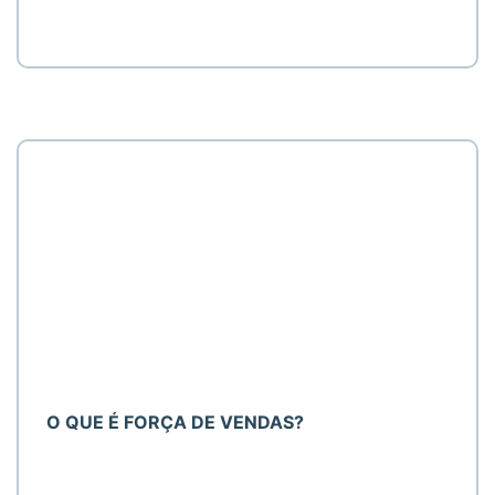
O QUE É FORÇA DE VENDAS?