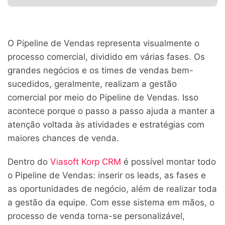
O Pipeline de Vendas representa visualmente o
processo comercial, dividido em várias fases. Os
grandes negócios e os times de vendas bem-
sucedidos, geralmente, realizam a gestão
comercial por meio do Pipeline de Vendas. Isso
acontece porque o passo a passo ajuda a manter a
atenção voltada às atividades e estratégias com
maiores chances de venda.
Dentro do
Viasoft Korp CRM
é possível montar todo
o Pipeline de Vendas: inserir os leads, as fases e
as oportunidades de negócio, além de realizar toda
a gestão da equipe. Com esse sistema em mãos, o
processo de venda torna-se personalizável,