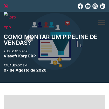
COMO MONTAR UM PIPELINE DE
VENDAS?
PUBLICADO POR:
Viasoft Korp ERP
ATUALIZADO EM:
07 de Agosto de 2020