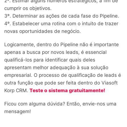
2º. Estimar alguns números estratégicos, a fim de
cumprir os objetivos.
3º. Determinar as ações de cada fase do Pipeline.
4º. Estabelecer uma rotina com o intuito de trazer
novas oportunidades de negócio.
Logicamente, dentro do Pipeline não é importante
apenas a busca por novos leads, é essencial
qualificá-los para identificar quais deles
apresentam melhor adequação à sua solução
empresarial. O processo de qualificação de leads é
outra função que pode ser feita dentro do Viasoft
Korp CRM.
Teste o sistema gratuitamente!
Ficou com alguma dúvida? Então, envie-nos uma
mensagem!