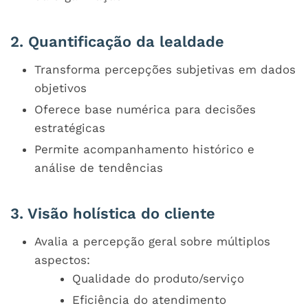
2. Quantificação da lealdade
Transforma percepções subjetivas em dados
objetivos
Oferece base numérica para decisões
estratégicas
Permite acompanhamento histórico e
análise de tendências
3. Visão holística do cliente
Avalia a percepção geral sobre múltiplos
aspectos:
Qualidade do produto/serviço
Eficiência do atendimento