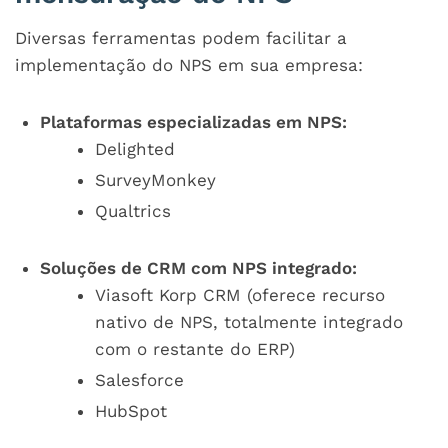
Diversas ferramentas podem facilitar a
implementação do NPS em sua empresa:
Plataformas especializadas em NPS:
Delighted
SurveyMonkey
Qualtrics
Soluções de CRM com NPS integrado:
Viasoft Korp CRM (oferece recurso
nativo de NPS, totalmente integrado
com o restante do ERP)
Salesforce
HubSpot