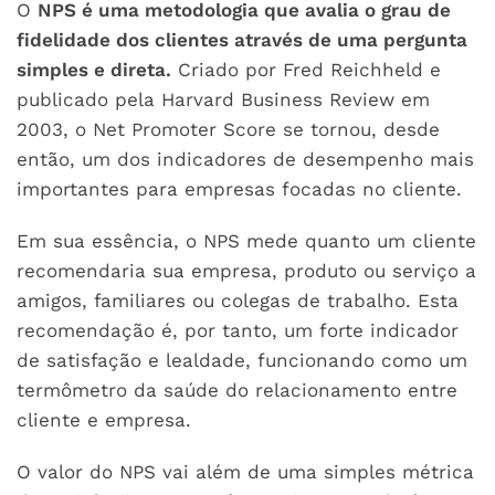
O
NPS é uma metodologia que avalia o grau de
fidelidade dos clientes através de uma pergunta
simples e direta.
Criado por Fred Reichheld e
publicado pela Harvard Business Review em
2003, o Net Promoter Score se tornou, desde
então, um dos indicadores de desempenho mais
importantes para empresas focadas no cliente.
Em sua essência, o NPS mede quanto um cliente
recomendaria sua empresa, produto ou serviço a
amigos, familiares ou colegas de trabalho. Esta
recomendação é, por tanto, um forte indicador
de satisfação e lealdade, funcionando como um
termômetro da saúde do relacionamento entre
cliente e empresa.
O valor do NPS vai além de uma simples métrica