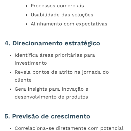
Processos comerciais
Usabilidade das soluções
Alinhamento com expectativas
4. Direcionamento estratégico
Identifica áreas prioritárias para
investimento
Revela pontos de atrito na jornada do
cliente
Gera insights para inovação e
desenvolvimento de produtos
5. Previsão de crescimento
Correlaciona-se diretamente com potencial