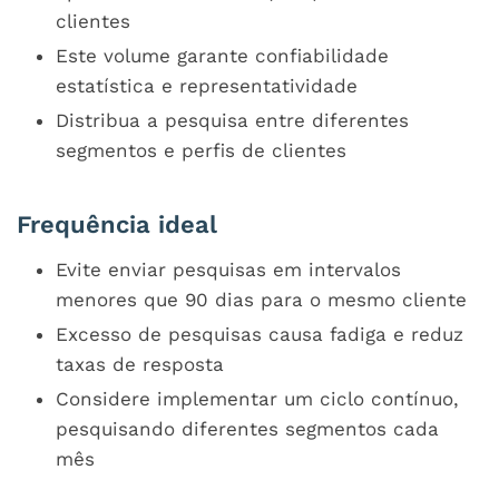
clientes
Este volume garante confiabilidade
estatística e representatividade
Distribua a pesquisa entre diferentes
segmentos e perfis de clientes
Frequência ideal
Evite enviar pesquisas em intervalos
menores que 90 dias para o mesmo cliente
Excesso de pesquisas causa fadiga e reduz
taxas de resposta
Considere implementar um ciclo contínuo,
pesquisando diferentes segmentos cada
mês