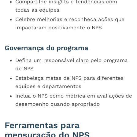
Compartilhe insights e tendências com
todas as equipes
Celebre melhorias e reconheça ações que
impactaram positivamente o NPS
Governança do programa
Defina um responsável claro pelo programa
de NPS
Estabeleça metas de NPS para diferentes
equipes e departamentos
Inclua o NPS como métrica em avaliações de
desempenho quando apropriado
Ferramentas para
mensuração do NPS