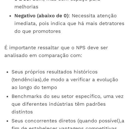
melhorias
Negativo (abaixo de 0)
: Necessita atenção
imediata, pois indica que há mais detratores
do que promotores
É importante ressaltar que o NPS deve ser
analisado em comparação com:
Seus próprios resultados históricos
(tendências),de modo a verificar a evolução
ao longo do tempo
Benchmarks do seu setor específico, uma vez
que diferentes indústrias têm padrões
distintos
Seus concorrentes diretos (quando possível),a
fim de estabelecer vantagens competitivas