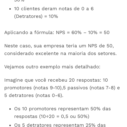
10 clientes deram notas de 0 a 6
(Detratores) = 10%
Aplicando a fórmula: NPS = 60% – 10% = 50
Neste caso, sua empresa teria um NPS de 50,
considerado excelente na maioria dos setores.
Vejamos outro exemplo mais detalhado:
Imagine que você recebeu 20 respostas: 10
promotores (notas 9-10),5 passivos (notas 7-8) e
5 detratores (notas 0-6).
Os 10 promotores representam 50% das
respostas (10÷20 = 0,5 ou 50%)
Os 5 detratores representam 25% das