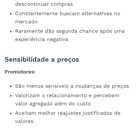
descontinuar compras
Constantemente buscam alternativas no
mercado
Raramente dão segunda chance após uma
experiência negativa
Sensibilidade a preços
Promotores:
São menos sensíveis a mudanças de preços
Valorizam o relacionamento e percebem
valor agregado além do custo
Aceitam melhor reajustes justificados de
valores