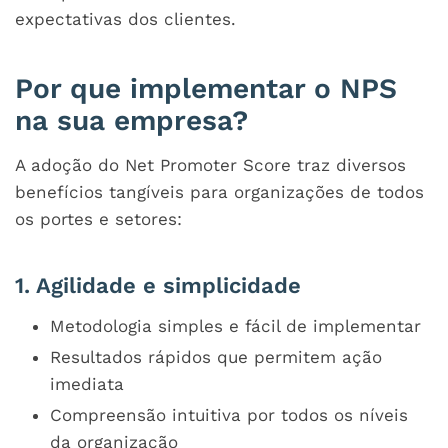
expectativas dos clientes.
Por que implementar o NPS
na sua empresa?
A adoção do Net Promoter Score traz diversos
benefícios tangíveis para organizações de todos
os portes e setores:
1. Agilidade e simplicidade
Metodologia simples e fácil de implementar
Resultados rápidos que permitem ação
imediata
Compreensão intuitiva por todos os níveis
da organização