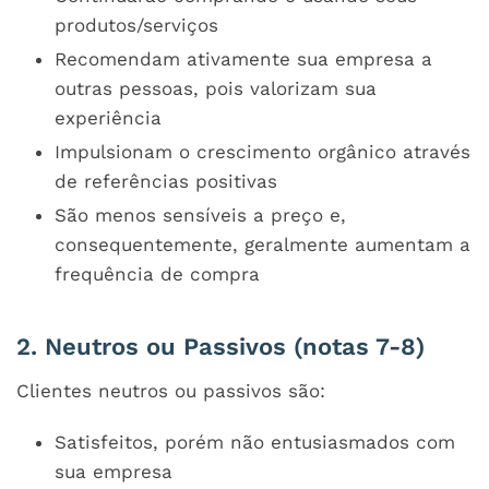
produtos/serviços
Recomendam ativamente sua empresa a
outras pessoas, pois valorizam sua
experiência
Impulsionam o crescimento orgânico através
de referências positivas
São menos sensíveis a preço e,
consequentemente, geralmente aumentam a
frequência de compra
2. Neutros ou Passivos (notas 7-8)
Clientes neutros ou passivos são:
Satisfeitos, porém não entusiasmados com
sua empresa