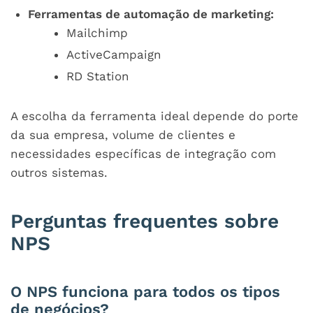
Ferramentas de automação de marketing:
Mailchimp
ActiveCampaign
RD Station
A escolha da ferramenta ideal depende do porte
da sua empresa, volume de clientes e
necessidades específicas de integração com
outros sistemas.
Perguntas frequentes sobre
NPS
O NPS funciona para todos os tipos
de negócios?