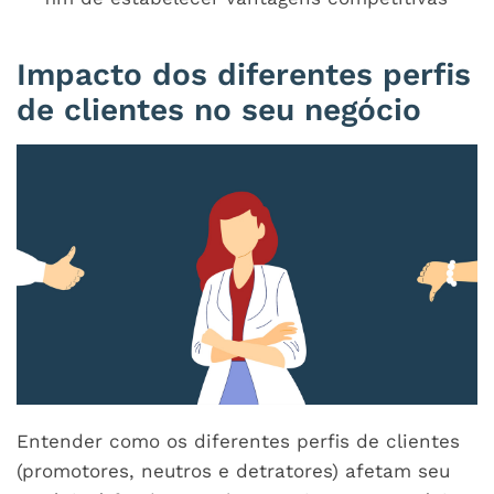
Impacto dos diferentes perfis
de clientes no seu negócio
Entender como os diferentes perfis de clientes
(promotores, neutros e detratores) afetam seu