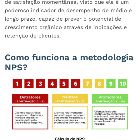
de satisfação momentânea, visto que ele é um
poderoso indicador de desempenho de médio e
longo prazo, capaz de prever o potencial de
crescimento orgânico através de indicações e
retenção de clientes.
Como funciona a metodologia
NPS?