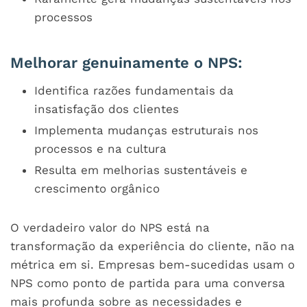
processos
Melhorar genuinamente o NPS:
Identifica razões fundamentais da
insatisfação dos clientes
Implementa mudanças estruturais nos
processos e na cultura
Resulta em melhorias sustentáveis e
crescimento orgânico
O verdadeiro valor do NPS está na
transformação da experiência do cliente, não na
métrica em si. Empresas bem-sucedidas usam o
NPS como ponto de partida para uma conversa
mais profunda sobre as necessidades e