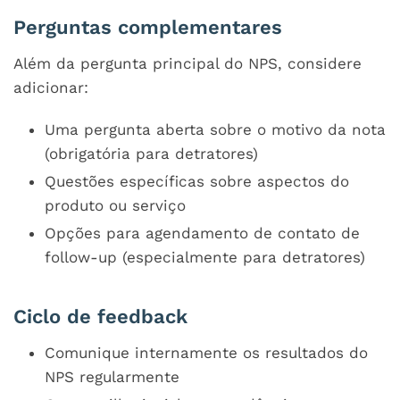
Perguntas complementares
Além da pergunta principal do NPS, considere
adicionar:
Uma pergunta aberta sobre o motivo da nota
(obrigatória para detratores)
Questões específicas sobre aspectos do
produto ou serviço
Opções para agendamento de contato de
follow-up (especialmente para detratores)
Ciclo de feedback
Comunique internamente os resultados do
NPS regularmente