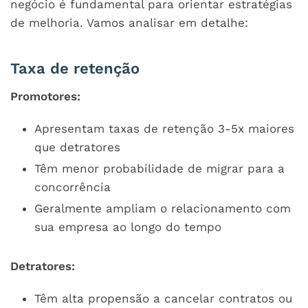
negócio é fundamental para orientar estratégias
de melhoria. Vamos analisar em detalhe:
Taxa de retenção
Promotores:
Apresentam taxas de retenção 3-5x maiores
que detratores
Têm menor probabilidade de migrar para a
concorrência
Geralmente ampliam o relacionamento com
sua empresa ao longo do tempo
Detratores:
Têm alta propensão a cancelar contratos ou