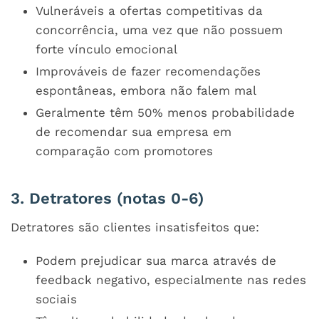
Vulneráveis a ofertas competitivas da
concorrência, uma vez que não possuem
forte vínculo emocional
Improváveis de fazer recomendações
espontâneas, embora não falem mal
Geralmente têm 50% menos probabilidade
de recomendar sua empresa em
comparação com promotores
3. Detratores (notas 0-6)
Detratores são clientes insatisfeitos que:
Podem prejudicar sua marca através de
feedback negativo, especialmente nas redes
sociais