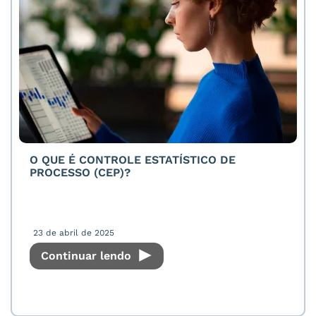
O QUE É CONTROLE ESTATÍSTICO DE
PROCESSO (CEP)?
23 de abril de 2025
Continuar lendo