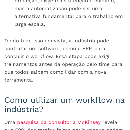
produção, exige mais atenção e cuidado,
mas a automatização pode ser uma
alternativa fundamental para o trabalho em
larga escala.
Tendo tudo isso em vista, a indústria pode
contratar um software, como o ERP, para
concluir o workflow. Essa etapa pode exigir
treinamentos antes da operação pelo time para
que todos saibam como lidar com a nova
ferramenta.
Como utilizar um workflow na
indústria?
Uma
pesquisa da consultoria McKinsey
revela
que 50% das tarefas feitas por humanos podem