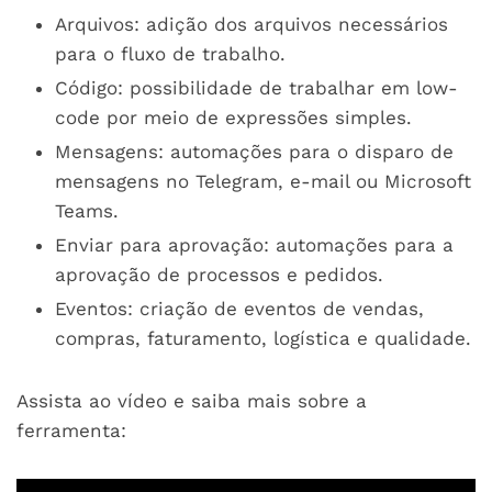
Arquivos: adição dos arquivos necessários
para o fluxo de trabalho.
Código: possibilidade de trabalhar em low-
code por meio de expressões simples.
Mensagens: automações para o disparo de
mensagens no Telegram, e-mail ou Microsoft
Teams.
Enviar para aprovação: automações para a
aprovação de processos e pedidos.
Eventos: criação de eventos de vendas,
compras, faturamento, logística e qualidade.
Assista ao vídeo e saiba mais sobre a
ferramenta: