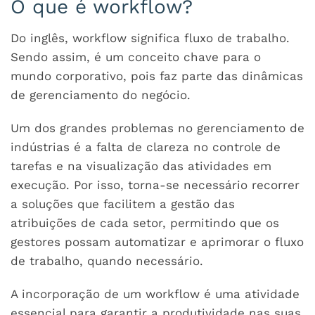
O que é workflow?
Do inglês, workflow significa fluxo de trabalho.
Sendo assim, é um conceito chave para o
mundo corporativo, pois faz parte das dinâmicas
de gerenciamento do negócio.
Um dos grandes problemas no gerenciamento de
indústrias é a falta de clareza no controle de
tarefas e na visualização das atividades em
execução. Por isso, torna-se necessário recorrer
a soluções que facilitem a gestão das
atribuições de cada setor, permitindo que os
gestores possam automatizar e aprimorar o fluxo
de trabalho, quando necessário.
A incorporação de um workflow é uma atividade
essencial para garantir a produtividade nas suas