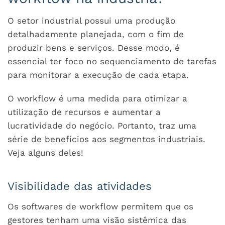
O setor industrial possui uma produção
detalhadamente planejada, com o fim de
produzir bens e serviços. Desse modo, é
essencial ter foco no sequenciamento de tarefas
para monitorar a execução de cada etapa.
O workflow é uma medida para otimizar a
utilização de recursos e aumentar a
lucratividade do negócio. Portanto, traz uma
série de benefícios aos segmentos industriais.
Veja alguns deles!
Visibilidade das atividades
Os softwares de workflow permitem que os
gestores tenham uma visão sistêmica das