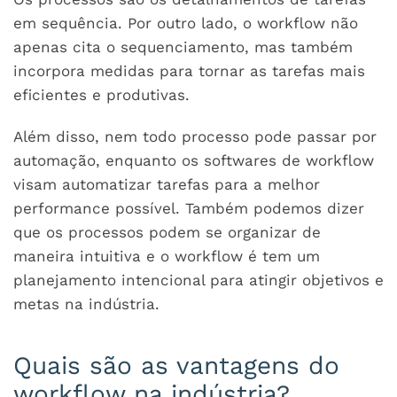
em sequência. Por outro lado, o workflow não
apenas cita o sequenciamento, mas também
incorpora medidas para tornar as tarefas mais
eficientes e produtivas.
Além disso, nem todo processo pode passar por
automação, enquanto os softwares de workflow
visam automatizar tarefas para a melhor
performance possível. Também podemos dizer
que os processos podem se organizar de
maneira intuitiva e o workflow é tem um
planejamento intencional para atingir objetivos e
metas na indústria.
Quais são as vantagens do
workflow na indústria?