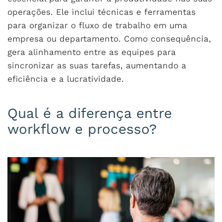
operações. Ele inclui técnicas e ferramentas
para organizar o fluxo de trabalho em uma
empresa ou departamento. Como consequência,
gera alinhamento entre as equipes para
sincronizar as suas tarefas, aumentando a
eficiência e a lucratividade.
Qual é a diferença entre
workflow e processo?