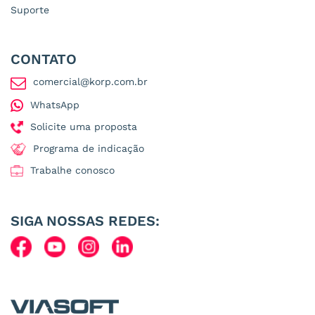
Suporte
CONTATO
comercial@korp.com.br
WhatsApp
Solicite uma proposta
Programa de indicação
Trabalhe conosco
SIGA NOSSAS REDES: