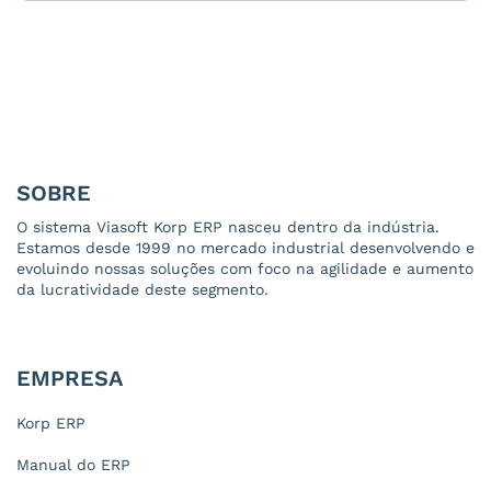
SOBRE
O sistema Viasoft Korp ERP nasceu dentro da indústria.
Estamos desde 1999 no mercado industrial desenvolvendo e
evoluindo nossas soluções com foco na agilidade e aumento
da lucratividade deste segmento.
EMPRESA
Korp ERP
Manual do ERP