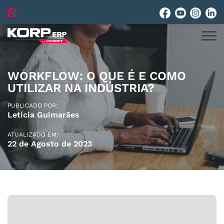
WORKFLOW: O QUE É E COMO
UTILIZAR NA INDÚSTRIA?
PUBLICADO POR:
Letícia Guimarães
ATUALIZADO EM:
22 de Agosto de 2023