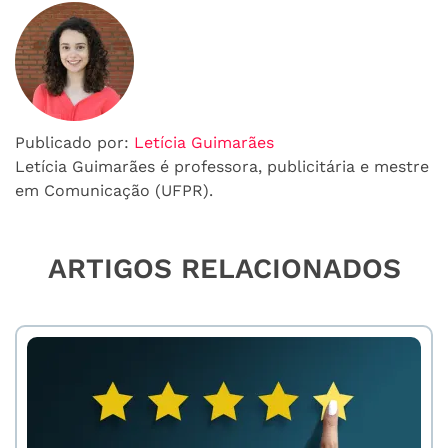
Publicado por:
Letícia Guimarães
Letícia Guimarães é professora, publicitária e mestre
em Comunicação (UFPR).
ARTIGOS RELACIONADOS