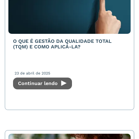
O QUE É GESTÃO DA QUALIDADE TOTAL
(TQM) E COMO APLICÁ-LA?
23 de abril de 2025
Continuar lendo