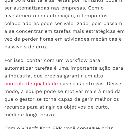
ser automatizadas nas empresas. Com o
investimento em automação, o tempo dos
colaboradores pode ser valorizado, pois passam
a se concentrar em tarefas mais estratégicas em
vez de perder horas em atividades mecânicas e
passíveis de erro.
Por isso, contar com um workflow para
automatizar tarefas é uma importante ação para
a indústria, que precisa garantir um alto
controle de qualidade
nas suas entregas. Desse
modo, a equipe pode se motivar mais à medida
que o gestor se torna capaz de gerir melhor os
recursos para atingir os objetivos de curto,
médio e longo prazo.
Com o Viasoft Korp ERP, você consegue criar