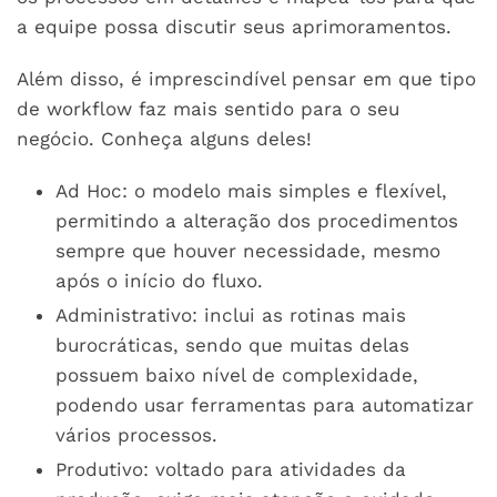
a equipe possa discutir seus aprimoramentos.
Além disso, é imprescindível pensar em que tipo
de workflow faz mais sentido para o seu
negócio. Conheça alguns deles!
Ad Hoc: o modelo mais simples e flexível,
permitindo a alteração dos procedimentos
sempre que houver necessidade, mesmo
após o início do fluxo.
Administrativo: inclui as rotinas mais
burocráticas, sendo que muitas delas
possuem baixo nível de complexidade,
podendo usar ferramentas para automatizar
vários processos.
Produtivo: voltado para atividades da