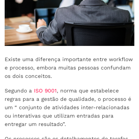
Existe uma diferença importante entre workflow
e processo, embora muitas pessoas confundam
os dois conceitos.
Segundo a
ISO 9001
, norma que estabelece
regras para a gestão de qualidade, o processo é
um “ conjunto de atividades inter-relacionadas
ou interativas que utilizam entradas para
entregar um resultado”.
Os processos são os detalhamentos de tarefas