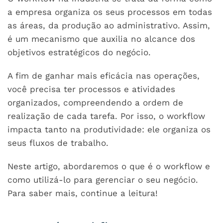
a empresa organiza os seus processos em todas
as áreas, da produção ao administrativo. Assim,
é um mecanismo que auxilia no alcance dos
objetivos estratégicos do negócio.
A fim de ganhar mais eficácia nas operações,
você precisa ter processos e atividades
organizados, compreendendo a ordem de
realização de cada tarefa. Por isso, o workflow
impacta tanto na produtividade: ele organiza os
seus fluxos de trabalho.
Neste artigo, abordaremos o que é o workflow e
como utilizá-lo para gerenciar o seu negócio.
Para saber mais, continue a leitura!