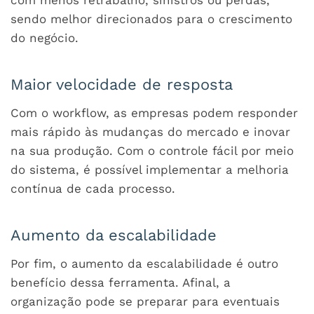
sendo melhor direcionados para o crescimento
do negócio.
Maior velocidade de resposta
Com o workflow, as empresas podem responder
mais rápido às mudanças do mercado e inovar
na sua produção. Com o controle fácil por meio
do sistema, é possível implementar a melhoria
contínua de cada processo.
Aumento da escalabilidade
Por fim, o aumento da escalabilidade é outro
benefício dessa ferramenta. Afinal, a
organização pode se preparar para eventuais