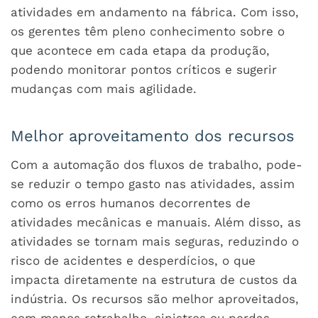
atividades em andamento na fábrica. Com isso,
os gerentes têm pleno conhecimento sobre o
que acontece em cada etapa da produção,
podendo monitorar pontos críticos e sugerir
mudanças com mais agilidade.
Melhor aproveitamento dos recursos
Com a automação dos fluxos de trabalho, pode-
se reduzir o tempo gasto nas atividades, assim
como os erros humanos decorrentes de
atividades mecânicas e manuais. Além disso, as
atividades se tornam mais seguras, reduzindo o
risco de acidentes e desperdícios, o que
impacta diretamente na estrutura de custos da
indústria. Os recursos são melhor aproveitados,
com menos retrabalho, sinistros ou perdas,