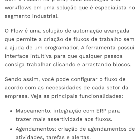
workflows em uma solução que é especialista no
segmento industrial.
O Flow é uma solução de automação avançada
que permite a criação de fluxos de trabalho sem
a ajuda de um programador. A ferramenta possui
interface intuitiva para que qualquer pessoa
consiga trabalhar clicando e arrastando blocos.
Sendo assim, você pode configurar o fluxo de
acordo com as necessidades de cada setor da
empresa. Veja as principais funcionalidades:
Mapeamento: integração com ERP para
trazer mais assertividade aos fluxos.
Agendamentos: criação de agendamentos de
atividades, tarefas e alertas.