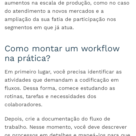
aumentos na escala de produção, como no caso
do atendimento a novos mercados e a
ampliação da sua fatia de participação nos
segmentos em que já atua.
Como montar um workflow
na prática?
Em primeiro lugar, você precisa identificar as
atividades que demandam a codificação em
fluxos. Dessa forma, comece estudando as
rotinas, tarefas e necessidades dos
colaboradores.
Depois, crie a documentação do fluxo de
trabalho. Nesse momento, você deve descrever
os processos em detalhes e mapeá-los para que