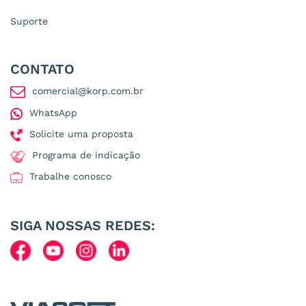
Suporte
CONTATO
comercial@korp.com.br
WhatsApp
Solicite uma proposta
Programa de indicação
Trabalhe conosco
SIGA NOSSAS REDES: