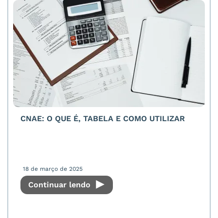
CNAE: O QUE É, TABELA E COMO UTILIZAR
18 de março de 2025
Continuar lendo