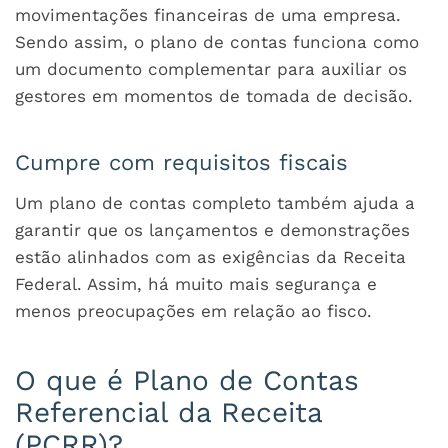
movimentações financeiras de uma empresa.
Sendo assim, o plano de contas funciona como
um documento complementar para auxiliar os
gestores em momentos de tomada de decisão.
Cumpre com requisitos fiscais
Um plano de contas completo também ajuda a
garantir que os lançamentos e demonstrações
estão alinhados com as exigências da Receita
Federal. Assim, há muito mais segurança e
menos preocupações em relação ao fisco.
O que é Plano de Contas
Referencial da Receita
(PCRR)?