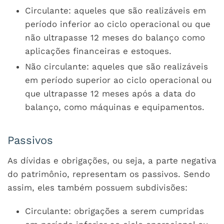
Circulante: aqueles que são realizáveis em
período inferior ao ciclo operacional ou que
não ultrapasse 12 meses do balanço como
aplicações financeiras e estoques.
Não circulante: aqueles que são realizáveis
em período superior ao ciclo operacional ou
que ultrapasse 12 meses após a data do
balanço, como máquinas e equipamentos.
Passivos
As dívidas e obrigações, ou seja, a parte negativa
do patrimônio, representam os passivos. Sendo
assim, eles também possuem subdivisões:
Circulante: obrigações a serem cumpridas