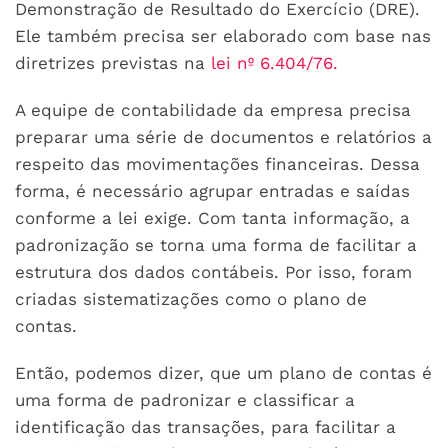
Demonstração de Resultado do Exercício (DRE).
Ele também precisa ser elaborado com base nas
diretrizes previstas na
lei nº 6.404/76.
A equipe de contabilidade da empresa precisa
preparar uma série de documentos e relatórios a
respeito das movimentações financeiras. Dessa
forma, é necessário agrupar entradas e saídas
conforme a lei exige. Com tanta informação, a
padronização se torna uma forma de facilitar a
estrutura dos dados contábeis. Por isso, foram
criadas sistematizações como o plano de
contas.
Então, podemos dizer, que um plano de contas é
uma forma de padronizar e classificar a
identificação das transações, para facilitar a