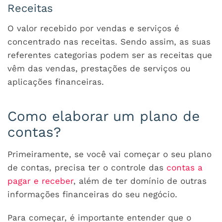
Receitas
O valor recebido por vendas e serviços é
concentrado nas receitas. Sendo assim, as suas
referentes categorias podem ser as receitas que
vêm das vendas, prestações de serviços ou
aplicações financeiras.
Como elaborar um plano de
contas?
Primeiramente, se você vai começar o seu plano
de contas, precisa ter o controle das
contas a
pagar e receber
, além de ter domínio de outras
informações financeiras do seu negócio.
Para começar, é importante entender que o