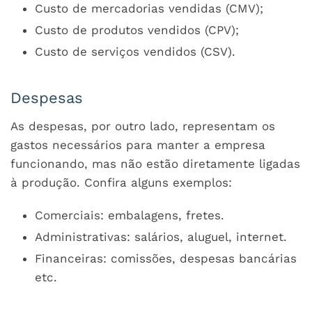
Custo de mercadorias vendidas (CMV);
Custo de produtos vendidos (CPV);
Custo de serviços vendidos (CSV).
Despesas
As despesas, por outro lado, representam os
gastos necessários para manter a empresa
funcionando, mas não estão diretamente ligadas
à produção. Confira alguns exemplos:
Comerciais: embalagens, fretes.
Administrativas: salários, aluguel, internet.
Financeiras: comissões, despesas bancárias
etc.