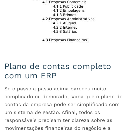
Plano de contas completo
com um ERP
Se o passo a passo acima pareceu muito
complicado ou demorado, saiba que o plano de
contas da empresa pode ser simplificado com
um sistema de gestão. Afinal, todos os
responsáveis precisam ter clareza sobre as
movimentações financeiras do negócio e a