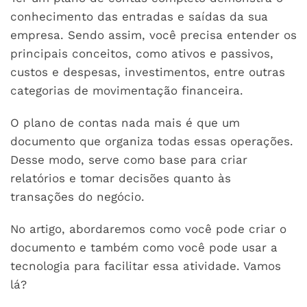
conhecimento das entradas e saídas da sua
empresa. Sendo assim, você precisa entender os
principais conceitos, como ativos e passivos,
custos e despesas, investimentos, entre outras
categorias de movimentação financeira.
O plano de contas nada mais é que um
documento que organiza todas essas operações.
Desse modo, serve como base para criar
relatórios e tomar decisões quanto às
transações do negócio.
No artigo, abordaremos como você pode criar o
documento e também como você pode usar a
tecnologia para facilitar essa atividade. Vamos
lá?