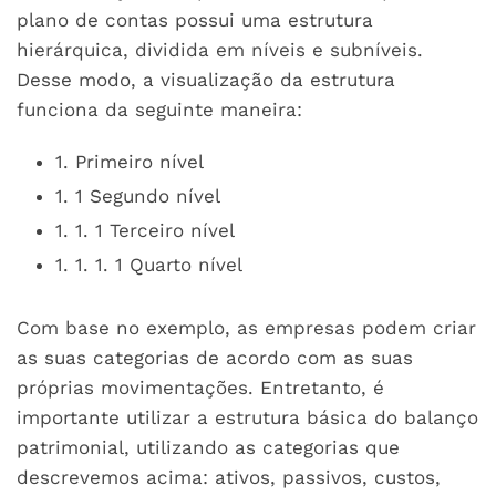
plano de contas possui uma estrutura
hierárquica, dividida em níveis e subníveis.
Desse modo, a visualização da estrutura
funciona da seguinte maneira:
1. Primeiro nível
1. 1 Segundo nível
1. 1. 1 Terceiro nível
1. 1. 1. 1 Quarto nível
Com base no exemplo, as empresas podem criar
as suas categorias de acordo com as suas
próprias movimentações. Entretanto, é
importante utilizar a estrutura básica do balanço
patrimonial, utilizando as categorias que
descrevemos acima: ativos, passivos, custos,