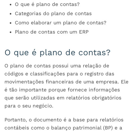
O que é plano de contas?
Categorias do plano de contas
Como elaborar um plano de contas?
Plano de contas com um ERP
O que é plano de contas?
O plano de contas possui uma relação de
códigos e classificações para o registro das
movimentações financeiras de uma empresa. Ele
é tão importante porque fornece informações
que serão utilizadas em relatórios obrigatórios
para o seu negócio.
Portanto, o documento é a base para relatórios
contábeis como o balanço patrimonial (BP) e a