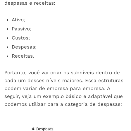
despesas e receitas:
Ativo;
Passivo;
Custos;
Despesas;
Receitas.
Portanto, você vai criar os subníveis dentro de
cada um desses níveis maiores. Essa estruturas
podem variar de empresa para empresa. A
seguir, veja um exemplo básico e adaptável que
podemos utilizar para a categoria de despesas: