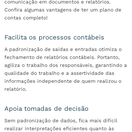
comunicação em documentos e relatórios.
Confira algumas vantagens de ter um plano de
contas completo!
Facilita os processos contábeis
A padronização de saídas e entradas otimiza o
fechamento de relatórios contábeis. Portanto,
agiliza o trabalho dos responsáveis, garantindo a
qualidade do trabalho e a assertividade das
informações independente de quem realizou o
relatório.
Apoia tomadas de decisão
Sem padronização de dados, fica mais difícil
realizar interpretações eficientes quanto às