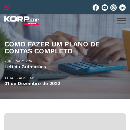
COMO FAZER UM PLANO DE
CONTAS COMPLETO
PUBLICADO POR:
Letícia Guimarães
ATUALIZADO EM:
01 de Dezembro de 2022