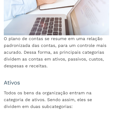
O plano de contas se resume em uma relação
padronizada das contas, para um controle mais
acurado. Dessa forma, as principais categorias
dividem as contas em ativos, passivos, custos,
despesas e receitas.
Ativos
Todos os bens da organização entram na
categoria de ativos. Sendo assim, eles se
dividem em duas subcategorias: