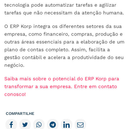
tecnologia pode automatizar tarefas e agilizar
tarefas que não necessitam da atenção humana.
O ERP Korp integra os diferentes setores da sua
empresa, como financeiro, compras, produção e
outras áreas essenciais para a elaboração de um
plano de contas completo. Assim, facilita a
gestão contábil e acelera a produtividade do seu
negócio.
Saiba mais sobre o potencial do ERP Korp para
transformar a sua empresa. Entre em contato
conosco!
COMPARTILHE