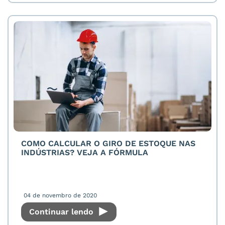
COMO CALCULAR O GIRO DE ESTOQUE NAS
INDÚSTRIAS? VEJA A FÓRMULA
04 de novembro de 2020
Continuar lendo