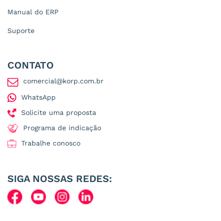
Manual do ERP
Suporte
CONTATO
comercial@korp.com.br
WhatsApp
Solicite uma proposta
Programa de indicação
Trabalhe conosco
SIGA NOSSAS REDES: