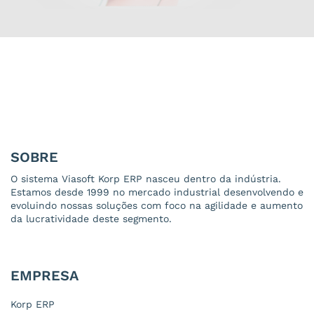
SOBRE
O sistema Viasoft Korp ERP nasceu dentro da indústria.
Estamos desde 1999 no mercado industrial desenvolvendo e
evoluindo nossas soluções com foco na agilidade e aumento
da lucratividade deste segmento.
EMPRESA
Korp ERP