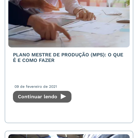
PLANO MESTRE DE PRODUÇÃO (MPS): O QUE
É E COMO FAZER
09 de fevereiro de 2021
Continuar lendo