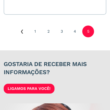
1
2
3
4
5
GOSTARIA DE RECEBER MAIS
INFORMAÇÕES?
LIGAMOS PARA VOCÊ!