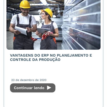
VANTAGENS DO ERP NO PLANEJAMENTO E
CONTROLE DA PRODUÇÃO
23 de dezembro de 2020
Continuar lendo