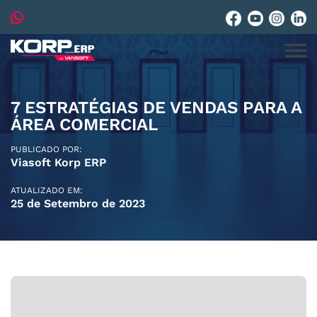
7 ESTRATÉGIAS DE VENDAS PARA A
ÁREA COMERCIAL
PUBLICADO POR:
Viasoft Korp ERP
ATUALIZADO EM:
25 de Setembro de 2023