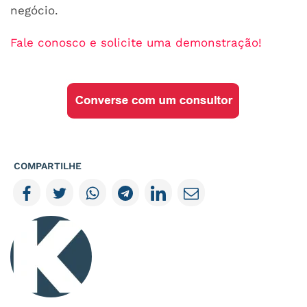
negócio.
Fale conosco e solicite uma demonstração!
COMPARTILHE