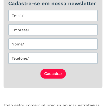
Cadastre-se em nossa newsletter
Cadastrar
Todo setor comercial precisa aplicar estratégias