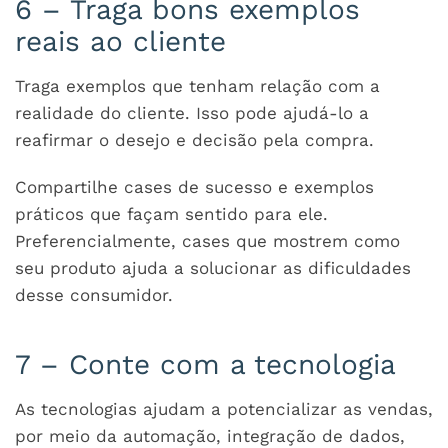
6 – Traga bons exemplos
reais ao cliente
Traga exemplos que tenham relação com a
realidade do cliente. Isso pode ajudá-lo a
reafirmar o desejo e decisão pela compra.
Compartilhe cases de sucesso e exemplos
práticos que façam sentido para ele.
Preferencialmente, cases que mostrem como
seu produto ajuda a solucionar as dificuldades
desse consumidor.
7 – Conte com a tecnologia
As tecnologias ajudam a potencializar as vendas,
por meio da automação, integração de dados,