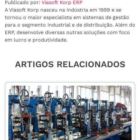
Publicado por:
Viasoft Korp ERP
A Viasoft Korp nasceu na indústria em 1999 e se
tornou o maior especialista em sistemas de gestão
para o segmento industrial e de distribuição. Além do
ERP, desenvolve diversas outras soluções com foco
em lucro e produtividade.
ARTIGOS RELACIONADOS