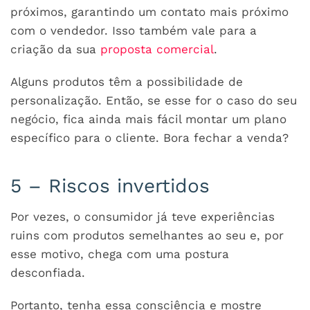
próximos, garantindo um contato mais próximo
com o vendedor. Isso também vale para a
criação da sua
proposta comercial
.
Alguns produtos têm a possibilidade de
personalização. Então, se esse for o caso do seu
negócio, fica ainda mais fácil montar um plano
específico para o cliente. Bora fechar a venda?
5 – Riscos invertidos
Por vezes, o consumidor já teve experiências
ruins com produtos semelhantes ao seu e, por
esse motivo, chega com uma postura
desconfiada.
Portanto, tenha essa consciência e mostre