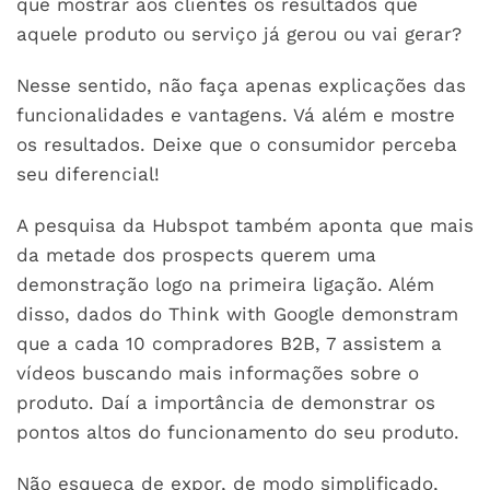
que mostrar aos clientes os resultados que
aquele produto ou serviço já gerou ou vai gerar?
Nesse sentido, não faça apenas explicações das
funcionalidades e vantagens. Vá além e mostre
os resultados. Deixe que o consumidor perceba
seu diferencial!
A pesquisa da Hubspot também aponta que mais
da metade dos prospects querem uma
demonstração logo na primeira ligação. Além
disso, dados do Think with Google demonstram
que a cada 10 compradores B2B, 7 assistem a
vídeos buscando mais informações sobre o
produto. Daí a importância de demonstrar os
pontos altos do funcionamento do seu produto.
Não esqueça de expor, de modo simplificado,