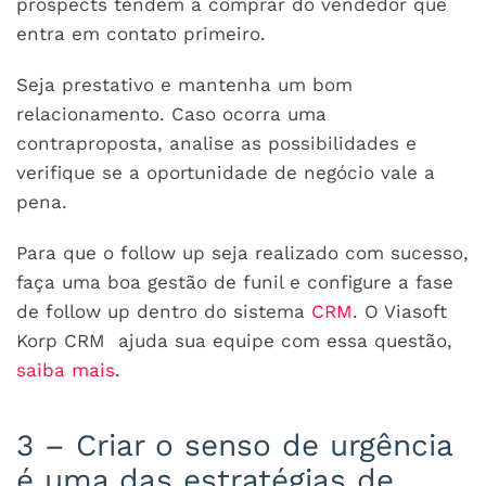
prospects tendem a comprar do vendedor que
entra em contato primeiro.
Seja prestativo e mantenha um bom
relacionamento. Caso ocorra uma
contraproposta, analise as possibilidades e
verifique se a oportunidade de negócio vale a
pena.
Para que o follow up seja realizado com sucesso,
faça uma boa gestão de funil e configure a fase
de follow up dentro do sistema
CRM
. O Viasoft
Korp CRM ajuda sua equipe com essa questão,
saiba mais
.
3 – Criar o senso de urgência
é uma das estratégias de