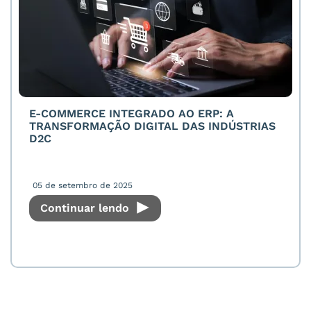
E-COMMERCE INTEGRADO AO ERP: A
TRANSFORMAÇÃO DIGITAL DAS INDÚSTRIAS
D2C
05 de setembro de 2025
Continuar lendo