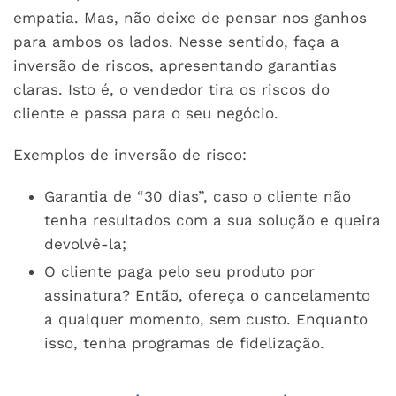
empatia. Mas, não deixe de pensar nos ganhos
para ambos os lados. Nesse sentido, faça a
inversão de riscos, apresentando garantias
claras. Isto é, o vendedor tira os riscos do
cliente e passa para o seu negócio.
Exemplos de inversão de risco:
Garantia de “30 dias”, caso o cliente não
tenha resultados com a sua solução e queira
devolvê-la;
O cliente paga pelo seu produto por
assinatura? Então, ofereça o cancelamento
a qualquer momento, sem custo. Enquanto
isso, tenha programas de fidelização.