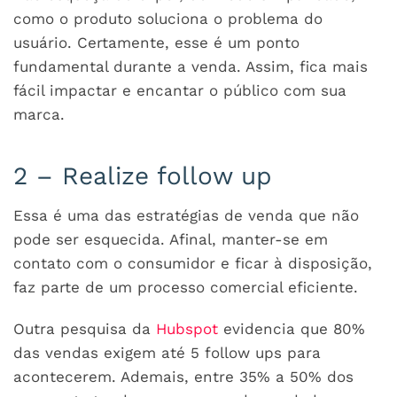
como o produto soluciona o problema do
usuário. Certamente, esse é um ponto
fundamental durante a venda. Assim, fica mais
fácil impactar e encantar o público com sua
marca.
2 – Realize follow up
Essa é uma das estratégias de venda que não
pode ser esquecida. Afinal, manter-se em
contato com o consumidor e ficar à disposição,
faz parte de um processo comercial eficiente.
Outra pesquisa da
Hubspot
evidencia que 80%
das vendas exigem até 5 follow ups para
acontecerem. Ademais, entre 35% a 50% dos