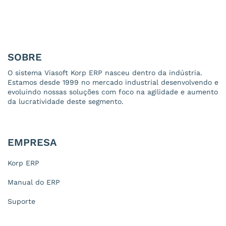
SOBRE
O sistema Viasoft Korp ERP nasceu dentro da indústria.
Estamos desde 1999 no mercado industrial desenvolvendo e
evoluindo nossas soluções com foco na agilidade e aumento
da lucratividade deste segmento.
EMPRESA
Korp ERP
Manual do ERP
Suporte