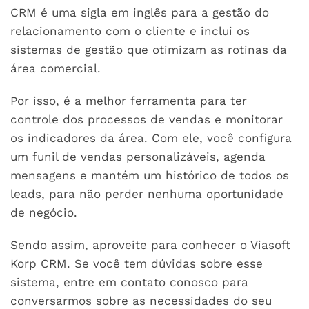
CRM é uma sigla em inglês para a gestão do
relacionamento com o cliente e inclui os
sistemas de gestão que otimizam as rotinas da
área comercial.
Por isso, é a melhor ferramenta para ter
controle dos processos de vendas e monitorar
os indicadores da área. Com ele, você configura
um funil de vendas personalizáveis, agenda
mensagens e mantém um histórico de todos os
leads, para não perder nenhuma oportunidade
de negócio.
Sendo assim, aproveite para conhecer o Viasoft
Korp CRM. Se você tem dúvidas sobre esse
sistema, entre em contato conosco para
conversarmos sobre as necessidades do seu