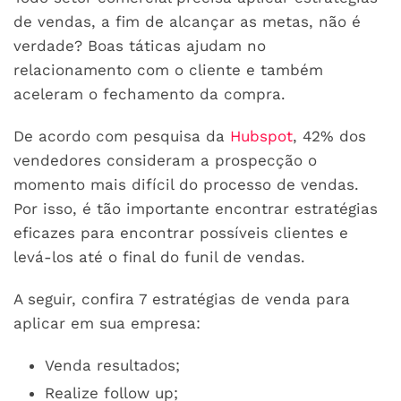
de vendas, a fim de alcançar as metas, não é
verdade? Boas táticas ajudam no
relacionamento com o cliente e também
aceleram o fechamento da compra.
De acordo com pesquisa da
Hubspot
, 42% dos
vendedores consideram a prospecção o
momento mais difícil do processo de vendas.
Por isso, é tão importante encontrar estratégias
eficazes para encontrar possíveis clientes e
levá-los até o final do funil de vendas.
A seguir, confira 7 estratégias de venda para
aplicar em sua empresa:
Venda resultados;
Realize follow up;