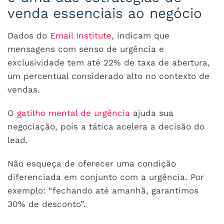
venda essenciais ao negócio
Dados do
Email Institute
, indicam que
mensagens com senso de urgência e
exclusividade tem até 22% de taxa de abertura,
um percentual considerado alto no contexto de
vendas.
O
gatilho mental de urgência
ajuda sua
negociação, pois a tática acelera a decisão do
lead.
Não esqueça de oferecer uma condição
diferenciada em conjunto com a urgência. Por
exemplo: “fechando até amanhã, garantimos
30% de desconto”.