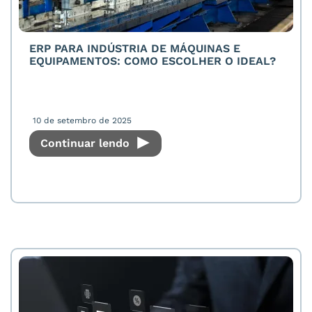
ERP PARA INDÚSTRIA DE MÁQUINAS E
EQUIPAMENTOS: COMO ESCOLHER O IDEAL?
10 de setembro de 2025
Continuar lendo