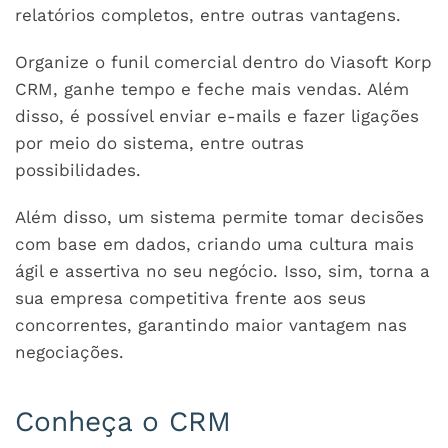
relatórios completos, entre outras vantagens.
Organize o funil comercial dentro do Viasoft Korp
CRM, ganhe tempo e feche mais vendas. Além
disso, é possível enviar e-mails e fazer ligações
por meio do sistema, entre outras
possibilidades.
Além disso, um sistema permite tomar decisões
com base em dados, criando uma cultura mais
ágil e assertiva no seu negócio. Isso, sim, torna a
sua empresa competitiva frente aos seus
concorrentes, garantindo maior vantagem nas
negociações.
Conheça o CRM