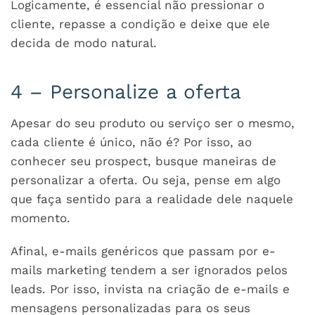
Logicamente, é essencial não pressionar o
cliente, repasse a condição e deixe que ele
decida de modo natural.
4 – Personalize a oferta
Apesar do seu produto ou serviço ser o mesmo,
cada cliente é único, não é? Por isso, ao
conhecer seu prospect, busque maneiras de
personalizar a oferta. Ou seja, pense em algo
que faça sentido para a realidade dele naquele
momento.
Afinal, e-mails genéricos que passam por e-
mails marketing tendem a ser ignorados pelos
leads. Por isso, invista na criação de e-mails e
mensagens personalizadas para os seus