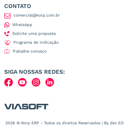
CONTATO
comercial@korp.com.br
WhatsApp
Solicite uma proposta
Programa de indicação
Trabalhe conosco
SIGA NOSSAS REDES:
2026 © Korp ERP - Todos os direitos Reservados | By dev
ED