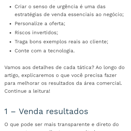
Criar o senso de urgência é uma das
estratégias de venda essenciais ao negócio;
Personalize a oferta;
Riscos invertidos;
Traga bons exemplos reais ao cliente;
Conte com a tecnologia.
Vamos aos detalhes de cada tática? Ao longo do
artigo, explicaremos o que você precisa fazer
para melhorar os resultados da área comercial.
Continue a leitura!
1 – Venda resultados
O que pode ser mais transparente e direto do