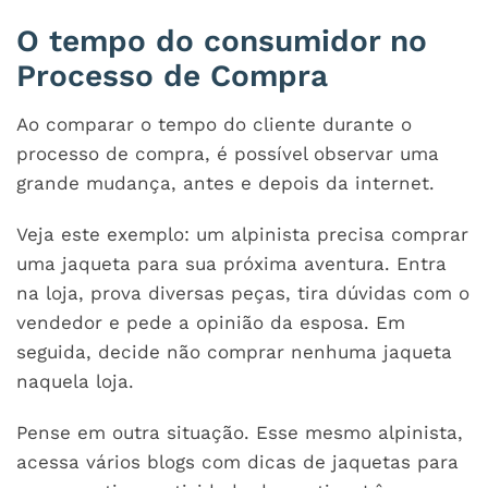
O tempo do consumidor no
Processo de Compra
Ao comparar o tempo do cliente durante o
processo de compra, é possível observar uma
grande mudança, antes e depois da internet.
Veja este exemplo: um alpinista precisa comprar
uma jaqueta para sua próxima aventura. Entra
na loja, prova diversas peças, tira dúvidas com o
vendedor e pede a opinião da esposa. Em
seguida, decide não comprar nenhuma jaqueta
naquela loja.
Pense em outra situação. Esse mesmo alpinista,
acessa vários blogs com dicas de jaquetas para