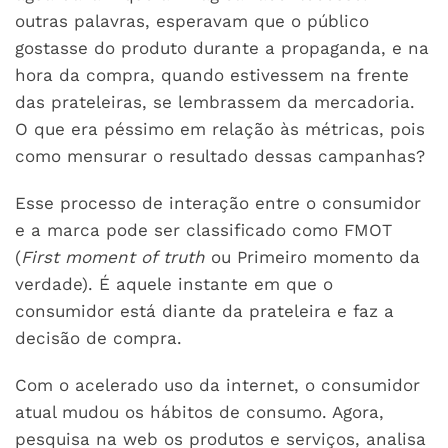
outras palavras, esperavam que o público
gostasse do produto durante a propaganda, e na
hora da compra, quando estivessem na frente
das prateleiras, se lembrassem da mercadoria.
O que era péssimo em relação às métricas, pois
como mensurar o resultado dessas campanhas?
Esse processo de interação entre o consumidor
e a marca pode ser classificado como FMOT
(
First moment of truth
ou Primeiro momento da
verdade). É aquele instante em que o
consumidor está diante da prateleira e faz a
decisão de compra.
Com o acelerado uso da internet, o consumidor
atual mudou os hábitos de consumo. Agora,
pesquisa na web os produtos e serviços, analisa