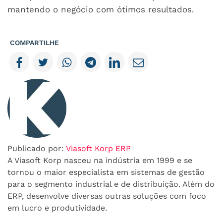
mantendo o negócio com ótimos resultados.
COMPARTILHE
Publicado por:
Viasoft Korp ERP
A Viasoft Korp nasceu na indústria em 1999 e se
tornou o maior especialista em sistemas de gestão
para o segmento industrial e de distribuição. Além do
ERP, desenvolve diversas outras soluções com foco
em lucro e produtividade.