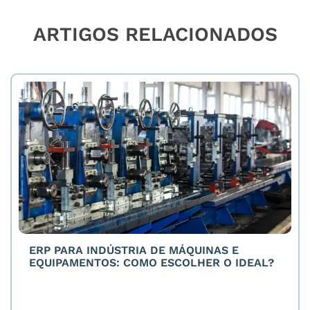
ARTIGOS RELACIONADOS
ERP PARA INDÚSTRIA DE MÁQUINAS E
EQUIPAMENTOS: COMO ESCOLHER O IDEAL?