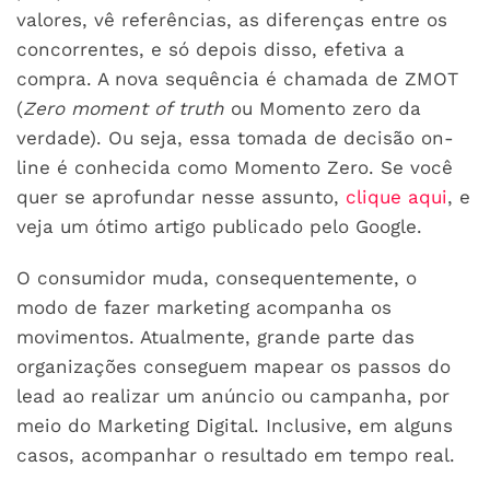
valores, vê referências, as diferenças entre os
concorrentes, e só depois disso, efetiva a
compra. A nova sequência é chamada de ZMOT
(
Zero moment of truth
ou Momento zero da
verdade). Ou seja, essa tomada de decisão on-
line é conhecida como Momento Zero. Se você
quer se aprofundar nesse assunto,
clique aqui
, e
veja um ótimo artigo publicado pelo Google.
O consumidor muda, consequentemente, o
modo de fazer marketing acompanha os
movimentos. Atualmente, grande parte das
organizações conseguem mapear os passos do
lead ao realizar um anúncio ou campanha, por
meio do Marketing Digital. Inclusive, em alguns
casos, acompanhar o resultado em tempo real.