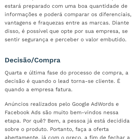
estará preparado com uma boa quantidade de
informações e poderá comparar os diferenciais,
vantagens e fraquezas entre as marcas. Diante
disso, é possível que opte por sua empresa, se
sentir segurança e perceber o valor embutido.
Decisão/Compra
Quarta e última fase do processo de compra, a
decisão é quando o lead torna-se cliente. É
quando a empresa fatura.
Anúncios realizados pelo Google AdWords e
Facebook Ads são muito bem-vindos nessa
etapa. Por quê? Bem, a pessoa já está decidida
sobre o produto. Portanto, faça a oferta
abertamente, já com o preço, a fim de fechar a