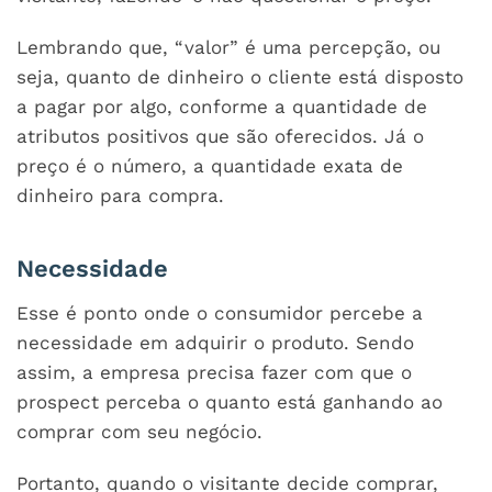
Lembrando que, “valor” é uma percepção, ou
seja, quanto de dinheiro o cliente está disposto
a pagar por algo, conforme a quantidade de
atributos positivos que são oferecidos. Já o
preço é o número, a quantidade exata de
dinheiro para compra.
Necessidade
Esse é ponto onde o consumidor percebe a
necessidade em adquirir o produto. Sendo
assim, a empresa precisa fazer com que o
prospect perceba o quanto está ganhando ao
comprar com seu negócio.
Portanto, quando o visitante decide comprar,