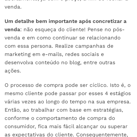
venda.
Um detalhe bem importante após concretizar a
venda
: não esqueça do cliente! Pense no pós-
venda e em como continuar se relacionando
com essa persona. Realize campanhas de
marketing em e-mails, redes sociais e
desenvolva conteúdo no blog, entre outras
ações.
O processo de compra pode ser cíclico. Isto é, o
mesmo cliente pode passar por esses 4 estágios
várias vezes ao longo do tempo na sua empresa.
Então, ao trabalhar com base em estratégias,
conforme o comportamento de compra do
consumidor, fica mais fácil alcançar ou superar
as expectativas do cliente. Consequentemente,