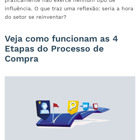
praticamente não exerce nenhum tipo de
influência. O que traz uma reflexão: seria a hora
do setor se reinventar?
Veja como funcionam as 4
Etapas do Processo de
Compra