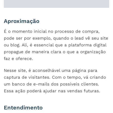
Aproximação
É o momento inicial no processo de compra,
pode ser por exemplo, quando o lead vê seu site
ou blog. Ali, é essencial que a plataforma digital
propague de maneira clara o que a organização
faz e oferece.
Nesse site, é aconselhável uma página para
captura de visitantes. Com o tempo, vá criando
um banco de e-mails dos possíveis clientes.
Essa ação poderá ajudar nas vendas futuras.
Entendimento