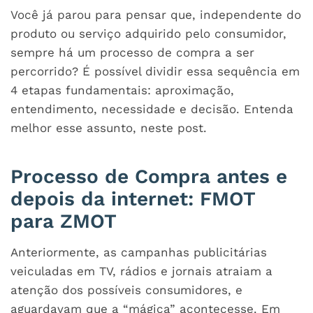
Você já parou para pensar que, independente do
produto ou serviço adquirido pelo consumidor,
sempre há um processo de compra a ser
percorrido? É possível dividir essa sequência em
4 etapas fundamentais: aproximação,
entendimento, necessidade e decisão. Entenda
melhor esse assunto, neste post.
Processo de Compra antes e
depois da internet: FMOT
para ZMOT
Anteriormente, as campanhas publicitárias
veiculadas em TV, rádios e jornais atraiam a
atenção dos possíveis consumidores, e
aguardavam que a “mágica” acontecesse. Em