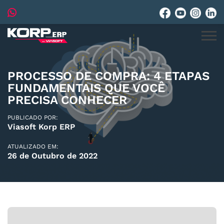
PROCESSO DE COMPRA: 4 ETAPAS
FUNDAMENTAIS QUE VOCÊ
PRECISA CONHECER
PUBLICADO POR:
Viasoft Korp ERP
ATUALIZADO EM:
26 de Outubro de 2022