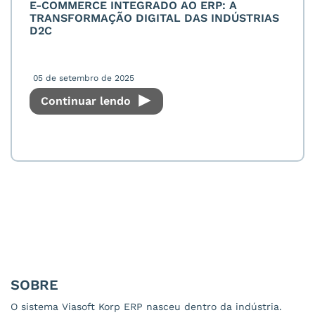
E-COMMERCE INTEGRADO AO ERP: A
TRANSFORMAÇÃO DIGITAL DAS INDÚSTRIAS
D2C
05 de setembro de 2025
Continuar lendo
SOBRE
O sistema Viasoft Korp ERP nasceu dentro da indústria.