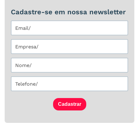
Cadastre-se em nossa newsletter
Cadastrar