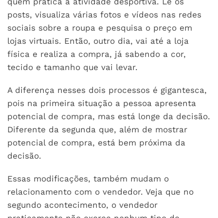
quem pratica a atividade desportiva. Lê os
posts, visualiza várias fotos e vídeos nas redes
sociais sobre a roupa e pesquisa o preço em
lojas virtuais. Então, outro dia, vai até a loja
física e realiza a compra, já sabendo a cor,
tecido e tamanho que vai levar.
A diferença nesses dois processos é gigantesca,
pois na primeira situação a pessoa apresenta
potencial de compra, mas está longe da decisão.
Diferente da segunda que, além de mostrar
potencial de compra, está bem próxima da
decisão.
Essas modificações, também mudam o
relacionamento com o vendedor. Veja que no
segundo acontecimento, o vendedor