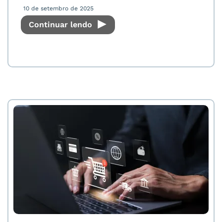
10 de setembro de 2025
Continuar lendo