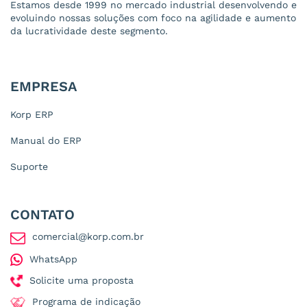
Estamos desde 1999 no mercado industrial desenvolvendo e
evoluindo nossas soluções com foco na agilidade e aumento
da lucratividade deste segmento.
EMPRESA
Korp ERP
Manual do ERP
Suporte
CONTATO
comercial@korp.com.br
WhatsApp
Solicite uma proposta
Programa de indicação