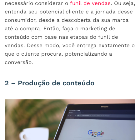
necessário considerar o
funil de vendas
. Ou seja,
entenda seu potencial cliente e a jornada desse
consumidor, desde a descoberta da sua marca
até a compra. Então, faça o marketing de
conteúdo com base nas etapas do funil de
vendas. Desse modo, você entrega exatamente o
que o cliente procura, potencializando a
conversão.
2 – Produção de conteúdo