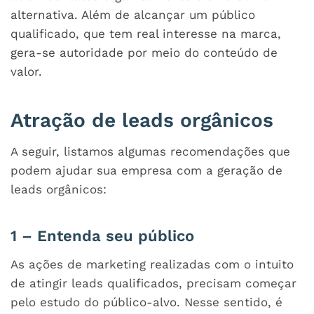
alternativa. Além de alcançar um público
qualificado, que tem real interesse na marca,
gera-se autoridade por meio do conteúdo de
valor.
Atração de leads orgânicos
A seguir, listamos algumas recomendações que
podem ajudar sua empresa com a geração de
leads orgânicos:
1 – Entenda seu público
As ações de marketing realizadas com o intuito
de atingir leads qualificados, precisam começar
pelo estudo do público-alvo. Nesse sentido, é