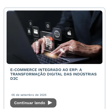
E-COMMERCE INTEGRADO AO ERP: A
TRANSFORMAÇÃO DIGITAL DAS INDÚSTRIAS
D2C
05 de setembro de 2025
Continuar lendo