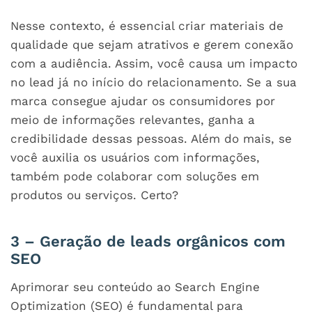
Nesse contexto, é essencial criar materiais de
qualidade que sejam atrativos e gerem conexão
com a audiência. Assim, você causa um impacto
no lead já no início do relacionamento. Se a sua
marca consegue ajudar os consumidores por
meio de informações relevantes, ganha a
credibilidade dessas pessoas. Além do mais, se
você auxilia os usuários com informações,
também pode colaborar com soluções em
produtos ou serviços. Certo?
3 – Geração de leads orgânicos com
SEO
Aprimorar seu conteúdo ao Search Engine
Optimization (SEO) é fundamental para