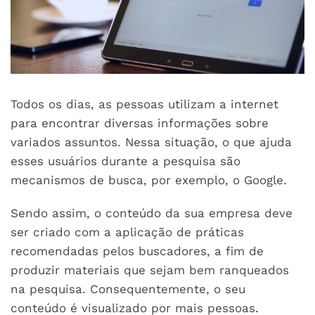
Todos os dias, as pessoas utilizam a internet
para encontrar diversas informações sobre
variados assuntos. Nessa situação, o que ajuda
esses usuários durante a pesquisa são
mecanismos de busca, por exemplo, o Google.
Sendo assim, o conteúdo da sua empresa deve
ser criado com a aplicação de práticas
recomendadas pelos buscadores, a fim de
produzir materiais que sejam bem ranqueados
na pesquisa. Consequentemente, o seu
conteúdo é visualizado por mais pessoas.