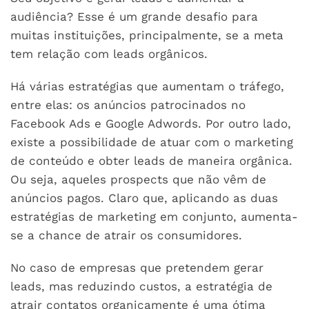
audiência? Esse é um grande desafio para
muitas instituições, principalmente, se a meta
tem relação com leads orgânicos.
Há várias estratégias que aumentam o tráfego,
entre elas: os anúncios patrocinados no
Facebook Ads e Google Adwords. Por outro lado,
existe a possibilidade de atuar com o marketing
de conteúdo e obter leads de maneira orgânica.
Ou seja, aqueles prospects que não vêm de
anúncios pagos. Claro que, aplicando as duas
estratégias de marketing em conjunto, aumenta-
se a chance de atrair os consumidores.
No caso de empresas que pretendem gerar
leads, mas reduzindo custos, a estratégia de
atrair contatos organicamente é uma ótima