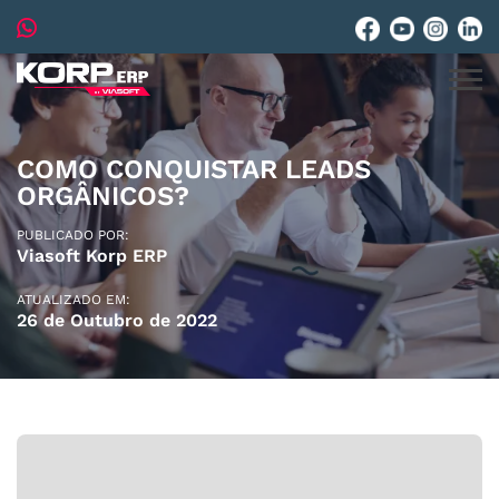
COMO CONQUISTAR LEADS
ORGÂNICOS?
PUBLICADO POR:
Viasoft Korp ERP
ATUALIZADO EM:
26 de Outubro de 2022