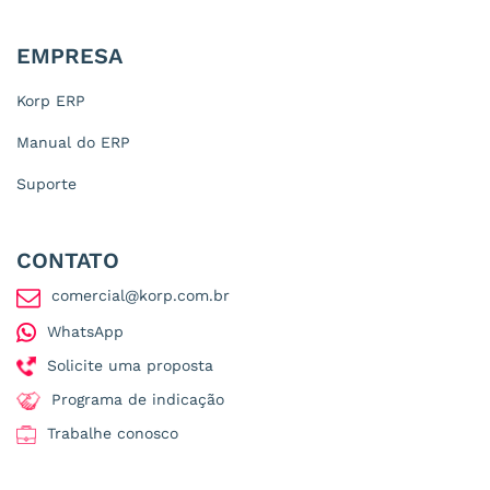
EMPRESA
Korp ERP
Manual do ERP
Suporte
CONTATO
comercial@korp.com.br
WhatsApp
Solicite uma proposta
Programa de indicação
Trabalhe conosco