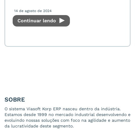
14 de agosto de 2024
Continuar lendo
SOBRE
O sistema Viasoft Korp ERP nasceu dentro da indústria.
Estamos desde 1999 no mercado industrial desenvolvendo e
evoluindo nossas soluções com foco na agilidade e aumento
da lucratividade deste segmento.