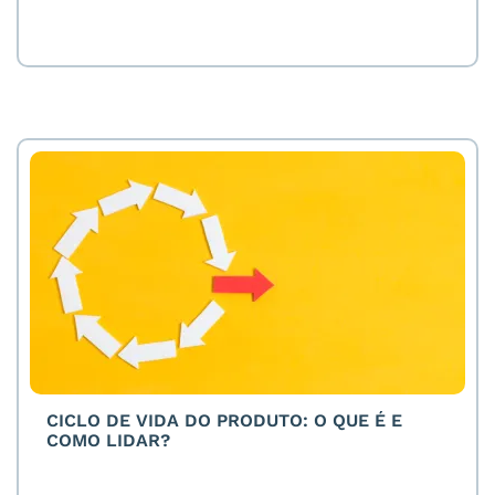
CICLO DE VIDA DO PRODUTO: O QUE É E
COMO LIDAR?