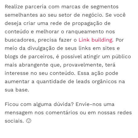
Realize parceria com marcas de segmentos
semelhantes ao seu setor de negócio. Se você
deseja criar uma rede de propagação de
conteúdo e melhorar o ranqueamento nos
buscadores, precisa fazer o
Link building
. Por
meio da divulgação de seus links em sites e
blogs de parceiros, é possível atingir um público
mais abrangente que, provavelmente, terá
interesse no seu conteúdo. Essa ação pode
aumentar a quantidade de leads orgânicos na
sua base.
Ficou com alguma dúvida? Envie-nos uma
mensagem nos comentários ou em nossas redes
sociais. 🙂