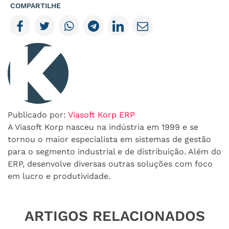
COMPARTILHE
Publicado por:
Viasoft Korp ERP
A Viasoft Korp nasceu na indústria em 1999 e se
tornou o maior especialista em sistemas de gestão
para o segmento industrial e de distribuição. Além do
ERP, desenvolve diversas outras soluções com foco
em lucro e produtividade.
ARTIGOS RELACIONADOS