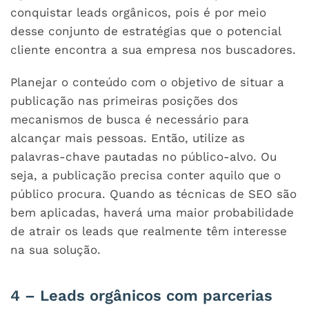
conquistar leads orgânicos, pois é por meio
desse conjunto de estratégias que o potencial
cliente encontra a sua empresa nos buscadores.
Planejar o conteúdo com o objetivo de situar a
publicação nas primeiras posições dos
mecanismos de busca é necessário para
alcançar mais pessoas. Então, utilize as
palavras-chave pautadas no público-alvo. Ou
seja, a publicação precisa conter aquilo que o
público procura. Quando as técnicas de SEO são
bem aplicadas, haverá uma maior probabilidade
de atrair os leads que realmente têm interesse
na sua solução.
4 – Leads orgânicos com parcerias