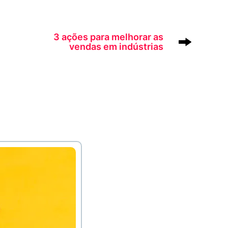
3 ações para melhorar as
vendas em indústrias