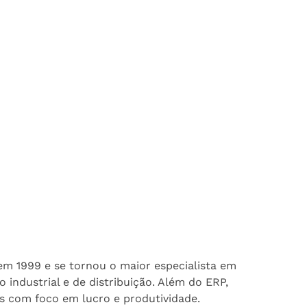
 em 1999 e se tornou o maior especialista em
 industrial e de distribuição. Além do ERP,
s com foco em lucro e produtividade.