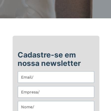
Cadastre-se em
nossa newsletter