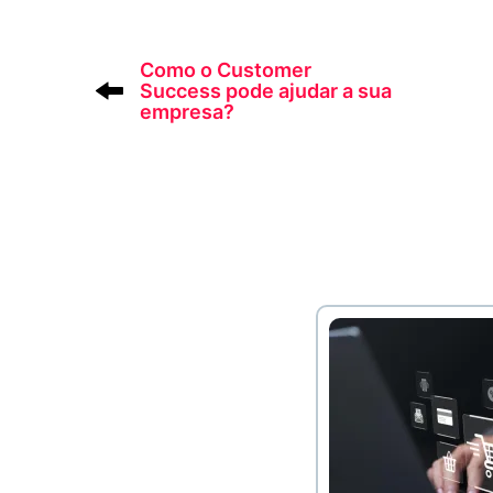
Como o Customer
Success pode ajudar a sua
empresa?