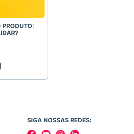
O PRODUTO:
LIDAR?
SIGA NOSSAS REDES: