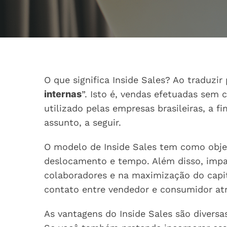
O que significa Inside Sales? Ao traduzir
internas
”. Isto é, vendas efetuadas sem
utilizado pelas empresas brasileiras, a 
assunto, a seguir.
O modelo de Inside Sales tem como objet
deslocamento e tempo. Além disso, impa
colaboradores e na maximização do capi
contato entre vendedor e consumidor atr
As vantagens do Inside Sales são divers