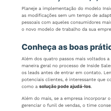
Planeje a implementação do modelo Insid
as modificações sem um tempo de adapt
pessoais com aqueles consumidores mais
o novo modelo de trabalho da sua empre
Conheça as boas prátic
Além dos quatro passos mais voltados 
maneira geral no processo de Inside Sal
os leads antes de entrar em contato. Le
potenciais clientes, é interessante que 
como a
solução pode ajudá-los
.
Além do mais, se a empresa incorporar 
gerenciar o funil de vendas, o time con