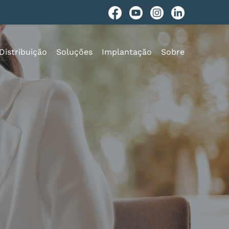
Distribuição
Soluções
Implantação
Sobre