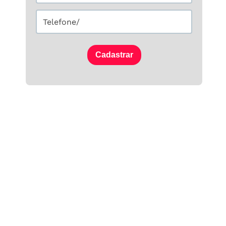
Cadastrar