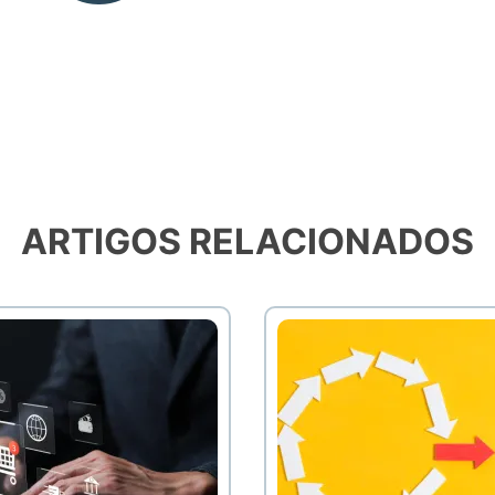
ARTIGOS RELACIONADOS