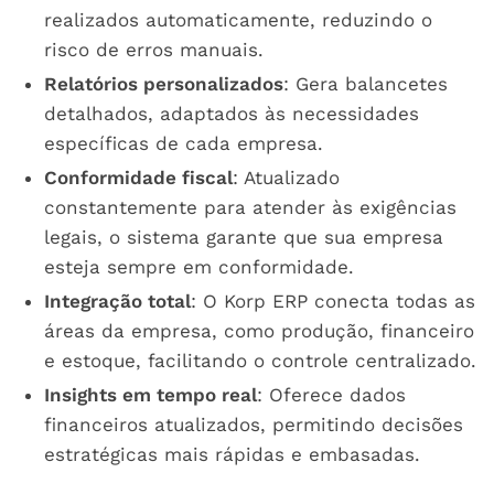
realizados automaticamente, reduzindo o
risco de erros manuais.
Relatórios personalizados
: Gera balancetes
detalhados, adaptados às necessidades
específicas de cada empresa.
Conformidade fiscal
: Atualizado
constantemente para atender às exigências
legais, o sistema garante que sua empresa
esteja sempre em conformidade.
Integração total
: O Korp ERP conecta todas as
áreas da empresa, como produção, financeiro
e estoque, facilitando o controle centralizado.
Insights em tempo real
: Oferece dados
financeiros atualizados, permitindo decisões
estratégicas mais rápidas e embasadas.