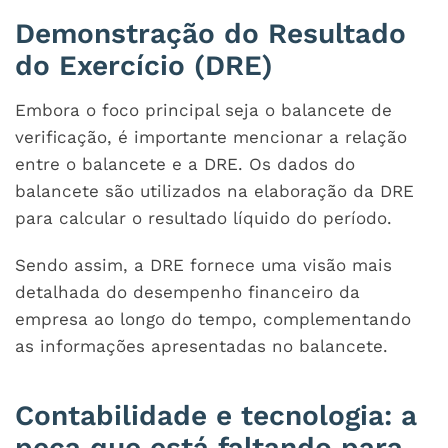
Demonstração do Resultado
do Exercício (DRE)
Embora o foco principal seja o balancete de
verificação, é importante mencionar a relação
entre o balancete e a DRE. Os dados do
balancete são utilizados na elaboração da DRE
para calcular o resultado líquido do período.
Sendo assim, a DRE fornece uma visão mais
detalhada do desempenho financeiro da
empresa ao longo do tempo, complementando
as informações apresentadas no balancete.
Contabilidade e tecnologia: a
peça que está faltando para