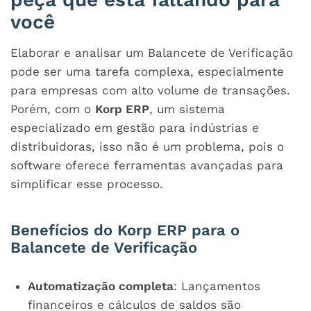
você
Elaborar e analisar um Balancete de Verificação
pode ser uma tarefa complexa, especialmente
para empresas com alto volume de transações.
Porém, com o
Korp ERP
, um sistema
especializado em gestão para indústrias e
distribuidoras, isso não é um problema, pois o
software oferece ferramentas avançadas para
simplificar esse processo.
Benefícios do Korp ERP para o
Balancete de Verificação
Automatização completa
: Lançamentos
financeiros e cálculos de saldos são