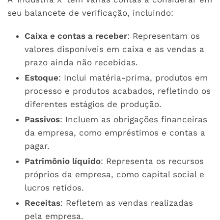
seu balancete de verificação, incluindo:
Caixa e contas a receber
: Representam os
valores disponíveis em caixa e as vendas a
prazo ainda não recebidas.
Estoque
: Inclui matéria-prima, produtos em
processo e produtos acabados, refletindo os
diferentes estágios de produção.
Passivos
: Incluem as obrigações financeiras
da empresa, como empréstimos e contas a
pagar.
Patrimônio líquido
: Representa os recursos
próprios da empresa, como capital social e
lucros retidos.
Receitas
: Refletem as vendas realizadas
pela empresa.