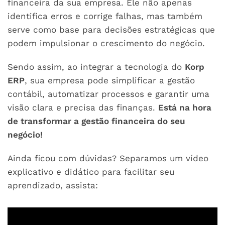
financeira da sua empresa. Ele não apenas
identifica erros e corrige falhas, mas também
serve como base para decisões estratégicas que
podem impulsionar o crescimento do negócio.
Sendo assim, ao integrar a tecnologia do
Korp
ERP
, sua empresa pode simplificar a gestão
contábil, automatizar processos e garantir uma
visão clara e precisa das finanças.
Está na hora
de transformar a gestão financeira do seu
negócio!
Ainda ficou com dúvidas? Separamos um vídeo
explicativo e didático para facilitar seu
aprendizado, assista: