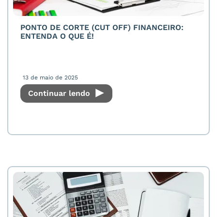
PONTO DE CORTE (CUT OFF) FINANCEIRO:
ENTENDA O QUE É!
13 de maio de 2025
Continuar lendo