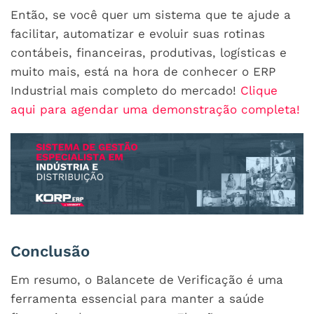
Então, se você quer um sistema que te ajude a
facilitar, automatizar e evoluir suas rotinas
contábeis, financeiras, produtivas, logísticas e
muito mais, está na hora de conhecer o ERP
Industrial mais completo do mercado!
Clique
aqui para agendar uma demonstração completa!
Conclusão
Em resumo, o Balancete de Verificação é uma
ferramenta essencial para manter a saúde