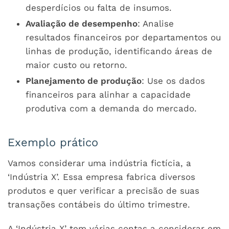
desperdícios ou falta de insumos.
Avaliação de desempenho
: Analise
resultados financeiros por departamentos ou
linhas de produção, identificando áreas de
maior custo ou retorno.
Planejamento de produção
: Use os dados
financeiros para alinhar a capacidade
produtiva com a demanda do mercado.
Exemplo prático
Vamos considerar uma indústria fictícia, a
‘Indústria X’. Essa empresa fabrica diversos
produtos e quer verificar a precisão de suas
transações contábeis do último trimestre.
A ‘Indústria X’ tem várias contas a considerar em