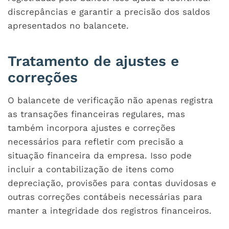
discrepâncias e garantir a precisão dos saldos
apresentados no balancete.
Tratamento de ajustes e
correções
O balancete de verificação não apenas registra
as transações financeiras regulares, mas
também incorpora ajustes e correções
necessários para refletir com precisão a
situação financeira da empresa. Isso pode
incluir a contabilização de itens como
depreciação, provisões para contas duvidosas e
outras correções contábeis necessárias para
manter a integridade dos registros financeiros.