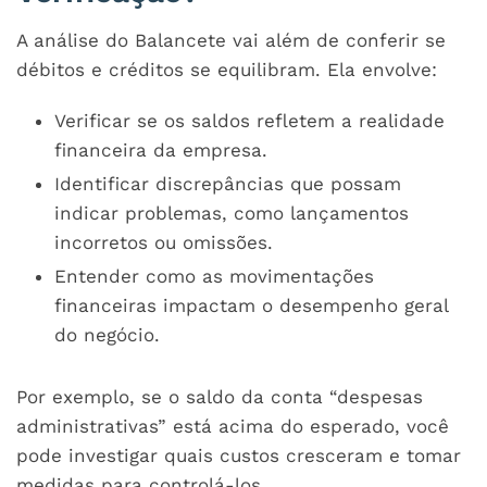
A análise do Balancete vai além de conferir se
débitos e créditos se equilibram. Ela envolve:
Verificar se os saldos refletem a realidade
financeira da empresa.
Identificar discrepâncias que possam
indicar problemas, como lançamentos
incorretos ou omissões.
Entender como as movimentações
financeiras impactam o desempenho geral
do negócio.
Por exemplo, se o saldo da conta “despesas
administrativas” está acima do esperado, você
pode investigar quais custos cresceram e tomar
medidas para controlá-los.