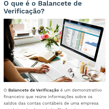
O que é o Balancete de
Verificação?
O
Balancete de Verificação
é um demonstrativo
financeiro que reúne informações sobre os
saldos das contas contábeis de uma empresa