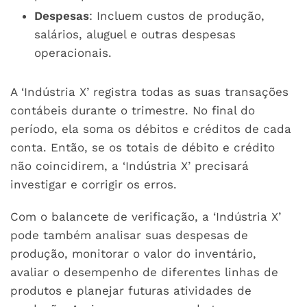
Despesas
: Incluem custos de produção,
salários, aluguel e outras despesas
operacionais.
A ‘Indústria X’ registra todas as suas transações
contábeis durante o trimestre. No final do
período, ela soma os débitos e créditos de cada
conta. Então, se os totais de débito e crédito
não coincidirem, a ‘Indústria X’ precisará
investigar e corrigir os erros.
Com o balancete de verificação, a ‘Indústria X’
pode também analisar suas despesas de
produção, monitorar o valor do inventário,
avaliar o desempenho de diferentes linhas de
produtos e planejar futuras atividades de