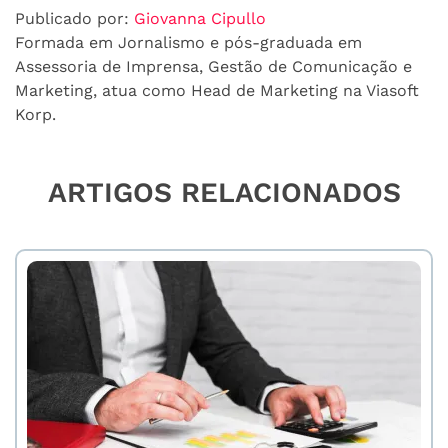
Publicado por:
Giovanna Cipullo
Formada em Jornalismo e pós-graduada em
Assessoria de Imprensa, Gestão de Comunicação e
Marketing, atua como Head de Marketing na Viasoft
Korp.
ARTIGOS RELACIONADOS