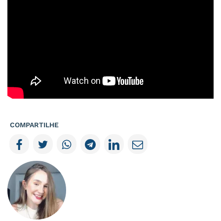
COMPARTILHE