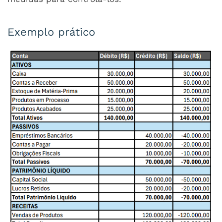
Exemplo prático