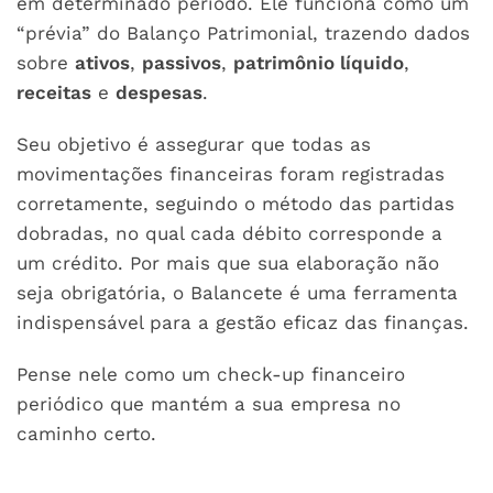
em determinado período. Ele funciona como um
“prévia” do Balanço Patrimonial, trazendo dados
sobre
ativos
,
passivos
,
patrimônio líquido
,
receitas
e
despesas
.
Seu objetivo é assegurar que todas as
movimentações financeiras foram registradas
corretamente, seguindo o método das partidas
dobradas, no qual cada débito corresponde a
um crédito. Por mais que sua elaboração não
seja obrigatória, o Balancete é uma ferramenta
indispensável para a gestão eficaz das finanças.
Pense nele como um check-up financeiro
periódico que mantém a sua empresa no
caminho certo.