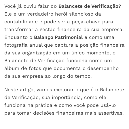
Você já ouviu falar do
Balancete de Verificação
?
Ele é um verdadeiro herói silencioso da
contabilidade e pode ser a peça-chave para
transformar a gestão financeira da sua empresa.
Enquanto o
Balanço Patrimonial
é como uma
fotografia anual que captura a posição financeira
da sua organização em um único momento, o
Balancete de Verificação funciona como um
álbum de fotos que documenta o desempenho
da sua empresa ao longo do tempo.
Neste artigo, vamos explorar o que é o Balancete
de Verificação, sua importância, como ele
funciona na prática e como você pode usá-lo
para tomar decisões financeiras mais assertivas.