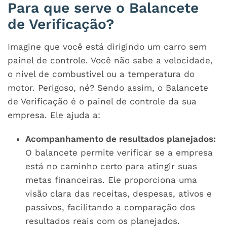
Para que serve o Balancete
de Verificação?
Imagine que você está dirigindo um carro sem
painel de controle. Você não sabe a velocidade,
o nível de combustível ou a temperatura do
motor. Perigoso, né? Sendo assim, o Balancete
de Verificação é o painel de controle da sua
empresa. Ele ajuda a:
Acompanhamento de resultados planejados:
O balancete permite verificar se a empresa
está no caminho certo para atingir suas
metas financeiras. Ele proporciona uma
visão clara das receitas, despesas, ativos e
passivos, facilitando a comparação dos
resultados reais com os planejados.