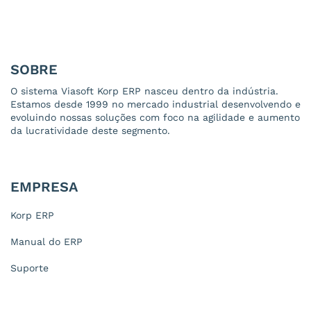
SOBRE
O sistema Viasoft Korp ERP nasceu dentro da indústria.
Estamos desde 1999 no mercado industrial desenvolvendo e
evoluindo nossas soluções com foco na agilidade e aumento
da lucratividade deste segmento.
EMPRESA
Korp ERP
Manual do ERP
Suporte