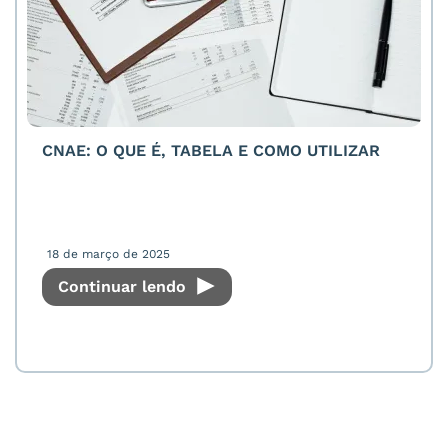
CNAE: O QUE É, TABELA E COMO UTILIZAR
18 de março de 2025
Continuar lendo