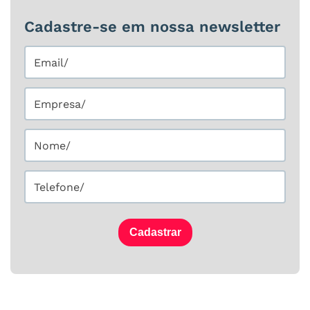
Cadastre-se em nossa newsletter
Cadastrar