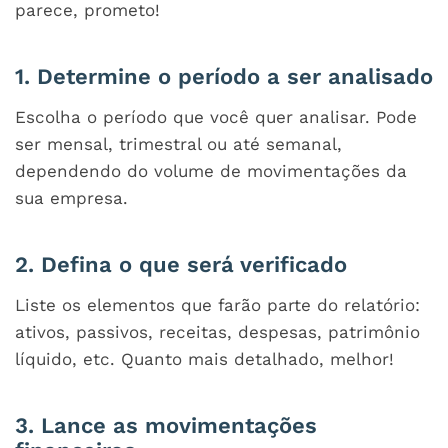
parece, prometo!
1. Determine o período a ser analisado
Escolha o período que você quer analisar. Pode
ser mensal, trimestral ou até semanal,
dependendo do volume de movimentações da
sua empresa.
2. Defina o que será verificado
Liste os elementos que farão parte do relatório:
ativos, passivos, receitas, despesas, patrimônio
líquido, etc. Quanto mais detalhado, melhor!
3. Lance as movimentações