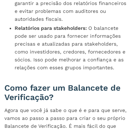
garantir a precisão dos relatórios financeiros
e evitar problemas com auditores ou
autoridades fiscais.
Relatórios para stakeholders:
O balancete
pode ser usado para fornecer informações
precisas e atualizadas para stakeholders,
como investidores, credores, fornecedores e
sócios. Isso pode melhorar a confiança e as
relações com esses grupos importantes.
Como fazer um Balancete de
Verificação?
Agora que você já sabe o que é e para que serve,
vamos ao passo a passo para criar o seu próprio
Balancete de Verificação. É mais fácil do que