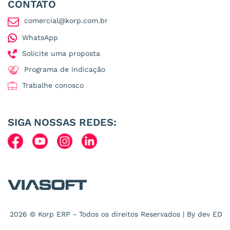
CONTATO
comercial@korp.com.br
WhatsApp
Solicite uma proposta
Programa de indicação
Trabalhe conosco
SIGA NOSSAS REDES:
2026 © Korp ERP - Todos os direitos Reservados | By dev
ED