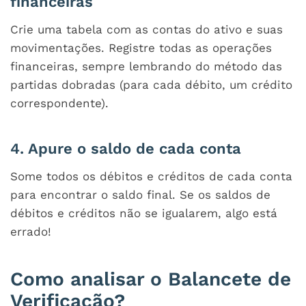
financeiras
Crie uma tabela com as contas do ativo e suas
movimentações. Registre todas as operações
financeiras, sempre lembrando do método das
partidas dobradas (para cada débito, um crédito
correspondente).
4. Apure o saldo de cada conta
Some todos os débitos e créditos de cada conta
para encontrar o saldo final. Se os saldos de
débitos e créditos não se igualarem, algo está
errado!
Como analisar o Balancete de
Verificação?