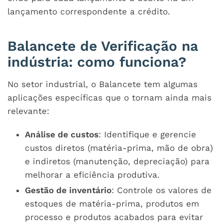
lançamento correspondente a crédito.
Balancete de Verificação na
indústria: como funciona?
No setor industrial, o Balancete tem algumas
aplicações específicas que o tornam ainda mais
relevante:
Análise de custos
: Identifique e gerencie
custos diretos (matéria-prima, mão de obra)
e indiretos (manutenção, depreciação) para
melhorar a eficiência produtiva.
Gestão de inventário
: Controle os valores de
estoques de matéria-prima, produtos em
processo e produtos acabados para evitar