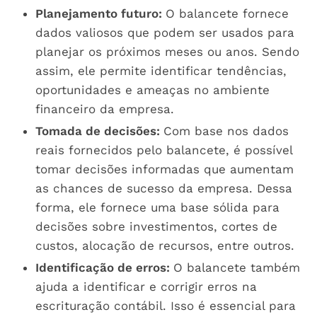
Planejamento futuro:
O balancete fornece
dados valiosos que podem ser usados para
planejar os próximos meses ou anos. Sendo
assim, ele permite identificar tendências,
oportunidades e ameaças no ambiente
financeiro da empresa.
Tomada de decisões:
Com base nos dados
reais fornecidos pelo balancete, é possível
tomar decisões informadas que aumentam
as chances de sucesso da empresa. Dessa
forma, ele fornece uma base sólida para
decisões sobre investimentos, cortes de
custos, alocação de recursos, entre outros.
Identificação de erros:
O balancete também
ajuda a identificar e corrigir erros na
escrituração contábil. Isso é essencial para