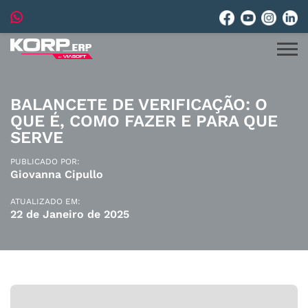
BALANCETE DE VERIFICAÇÃO: O
QUE É, COMO FAZER E PARA QUE
SERVE
PUBLICADO POR:
Giovanna Cipullo
ATUALIZADO EM:
22 de Janeiro de 2025