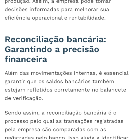
produção. Assim, a empresa pode tomar
decisões informadas para melhorar sua
eficiência operacional e rentabilidade.
Reconciliação bancária:
Garantindo a precisão
financeira
Além das movimentações internas, é essencial
garantir que os saldos bancários também
estejam refletidos corretamente no balancete
de verificação.
Sendo assim, a reconciliação bancária é o
processo pelo qual as transações registradas
pela empresa são comparadas com as
registradas pelo banco. Isso ajuda a identificar