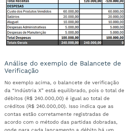
Análise do exemplo de Balancete de
Verificação
No exemplo acima, o balancete de verificação
da “Indústria X” está equilibrado, pois o total de
débitos (R$ 240.000,00) é igual ao total de
créditos (R$ 240.000,00). Isso indica que as
contas estão corretamente registradas de
acordo com o método das partidas dobradas,
onde para cada lançamento a débito há um