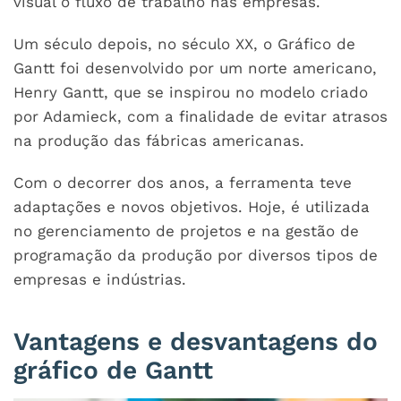
visual o fluxo de trabalho nas empresas.
Um século depois, no século XX, o Gráfico de
Gantt foi desenvolvido por um norte americano,
Henry Gantt, que se inspirou no modelo criado
por Adamieck, com a finalidade de evitar atrasos
na produção das fábricas americanas.
Com o decorrer dos anos, a ferramenta teve
adaptações e novos objetivos. Hoje, é utilizada
no gerenciamento de projetos e na gestão de
programação da produção por diversos tipos de
empresas e indústrias.
Vantagens e desvantagens do
gráfico de Gantt