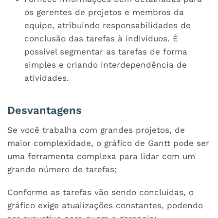
os gerentes de projetos e membros da
equipe, atribuindo responsabilidades de
conclusão das tarefas à indivíduos. É
possível segmentar as tarefas de forma
simples e criando interdependência de
atividades.
Desvantagens
Se você trabalha com grandes projetos, de
maior complexidade, o gráfico de Gantt pode ser
uma ferramenta complexa para lidar com um
grande número de tarefas;
Conforme as tarefas vão sendo concluídas, o
gráfico exige atualizações constantes, podendo