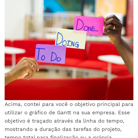
Acima, contei para você o objetivo principal para
utilizar o gráfico de Gantt na sua empresa. Esse
objetivo é traçado através da linha do tempo,
mostrando a duração das tarefas do projeto,
tempo total para finalização ou a própria