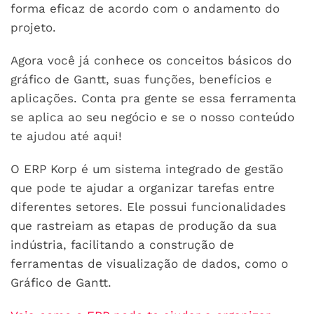
forma eficaz de acordo com o andamento do
projeto.
Agora você já conhece os conceitos básicos do
gráfico de Gantt, suas funções, benefícios e
aplicações. Conta pra gente se essa ferramenta
se aplica ao seu negócio e se o nosso conteúdo
te ajudou até aqui!
O ERP Korp é um sistema integrado de gestão
que pode te ajudar a organizar tarefas entre
diferentes setores. Ele possui funcionalidades
que rastreiam as etapas de produção da sua
indústria, facilitando a construção de
ferramentas de visualização de dados, como o
Gráfico de Gantt.