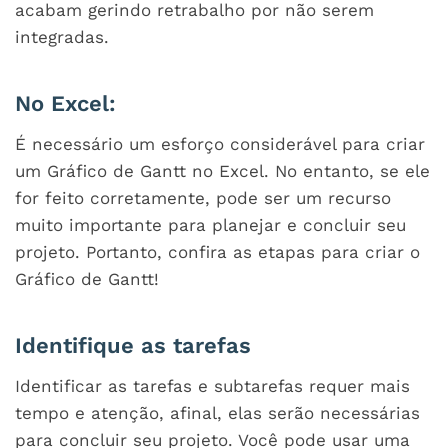
acabam gerindo retrabalho por não serem
integradas.
No Excel:
É necessário um esforço considerável para criar
um Gráfico de Gantt no Excel. No entanto, se ele
for feito corretamente, pode ser um recurso
muito importante para planejar e concluir seu
projeto. Portanto, confira as etapas para criar o
Gráfico de Gantt!
Identifique as tarefas
Identificar as tarefas e subtarefas requer mais
tempo e atenção, afinal, elas serão necessárias
para concluir seu projeto. Você pode usar uma