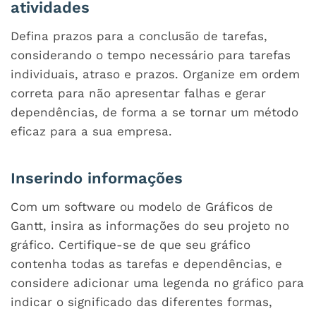
atividades
Defina prazos para a conclusão de tarefas,
considerando o tempo necessário para tarefas
individuais, atraso e prazos. Organize em ordem
correta para não apresentar falhas e gerar
dependências, de forma a se tornar um método
eficaz para a sua empresa.
Inserindo informações
Com um software ou modelo de Gráficos de
Gantt, insira as informações do seu projeto no
gráfico. Certifique-se de que seu gráfico
contenha todas as tarefas e dependências, e
considere adicionar uma legenda no gráfico para
indicar o significado das diferentes formas,