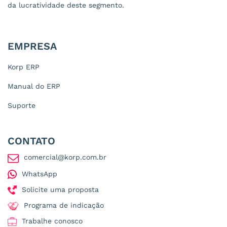
da lucratividade deste segmento.
EMPRESA
Korp ERP
Manual do ERP
Suporte
CONTATO
comercial@korp.com.br
WhatsApp
Solicite uma proposta
Programa de indicação
Trabalhe conosco