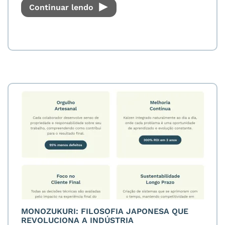
Continuar lendo
MONOZUKURI: FILOSOFIA JAPONESA QUE
REVOLUCIONA A INDÚSTRIA