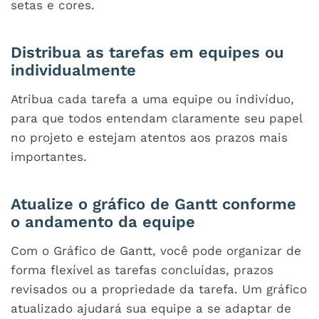
setas e cores.
Distribua as tarefas em equipes ou
individualmente
Atribua cada tarefa a uma equipe ou indivíduo,
para que todos entendam claramente seu papel
no projeto e estejam atentos aos prazos mais
importantes.
Atualize o gráfico de Gantt conforme
o andamento da equipe
Com o Gráfico de Gantt, você pode organizar de
forma flexível as tarefas concluídas, prazos
revisados ou a propriedade da tarefa. Um gráfico
atualizado ajudará sua equipe a se adaptar de