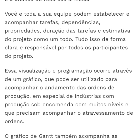
Você e toda a sua equipe podem estabelecer e
acompanhar tarefas, dependências,
propriedades, duração das tarefas e estimativa
do projeto como um todo. Tudo isso de forma
clara e responsável por todos os participantes
do projeto.
Essa visualização e programação ocorre através
de um gráfico, que pode ser utilizado para
acompanhar o andamento das ordens de
produção, em especial de indústrias com
produção sob encomenda com muitos níveis e
que precisam acompanhar o atravessamento de
ordens.
O gráfico de Gantt também acompanha as