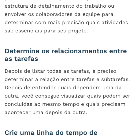
estrutura de detalhamento do trabalho ou
envolver os colaboradores da equipe para
determinar com mais precisão quais atividades
são essenciais para seu projeto.
Determine os relacionamentos entre
as tarefas
Depois de listar todas as tarefas, é preciso
determinar a relação entre tarefas e subtarefas.
Depois de entender quais dependem uma da
outra, você consegue visualizar quais podem ser
concluídas ao mesmo tempo e quais precisam
acontecer uma depois da outra.
Crie uma linha do tempo de