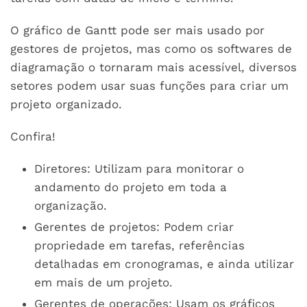
O gráfico de Gantt pode ser mais usado por
gestores de projetos, mas como os softwares de
diagramação o tornaram mais acessível, diversos
setores podem usar suas funções para criar um
projeto organizado.
Confira!
Diretores: Utilizam para monitorar o
andamento do projeto em toda a
organização.
Gerentes de projetos: Podem criar
propriedade em tarefas, referências
detalhadas em cronogramas, e ainda utilizar
em mais de um projeto.
Gerentes de operações: Usam os gráficos