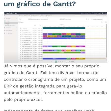
um gráfico de Gantt?
Já vimos que é possível montar o seu próprio
gráfico de Gantt. Existem diversas formas de
controlar o cronograma de um projeto, como um
ERP de gestão integrada para gerá-lo
automaticamente, ferramentas online ou criação
pelo próprio excel.