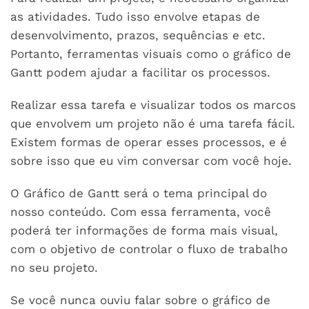
as atividades. Tudo isso envolve etapas de
desenvolvimento, prazos, sequências e etc.
Portanto, ferramentas visuais como o gráfico de
Gantt podem ajudar a facilitar os processos.
Realizar essa tarefa e visualizar todos os marcos
que envolvem um projeto não é uma tarefa fácil.
Existem formas de operar esses processos, e é
sobre isso que eu vim conversar com você hoje.
O Gráfico de Gantt será o tema principal do
nosso conteúdo. Com essa ferramenta, você
poderá ter informações de forma mais visual,
com o objetivo de controlar o fluxo de trabalho
no seu projeto.
Se você nunca ouviu falar sobre o gráfico de