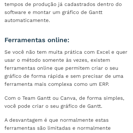
tempos de produção já cadastrados dentro do
software e montar um gráfico de Gantt
automaticamente.
Ferramentas online:
Se você não tem muita prática com Excel e quer
usar o método somente às vezes, existem
ferramentas online que permitem criar o seu
gráfico de forma rápida e sem precisar de uma
ferramenta mais complexa como um ERP.
Com o Team Gantt ou Canva, de forma simples,
você pode criar o seu gráfico de Gantt.
A desvantagem é que normalmente estas
ferramentas são limitadas e normalmente