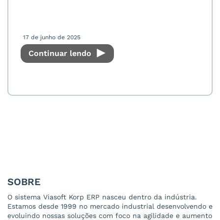
17 de junho de 2025
Continuar lendo
SOBRE
O sistema Viasoft Korp ERP nasceu dentro da indústria.
Estamos desde 1999 no mercado industrial desenvolvendo e
evoluindo nossas soluções com foco na agilidade e aumento