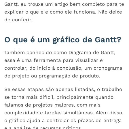
Gantt, eu trouxe um artigo bem completo para te
explicar o que é e como ele funciona. Não deixe
de conferir!
O que é um gráfico de Gantt?
Também conhecido como Diagrama de Gantt,
essa é uma ferramenta para visualizar e
controlar, do início à conclusão, um cronograma
de projeto ou programação de produto.
Se essas etapas são apenas listadas, o trabalho
se torna mais difícil, principalmente quando
falamos de projetos maiores, com mais
complexidade e tarefas simultâneas. Além disso,
o gráfico ajuda a controlar os prazos de entrega
e a análise de recursos críticos.