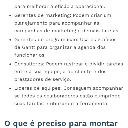
para melhorar a eficácia operacional.
Gerentes de marketing: Podem criar um
planejamento para acompanhar as
campanhas de marketing e demais tarefas.
Gerentes de programação: Usa os gráficos
de Gantt para organizar a agenda dos
funcionários.
Consultores: Podem rastrear e dividir tarefas
entre a sua equipe, a do cliente e dos
prestadores de serviço.
Líderes de equipes: Conseguem acompanhar
se todos os colaboradores estão cumprindo
suas tarefas e utilizando a ferramenta.
O que é preciso para montar