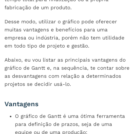
fabricação de um produto.
Desse modo, utilizar o gráfico pode oferecer
muitas vantagens e benefícios para uma
empresa ou indústria, porém não tem utilidade
em todo tipo de projeto e gestão.
Abaixo, eu vou listar as principais vantagens do
gráfico de Gantt e, na sequência, te contar sobre
as desvantagens com relação a determinados
projetos se decidir usá-lo.
Vantagens
O gráfico de Gantt é uma ótima ferramenta
para definição de prazos, seja de uma
equipe ou de uma produção;