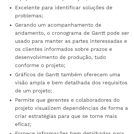
Excelente para identificar soluções de
problemas;
Gerando um acompanhamento de
andamento, o cronograma de Gantt pode ser
usado para manter as partes interessadas e
os clientes informados sobre prazos e
desenvolvimento de produção, tudo
conforme o projeto;
Gráficos de Gantt também oferecem uma
visão ampla e bem detalhada dos requisitos
de um projeto;
Permite que gerentes e colaboradores do
projeto visualizem dependências de forma a
criar estratégias para que se torne mais
eficaz;
Fornece informações bem detalhadas para