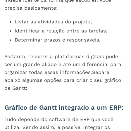
Independente da forma que escolher, você
precisa basicamente:
Listar as atividades do projeto;
Identificar a relação entre as tarefas;
Determinar prazos e responsáveis.
Portanto, recorrer a plataformas digitais pode
ser um grande aliado e até um diferencial para
organizar todas essas informações.Separei
abaixo algumas opções para criar o seu gráfico
de Gantt:
Gráfico de Gantt integrado a um ERP:
Tudo depende do software de ERP que você
utiliza. Sendo assim, é possível integrar os