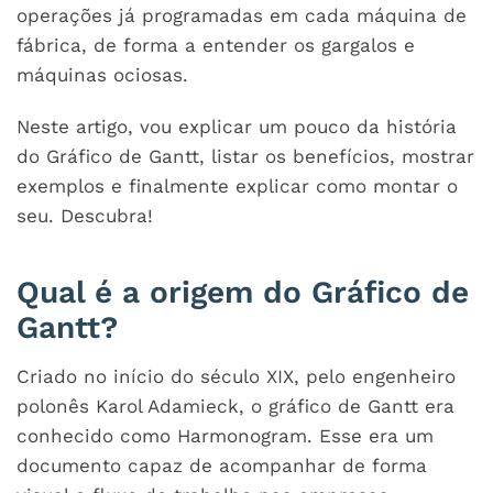
operações já programadas em cada máquina de
fábrica, de forma a entender os gargalos e
máquinas ociosas.
Neste artigo, vou explicar um pouco da história
do Gráfico de Gantt, listar os benefícios, mostrar
exemplos e finalmente explicar como montar o
seu. Descubra!
Qual é a origem do Gráfico de
Gantt?
Criado no início do século XIX, pelo engenheiro
polonês Karol Adamieck, o gráfico de Gantt era
conhecido como Harmonogram. Esse era um
documento capaz de acompanhar de forma