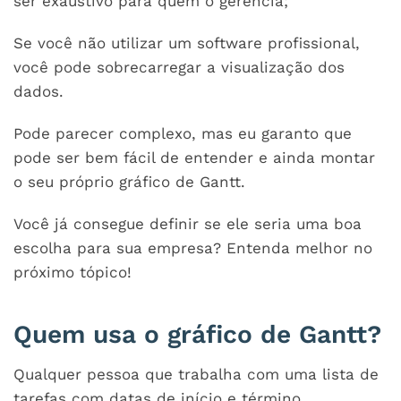
ser exaustivo para quem o gerencia;
Se você não utilizar um software profissional,
você pode sobrecarregar a visualização dos
dados.
Pode parecer complexo, mas eu garanto que
pode ser bem fácil de entender e ainda montar
o seu próprio gráfico de Gantt.
Você já consegue definir se ele seria uma boa
escolha para sua empresa? Entenda melhor no
próximo tópico!
Quem usa o gráfico de Gantt?
Qualquer pessoa que trabalha com uma lista de
tarefas com datas de início e término.