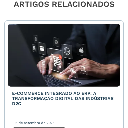
ARTIGOS RELACIONADOS
E-COMMERCE INTEGRADO AO ERP: A
TRANSFORMAÇÃO DIGITAL DAS INDÚSTRIAS
D2C
05 de setembro de 2025