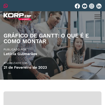
GRÁFICO DE GANTT: O QUE É E
COMO MONTAR
PUBLICADO POR:
Letícia Guimarães
ATUALIZADO EM:
21 de Fevereiro de 2023