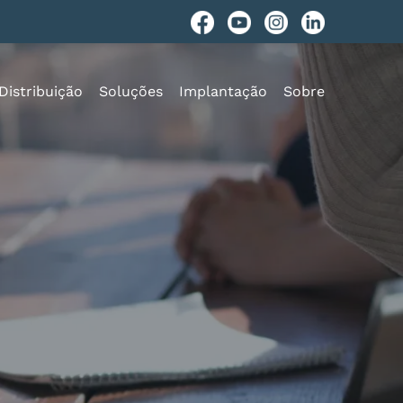
Distribuição
Soluções
Implantação
Sobre