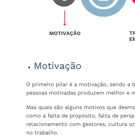
Motivação
O primeiro pilar é a motivação, sendo a 
pessoas motivadas produzem melhor e m
Mas quais são alguns motivos que desmot
como a falta de propósito, falta de persp
relacionamento com gestores, cultura org
no trabalho.