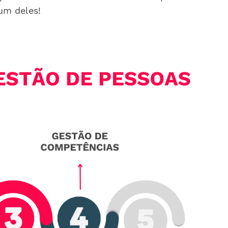
um deles!