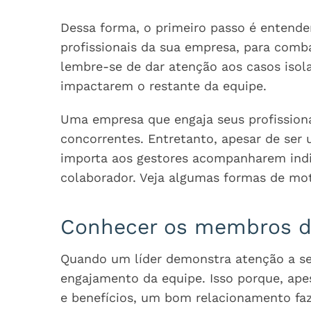
Dessa forma, o primeiro passo é entender
profissionais da sua empresa, para comba
lembre-se de dar atenção aos casos isol
impactarem o restante da equipe.
Uma empresa que engaja seus profissiona
concorrentes. Entretanto, apesar de se
importa aos gestores acompanharem indi
colaborador. Veja algumas formas de moti
Conhecer os membros d
Quando um líder demonstra atenção a seu
engajamento da equipe. Isso porque, ape
e benefícios, um bom relacionamento faz