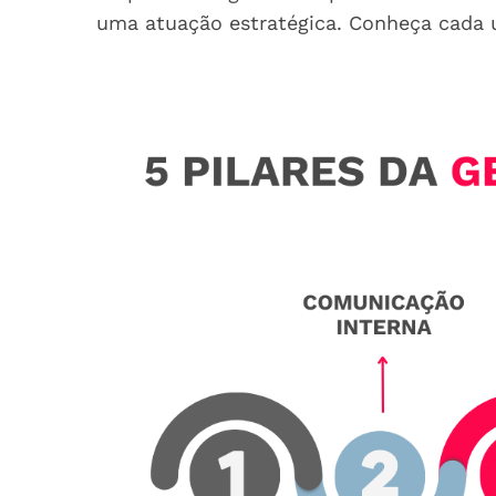
uma atuação estratégica. Conheça cada 