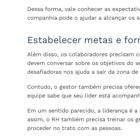
Dessa forma, vale conhecer as expectati
companhia pode o ajudar a alcançar os s
Estabelecer metas e for
Além disso, os colaboradores precisam 
devem conversar sobre os objetivos do se
desafiadoras nos ajuda a sair da zona de
Contudo, o gestor também precisa ofere
equipe sabe que seu líder está acompa
Em um sentido parecido, a liderança é 
assim, o RH também precisa treinar os 
proceder no trato com as pessoas.