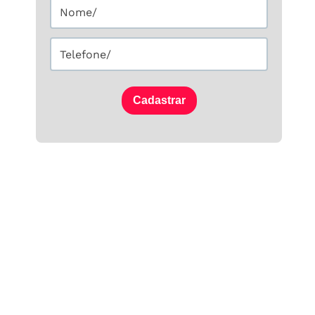
Cadastrar