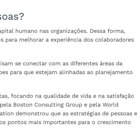
soas?
capital humano nas organizações. Dessa forma,
s para melhorar a experiência dos colaboradores
cisam se conectar com as diferentes áreas da
pes para que estejam alinhadas ao planejamento
as, focando na qualidade de vida e na satisfação
pela Boston Consulting Group e pela World
ation demonstrou que as estratégias de pessoas e
 os pontos mais importantes para o crescimento