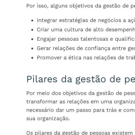
Por isso, alguns objetivos da gestão de p
Integrar estratégias de negócios a 
Criar uma cultura de alto desempenh
Engajar pessoas talentosas e qualif
Gerar relações de confiança entre ges
Promover a ética nas relações de tra
Pilares da gestão de p
Por meio dos objetivos da gestão de pes
transformar as relações em uma organizaç
necessário dar um passo para trás e com
sua organização.
Os pilares da gestão de pessoas existem 