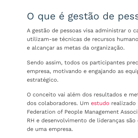
O que é gestão de pes
A gestão de pessoas visa administrar o 
utilizam-se técnicas de recursos humano
e alcançar as metas da organização.
Sendo assim, todos os participantes pre
empresa, motivando e engajando as equi
estratégico.
O conceito vai além dos resultados e met
dos colaboradores. Um
estudo
realizado 
Federation of People Management Associ
RH e desenvolvimento de lideranças são
de uma empresa.