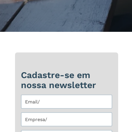
Cadastre-se em
nossa newsletter