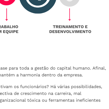
base para toda a gestão do capital humano. Afinal,
antém a harmonia dentro da empresa.
ivam os funcionários? Há várias possibilidades,
ectiva de crescimento na carreira, mal
anizacional tóxica ou ferramentas ineficientes